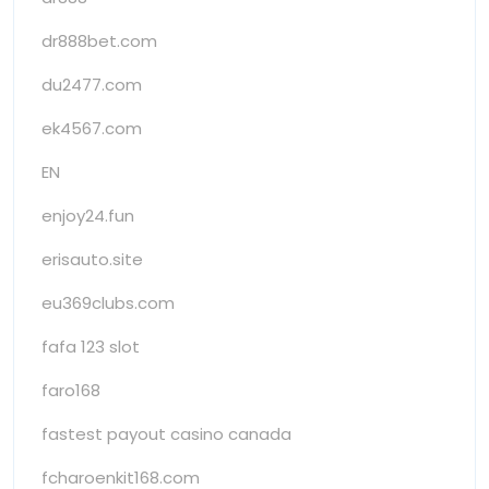
dr888bet.com
du2477.com
ek4567.com
EN
enjoy24.fun
erisauto.site
eu369clubs.com
fafa 123 slot
faro168
fastest payout casino canada
fcharoenkit168.com