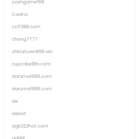
cashgame168
Casino
cc11388.com
chang7777
chinatown888.win
cupcake88x.com
daruma1688.com
daruma1688.com
de
debet
dgb222hot.com
dr888