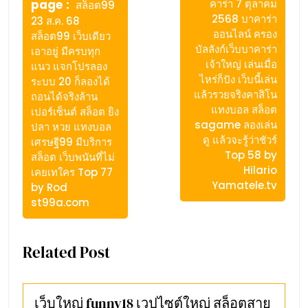
post:
Previous
page
คาร่า 7 ตุลาคม
สล็อต99
post:
2568 บาคาร่า
23 ส.ค. 68
ออนไลน์ ครอง
สล็อต99 เว็บเดียว
บัลลังก์เว็บบาคาร่า
เอาอยู่ มีครบทุก
เจ้าใหญ่ เล่นเมื่อ
แนว แจกโปรลอง
ไหร่ก็ปัง เว็บนี้เล่น
ระบบ 20 ก็ลองได้
แล้วรวยจริงคาสิโน
ถอนได้จริงล้าน
แทงบอล สล็อต
เปอร์เซ็นต์ สล็อต ยิง
sagame ลองเล่น
ปลา หวย แทงบอล
ดู แล้วจะรู้ว่าชัวร์
เศรษฐี99 มีบริการ
Top 58 by
สล็อต เว็บพนันที่ไม่
Hilario
เคยเทใคร Top 77
Yamatele.tv
by Rod
st99a.com
Related Post
เว็บใหญ่ funny18 เวปไซต์ใหญ่ สล็อตสาย