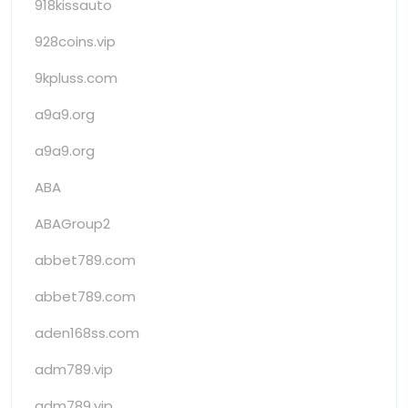
918kissauto
928coins.vip
9kpluss.com
a9a9.org
a9a9.org
ABA
ABAGroup2
abbet789.com
abbet789.com
aden168ss.com
adm789.vip
adm789.vip