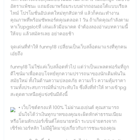
อัตราแพ้ชนะ แถมยังมาพร้อมระบบฝากถอนออโต้แบบเรียล
ไทม์ โปรโมชั่นอัปเดตใหม่ทุกสัปดาห์ แล้วก็คณะทำงาน
คุณภาพที่พร้อมซัพพอร์ตคุณตลอด 1 วัน ถ้าเกิดคุณกำลังตาม
หาเว็บpgslotที่ เล่นแล้วมีอนาคต จำต้องลองอ่านบทความนี้
ให้จบ แล้วสมัครเลย อย่าคอยช้า
จุดเด่นที่ทำให้ funny18 เปลี่ยนเป็นเว็บสล็อตมาแรงที่ทุกคน
เอ๋ยถึง
funny18 ไม่ใช่แค่เว็บสล็อตทั่วไป แต่ว่าเป็นแพลตฟอร์มที่ถูก
ดีไซน์มาเพื่อตอบโจทย์ทุกความปรารถนาของนักเดิมพันใน
สมัยใหม่ ทั้งในด้านความปลอดภัย ความเร็ว ความคุ้มราคา
รวมทั้งประสบการณ์ที่น่าประทับใจ ซึ่งสิ่งที่ทำให้ ทางเข้าpg
สะดุดตาเหนือคู่แข่งขันมีดังนี้
• เว็บไซต์ตรงแท้ 100% ไม่ผ่านเอเย่นต์ คุณสามารถ
มั่นใจได้ว่าเงินทุกบาทของคุณจะผิดหักค่าธรรมเนียม
หรือโดนหักเปอร์เซ็นต์โดยนายหน้า ระบบจ่ายตรงจาก
เซิร์ฟเวอร์หลัก ไม่มีผู้ใดมายุ่งเกี่ยวกับการชนะของคุณ