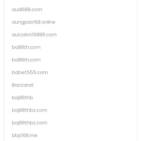
audi688.com
aungpao168.online
autoslot16888.com
ba88th.com
ba88th.com
babet555.com
Baccarat
baj88thb
baj88thbz.com
baj88thbz.com
bbp168.me