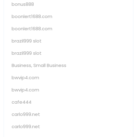
bonus888
boonlert1688.com
boonlert1688.com
brazil999 slot
brazil999 slot
Business, Small Business
bwvip4.com
bwvip4.com
cafe444
carlo999.net
carlo999.net