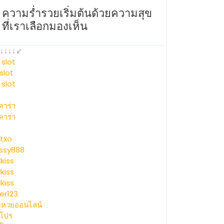
ความร่ำรวยเริ่มต้นด้วยความสุข
ที่เราเลือกมองเห็น
↓↓↓↓↙
 slot
slot
 slot
คาร่า
คาร่า
otxo
ssy888
kiss
kiss
kiss
ker123
็บหวยออนไลน์
นโปร