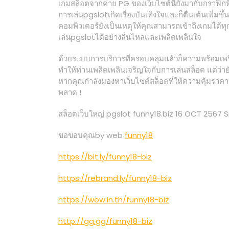
เกมสล็อตจากค่าย PG ของเว็บไซต์นี้ยังมากับกราฟิกที่
การเล่นpgslotเกิดเรื่องบันเทิงใจและก็ตื่นเต้นเพิ่มขึ้น
คอมพิวเตอร์ยังเป็นเหตุให้คุณสามารถเข้าถึงเกมได้ท
เล่นpgslotได้อย่างลื่นไหลและเพลิดเพลินใจ
ด้วยระบบการบริการที่ครอบคลุมแล้วก็ความพร้อมเพร
ทำให้ท่านเพลิดเพลินเจริญใจกับการเล่นสล็อต แต่ว่
หากคุณกำลังมองหาเว็บไซต์สล็อตที่ให้ความคุ้มราคาแล
พลาด !
สล็อตเว็บใหญ่ pgslot funny18.biz 16 OCT 2567 Sil
ขอขอบคุณby web
funny18
https://bit.ly/funny18-biz
https://rebrand.ly/funny18-biz
https://wow.in.th/funny18-biz
http://gg.gg/funny18-biz