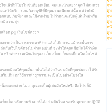
ดูห
งใจแล้วก็มีโปรโมชั่นที่ยอดเยี่ยม ผมแนะนำเลยว่าคุณไม่สมควร
ดู
ยงแค่ให้บริการเกมfunny18ที่มีคุณภาพเพียงแค่นั้น แต่ว่ายังมี
ดูห
แบบเว็บที่งามและใช้งานง่าย ไม่ว่าคุณจะเป็นผู้เล่นใหม่หรือ
ดูห
างมีความสุข
หน
็บสล็อต pg เว็บไซต์ตรง ?
ดูห
ดูห
่องจากว่าเป็นการบรรเทาที่ง่ายแล้วก็เบิกบาน แม้กระนั้นการ
เล่นกับเว็บไซต์ตรงไม่ผ่านเอเย่นต์ จะทำให้คุณเชื่อมั่นได้ว่าเงิน
ั่น หรือค่าธรรมเนียมใดๆและเว็บ สล็อต ก็ยอดเยี่ยมในเว็บไซต์
บตรงจะมีผลให้คุณมั่นอกมั่นใจได้ว่าเงินรางวัลที่คุณชนะจะได้รับ
เสริมเติม ทุกวิธีการทำธุรกรรมจะเป็นไปอย่างโปร่งใส
จ็คพ็อตแตกง่าย ไม่ว่าคุณจะเป็นผู้เล่นมือใหม่หรือมือโปร ก็มี
แท็บเล็ต หรือคอมพิวเตอร์ได้อย่างลื่นไหล รองรับทุกระบบปฏิบัติ