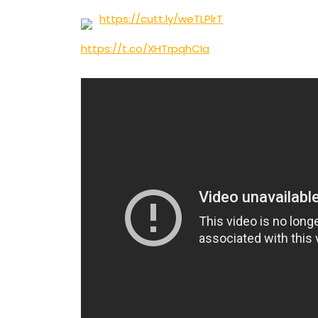
https://cutt.ly/weTLPlrT
https://t.co/XHTrpqhCIa