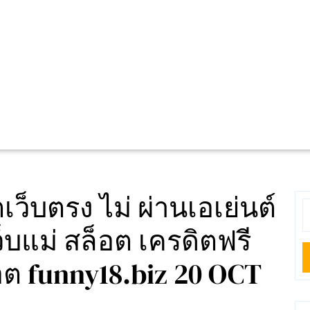
ว็บตรง ไม่ ผ่านเอเย่นต์
S
fo
ว็บแม่ สล็อต เครดิตฟรี
็อต funny18.biz 20 OCT