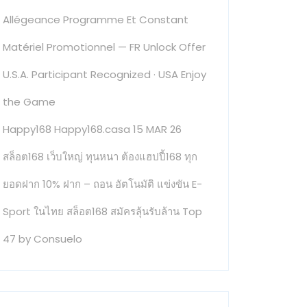
Allégeance Programme Et Constant
Matériel Promotionnel — FR Unlock Offer
U.S.A. Participant Recognized · USA Enjoy
the Game
Happy168 Happy168.casa 15 MAR 26
สล็อต168 เว็บใหญ่ ทุนหนา ต้องแฮปปี้168 ทุก
ยอดฝาก 10% ฝาก – ถอน อัตโนมัติ แข่งขัน E-
Sport ในไทย สล็อต168 สมัครลุ้นรับล้าน Top
47 by Consuelo