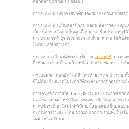
สนุกสนานร่าเริงแบบจัดเต็ม
การลงทะเบียนสมัครสมาชิกและก็ฝาก-ถอนที่รวดเร็ว
การลงทะเบียนเป็นสมาชิกกับ สล็อต นั้นง่ายดาย คุณส
เล็กๆน้อยๆ หลังจากนั้นคุณก็สามารถเริ่มเล่นfunny18
กระบวนการทำธุรกรรมก็จะรวดเร็วมากมาย ไม่ต้อง
ไม่ต้องเสียเวล่ำเวลา
• การลงทะเบียนสมัครสมาชิกง่าย:
funny18
การลงทะเบ
ก็รหัสผ่าน รวมทั้งคุณก็จะพร้อมสำหรับเพื่อการเล่นทัน
• ระบบฝาก-ถอนอัตโนมัติ: การทำธุรกรรมฝากรวมทั้งเ
ที่ไม่ต้องผ่านแอดไม่น ทำให้คุณสามารถทำธุรกรรมไ
การเล่นสล็อตกับเว็บ funny18 เว็บตรง เป็นการเลือกที
แล้วก็ช่องทางสำหรับในการชนะรางวัลใหญ่ ด้วยระบบก
การบริการที่เอาใจใส่ ทำให้เว็บนี้แปลงเป็นที่นิยมอย
จะเป็นการวางแบบเกม ความปลอดภัย รวมทั้งโปรโมชั่น
ไม่ผิดหวังครับผม