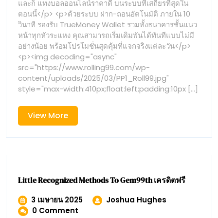
คา
และก็ แทงบอลออนไลน์ราคาดี บนระบบที่เสถียรที่สุดใน
ทุก
ร่า
ตอนนี้</p> <p>ด้วยระบบ ฝาก-ถอนอัตโนมัติ ภายใน 10
เกม
Top
วินาที รองรับ TrueMoney Wallet รวมทั้งธนาคารชั้นแนว
ดัง
39
หน้าทุกหัวระแหง คุณสามารถเริ่มเดิมพันได้ทันทีแบบไม่มี
By
บา
อย่างน้อย พร้อมโปรโมชั่นสุดคุ้มที่แจกจริงแต่ละวัน</p>
Jane
คา
<p><img decoding="async"
ร่า
src="https://www.rolling99.com/wp-
Top
content/uploads/2025/03/PP1_Roll99.jpg"
39
style="max-width:410px;float:left;padding:10px [...]
By
Jane
View
View More
More
Little
Little Recognized Methods To Gem99th เครดิตฟรี
Recogniz
Methods
To
3
Little
3 เมษายน 2025
Joshua Hughes
Gem99th
เมษายน
Recognized
0 Comment
เครดิต