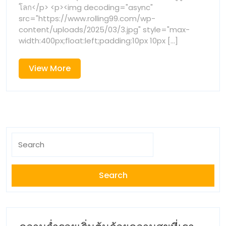
โลก</p> <p><img decoding="async"
src="https://www.rolling99.com/wp-
content/uploads/2025/03/3.jpg" style="max-
width:400px;float:left;padding:10px 10px [...]
View
View More
More
Search
For: