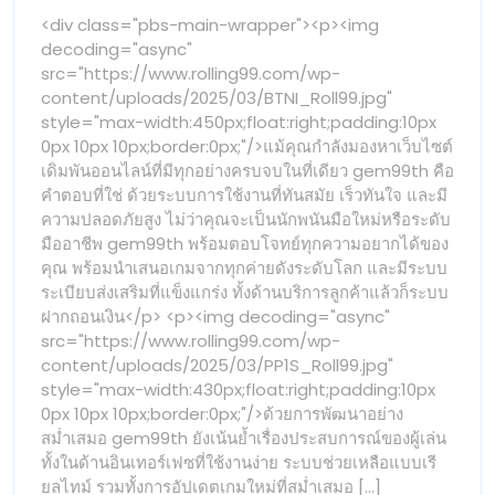
2025
พฤศจิกายน
ระบบ
<div class="pbs-main-wrapper"><p><img
Gem99th
เล่น
decoding="async"
เข้า
ได้
src="https://www.rolling99.com/wp-
สู่
ทั้ง
content/uploads/2025/03/BTNI_Roll99.jpg"
วัน
ระบบ
style="max-width:450px;float:right;padding:10px
วอลเล็
เล่น
ทก็
0px 10px 10px;border:0px;"/>แม้คุณกำลังมองหาเว็บไซต์
ได้
สบาย
เดิมพันออนไลน์ที่มีทุกอย่างครบจบในที่เดียว gem99th คือ
ทั้ง
โบนัส
คำตอบที่ใช่ ด้วยระบบการใช้งานที่ทันสมัย เร็วทันใจ และมี
วัน
แตก
ความปลอดภัยสูง ไม่ว่าคุณจะเป็นนักพนันมือใหม่หรือระดับ
วอลเล็
ไม่
มืออาชีพ gem99th พร้อมตอบโจทย์ทุกความอยากได้ของ
หยุด
ทก็
คุณ พร้อมนำเสนอเกมจากทุกค่ายดังระดับโลก และมีระบบ
Top
สบาย
47
ระเบียบส่งเสริมที่แข็งแกร่ง ทั้งด้านบริการลูกค้าแล้วก็ระบบ
โบนัส
By
ฝากถอนเงิน</p> <p><img decoding="async"
แตก
Lashawn
src="https://www.rolling99.com/wp-
ไม่
content/uploads/2025/03/PP1S_Roll99.jpg"
หยุด
style="max-width:430px;float:right;padding:10px
Top
0px 10px 10px;border:0px;"/>ด้วยการพัฒนาอย่าง
47
สม่ำเสมอ gem99th ยังเน้นย้ำเรื่องประสบการณ์ของผู้เล่น
By
ทั้งในด้านอินเทอร์เฟซที่ใช้งานง่าย ระบบช่วยเหลือแบบเรี
Lashawn
ยลไทม์ รวมทั้งการอัปเดตเกมใหม่ที่สม่ำเสมอ [...]