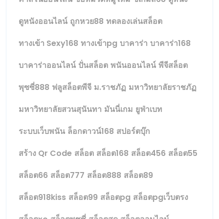
ดูหนังออนไลน์
ถูกหวย88
ทดลองเล่นสล็อต
ทางเข้า Sexy168
ทางเข้าpg
บาคาร่า
บาคาร่า168
บาคาร่าออนไลน์
ปั่นสล็อต
พนันออนไลน์
พีจีสล็อต
พุซซี่888
ฟลูสล็อตพีจี
ม.ราชภัฏ
มหาวิทยาลัยราชภัฏ
มหาวิทยาลัยสวนสุนันทา
มันนี่เกม
ยูฟ่าเบท
ระบบเว็บพนัน
ล็อกดาวน์168
สปอร์ตบุ๊ก
สร้าง Qr Code
สล็อต
สล็อต168
สล็อต456
สล็อต55
สล็อต66
สล็อต777
สล็อต888
สล็อต89
สล็อต918kiss
สล็อต99
สล็อตpg
สล็อตpgเว็บตรง