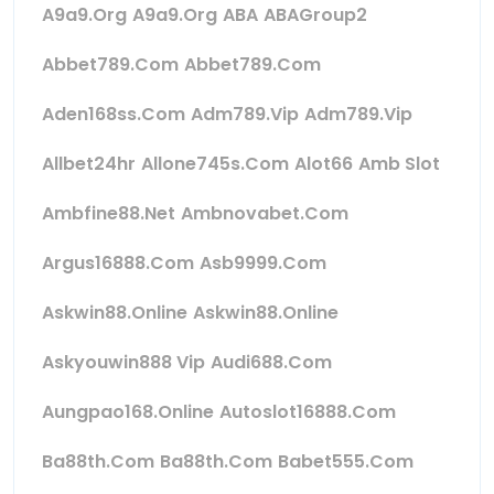
A9a9.org
A9a9.org
ABA
ABAGroup2
Abbet789.com
Abbet789.com
Aden168ss.com
Adm789.vip
Adm789.vip
Allbet24hr
Allone745s.com
Alot66
Amb Slot
Ambfine88.net
Ambnovabet.com
Argus16888.com
Asb9999.com
Askwin88.online
Askwin88.online
Askyouwin888 Vip
Audi688.com
Aungpao168.online
Autoslot16888.com
Ba88th.com
Ba88th.com
Babet555.com