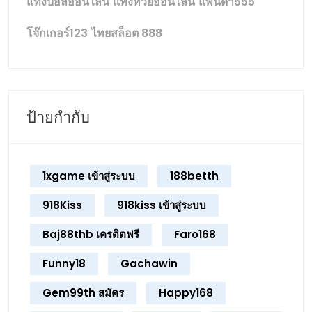
แทงบอลออนไลน์
แทงหวยออนไลน์
แพนด้า555
โจ๊กเกอร์123
ไทยสล็อต 888
ป้ายกำกับ
1xgame เข้าสู่ระบบ
188betth
918Kiss
918kiss เข้าสู่ระบบ
Baj88thb เครดิตฟรี
Faro168
Funny18
Gachawin
Gem99th สมัคร
Happy168