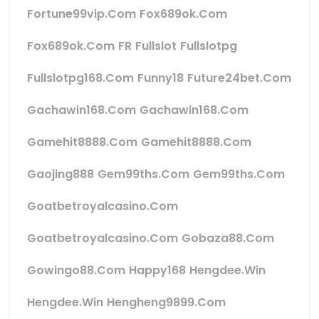
Fortune99vip.com
Fox689ok.com
Fox689ok.com
FR
Fullslot
Fullslotpg
Fullslotpg168.com
Funny18
Future24bet.com
Gachawin168.com
Gachawin168.com
Gamehit8888.com
Gamehit8888.com
Gaojing888
Gem99ths.com
Gem99ths.com
Goatbetroyalcasino.com
Goatbetroyalcasino.com
Gobaza88.com
Gowingo88.com
Happy168
Hengdee.win
Hengdee.win
Hengheng9899.com