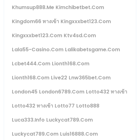
Khumsup888.me
Kimchibetbet.com
Kingdom66 ทางเข้า
Kingxxxbet123.com
Kingxxxbet123.com
Ktv4sd.com
Lala55-Casino.com
Lalikabetsgame.com
Lcbet444.com
Lionth168.com
Lionth168.com
Live22
Lnw365bet.com
London45
London6789.com
Lotto432 ทางเข้า
Lotto432 ทางเข้า
Lotto77
Lotto888
Luca333.info
Luckycat789.com
Luckycat789.com
Luis16888.com