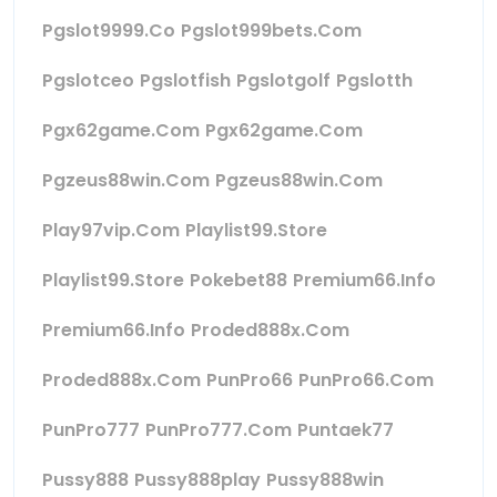
Pgslot9999.co
Pgslot999bets.com
Pgslotceo
Pgslotfish
Pgslotgolf
Pgslotth
Pgx62game.com
Pgx62game.com
Pgzeus88win.com
Pgzeus88win.com
Play97vip.com
Playlist99.store
Playlist99.store
Pokebet88
Premium66.info
Premium66.info
Proded888x.com
Proded888x.com
PunPro66
PunPro66.com
PunPro777
PunPro777.com
Puntaek77
Pussy888
Pussy888play
Pussy888win