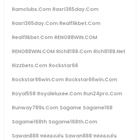
Ramclubx.com
Rasri365day.com
Rasri365day.com
Realflikbet.com
Realflikbet.com
RENO88WIN.COM
RENO88WIN.COM
Rich8188.com
Rich8188.net
Rizzbetx.com
Rockstar66
Rockstar66win.com
Rockstar66win.com
Royal558
Royaleluxee.com
Run24pro.com
Runway789s.com
Sagame
Sagame168
Sagame168th
Sagame168th.com
Sawan888 ทดลองเล่น
Sawan888 ทดลองเล่น