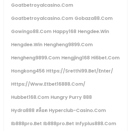
Goatbetroyalcasino.com
Goatbetroyalcasino.com
Gobaza88.com
Gowingo88.com
Happy168
Hengdee.win
Hengdee.win
Hengheng9899.com
Hengheng9899.com
Hengjing168
Hi6bet.com
Hongkong456
Https://sretthi99.bet/enter/
Https://www.etbet16888.com/
Hubbet168.com
Hungry Purry 888
Hydra888 สล็อต
Hyperclub-Casino.com
Ib888pro.bet
Ib888pro.bet
Infyplus888.com