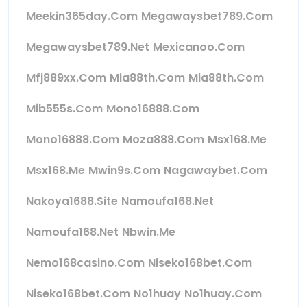
Meekin365day.com
Megawaysbet789.com
Megawaysbet789.net
Mexicanoo.com
Mfj889xx.com
Mia88th.com
Mia88th.com
Mib555s.com
Mono16888.com
Mono16888.com
Moza888.com
Msx168.me
Msx168.me
Mwin9s.com
Nagawaybet.com
Nakoya1688.site
Namoufa168.net
Namoufa168.net
Nbwin.me
Nemo168casino.com
Niseko168bet.com
Niseko168bet.com
No1huay
No1huay.com