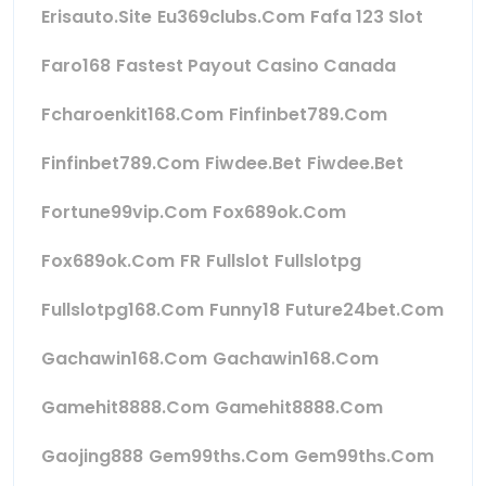
Erisauto.site
Eu369clubs.com
Fafa 123 Slot
Faro168
Fastest Payout Casino Canada
Fcharoenkit168.com
Finfinbet789.com
Finfinbet789.com
Fiwdee.bet
Fiwdee.bet
Fortune99vip.com
Fox689ok.com
Fox689ok.com
FR
Fullslot
Fullslotpg
Fullslotpg168.com
Funny18
Future24bet.com
Gachawin168.com
Gachawin168.com
Gamehit8888.com
Gamehit8888.com
Gaojing888
Gem99ths.com
Gem99ths.com