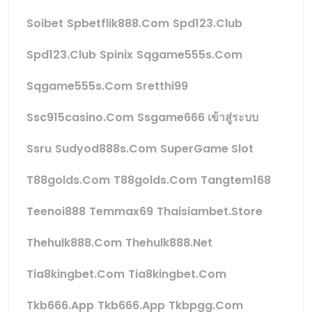
Soibet
Spbetflik888.com
Spd123.club
Spd123.club
Spinix
Sqgame555s.com
Sqgame555s.com
Sretthi99
Ssc915casino.com
Ssgame666 เข้าสู่ระบบ
Ssru
Sudyod888s.com
SuperGame Slot
T88golds.com
T88golds.com
Tangtem168
Teenoi888
Temmax69
Thaisiambet.store
Thehulk888.com
Thehulk888.net
Tia8kingbet.com
Tia8kingbet.com
Tkb666.app
Tkb666.app
Tkbpgg.com