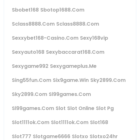
Sbobet168
Sbotop1688.com
Sclass8888.com
Sclass8888.com
Sexxybet168-Casino.com
Sexy168vip
Sexyauto168
Sexybaccarat168.com
Sexygame992
Sexygameplus.me
Sing55fun.com
Six9game.win
Sky2899.com
Sky2899.com
Sl99games.com
Sl99games.com
Slot
Slot Online
Slot Pg
Slot1111ok.com
Slot1111ok.com
Slot168
Slot777
Slotgame6666
Slotxo
Slotxo24hr