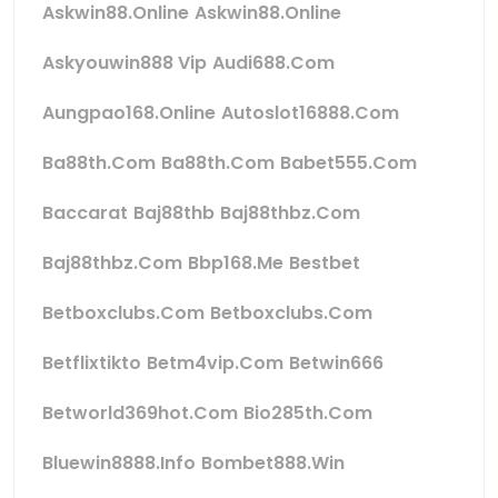
Askwin88.online
Askwin88.online
Askyouwin888 Vip
Audi688.com
Aungpao168.online
Autoslot16888.com
Ba88th.com
Ba88th.com
Babet555.com
Baccarat
Baj88thb
Baj88thbz.com
Baj88thbz.com
Bbp168.me
Bestbet
Betboxclubs.com
Betboxclubs.com
Betflixtikto
Betm4vip.com
Betwin666
Betworld369hot.com
Bio285th.com
Bluewin8888.info
Bombet888.win