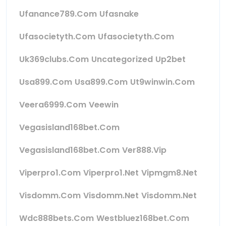
Ufanance789.com
Ufasnake
Ufasocietyth.com
Ufasocietyth.com
Uk369clubs.com
Uncategorized
Up2bet
Usa899.com
Usa899.com
Ut9winwin.com
Veera6999.com
Veewin
Vegasisland168bet.com
Vegasisland168bet.com
Ver888.vip
Viperpro1.com
Viperpro1.net
Vipmgm8.net
Visdomm.com
Visdomm.net
Visdomm.net
Wdc888bets.com
Westbluez168bet.com