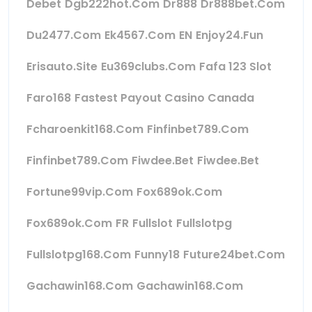
Debet
Dgb222hot.com
Dr888
Dr888bet.com
Du2477.com
Ek4567.com
EN
Enjoy24.fun
Erisauto.site
Eu369clubs.com
Fafa 123 Slot
Faro168
Fastest Payout Casino Canada
Fcharoenkit168.com
Finfinbet789.com
Finfinbet789.com
Fiwdee.bet
Fiwdee.bet
Fortune99vip.com
Fox689ok.com
Fox689ok.com
FR
Fullslot
Fullslotpg
Fullslotpg168.com
Funny18
Future24bet.com
Gachawin168.com
Gachawin168.com