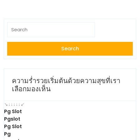
By
Vanita
Search
For:
ความร่ำรวยเริ่มต้นด้วยความสุขที่เรา
เลือกมองเห็น
↘↓↓↓↓↓↙
Pg Slot
Pgslot
Pg Slot
Pg