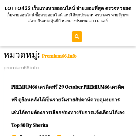
Skip
LOTTO432 เว็บแทงหวยออนไลน์ จ่ายเยอะที่สุด ตรวจหวยสด
To
เว็บหวยออนไลน์ ซื้อหวยออนไลน์ แทงได้ทุกประเภท ครบวงจร หวยรัฐบาล
Content
สลากกินแบ่ง หุ้นยี่กี หวยต่างประเทศ ลาว มาเลย์
หมวดหมู่:
Premium66.info
premium66.info
PREMIUM66 เครดิตฟรี 29 October PREMIUM66 เครดิต
ฟรี ดูย้อนหลังได้เป็นรายวันรายสัปดาห์ควบคุมงบการ
เล่นได้ตามต้องการเลือกช่องทางรับการแจ้งเตือนได้เอง
PREMIUM66
Top 80 By Sherita
เครดิต
ฟรี