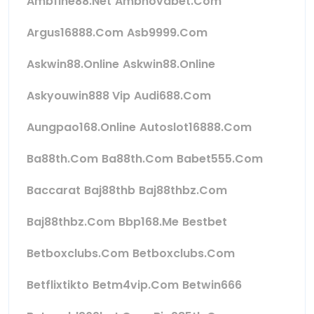
Ambfine88.net
Ambnovabet.com
Argus16888.com
Asb9999.com
Askwin88.online
Askwin88.online
Askyouwin888 Vip
Audi688.com
Aungpao168.online
Autoslot16888.com
Ba88th.com
Ba88th.com
Babet555.com
Baccarat
Baj88thb
Baj88thbz.com
Baj88thbz.com
Bbp168.me
Bestbet
Betboxclubs.com
Betboxclubs.com
Betflixtikto
Betm4vip.com
Betwin666