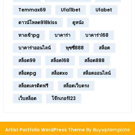
Temmax69
Ufa11bet
Ufabet
ดาวน์โหลด918kiss
ดูหนัง
ทางเข้าpg
บาคาร่า
บาคาร่า168
บาคาร่าออนไลน์
พุซซี่888
สล็อต
สล็อต99
สล็อต168
สล็อต888
สล็อตpg
สล็อตxo
สล็อตออนไลน์
สล็อตเครดิตฟรี
สล็อตเว็บตรง
เว็บสล็อต
โจ๊กเกอร์123
Artist Portfolio WordPress Theme
By Buywptemplate