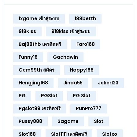
1xgame เข้าสู่ระบบ
188betth
918Kiss
918kiss เข้าสู่ระบบ
Baj88thb เครดิตฟรี
Faro168
Funny18
Gachawin
Gem99th สมัคร
Happy168
Hengjing168
Jinda55
Joker123
PG
PGSlot
PG Slot
Pgslot99 เครดิตฟรี
PunPro777
Pussy888
Sagame
Slot
Slot168
Slot1111 เครดิตฟรี
Slotxo