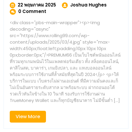
ระบบ
22
PREMIUM6
22 พฤษภาคม 2025
Joshua Hughes
14
พฤษภาคม
เข้า
0 Comment
พฤษภาคม
2025
สู่
PREMIUM66
<div class="pbs-main-wrapper"><p><img
ระบบ
เครดิต
decoding="async"
14
ฟรี
src="https://www.rolling99.com/wp-
พฤษภาคม
จ่าย
content/uploads/2025/03/4.jpg" style="max-
จริง
PREMIUM6
width:450px;float:left;padding:10px 10px 10px
ทุก
เครดิต
เกม
0px;border:0px;"/>PREMIUM66 เป็นเว็บไซต์พนันออนไลน์
ฟรี
วัน
ที่รวมทุกเกมพนันไว้ในแพลตฟอร์มเดียว ทั้ง สล็อตออนไลน์,
จ่าย
นี้
คาสิโนสด, บาคาร่า, เกมยิงปลา, และ แทงบอลออนไลน์
จริง
ระบบ
พร้อมระบบการใช้งานที่ล้ำสมัยที่สุดในปี 2024</p> <p>ให้
ทุก
ออ
บริการในแบบ เว็บตรงไม่ผ่านเอเย่นต์ ที่มีความมั่นคงและก็
โต้
เกม
ไม่เป็นอันตรายระดับสากล มาพร้อมระบบ ฝากถอนออโต้
Top
วัน
23
รวดเร็วทันใจข้างใน 10 วินาที รองรับการใช้งานผ่าน
นี้
By
TrueMoney Wallet และก็ทุกบัญชีธนาคาร ไม่มีขั้นต่ำ [...]
ระบบ
Vanita
ออ
โต้
View
View More
Top
More
23