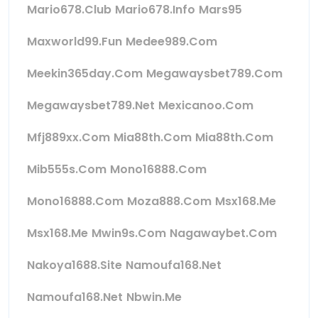
Mario678.club
Mario678.info
Mars95
Maxworld99.fun
Medee989.com
Meekin365day.com
Megawaysbet789.com
Megawaysbet789.net
Mexicanoo.com
Mfj889xx.com
Mia88th.com
Mia88th.com
Mib555s.com
Mono16888.com
Mono16888.com
Moza888.com
Msx168.me
Msx168.me
Mwin9s.com
Nagawaybet.com
Nakoya1688.site
Namoufa168.net
Namoufa168.net
Nbwin.me