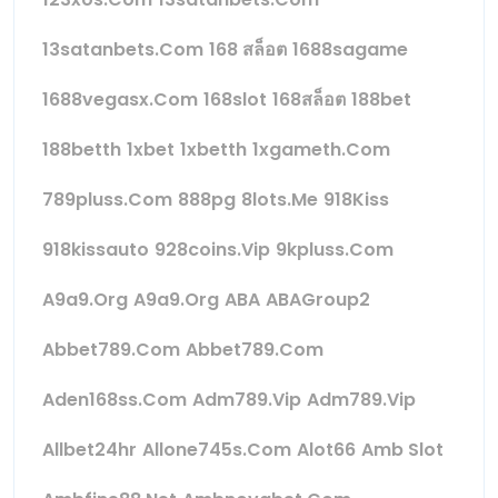
13satanbets.com
168 สล็อต
1688sagame
1688vegasx.com
168slot
168สล็อต
188bet
188betth
1xbet
1xbetth
1xgameth.com
789pluss.com
888pg
8lots.me
918Kiss
918kissauto
928coins.vip
9kpluss.com
A9a9.org
A9a9.org
ABA
ABAGroup2
Abbet789.com
Abbet789.com
Aden168ss.com
Adm789.vip
Adm789.vip
Allbet24hr
Allone745s.com
Alot66
Amb Slot