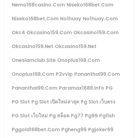
Nemo168casino.com
Niseko168bet.com
Niseko168bet.com
No1huay
No1huay.com
Okc4
Okcasino159.com
Okcasino159.com
Okcasino159.net
Okcasino159.net
Onesiamclub.site
Onoplus168.com
Onoplus168.com
P2vvip
Pananthai99.com
Pananthai99.com
Paramax1688.info
PG
PG Slot
Pg Slot เปิดใหม่ล่าสุด
Pg Slot เว็บตรง
PG Slot เว็บใหม่
Pg สล็อต
Pg77
Pg99
Pgfish
Pggold168bet.com
Pgheng99
Pgjoker69