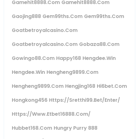
Gamehit8888.com
Gamehit8888.com
Gaojing888
Gem99ths.com
Gem99ths.com
Goatbetroyalcasino.com
Goatbetroyalcasino.com
Gobaza88.com
Gowingo88.com
Happy168
Hengdee.win
Hengdee.win
Hengheng9899.com
Hengheng9899.com
Hengjing168
Hi6bet.com
Hongkong456
Https://sretthi99.bet/enter/
Https://www.etbet16888.com/
Hubbet168.com
Hungry Purry 888