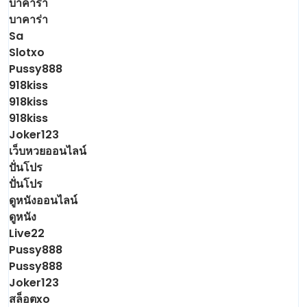
บาคาร่า
บาคาร่า
Sa
Slotxo
Pussy888
918kiss
918kiss
918kiss
Joker123
เว็บหวยออนไลน์
ปั่นโปร
ปั่นโปร
ดูหนังออนไลน์
ดูหนัง
Live22
Pussy888
Pussy888
Joker123
สล็อตxo