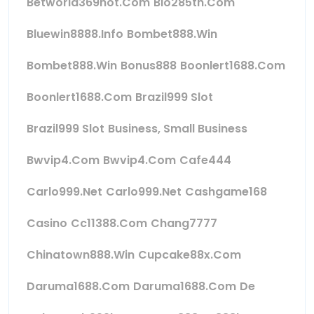
Betworld369hot.com
Bio285th.com
Bluewin8888.info
Bombet888.win
Bombet888.win
Bonus888
Boonlert1688.com
Boonlert1688.com
Brazil999 Slot
Brazil999 Slot
Business, Small Business
Bwvip4.com
Bwvip4.com
Cafe444
Carlo999.net
Carlo999.net
Cashgame168
Casino
Cc11388.com
Chang7777
Chinatown888.win
Cupcake88x.com
Daruma1688.com
Daruma1688.com
De