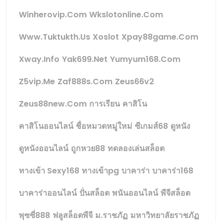
Winherovip.com
Wkslotonline.com
Www.tuktukth.us
Xoslot
Xpay88game.com
Xway.info
Yak699.net
Yumyum168.com
Z5vip.me
Zaf888s.com
Zeus66v2
Zeus88new.com
การเรียน
คาสิโน
คาสิโนออนไลน์
ชื่อหมวดหมู่ใหม่
ซีเกมส์68
ดูหนัง
ดูหนังออนไลน์
ถูกหวย88
ทดลองเล่นสล็อต
ทางเข้า Sexy168
ทางเข้าpg
บาคาร่า
บาคาร่า168
บาคาร่าออนไลน์
ปั่นสล็อต
พนันออนไลน์
พีจีสล็อต
พุซซี่888
ฟลูสล็อตพีจี
ม.ราชภัฏ
มหาวิทยาลัยราชภัฏ