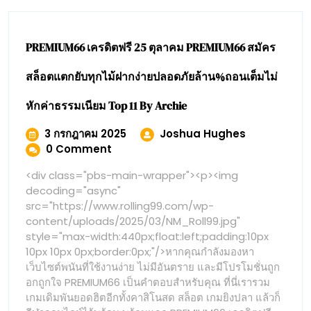
รับ
ได้
การ
ตาม
แจ้ง
ต้องการ
เตือน
PREMIUM66 เครดิตฟรี 25 ตุลาคม PREMIUM66 สมัคร
เลือก
ได้
เอง
ช่อง
สล็อตแตกยับทุกไม้ฝากง่ายปลอดภัยล้าน%ถอนเต็มไม่
Top
ทาง
PREMIUM66
80
รับ
หักค่าธรรมเนียม Top 11 By Archie
เครดิต
By
ฟรี
การ
Sherita
25
3
PREMIUM66
3 กรกฎาคม 2025
Joshua Hughes
แจ้ง
ตุลาคม
กรกฎาคม
เครดิต
0 Comment
เตือน
PREMIUM66
2025
ฟรี
ได้
สมัคร
<div class="pbs-main-wrapper"><p><img
25
เอง
สล็อต
decoding="async"
ตุลาคม
Top
แตก
src="https://www.rolling99.com/wp-
PREMIUM66
ยับ
80
content/uploads/2025/03/NM_Roll99.jpg"
ทุก
สมัคร
By
style="max-width:440px;float:left;padding:10px
ไม้
สล็อต
Sherita
ฝาก
10px 10px 0px;border:0px;"/>หากคุณกำลังมองหา
แตก
ง่าย
เว็บไซต์พนันที่ใช้งานง่าย ไม่มีอันตราย และมีโปรโมชั่นถูก
ยับ
ปลอดภัย
อกถูกใจ PREMIUM66 เป็นคำตอบสำหรับคุณ ที่นี่เรารวม
ทุก
ล้าน%ถอน
เกมเดิมพันยอดฮิตอีกทั้งคาสิโนสด สล็อต เกมยิงปลา แล้วก็
ไม้
เต็ม