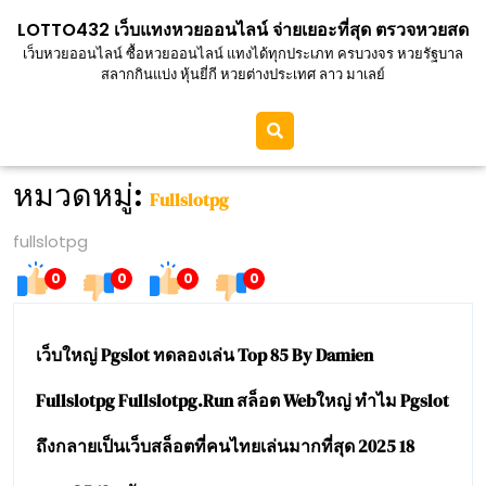
Skip
LOTTO432 เว็บแทงหวยออนไลน์ จ่ายเยอะที่สุด ตรวจหวยสด
To
เว็บหวยออนไลน์ ซื้อหวยออนไลน์ แทงได้ทุกประเภท ครบวงจร หวยรัฐบาล
Content
สลากกินแบ่ง หุ้นยี่กี หวยต่างประเทศ ลาว มาเลย์
หมวดหมู่:
Fullslotpg
fullslotpg
0
0
0
0
เว็บใหญ่ Pgslot ทดลองเล่น Top 85 By Damien
Fullslotpg Fullslotpg.run สล็อต Webใหญ่ ทำไม Pgslot
ถึงกลายเป็นเว็บสล็อตที่คนไทยเล่นมากที่สุด 2025 18
เว็บ