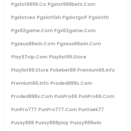
Pgslot9999.co
Pgslot999bets.com
Pgslotceo
Pgslotfish
Pgslotgolf
Pgslotth
Pgx62game.com
Pgx62game.com
Pgzeus88win.com
Pgzeus88win.com
Play97vip.com
Playlist99.store
Playlist99.store
Pokebet88
Premium66.info
Premium66.info
Proded888x.com
Proded888x.com
PunPro66
PunPro66.com
PunPro777
PunPro777.com
Puntaek77
Pussy888
Pussy888play
Pussy888win