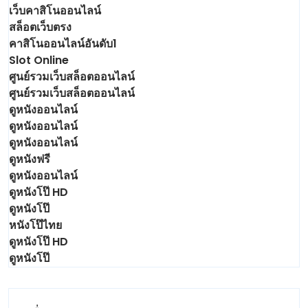
เว็บคาสิโนออนไลน์
สล็อตเว็บตรง
คาสิโนออนไลน์อันดับ1
Slot Online
ศูนย์รวมเว็บสล็อตออนไลน์
ศูนย์รวมเว็บสล็อตออนไลน์
ดูหนังออนไลน์
ดูหนังออนไลน์
ดูหนังออนไลน์
ดูหนังฟรี
ดูหนังออนไลน์
ดูหนังโป๊ HD
ดูหนังโป๊
หนังโป๊ไทย
ดูหนังโป๊ HD
ดูหนังโป๊