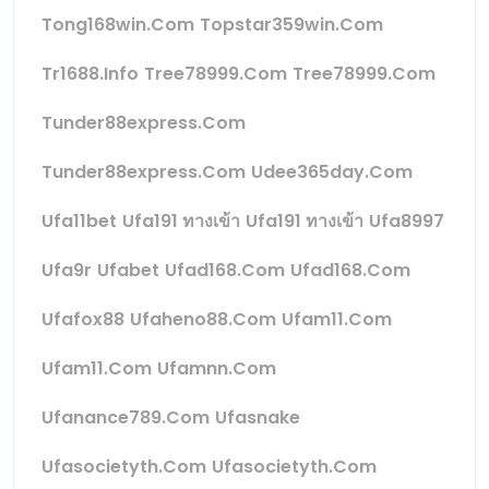
Tong168win.com
Topstar359win.com
Tr1688.info
Tree78999.com
Tree78999.com
Tunder88express.com
Tunder88express.com
Udee365day.com
Ufa11bet
Ufa191 ทางเข้า
Ufa191 ทางเข้า
Ufa8997
Ufa9r
Ufabet
Ufad168.com
Ufad168.com
Ufafox88
Ufaheno88.com
Ufam11.com
Ufam11.com
Ufamnn.com
Ufanance789.com
Ufasnake
Ufasocietyth.com
Ufasocietyth.com