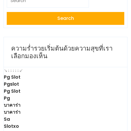
For:
ความร่ำรวยเริ่มต้นด้วยความสุขที่เรา
เลือกมองเห็น
↘↓↓↓↓↓↙
Pg Slot
Pgslot
Pg Slot
Pg
บาคาร่า
บาคาร่า
Sa
Slotxo