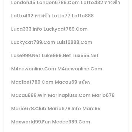
London45
London6789.com
Lotto432 ทางเข้า
Lotto432 ทางเข้า
Lotto77
Lotto888
Luca333.info
Luckycat789.com
Luckycat789.com
Luis16888.com
Luke999.net
Luke999.net
Lux555.net
M4newonline.com
M4newonline.com
Mac1bet789.com
Macau69 สมัคร
Macau888.win
Marinapluss.com
Mario678
Mario678.club
Mario678.info
Mars95
Maxworld99.fun
Medee989.com