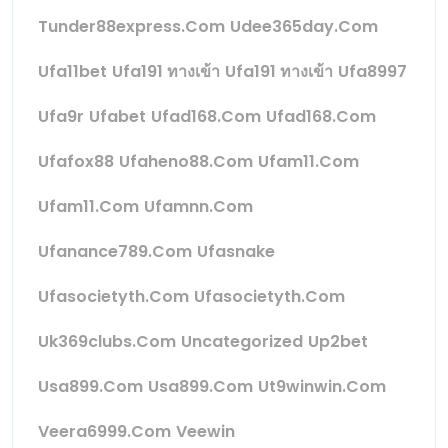
Tunder88express.com
Udee365day.com
Ufa11bet
Ufa191 ทางเข้า
Ufa191 ทางเข้า
Ufa8997
Ufa9r
Ufabet
Ufad168.com
Ufad168.com
Ufafox88
Ufaheno88.com
Ufam11.com
Ufam11.com
Ufamnn.com
Ufanance789.com
Ufasnake
Ufasocietyth.com
Ufasocietyth.com
Uk369clubs.com
Uncategorized
Up2bet
Usa899.com
Usa899.com
Ut9winwin.com
Veera6999.com
Veewin