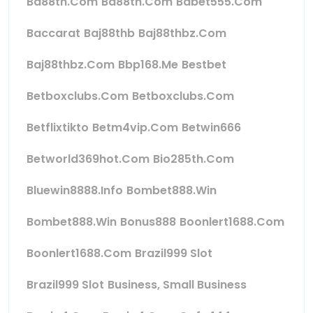
Ba88th.com
Ba88th.com
Babet555.com
Baccarat
Baj88thb
Baj88thbz.com
Baj88thbz.com
Bbp168.me
Bestbet
Betboxclubs.com
Betboxclubs.com
Betflixtikto
Betm4vip.com
Betwin666
Betworld369hot.com
Bio285th.com
Bluewin8888.info
Bombet888.win
Bombet888.win
Bonus888
Boonlert1688.com
Boonlert1688.com
Brazil999 Slot
Brazil999 Slot
Business, Small Business