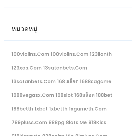
หมวดหมู่
100violins.com
100violins.com
123lionth
123xos.com
13satanbets.com
13satanbets.com
168 สล็อต
1688sagame
1688vegasx.com
168slot
168สล็อต
188bet
188betth
1xbet
1xbetth
1xgameth.com
789pluss.com
888pg
8lots.me
918Kiss