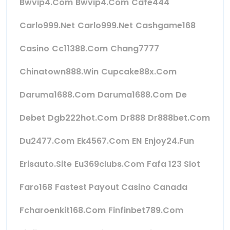
Bwvip4.com
Bwvip4.com
Cafe444
Carlo999.net
Carlo999.net
Cashgame168
Casino
Cc11388.com
Chang7777
Chinatown888.win
Cupcake88x.com
Daruma1688.com
Daruma1688.com
De
Debet
Dgb222hot.com
Dr888
Dr888bet.com
Du2477.com
Ek4567.com
EN
Enjoy24.fun
Erisauto.site
Eu369clubs.com
Fafa 123 Slot
Faro168
Fastest Payout Casino Canada
Fcharoenkit168.com
Finfinbet789.com