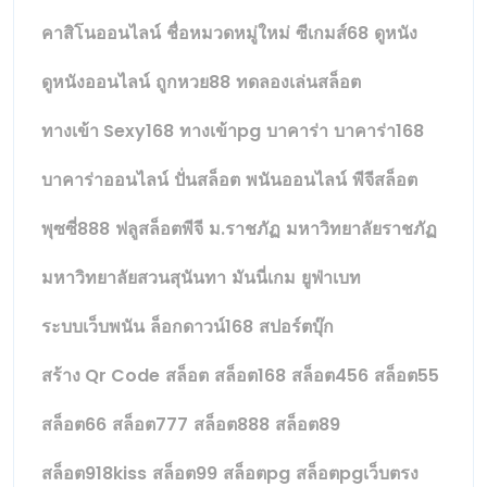
คาสิโนออนไลน์
ชื่อหมวดหมู่ใหม่
ซีเกมส์68
ดูหนัง
ดูหนังออนไลน์
ถูกหวย88
ทดลองเล่นสล็อต
ทางเข้า Sexy168
ทางเข้าpg
บาคาร่า
บาคาร่า168
บาคาร่าออนไลน์
ปั่นสล็อต
พนันออนไลน์
พีจีสล็อต
พุซซี่888
ฟลูสล็อตพีจี
ม.ราชภัฏ
มหาวิทยาลัยราชภัฏ
มหาวิทยาลัยสวนสุนันทา
มันนี่เกม
ยูฟ่าเบท
ระบบเว็บพนัน
ล็อกดาวน์168
สปอร์ตบุ๊ก
สร้าง Qr Code
สล็อต
สล็อต168
สล็อต456
สล็อต55
สล็อต66
สล็อต777
สล็อต888
สล็อต89
สล็อต918kiss
สล็อต99
สล็อตpg
สล็อตpgเว็บตรง