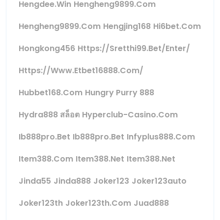
Hengdee.win
Hengheng9899.com
Hengheng9899.com
Hengjing168
Hi6bet.com
Hongkong456
Https://sretthi99.bet/enter/
Https://www.etbet16888.com/
Hubbet168.com
Hungry Purry 888
Hydra888 สล็อต
Hyperclub-Casino.com
Ib888pro.bet
Ib888pro.bet
Infyplus888.com
Item388.com
Item388.net
Item388.net
Jinda55
Jinda888
Joker123
Joker123auto
Joker123th
Joker123th.com
Juad888