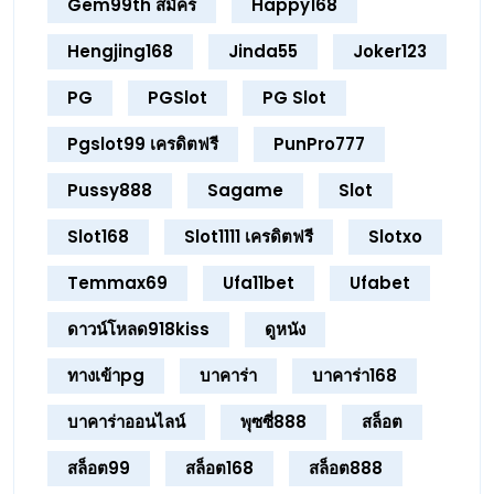
Gem99th สมัคร
Happy168
Hengjing168
Jinda55
Joker123
PG
PGSlot
PG Slot
Pgslot99 เครดิตฟรี
PunPro777
Pussy888
Sagame
Slot
Slot168
Slot1111 เครดิตฟรี
Slotxo
Temmax69
Ufa11bet
Ufabet
ดาวน์โหลด918kiss
ดูหนัง
ทางเข้าpg
บาคาร่า
บาคาร่า168
บาคาร่าออนไลน์
พุซซี่888
สล็อต
สล็อต99
สล็อต168
สล็อต888