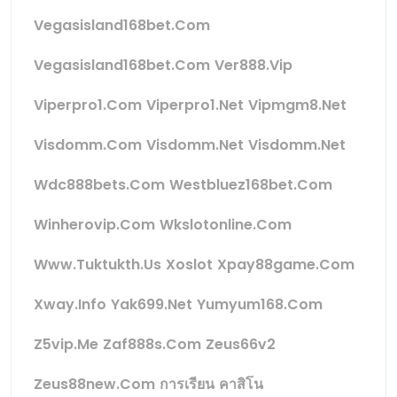
Vegasisland168bet.com
Vegasisland168bet.com
Ver888.vip
Viperpro1.com
Viperpro1.net
Vipmgm8.net
Visdomm.com
Visdomm.net
Visdomm.net
Wdc888bets.com
Westbluez168bet.com
Winherovip.com
Wkslotonline.com
Www.tuktukth.us
Xoslot
Xpay88game.com
Xway.info
Yak699.net
Yumyum168.com
Z5vip.me
Zaf888s.com
Zeus66v2
Zeus88new.com
การเรียน
คาสิโน