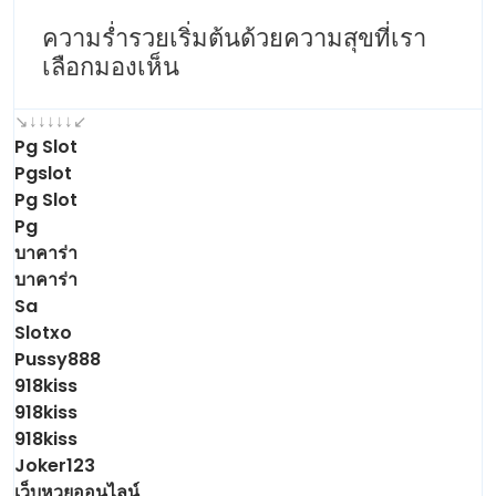
Top
ความร่ำรวยเริ่มต้นด้วยความสุขที่เรา
55
เลือกมองเห็น
By
Maude
↘↓↓↓↓↓↙
Pg Slot
Pgslot
Pg Slot
Pg
บาคาร่า
บาคาร่า
Sa
Slotxo
Pussy888
918kiss
918kiss
918kiss
Joker123
เว็บหวยออนไลน์