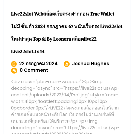
เยอะ
สล็อต
แจก
ยิง
Live22slot Webสล็อตเว็บตรง ฝากถอน True Wallet
ทุก
ปลา
วัน
ทาง
ไม่มี ขั้น ต่ำ 2024 กรกฎาคม 67 พนันเว็บตรง Live22slot
รีบ
เข้า
สมัคร
เลย!
Live22
ใหม่ล่าสุด Top 61 By Leonora สล็อตlive22
Top
โบนัส
Live22slot
77
Live22slot.us 14
Webสล็อต
เยอะ
By
เว็บ
แจก
Amparo
ตรง
22
Live22slot
22 กรกฎาคม 2024
Joshua Hughes
ทุก
Fakear.com
ฝาก
กรกฎาคม
Webสล็อต
0 Comment
วัน
ถอน
2024
เว็บ
รีบ
True
<div class="pbs-main-wrapper"><p><img
ตรง
สมัคร
Wallet
decoding="async" src="https://live22slot.us/wp-
ฝาก
เลย!
ไม่มี
content/uploads/2022/04/Pro1.jpg" style="max-
ถอน
ขั้น
Top
width:410px;float:left;padding:10px 10px 10px
ต่ำ
True
77
0px;border:0px;"/>LIVE22 ส่งตรงเกมสล็อตออนไลน์จาก
2024
Wallet
By
กรกฎาคม
ค่ายเกมชั้นแนวหน้าระดับโลก เว็บตรงไม่ผ่านเอเย่นต์ที่
ไม่มี
Amparo
67
เหมาะสมที่สุดพร้อมให้บริการ!</p> <p><img
ขั้น
Fakear.c
พนัน
decoding="async" src="https://live22slot.us/wp-
ต่ำ
เว็บ