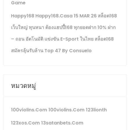
Game
Happy168 Happy168.casa 15 MAR 26 สล็อต168
เว็บใหญ่ ทุนหนา ต้องแฮปปี้168 ทุกยอดฝาก 10% ฝาก
– ถอน อัตโนมัติ แข่งขัน E-Sport ในไทย สล็อต168
สมัครลุ้นรับล้าน Top 47 By Consuelo
หมวดหมู่
100violins.com
100violins.com
123lionth
123xos.com
13satanbets.com