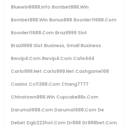
Bluewin8888.info
Bombet888.win
Bombet888.win
Bonus888
Boonlert1688.com
Boonlert1688.com
Brazil999 Slot
Brazil999 Slot
Business, Small Business
Bwvip4.com
Bwvip4.com
Cafe444
Carlo999.net
Carlo999.net
Cashgame168
Casino
Cc11388.com
Chang7777
Chinatown888.win
Cupcake88x.com
Daruma1688.com
Daruma1688.com
De
Debet
Dgb222hot.com
Dr888
Dr888bet.com