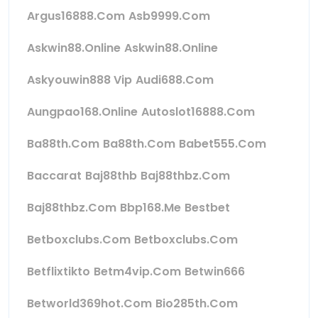
Argus16888.com
Asb9999.com
Askwin88.online
Askwin88.online
Askyouwin888 Vip
Audi688.com
Aungpao168.online
Autoslot16888.com
Ba88th.com
Ba88th.com
Babet555.com
Baccarat
Baj88thb
Baj88thbz.com
Baj88thbz.com
Bbp168.me
Bestbet
Betboxclubs.com
Betboxclubs.com
Betflixtikto
Betm4vip.com
Betwin666
Betworld369hot.com
Bio285th.com