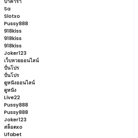
บาคาร่า
Sa
Slotxo
Pussy888
918kiss
918kiss
918kiss
Joker123
เว็บหวยออนไลน์
ปั่นโปร
ปั่นโปร
ดูหนังออนไลน์
ดูหนัง
Live22
Pussy888
Pussy888
Joker123
สล็อตxo
Ufabet