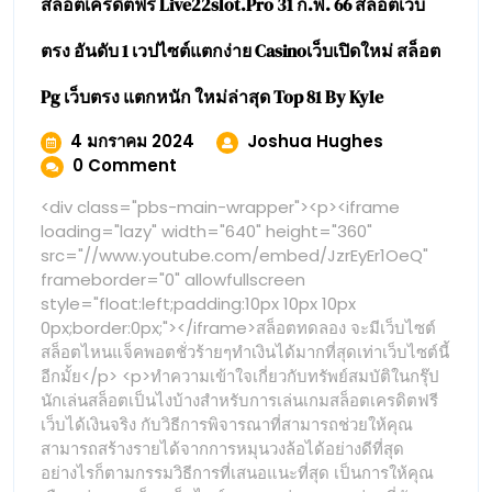
สล็อตเครดิตฟรี Live22slot.pro 31 ก.พ. 66 สล็อตเว็บ
ตรง อันดับ 1 เวปไซต์แตกง่าย Casinoเว็บเปิดใหม่ สล็อต
สล็อต
Pg เว็บตรง แตกหนัก ใหม่ล่าสุด Top 81 By Kyle
เครดิต
ฟรี
Live22slot.pr
4
สล็อต
4 มกราคม 2024
Joshua Hughes
31
มกราคม
เครดิต
0 Comment
ก.พ.
2024
ฟรี
66
<div class="pbs-main-wrapper"><p><iframe
Live22slot.p
สล็อต
loading="lazy" width="640" height="360"
31
เว็บ
src="//www.youtube.com/embed/JzrEyEr1OeQ"
ก.พ.
ตรง
frameborder="0" allowfullscreen
อันดับ
66
style="float:left;padding:10px 10px 10px
1
สล็อต
เวป
0px;border:0px;"></iframe>สล็อตทดลอง จะมีเว็บไซต์
เว็บ
ไซต์
สล็อตไหนแจ็คพอตชั่วร้ายๆทำเงินได้มากที่สุดเท่าเว็บไซต์นี้
ตรง
แตก
อีกมั้ย</p> <p>ทำความเข้าใจเกี่ยวกับทรัพย์สมบัติในกรุ๊ป
อันดับ
ง่าย
นักเล่นสล็อตเป็นไงบ้างสำหรับการเล่นเกมสล็อตเครดิตฟรี
1
Casinoเว็บ
เว็บได้เงินจริง กับวิธีการพิจารณาที่สามารถช่วยให้คุณ
เปิด
เวป
สามารถสร้างรายได้จากการหมุนวงล้อได้อย่างดีที่สุด
ใหม่
ไซต์
สล็อต
อย่างไรก็ตามกรรมวิธีการที่เสนอแนะที่สุด เป็นการให้คุณ
แตก