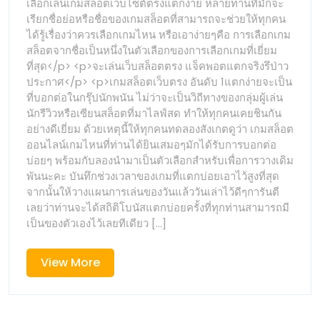
Pg
เลือกเล่นเกมสล็อตเว็บไซต์ตรงแตกง่าย หลายท่านที่มักจะ
ง่าย
เว็บ
เรียกชื่อย่อหรือชื่อของเกมสล็อตที่สามารถจะช่วยให้ทุกคน
Casinoเว็บ
ตรง
ได้รู้เรื่องว่าควรเลือกเกมไหน หรือเอาง่ายๆคือ การเลือกเกม
เปิด
แตก
สล็อตจากชื่อเป็นหนึ่งในตัวเลือกของการเลือกเกมที่เยี่ยม
ใหม่
หนัก
ที่สุด</p> <p>จะเล่นเว็บสล็อตตรง แจ็คพอตแตกจริงรึป่าว
ใหม่
สล็อต
ประกาศ</p> <p>เกมสล็อตเว็บตรง อันดับ 1แตกง่ายจะเป็น
ล่าสุด
Pg
Top
ที่บอกต่อในกรุ๊ปนักพนัน ไม่ว่าจะเป็นวิถีทางของกลุ่มผู้เล่น
เว็บ
81
นักรีวิวหรือเซียนสล็อตที่มาไลฟ์สด ทำให้ทุกคนเคยชินกัน
ตรง
By
อย่างดีเยี่ยม ด้วยเหตุนี้ให้ทุกคนทดลองสังเกตดูว่า เกมสล็อต
แตก
Kyle
ออนไลน์เกมไหนที่ท่านได้ยินเสมอๆมักได้รับการบอกต่อ
หนัก
บ่อยๆ พร้อมกับลองนำมาเป็นตัวเลือกสำหรับเพื่อการวางเดิม
ใหม่
พันนะคะ บันทึกช่วงเวลาของเกมที่แตกบ่อยเอาไว้สูงที่สุด
ล่าสุด
จากนั้นให้วางแผนการเล่นของวันแล้ววันเล่าไว้ดีๆการันตี
Top
เลยว่าท่านจะได้สถิติโบนัสแตกบ่อยครั้งที่ทุกท่านสามารถมี
81
เป็นของตัวเองไว้เลยทีเดียว [...]
By
Kyle
View
View More
More