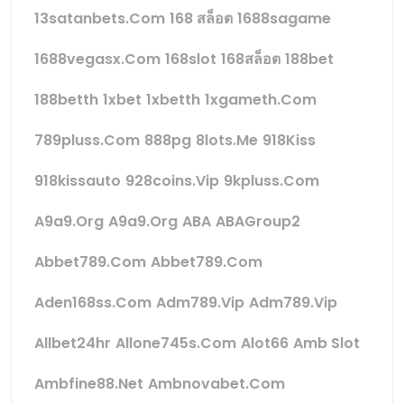
13satanbets.com
168 สล็อต
1688sagame
1688vegasx.com
168slot
168สล็อต
188bet
188betth
1xbet
1xbetth
1xgameth.com
789pluss.com
888pg
8lots.me
918Kiss
918kissauto
928coins.vip
9kpluss.com
A9a9.org
A9a9.org
ABA
ABAGroup2
Abbet789.com
Abbet789.com
Aden168ss.com
Adm789.vip
Adm789.vip
Allbet24hr
Allone745s.com
Alot66
Amb Slot
Ambfine88.net
Ambnovabet.com