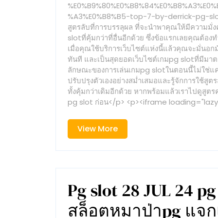
%E0%B9%80%E0%B8%84%E0%B8%A3%E0%
%A3%E0%B8%B5-top-7-by-derrick-pg-slot-
s
สูตรลับที่การบรรลุผล ที่จะนำพาคุณให้มีความมั่ง
เ
slotที่คุ้มกว่าที่อื่นอีกด้วย ซึ่งข้อแรกเลยคุณต้อง
ไ
เมื่อคุณใช้บริการเว็บไซต์แห่งนี้แล้วคุณจะมั่นอก
ใ
ทันที และเป็นสุดยอดเว็บไซต์เกมpg slotที่มีมาตร
ท
ลักษณะของการเล่นเกมpg slotในตอนนี้ไม่ใช่แค่เ
ล
ปรับปรุงตัวเองอย่างสม่ำเสมอและรู้จักการใช้สู
สู่
ทั้งคุ้มกว่าเดิมอีกด้วย หากพร้อมแล้วเราไปดูสู
ร
pg slot ก่อน</p> <p><iframe loading="lazy"
ใ
ใ
โ
View
View More
ส
More
อ
พ
อ
เ
Pg slot 28 JUL 24 pg
เ
ใ
สล็อตหมาป่าpg แจกเ