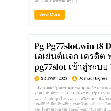
หน้าจอยได้มากขึ้นแน่ๆ [...]
ล
9
View
View More
b
More
V
f
1
Pg Pg77slot.win 18 
2
เอเย่นต์แจก เครดิต
pg77slot เข้าสู่ระบ
2
P
2 ธันวาคม 2023
Joshua Hughes
ธันวาคม
Pg
<div class="pbs-main-wrapper"><p>ตามหา
2023
18
ผ่านเอเย่นต์จาก PGSLOT สมัครเลย!</p> <p>ผมมั่น
D
แต่ว่า ถ้าเกิดคุณไม่ขวนขวายหรือตามหามัน ก็ยาก
2
บางทีสิ่งที่เยี่ยมที่สุดก็อยู่ข้างหน้าคุณแล้ว ร
p
ออนไลน์ที่ดีเยี่ยมที่สุดอยู่ล่ะก็ คุณกำลังอยู่ก
สล