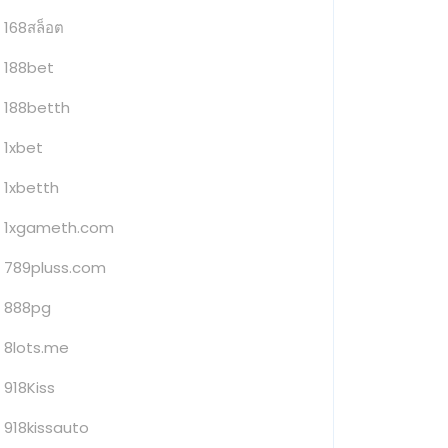
หลด
168สล็อต
188bet
188betth
1xbet
1xbetth
1xgameth.com
789pluss.com
888pg
8lots.me
918Kiss
918kissauto