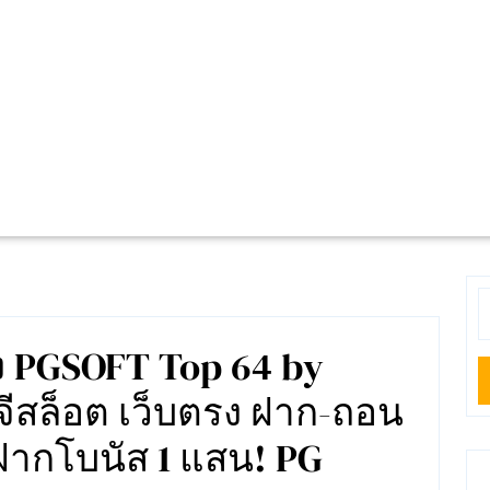
S
fo
ง PGSOFT Top 64 by
ีจีสล็อต เว็บตรง ฝาก-ถอน
ดฝากโบนัส 1 แสน! PG