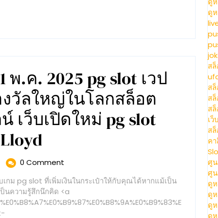
ดู
ถอน
Pgslots.asi
ดูห
ออ
liv
โต้
พี
pu
ใน
pu
3
จี
jo
วิ
สล
ทุก
สล็อต
1 พ.ค. 2025 pg slot เวป
uf
ยอด
สล
เว็บ
ฝาก
รางวัลใหญ่ในโลกสล็อต
สล
โบนัส
ตรง
สล
1
 เว็บเปิดใหม่ pg slot
เว
แสน!
ฝาก-
สล
PG
Pg
 Lloyd
คา
สล็อต
ถอน
Slo
เว็บ
slot
Pg
0 Comment
ศู
ตรง
ออ
lot
ศู
Amb888.cc
มาตรฐาน
 pg slot ที่เพิ่มเงินในกระเป๋าให้กับคุณได้หากแม้เป็น
Amb888.cc
ดู
สากล
โต้
็นความรู้สึกนึกคิด <a
1
31
ดู
14
%80%E0%B8%A7%E0%B9%87%E0%B8%9A%E0%B9%83%E
.ค.
ดู
ก.ค.
ใน
t-
025
ดูห
25