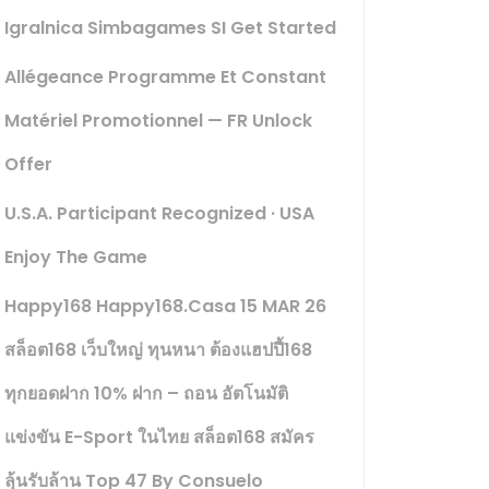
Igralnica Simbagames SI Get Started
Allégeance Programme Et Constant
Matériel Promotionnel — FR Unlock
Offer
U.S.A. Participant Recognized · USA
Enjoy The Game
Happy168 Happy168.casa 15 MAR 26
สล็อต168 เว็บใหญ่ ทุนหนา ต้องแฮปปี้168
ทุกยอดฝาก 10% ฝาก – ถอน อัตโนมัติ
แข่งขัน E-Sport ในไทย สล็อต168 สมัคร
ลุ้นรับล้าน Top 47 By Consuelo