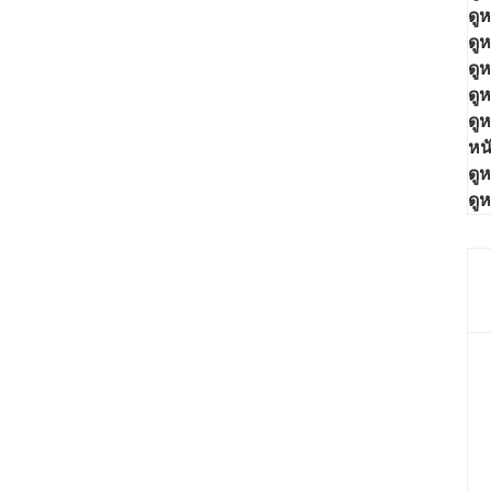
ดู
Katja
ดูห
ดู
ดู
ดูห
หน
ดู
ดูห