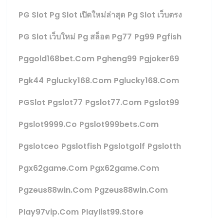
PG Slot
Pg Slot เปิดใหม่ล่าสุด
Pg Slot เว็บตรง
PG Slot เว็บใหม่
Pg สล็อต
Pg77
Pg99
Pgfish
Pggold168bet.com
Pgheng99
Pgjoker69
Pgk44
Pglucky168.com
Pglucky168.com
PGSlot
Pgslot77
Pgslot77.com
Pgslot99
Pgslot9999.co
Pgslot999bets.com
Pgslotceo
Pgslotfish
Pgslotgolf
Pgslotth
Pgx62game.com
Pgx62game.com
Pgzeus88win.com
Pgzeus88win.com
Play97vip.com
Playlist99.store