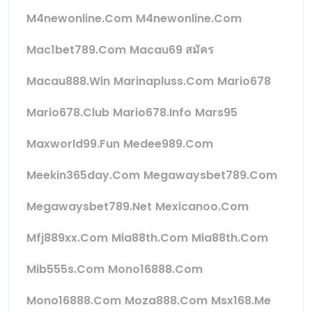
M4newonline.com
M4newonline.com
Mac1bet789.com
Macau69 สมัคร
Macau888.win
Marinapluss.com
Mario678
Mario678.club
Mario678.info
Mars95
Maxworld99.fun
Medee989.com
Meekin365day.com
Megawaysbet789.com
Megawaysbet789.net
Mexicanoo.com
Mfj889xx.com
Mia88th.com
Mia88th.com
Mib555s.com
Mono16888.com
Mono16888.com
Moza888.com
Msx168.me