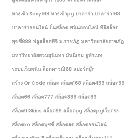
ทางเข้า Sexy168
ทางเข้าpg
บาคาร่า
บาคาร่า168
บาคาร่าออนไลน์
ปั่นสล็อต
พนันออนไลน์
พีจีสล็อต
พุซซี่888
ฟลูสล็อตพีจี
ม.ราชภัฏ
มหาวิทยาลัยราชภัฏ
มหาวิทยาลัยสวนสุนันทา
มันนี่เกม
ยูฟ่าเบท
ระบบเว็บพนัน
ล็อกดาวน์168
สปอร์ตบุ๊ก
สร้าง Qr Code
สล็อต
สล็อต168
สล็อต456
สล็อต55
สล็อต66
สล็อต777
สล็อต888
สล็อต89
สล็อต918kiss
สล็อต99
สล็อตpg
สล็อตpgเว็บตรง
สล็อตxo
สล็อตพุซซี่
สล็อตสด
สล็อตออนไลน์