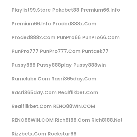
Playlist99.store
Pokebet88
Premium66.info
Premium66.info
Proded888x.com
Proded888x.com
PunPro66
PunPro66.com
PunPro777
PunPro777.com
Puntaek77
Pussy888
Pussy888play
Pussy888win
Ramclubx.com
Rasri365day.com
Rasri365day.com
Realflikbet.com
Realflikbet.com
RENO88WIN.COM
RENO88WIN.COM
Rich8188.com
Rich8188.net
Rizzbetx.com
Rockstar66