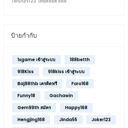
โจ๊กเกอร์123
ไทยสล็อต 888
ป้ายกำกับ
1xgame เข้าสู่ระบบ
188betth
918Kiss
918kiss เข้าสู่ระบบ
Baj88thb เครดิตฟรี
Faro168
Funny18
Gachawin
Gem99th สมัคร
Happy168
Hengjing168
Jinda55
Joker123