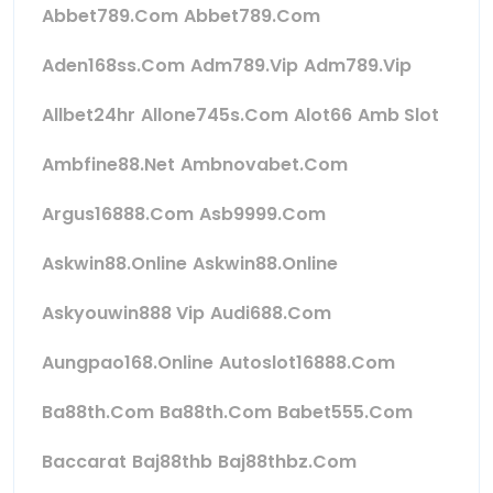
Abbet789.com
Abbet789.com
Aden168ss.com
Adm789.vip
Adm789.vip
Allbet24hr
Allone745s.com
Alot66
Amb Slot
Ambfine88.net
Ambnovabet.com
Argus16888.com
Asb9999.com
Askwin88.online
Askwin88.online
Askyouwin888 Vip
Audi688.com
Aungpao168.online
Autoslot16888.com
Ba88th.com
Ba88th.com
Babet555.com
Baccarat
Baj88thb
Baj88thbz.com