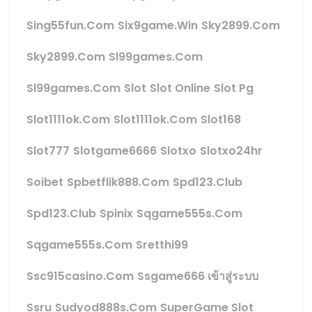
Sing55fun.com
Six9game.win
Sky2899.com
Sky2899.com
Sl99games.com
Sl99games.com
Slot
Slot Online
Slot Pg
Slot1111ok.com
Slot1111ok.com
Slot168
Slot777
Slotgame6666
Slotxo
Slotxo24hr
Soibet
Spbetflik888.com
Spd123.club
Spd123.club
Spinix
Sqgame555s.com
Sqgame555s.com
Sretthi99
Ssc915casino.com
Ssgame666 เข้าสู่ระบบ
Ssru
Sudyod888s.com
SuperGame Slot