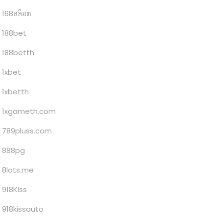
168สล็อต
188bet
188betth
1xbet
1xbetth
1xgameth.com
789pluss.com
888pg
8lots.me
918Kiss
918kissauto