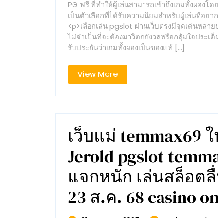
PG ฟรี ที่ทำให้ผู้เล่นสามารถเข้าถึงเกมทั้งผองโ
เป็นตัวเลือกที่ได้รับความนิยมสำหรับผู้เล่นที่
ห
<p>เลือกเล่น pgslot ผ่านเว็บตรงมีจุดเด่นหลาย
ไม่จำเป็นที่จะต้องมาวิตกกังวลหรือกลุ้มใจประเด
รับประกันว่าเกมทั้งผองเป็นของแท้ [...]
ท
View
View More
ว
More
ไ
ไ
เว็บแม่ temmax69 ให
Jerold pgslot temma
ช
แจกหนัก เล่นสล็อตลื่
เ
23 ส.ค. 68 casino on
เ