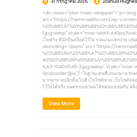
31
31 กรกฎาคม 2025
Joshua Hughe
กรกฎาคม
ไ
<div class="pbs-main-wrapper"><p><img
2025
src="https://temmax69.com/wp-conten
%E0%B8%97%E0%B8%B8%E0%B8%99%E0%
1.jpg.webp" style="max-width:440px;float:
เว็บตรง ที่นักปั่นสล็อตไว้ใจ รวมเกมแตกง่าย เล
decoding="async" src="https://temma
%E0%B8%8A%E0%B8%A7%E0%B8%99%E0%
AD%E0%B8%99%E0%B8%A1%E0%B8%B2%E
ไ
%A3-1040x1040-2.jpg.webp" style="max-wid
ก
0px;border:0px;"/>ในฐานะคนที่เล่นเกม<a
มากมาย พบอีกทั้งเว็บดี เว็บไซต์ห่วย เว็บไซต์หลอก
ไว้ใจได้จริง จนตราบเท่าผมได้ทดลองเล่นกับ สล็อต
View
View More
More