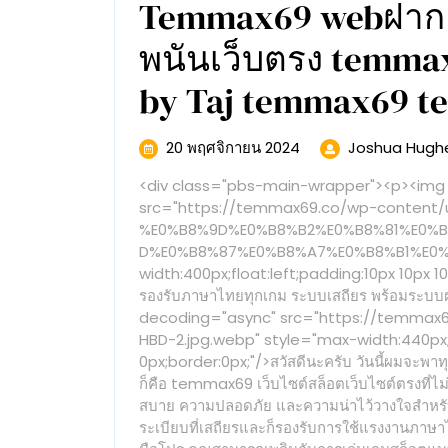
Temmax69 webฝาก 1
พนันเว็บตรง temma
by Taj temmax69 t
20
20 พฤศจิกายน 2024
Joshua Hugh
พฤศจิกายน
<div class="pbs-main-wrapper"><p><img
2024
src="https://temmax69.co/wp-content
%E0%B8%9D%E0%B8%B2%E0%B8%81%E0%B
D%E0%B8%87%E0%B8%A7%E0%B8%B1%E0%B8
width:400px;float:left;padding:10px 10px 10
รองรับภาษาไทยทุกเกม ระบบเสถียร พร้อมระบบฝา
decoding="async" src="https://temmax
HBD-2.jpg.webp" style="max-width:440px;f
0px;border:0px;"/>สวัสดีนะครับ วันนี้ผมจะพาทุ
ก็คือ temmax69 เว็บไซต์สล็อตเว็บไซต์ตรงที่ไม่ม
สบาย ความปลอดภัย และความน่าไว้วางใจสำหรับกา
ระเบียบที่เสถียรและก็รองรับการใช้แรงงานภาษา