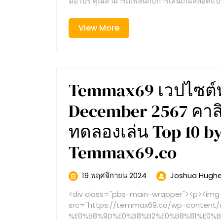
มือโปร คุณสามารถเพลินกับการเล่นเกมสล็อตแบบคร
View
View More
More
Temmax69 เวปไซต์ท
December 2567 คาสิ
ทดลองเล่น Top 10 b
Temm
Temmax69.co
เวป
19
19 พฤศจิกายน 2024
Joshua Hugh
พฤศจิกายน
ไซต์
<div class="pbs-main-wrapper"><p><img
2024
src="https://temmax69.co/wp-content
ทดลอ
%E0%B8%9D%E0%B8%B2%E0%B8%81%E0%