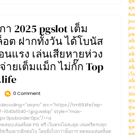
ดู
ภาพ
ยอด
ดูห
สวย
liv
คม
เล่น
pu
ชัด
า 2025 pgslot เต็ม
pu
3D
เสีย
jo
pgslot
อต ฝากทั้งวัน ได้โบนัส
สล
ลงทุน
แจก
uf
ง่าย
้อนแรง เล่นเสียหายห่วง
สล
คืน
ได้
สล
เงิน
จ่ายเต็มแม็ก ไม่กั๊ก Top
ทุก
สล
ไว
เว
Top
Temmax69
life
ยอด
สล
35
คา
19
by
ภาพ
Temmax69
0 Comment
Slo
Ross
19
พฤศจิก
ศู
Tm69.xyz
decoding="async" src="https://tm69.life/wp-
สวย
พฤศจิก
ศู
26
-1040x1040-1.jpg.webp" style="max-
า
า
ดู
ม.ค.
คม
0px 0px;border:0px;"/><a
2025
ดู
69
ดสอบเล่นสล็อต PG ฟรี เว็บตรงไม่สะดุด เล่นฟรีครบทุก
2025
pgslot
ดู
ชัด
เรื่องยากอีกต่อไป โดยยิ่งไปกว่านั้นการ ทดลองเล่นสล็อต
เต็ม
ดูห