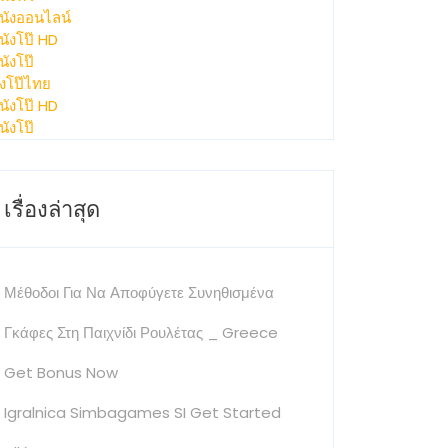
หนังออนไลน์
นังโป๊ HD
นังโป๊
ังโป๊ไทย
นังโป๊ HD
นังโป๊
เรื่องล่าสุด
Μέθοδοι Για Να Αποφύγετε Συνηθισμένα
Γκάφες Στη Παιχνίδι Ρουλέτας _ Greece
Get Bonus Now
Igralnica Simbagames SI Get Started