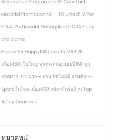
Allégeance Programme Et Constant
Matériel Promotionnel — FR Unlock Offer
U.S.A. Participant Recognized · USA Enjoy
the Game
Happy168 Happy168.casa 15 MAR 26
สล็อต168 เว็บใหญ่ ทุนหนา ต้องแฮปปี้168 ทุก
ยอดฝาก 10% ฝาก – ถอน อัตโนมัติ แข่งขัน E-
Sport ในไทย สล็อต168 สมัครลุ้นรับล้าน Top
47 by Consuelo
หมวดหมู่