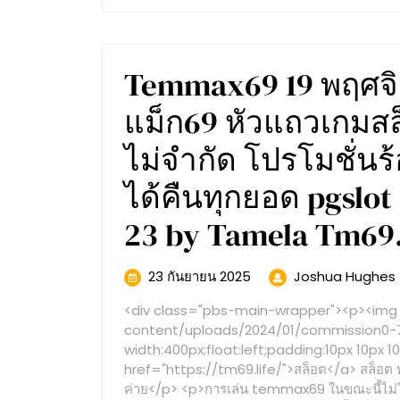
Temmax69 19 พฤศจิก
แม็ก69 หัวแถวเกมสล็
ไม่จำกัด โปรโมชั่นร
ได้คืนทุกยอด pgslot 
23 by Tamela Tm69.
23
23 กันยายน 2025
Joshua Hughes
กันยายน
<div class="pbs-main-wrapper"><p><img 
2025
content/uploads/2024/01/commission0-7
width:400px;float:left;padding:10px 10px 1
href="https://tm69.life/">สล็อต</a> สล็อต ท
ค่าย</p> <p>การเล่น temmax69 ในขณะนี้ไม่ใช่