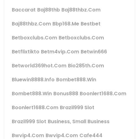
Baccarat
Baj88thb
Baj88thbz.com
Baj88thbz.com
Bbp168.me
Bestbet
Betboxclubs.com
Betboxclubs.com
Betflixtikto
Betm4vip.com
Betwin666
Betworld369hot.com
Bio285th.com
Bluewin8888.info
Bombet888.win
Bombet888.win
Bonus888
Boonlert1688.com
Boonlert1688.com
Brazil999 Slot
Brazil999 Slot
Business, Small Business
Bwvip4.com
Bwvip4.com
Cafe444