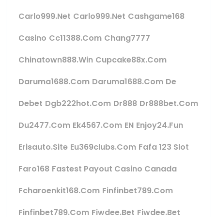
Carlo999.net
Carlo999.net
Cashgame168
Casino
Cc11388.com
Chang7777
Chinatown888.win
Cupcake88x.com
Daruma1688.com
Daruma1688.com
De
Debet
Dgb222hot.com
Dr888
Dr888bet.com
Du2477.com
Ek4567.com
EN
Enjoy24.fun
Erisauto.site
Eu369clubs.com
Fafa 123 Slot
Faro168
Fastest Payout Casino Canada
Fcharoenkit168.com
Finfinbet789.com
Finfinbet789.com
Fiwdee.bet
Fiwdee.bet