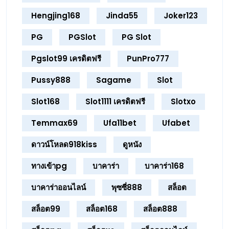
Hengjing168
Jinda55
Joker123
PG
PGSlot
PG Slot
Pgslot99 เครดิตฟรี
PunPro777
Pussy888
Sagame
Slot
Slot168
Slot1111 เครดิตฟรี
Slotxo
Temmax69
Ufa11bet
Ufabet
ดาวน์โหลด918kiss
ดูหนัง
ทางเข้าpg
บาคาร่า
บาคาร่า168
บาคาร่าออนไลน์
พุซซี่888
สล็อต
สล็อต99
สล็อต168
สล็อต888