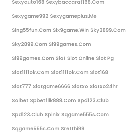
Sexyauto168
Sexybaccarat168.com
Sexygame992
Sexygameplus.me
Sing55fun.com
Six9game.win
Sky2899.com
Sky2899.com
Sl99games.com
Sl99games.com
Slot
Slot Online
Slot Pg
Slot1111ok.com
Slot1111ok.com
Slot168
Slot777
Slotgame6666
Slotxo
Slotxo24hr
Soibet
Spbetflik888.com
Spd123.club
Spd123.club
Spinix
Sqgame555s.com
Sqgame555s.com
Sretthi99