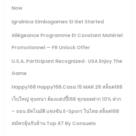
Now
Igralnica Simbagames SI Get Started
Allégeance Programme Et Constant Matériel
Promotionnel — FR Unlock Offer
U.S.A. Participant Recognized · USA Enjoy The
Game
Happy168 Happy168.casa 15 MAR 26 สล็อต168
เว็บใหญ่ ทุนหนา ต้องแฮปปี้168 ทุกยอดฝาก 10% ฝาก
– ถอน อัตโนมัติ แข่งขัน E-Sport ในไทย สล็อต168
สมัครลุ้นรับล้าน Top 47 By Consuelo