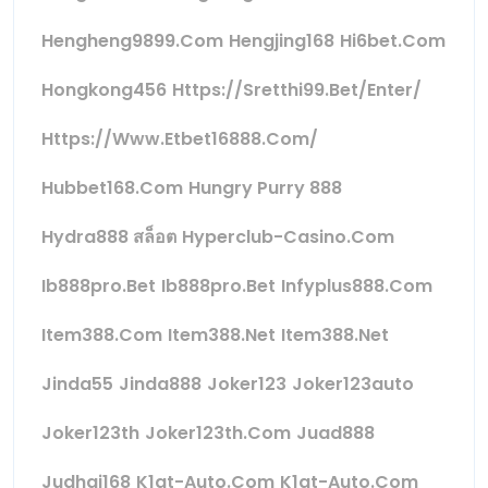
Hengheng9899.com
Hengjing168
Hi6bet.com
Hongkong456
Https://sretthi99.bet/enter/
Https://www.etbet16888.com/
Hubbet168.com
Hungry Purry 888
Hydra888 สล็อต
Hyperclub-Casino.com
Ib888pro.bet
Ib888pro.bet
Infyplus888.com
Item388.com
Item388.net
Item388.net
Jinda55
Jinda888
Joker123
Joker123auto
Joker123th
Joker123th.com
Juad888
Judhai168
K1gt-Auto.com
K1gt-Auto.com