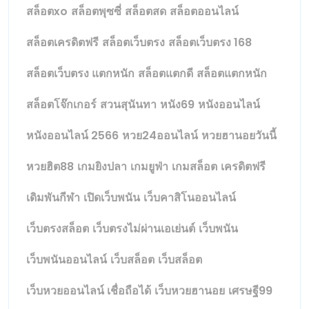
สล็อตxo
สล็อตพุซซี่
สล็อตสด
สล็อตออนไลน์
สล็อตเครดิตฟรี
สล็อตเว็บตรง
สล็อตเว็บตรง 168
สล็อตเว็บตรง แตกหนัก
สล็อตแตกดี
สล็อตแตกหนัก
สล็อตโจ๊กเกอร์
สวนสุนันทา
หนัง69
หนังออนไลน์
หนังออนไลน์ 2566
หวย24ออนไลน์
หวยฮานอยวันนี้
หวยฮิต88
เกมยิงปลา
เกมยูฟ่า
เกมสล็อต
เครดิตฟรี
เดิมพันกีฬา
เปิดเว็บพนัน
เว็บคาสิโนออนไลน์
เว็บตรงสล็อต
เว็บตรงไม่ผ่านเอเย่นต์
เว็บพนัน
เว็บพนันออนไลน์
เว็บสล็อต
เว็บสล็อต
เว็บหวยออนไลน์ เชื่อถือได้
เว็บหวยฮานอย
เศรษฐี99