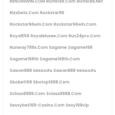
RENO88WIN.COM
Rich8188.com
Rich8188.net
Rizzbetx.com
Rockstar66
Rockstar66win.com
Rockstar66win.com
Royal558
Royaleluxee.com
Run24pro.com
Runway789s.com
Sagame
Sagame168
Sagame168th
Sagame168th.com
Sawan888 ทดลองเล่น
Sawan888 ทดลองเล่น
Sbobet168
Sbotop1688.com
Sclass8888.com
Sclass8888.com
Sexxybet168-Casino.com
Sexy168vip