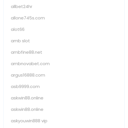
allbet24hr
allone745s.com
alot66
amb slot
ambfine88.net
ambnovabet.com
argus16888.com
asb9999.com
askwin88.online
askwin88.online
askyouwin888 vip