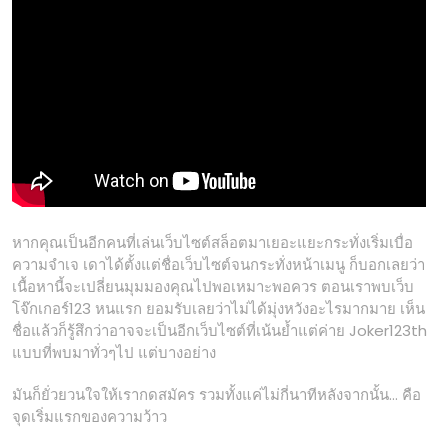
ไม่
ผ่าน
เอเย่นต์
รวม
เกม
สล็อต
สุด
มันส์
โบนัส
แตก
กระจาย
หากคุณเป็นอีกคนที่เล่นเว็บไซต์สล็อตมาเยอะแยะกระทั่งเริ่มเบื่อ
December
ความจำเจ เดาได้ตั้งแต่ชื่อเว็บไซต์จนกระทั่งหน้าเมนู ก็บอกเลยว่า
2568
เนื้อหานี้จะเปลี่ยนมุมมองคุณไปพอเหมาะพอควร ตอนเราพบเว็บ
โจ๊กเกอร์123 หนแรก ยอมรับเลยว่าไม่ได้มุ่งหวังอะไรมากมาย เห็น
ชื่อแล้วก็รู้สึกว่าอาจจะเป็นอีกเว็บไซต์ที่เน้นย้ำแต่ค่าย Joker123th
แบบที่พบมาทั่วๆไป แต่บางอย่าง
มันก็ยั่วยวนใจให้เรากดสมัคร รวมทั้งแค่ไม่กี่นาทีหลังจากนั้น… คือ
จุดเริ่มแรกของความว้าว