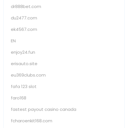
dr888bet.com
du2477.com
ek4567.com
EN
enjoy24.fun
erisauto.site
eu369clubs.com
fafa 123 slot
faro168
fastest payout casino canada
fcharoenkit168.com