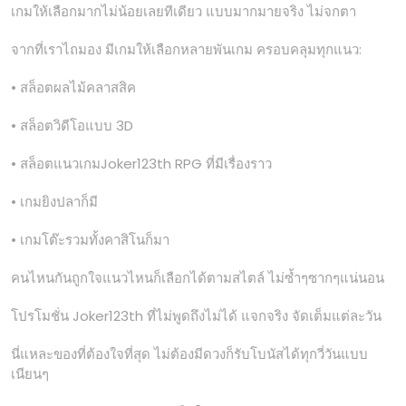
เกมให้เลือกมากไม่น้อยเลยทีเดียว แบบมากมายจริง ไม่จกตา
จากที่เราไถมอง มีเกมให้เลือกหลายพันเกม ครอบคลุมทุกแนว:
• สล็อตผลไม้คลาสสิค
• สล็อตวิดีโอแบบ 3D
• สล็อตแนวเกมJoker123th RPG ที่มีเรื่องราว
• เกมยิงปลาก็มี
• เกมโต๊ะรวมทั้งคาสิโนก็มา
คนไหนกันถูกใจแนวไหนก็เลือกได้ตามสไตล์ ไม่ซ้ำๆซากๆแน่นอน
โปรโมชั่น Joker123th ที่ไม่พูดถึงไม่ได้ แจกจริง จัดเต็มแต่ละวัน
นี่แหละของที่ต้องใจที่สุด ไม่ต้องมีดวงก็รับโบนัสได้ทุกวี่วันแบบ
เนียนๆ