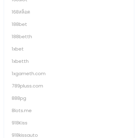
168สล็อต
188bet
188betth
1xbet
1xbetth
1xgameth.com
789pluss.com
888pg
8lots.me
918Kiss
918kissauto