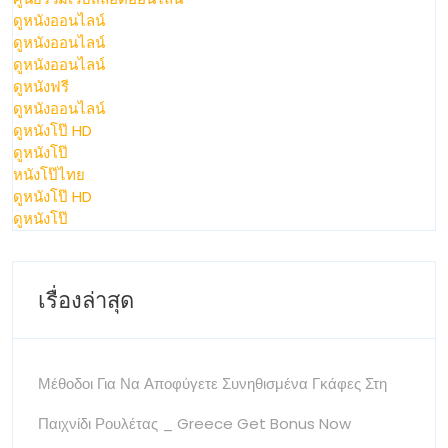
ดูหนังออนไลน์
ดูหนังออนไลน์
ดูหนังออนไลน์
ดูหนังฟรี
ดูหนังออนไลน์
ดูหนังโป๊ HD
ดูหนังโป๊
หนังโป๊ไทย
ดูหนังโป๊ HD
ดูหนังโป๊
เรื่องล่าสุด
Μέθοδοι Για Να Αποφύγετε Συνηθισμένα Γκάφες Στη
Παιχνίδι Ρουλέτας _ Greece Get Bonus Now