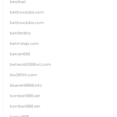
bestbet
betboxclubs.com
betboxclubs.com
betflixtikto
betm4vip.com
betwin666
betworld369hot.com
bio285th.com
bluewin8888.info
bombet888.win
bombet888.win
bonus888