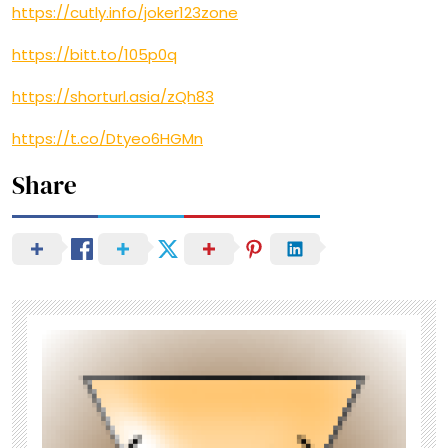
https://cutly.info/joker123zone
https://bitt.to/105p0q
https://shorturl.asia/zQh83
https://t.co/Dtyeo6HGMn
Share