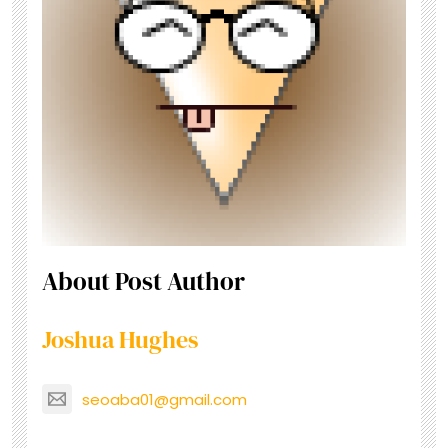
About Post Author
Joshua Hughes
seoaba01@gmail.com