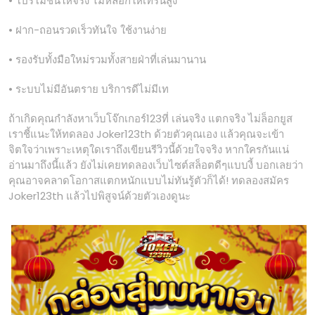
• โปรโมชั่นให้จริง ไม่หลอกให้เทิร์นสูง
• ฝาก-ถอนรวดเร็วทันใจ ใช้งานง่าย
• รองรับทั้งมือใหม่รวมทั้งสายฝ่าที่เล่นมานาน
• ระบบไม่มีอันตราย บริการดีไม่มีเท
ถ้าเกิดคุณกำลังหาเว็บโจ๊กเกอร์123ที่ เล่นจริง แตกจริง ไม่ล็อกยูส
เราชี้แนะให้ทดลอง Joker123th ด้วยตัวคุณเอง แล้วคุณจะเข้า
จิตใจว่าเพราะเหตุใดเราถึงเขียนรีวิวนี้ด้วยใจจริง หากใครกันแน่
อ่านมาถึงนี้แล้ว ยังไม่เคยทดลองเว็บไซต์สล็อตดีๆแบบงี้ บอกเลยว่า
คุณอาจคลาดโอกาสแตกหนักแบบไม่ทันรู้ตัวก็ได้! ทดลองสมัคร
Joker123th แล้วไปพิสูจน์ด้วยตัวเองดูนะ