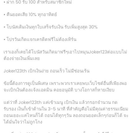
• ฝาก 50 รับ 100 สำหรับสมาชิกใหม่
• คืนยอดเสีย 10% ทุกอาทิตย์
• โบนัสเติมเงินทุกใบเสร็จรับเงิน รับเพิ่มสูงสุด 30%
• โปรวันเกิดแจกเครดิตฟรีไม่ต้องเทิร์น
เราเองก็เคยได้โบนัสวันเกิดมาฟรีๆเอาไปหมุนJoker123ต่อแบบไม่
ต้องจ่ายเงินเพิ่มเลย
Joker123th เบิกเงินง่าย ถอนเร็ว ไม่มีซ่อนเร้น
ข้อนี้ต้องการดูเป็นพิเศษ เพราะพวกเราเคยพบเว็บไซต์อื่นที่เพียงพอ
จะเบิกเงินต้องแจ้งแอดมิน คอยอนุมัติ บางโอกาสก็หายเงียบ
แต่ว่าที่ Joker123th แค่เข้าเมนู เบิกเงิน แล้วกรอกจำนวน กด
รับรอง เงินก็เข้าด้านใน 3-5 นาที ที่สำคัญคือไม่มีคุณค่าธรรมเนียม
ถอนเยอะแค่ไหนก็ได้ ถอนได้ทุกๆวัน ลองถอนยอดเล็กๆก่อนก็ได้ จะ
ได้มั่นใจว่าไม่ถูกโกง