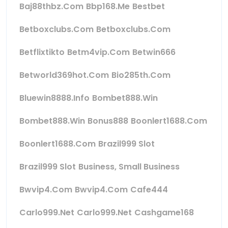
Baj88thbz.com
Bbp168.me
Bestbet
Betboxclubs.com
Betboxclubs.com
Betflixtikto
Betm4vip.com
Betwin666
Betworld369hot.com
Bio285th.com
Bluewin8888.info
Bombet888.win
Bombet888.win
Bonus888
Boonlert1688.com
Boonlert1688.com
Brazil999 Slot
Brazil999 Slot
Business, Small Business
Bwvip4.com
Bwvip4.com
Cafe444
Carlo999.net
Carlo999.net
Cashgame168