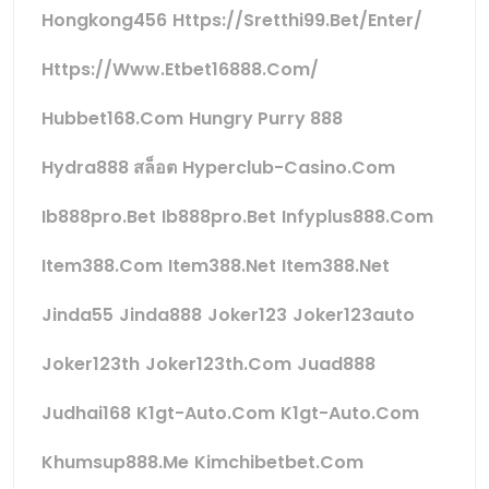
Hongkong456
Https://sretthi99.bet/enter/
Https://www.etbet16888.com/
Hubbet168.com
Hungry Purry 888
Hydra888 สล็อต
Hyperclub-Casino.com
Ib888pro.bet
Ib888pro.bet
Infyplus888.com
Item388.com
Item388.net
Item388.net
Jinda55
Jinda888
Joker123
Joker123auto
Joker123th
Joker123th.com
Juad888
Judhai168
K1gt-Auto.com
K1gt-Auto.com
Khumsup888.me
Kimchibetbet.com