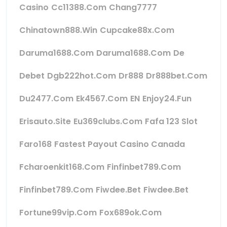
Casino
Cc11388.com
Chang7777
Chinatown888.win
Cupcake88x.com
Daruma1688.com
Daruma1688.com
De
Debet
Dgb222hot.com
Dr888
Dr888bet.com
Du2477.com
Ek4567.com
EN
Enjoy24.fun
Erisauto.site
Eu369clubs.com
Fafa 123 Slot
Faro168
Fastest Payout Casino Canada
Fcharoenkit168.com
Finfinbet789.com
Finfinbet789.com
Fiwdee.bet
Fiwdee.bet
Fortune99vip.com
Fox689ok.com