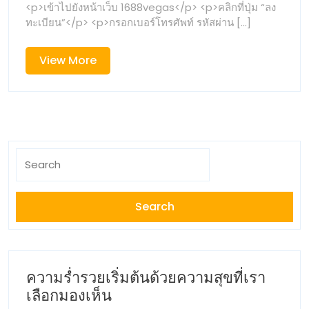
<p>เข้าไปยังหน้าเว็บ 1688vegas</p> <p>คลิกที่ปุ่ม “ลง
กิจกรรม}
แค่
ทะเบียน”</p> <p>กรอกเบอร์โทรศัพท์ รหัสผ่าน [...]
{ถอน
สมัคร
ได้
สมาชิก}
เต็ม
{ไม่
View
View More
ไม่มี
ต้อง
หัก}
More
ทำ
{บัญชี
เดียว
กิจกรรม}
เล่น
{ถอน
ได้
ได้
ทุก
เต็ม
ค่าย}
Search
ไม่มี
{สล็อต
For:
หัก}
คา
สิโน
{บัญชี
กีฬา
เดียว
ยิง
เล่น
ปลา}
ได้
{ไม่
ทุก
ต้อง
ค่าย}
โยก
ความร่ำรวยเริ่มต้นด้วยความสุขที่เรา
{สล็อต
เครดิต}
เลือกมองเห็น
Top
คา