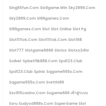
Sing55fun.com
Six9game.win
Sky2899.com
Sky2899.com
Sl99games.com
Sl99games.com
Slot
Slot Online
Slot Pg
Slot1111ok.com
Slot1111ok.com
Slot168
Slot777
Slotgame6666
Slotxo
Slotxo24hr
Soibet
Spbetflik888.com
Spd123.club
Spd123.club
Spinix
Sqgame555s.com
Sqgame555s.com
Sretthi99
Ssc915casino.com
Ssgame666 เข้าสู่ระบบ
Ssru
Sudyod888s.com
SuperGame Slot