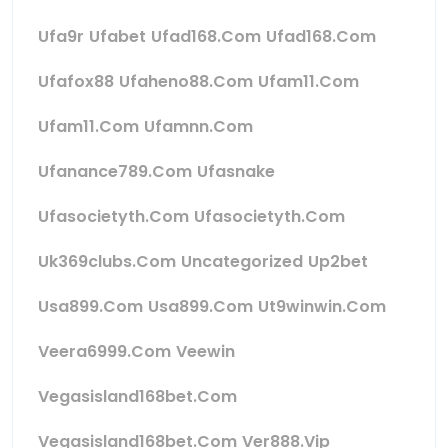
Ufa9r
Ufabet
Ufad168.com
Ufad168.com
Ufafox88
Ufaheno88.com
Ufam11.com
Ufam11.com
Ufamnn.com
Ufanance789.com
Ufasnake
Ufasocietyth.com
Ufasocietyth.com
Uk369clubs.com
Uncategorized
Up2bet
Usa899.com
Usa899.com
Ut9winwin.com
Veera6999.com
Veewin
Vegasisland168bet.com
Vegasisland168bet.com
Ver888.vip