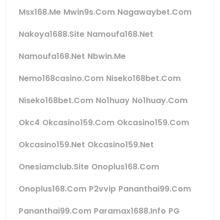
Msx168.me
Mwin9s.com
Nagawaybet.com
Nakoya1688.site
Namoufa168.net
Namoufa168.net
Nbwin.me
Nemo168casino.com
Niseko168bet.com
Niseko168bet.com
No1huay
No1huay.com
Okc4
Okcasino159.com
Okcasino159.com
Okcasino159.net
Okcasino159.net
Onesiamclub.site
Onoplus168.com
Onoplus168.com
P2vvip
Pananthai99.com
Pananthai99.com
Paramax1688.info
PG