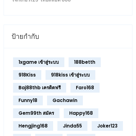
ป้ายกำกับ
1xgame เข้าสู่ระบบ
188betth
918Kiss
918kiss เข้าสู่ระบบ
Baj88thb เครดิตฟรี
Faro168
Funny18
Gachawin
Gem99th สมัคร
Happy168
Hengjing168
Jinda55
Joker123