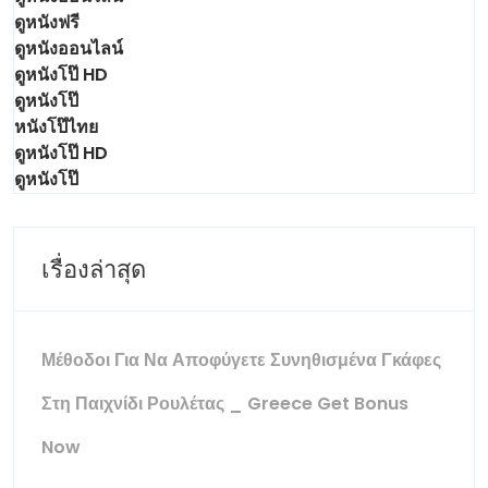
ดูหนังฟรี
ดูหนังออนไลน์
ดูหนังโป๊ HD
ดูหนังโป๊
หนังโป๊ไทย
ดูหนังโป๊ HD
ดูหนังโป๊
เรื่องล่าสุด
Μέθοδοι Για Να Αποφύγετε Συνηθισμένα Γκάφες
Στη Παιχνίδι Ρουλέτας _ Greece Get Bonus
Now