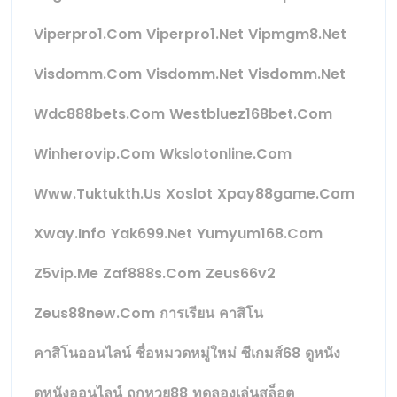
Viperpro1.com
Viperpro1.net
Vipmgm8.net
Visdomm.com
Visdomm.net
Visdomm.net
Wdc888bets.com
Westbluez168bet.com
Winherovip.com
Wkslotonline.com
Www.tuktukth.us
Xoslot
Xpay88game.com
Xway.info
Yak699.net
Yumyum168.com
Z5vip.me
Zaf888s.com
Zeus66v2
Zeus88new.com
การเรียน
คาสิโน
คาสิโนออนไลน์
ชื่อหมวดหมู่ใหม่
ซีเกมส์68
ดูหนัง
ดูหนังออนไลน์
ถูกหวย88
ทดลองเล่นสล็อต