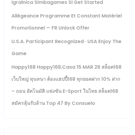
Igralnica Simbagames SI Get Started
Allégeance Programme Et Constant Matériel
Promotionnel — FR Unlock Offer
U.S.A. Participant Recognized · USA Enjoy The
Game
Happy168 Happy168.casa 15 MAR 26 สล็อต168
เว็บใหญ่ ทุนหนา ต้องแฮปปี้168 ทุกยอดฝาก 10% ฝาก
– ถอน อัตโนมัติ แข่งขัน E-Sport ในไทย สล็อต168
สมัครลุ้นรับล้าน Top 47 By Consuelo