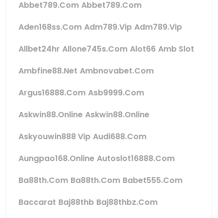
Abbet789.com
Abbet789.com
Aden168ss.com
Adm789.vip
Adm789.vip
Allbet24hr
Allone745s.com
Alot66
Amb Slot
Ambfine88.net
Ambnovabet.com
Argus16888.com
Asb9999.com
Askwin88.online
Askwin88.online
Askyouwin888 Vip
Audi688.com
Aungpao168.online
Autoslot16888.com
Ba88th.com
Ba88th.com
Babet555.com
Baccarat
Baj88thb
Baj88thbz.com