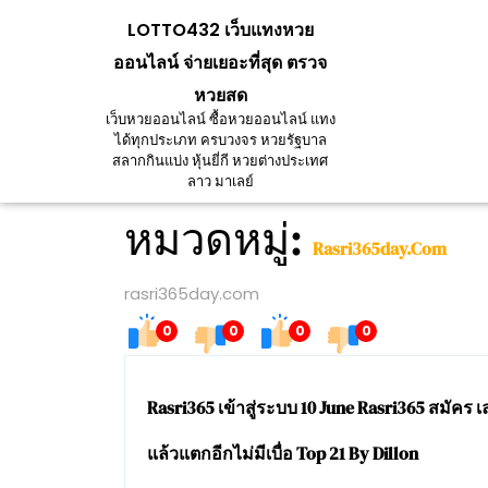
Skip
LOTTO432 เว็บแทงหวย
To
ออนไลน์ จ่ายเยอะที่สุด ตรวจ
Content
หวยสด
เว็บหวยออนไลน์ ซื้อหวยออนไลน์ แทง
ได้ทุกประเภท ครบวงจร หวยรัฐบาล
สลากกินแบ่ง หุ้นยี่กี หวยต่างประเทศ
ลาว มาเลย์
หมวดหมู่:
Rasri365day.com
rasri365day.com
0
0
0
0
Rasri365 เข้าสู่ระบบ 10 June Rasri365 สมัคร เ
Rasri365
แล้วแตกอีกไม่มีเบื่อ Top 21 By Dillon
เข้า
สู่