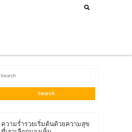
earch
or:
ความร่ำรวยเริ่มต้นด้วยความสุข
ที่เราเลือกมองเห็น