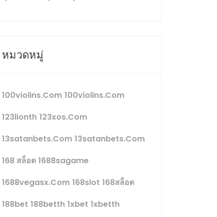
หมวดหมู่
100violins.com
100violins.com
123lionth
123xos.com
13satanbets.com
13satanbets.com
168 สล็อต
1688sagame
1688vegasx.com
168slot
168สล็อต
188bet
188betth
1xbet
1xbetth