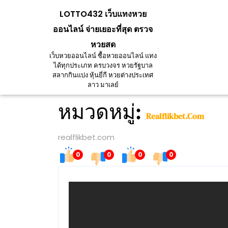
Skip
LOTTO432 เว็บแทงหวย
To
ออนไลน์ จ่ายเยอะที่สุด ตรวจ
Content
หวยสด
เว็บหวยออนไลน์ ซื้อหวยออนไลน์ แทง
ได้ทุกประเภท ครบวงจร หวยรัฐบาล
สลากกินแบ่ง หุ้นยี่กี หวยต่างประเทศ
ลาว มาเลย์
หมวดหมู่:
Realflikbet.com
realflikbet.com
0
0
0
0