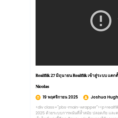
Realflik 27 มิถุนายน Realflik เข้าสู่ระบบ แตก
Realflik
Nicolas
27
มิถุนายน
Realflik
19
19 พฤศจิกายน 2025
Joshua Hug
เข้า
พฤศจิกายน
สู่
<div class="pbs-main-wrapper"><p>realflik เป
2025
ระบบ
2025 ด้วยระบบการพนันที่ล้ำสมัย ปลอดภัย และตอบ
แตก