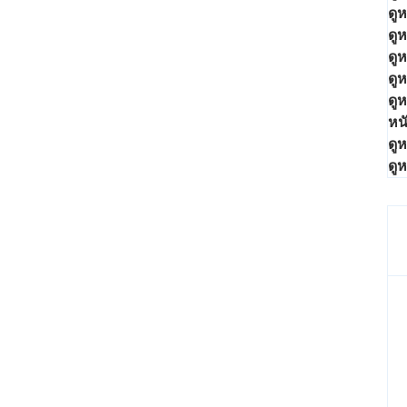
ดู
ดูห
ดู
ดู
ดูห
หน
ดู
ดูห