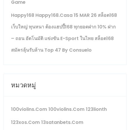
Game
Happy168 Happy168.casa 15 MAR 26 สล็อต168
เว็บใหญ่ ทุนหนา ต้องแฮปปี้168 ทุกยอดฝาก 10% ฝาก
– ถอน อัตโนมัติ แข่งขัน E-Sport ในไทย สล็อต168
สมัครลุ้นรับล้าน Top 47 By Consuelo
หมวดหมู่
100violins.com
100violins.com
123lionth
123xos.com
13satanbets.com