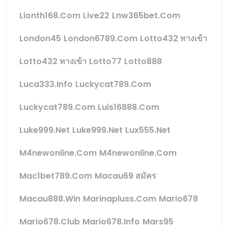
Lionth168.com
Live22
Lnw365bet.com
London45
London6789.com
Lotto432 ทางเข้า
Lotto432 ทางเข้า
Lotto77
Lotto888
Luca333.info
Luckycat789.com
Luckycat789.com
Luis16888.com
Luke999.net
Luke999.net
Lux555.net
M4newonline.com
M4newonline.com
Mac1bet789.com
Macau69 สมัคร
Macau888.win
Marinapluss.com
Mario678
Mario678.club
Mario678.info
Mars95