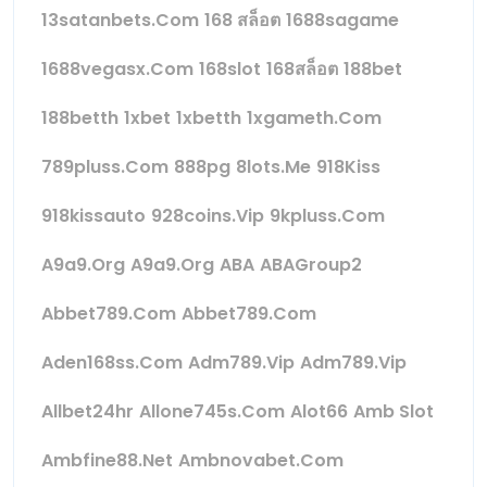
13satanbets.com
168 สล็อต
1688sagame
1688vegasx.com
168slot
168สล็อต
188bet
188betth
1xbet
1xbetth
1xgameth.com
789pluss.com
888pg
8lots.me
918Kiss
918kissauto
928coins.vip
9kpluss.com
A9a9.org
A9a9.org
ABA
ABAGroup2
Abbet789.com
Abbet789.com
Aden168ss.com
Adm789.vip
Adm789.vip
Allbet24hr
Allone745s.com
Alot66
Amb Slot
Ambfine88.net
Ambnovabet.com