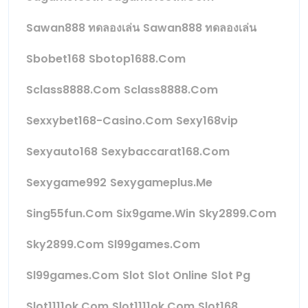
Sawan888 ทดลองเล่น
Sawan888 ทดลองเล่น
Sbobet168
Sbotop1688.com
Sclass8888.com
Sclass8888.com
Sexxybet168-Casino.com
Sexy168vip
Sexyauto168
Sexybaccarat168.com
Sexygame992
Sexygameplus.me
Sing55fun.com
Six9game.win
Sky2899.com
Sky2899.com
Sl99games.com
Sl99games.com
Slot
Slot Online
Slot Pg
Slot1111ok.com
Slot1111ok.com
Slot168