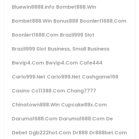
Bluewin8888.info
Bombet888.win
Bombet888.win
Bonus888
Boonlert1688.com
Boonlert1688.com
Brazil999 Slot
Brazil999 Slot
Business, Small Business
Bwvip4.com
Bwvip4.com
Cafe444
Carlo999.net
Carlo999.net
Cashgame168
Casino
Cc11388.com
Chang7777
Chinatown888.win
Cupcake88x.com
Daruma1688.com
Daruma1688.com
De
Debet
Dgb222hot.com
Dr888
Dr888bet.com