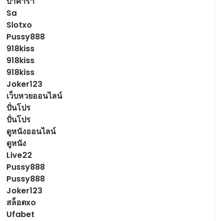
บาคาร่า
Sa
Slotxo
Pussy888
918kiss
918kiss
918kiss
Joker123
เว็บหวยออนไลน์
ปั่นโปร
ปั่นโปร
ดูหนังออนไลน์
ดูหนัง
Live22
Pussy888
Pussy888
Joker123
สล็อตxo
Ufabet