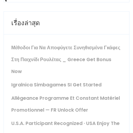
เรื่องล่าสุด
Μέθοδοι Για Να Αποφύγετε Συνηθισμένα Γκάφες
Στη Παιχνίδι Ρουλέτας _ Greece Get Bonus
Now
Igralnica Simbagames SI Get Started
Allégeance Programme Et Constant Matériel
Promotionnel — FR Unlock Offer
U.S.A. Participant Recognized · USA Enjoy The