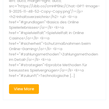
left: auto; margin-right: auto;"
Chancen
Heutige
src="https://i.ibb.co/cmHP6Nc/Chat-GPT-Image-
Gamer
Und
9-2025-11-48-52-Copy-Copy.png"/></p>
Taktiken
<h2>Inhaltsverzeichnis</h2> <ul> <li><a
Für
href="#grundlagen">Basics des Online
Heutige
Spielerlebnisses</a></li> <li><a
Gamer
href="#spielvielfalt">Spielvielfalt in Online
Casinos</a></li> <li><a
href="#sicherheit">Schutzmaßnahmen beim
Online-Gaming</a></li> <li><a
href="#zahlungsmethoden">Zahlungsmethoden
im Detail</a></li> <li><a
href="#strategien">Erprobte Methoden für
bewusstes Spielvergnügen</a></li> <li><a
href="#zukunft">Technologische [...]
View
View More
More