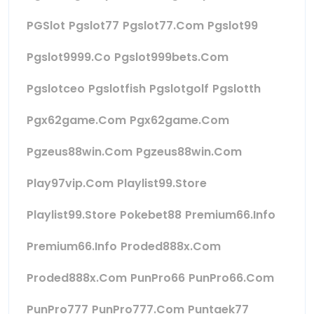
PGSlot
Pgslot77
Pgslot77.com
Pgslot99
Pgslot9999.co
Pgslot999bets.com
Pgslotceo
Pgslotfish
Pgslotgolf
Pgslotth
Pgx62game.com
Pgx62game.com
Pgzeus88win.com
Pgzeus88win.com
Play97vip.com
Playlist99.store
Playlist99.store
Pokebet88
Premium66.info
Premium66.info
Proded888x.com
Proded888x.com
PunPro66
PunPro66.com
PunPro777
PunPro777.com
Puntaek77