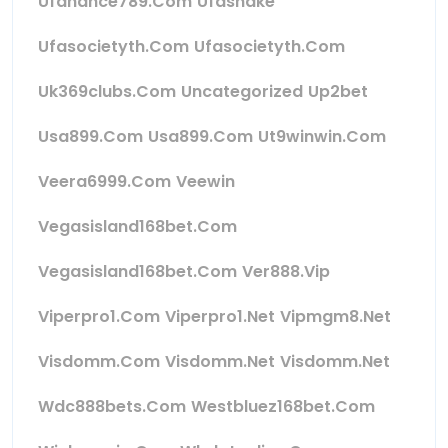
Ufanance789.com
Ufasnake
Ufasocietyth.com
Ufasocietyth.com
Uk369clubs.com
Uncategorized
Up2bet
Usa899.com
Usa899.com
Ut9winwin.com
Veera6999.com
Veewin
Vegasisland168bet.com
Vegasisland168bet.com
Ver888.vip
Viperpro1.com
Viperpro1.net
Vipmgm8.net
Visdomm.com
Visdomm.net
Visdomm.net
Wdc888bets.com
Westbluez168bet.com