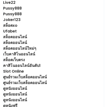
Live22
Pussy888
Pussy888
Joker123
สล็อตxo
Ufabet
สล็อตออนไลน์
สล็อตออนไลน์
สล็อตออนไลน์ใหม่ๆ
เว็บคาสิโนออนไลน์
สล็อตเว็บตรง
คาสิโนออนไลน์อันดับ1
Slot Online
ศูนย์รวมเว็บสล็อตออนไลน์
ศูนย์รวมเว็บสล็อตออนไลน์
ดูหนังออนไลน์
ดูหนังออนไลน์
ดูหนังออนไลน์
ดูหนังฟรี