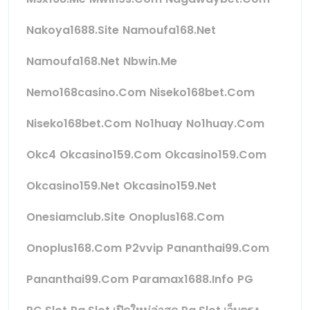
Nakoya1688.site
Namoufa168.net
Namoufa168.net
Nbwin.me
Nemo168casino.com
Niseko168bet.com
Niseko168bet.com
No1huay
No1huay.com
Okc4
Okcasino159.com
Okcasino159.com
Okcasino159.net
Okcasino159.net
Onesiamclub.site
Onoplus168.com
Onoplus168.com
P2vvip
Pananthai99.com
Pananthai99.com
Paramax1688.info
PG