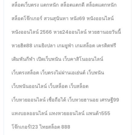
สล็อตเว็บตรง แตกหนัก
สล็อตแตกดี
สล็อตแตกหนัก
สล็อตโจ๊กเกอร์
สวนสุนันทา
หนัง69
หนังออนไลน์
หนังออนไลน์ 2566
หวย24ออนไลน์
หวยฮานอยวันนี้
หวยฮิต88
เกมยิงปลา
เกมยูฟ่า
เกมสล็อต
เครดิตฟรี
เดิมพันกีฬา
เปิดเว็บพนัน
เว็บคาสิโนออนไลน์
เว็บตรงสล็อต
เว็บตรงไม่ผ่านเอเย่นต์
เว็บพนัน
เว็บพนันออนไลน์
เว็บสล็อต
เว็บสล็อต
เว็บหวยออนไลน์ เชื่อถือได้
เว็บหวยฮานอย
เศรษฐี99
แทงบอลออนไลน์
แทงหวยออนไลน์
แพนด้า555
โจ๊กเกอร์123
ไทยสล็อต 888