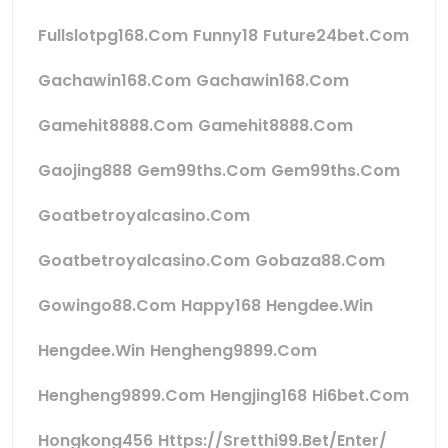
Fullslotpg168.com
Funny18
Future24bet.com
Gachawin168.com
Gachawin168.com
Gamehit8888.com
Gamehit8888.com
Gaojing888
Gem99ths.com
Gem99ths.com
Goatbetroyalcasino.com
Goatbetroyalcasino.com
Gobaza88.com
Gowingo88.com
Happy168
Hengdee.win
Hengdee.win
Hengheng9899.com
Hengheng9899.com
Hengjing168
Hi6bet.com
Hongkong456
Https://sretthi99.bet/enter/