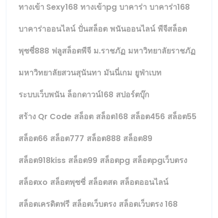
ทางเข้า Sexy168
ทางเข้าpg
บาคาร่า
บาคาร่า168
บาคาร่าออนไลน์
ปั่นสล็อต
พนันออนไลน์
พีจีสล็อต
พุซซี่888
ฟลูสล็อตพีจี
ม.ราชภัฏ
มหาวิทยาลัยราชภัฏ
มหาวิทยาลัยสวนสุนันทา
มันนี่เกม
ยูฟ่าเบท
ระบบเว็บพนัน
ล็อกดาวน์168
สปอร์ตบุ๊ก
สร้าง Qr Code
สล็อต
สล็อต168
สล็อต456
สล็อต55
สล็อต66
สล็อต777
สล็อต888
สล็อต89
สล็อต918kiss
สล็อต99
สล็อตpg
สล็อตpgเว็บตรง
สล็อตxo
สล็อตพุซซี่
สล็อตสด
สล็อตออนไลน์
สล็อตเครดิตฟรี
สล็อตเว็บตรง
สล็อตเว็บตรง 168