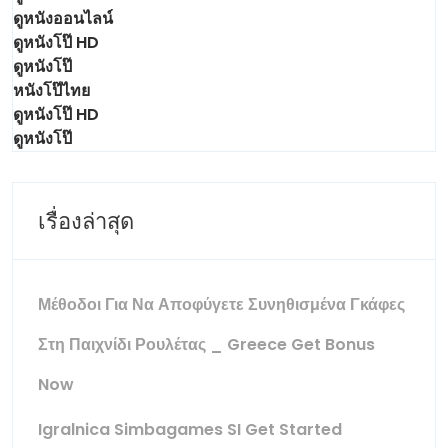
ดูหนังออนไลน์
ดูหนังโป๊ HD
ดูหนังโป๊
หนังโป๊ไทย
ดูหนังโป๊ HD
ดูหนังโป๊
เรื่องล่าสุด
Μέθοδοι Για Να Αποφύγετε Συνηθισμένα Γκάφες
Στη Παιχνίδι Ρουλέτας _ Greece Get Bonus
Now
Igralnica Simbagames SI Get Started