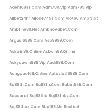
Aden168ss.com
Adm789.vip
Adm789.vip
Allbet24hr
Allone745s.com
Alot66
Amb Slot
Ambfine88.net
Ambnovabet.com
Argus16888.com
Asb9999.com
Askwin88.online
Askwin88.online
Askyouwin888 Vip
Audi688.com
Aungpao168.online
Autoslot16888.com
Ba88th.com
Ba88th.com
Babet555.com
Baccarat
Baj88thb
Baj88thbz.com
Baj88thbz.com
Bbp168.me
Bestbet