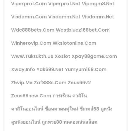
Viperpro1.com
Viperpro1.net
Vipmgm8.net
Visdomm.com
Visdomm.net
Visdomm.net
Wdc888bets.com
Westbluez168bet.com
Winherovip.com
Wkslotonline.com
Www.tuktukth.us
Xoslot
Xpay88game.com
Xway.info
Yak699.net
Yumyum168.com
Z5vip.me
Zaf888s.com
Zeus66v2
Zeus88new.com
การเรียน
คาสิโน
คาสิโนออนไลน์
ชื่อหมวดหมู่ใหม่
ซีเกมส์68
ดูหนัง
ดูหนังออนไลน์
ถูกหวย88
ทดลองเล่นสล็อต