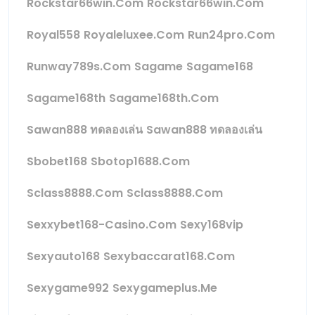
Rockstar66win.com
Rockstar66win.com
Royal558
Royaleluxee.com
Run24pro.com
Runway789s.com
Sagame
Sagame168
Sagame168th
Sagame168th.com
Sawan888 ทดลองเล่น
Sawan888 ทดลองเล่น
Sbobet168
Sbotop1688.com
Sclass8888.com
Sclass8888.com
Sexxybet168-Casino.com
Sexy168vip
Sexyauto168
Sexybaccarat168.com
Sexygame992
Sexygameplus.me