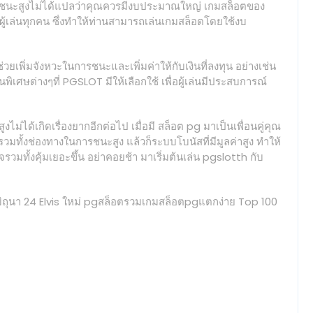
ารชนะสูงไม่ได้แปลว่าคุณควรมีงบประมาณใหญ่ เกมสล็อตของ
งผู้เล่นทุกคน ซึ่งทำให้ท่านสามารถเล่นเกมสล็อตโดยใช้งบ
ช่วยเพิ่มจังหวะในการชนะและเพิ่มค่าให้กับเงินที่ลงทุน อย่างเช่น
พิเศษต่างๆที่ PGSLOT มีให้เลือกใช้ เพื่อผู้เล่นมีประสบการณ์
ม่ได้เกิดเรื่องยากอีกต่อไป เมื่อมี สล็อต pg มาเป็นเพื่อนคู่คุณ
ทั้งช่องทางในการชนะสูง แล้วก็ระบบโบนัสที่มีมูลค่าสูง ทำให้
วมทั้งคุ้มเยอะขึ้น อย่าคอยช้า มาเริ่มต้นเล่น pgslotth กับ
ิถุนา 24 Elvis ใหม่ pgสล็อตรวมเกมสล็อตpgแตกง่าย Top 100