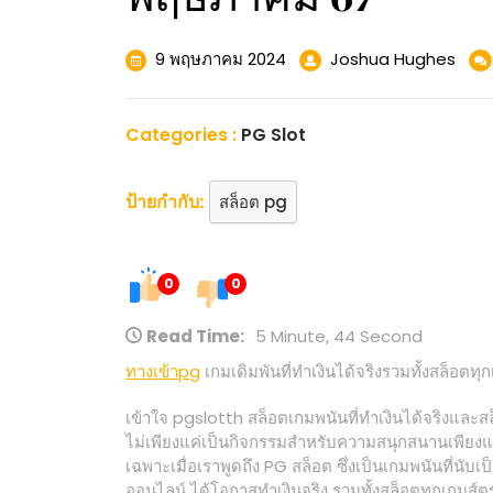
9
ทาง
9 พฤษภาคม 2024
Joshua Hughes
พฤษภาคม
เข้า
2024
สล็อ
เว็บ
Categories :
PG Slot
ไทย
สล็อ
ป้ายกำกับ:
สล็อต pg
รวม
สล็อ
ทุก
ค่าย
0
0
ได้
เงิน
Read Time:
5 Minute, 44 Second
จริง
ทางเข้าpg
เกมเดิมพันที่ทำเงินได้จริงรวมทั้งสล็อตทุก
pgsl
หาเงิ
เข้าใจ pgslotth สล็อตเกมพนันที่ทำเงินได้จริงและสล
จ่าย
ไม่เพียงแค่เป็นกิจกรรมสำหรับความสนุกสนานเพียงแค่น
ค่า
เฉพาะเมื่อเราพูดถึง PG สล็อต ซึ่งเป็นเกมพนันที่นั
ไฟ
ออนไลน์ ได้โอกาสทำเงินจริง รวมทั้งสล็อตทุกเกมส์ต