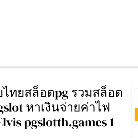
็บไทยสล็อตpg รวมสล็อต
S
fo
pgslot หาเงินจ่ายค่าไฟ
Elvis pgslotth.games 1