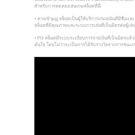
ได้
สำหรับการทดลองเล่นเกมสล็อตที่นี่
ง่ายๆ
Top
• ทางเข้าpg สล็อตเป็นผู้ให้บริการเกมพนันที่มีชื่อและ
62
สล็อตที่มีคุณภาพและระบบการเล่นที่เป็นมิตรต่อผู้เล
by
Elvis
• PG สล็อตมีระบบระเบียบการจ่ายเงินที่เป็นมิตรแล้วก็
pgsl
มั่นใจ โดยไม่ว่าจะเป็นการได้รับรางวัลจากการชนะเกม 
1
พฤษ
67