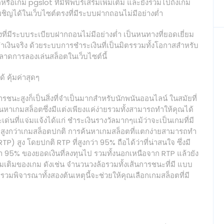
หรือเกม pgslot ที่มีฟีพบร์เสริมเพิ่มเติม และยังรวมไปถึงเกม
ผชิญได้ในเว็บไซต์ตรงที่มีระบบฝากถอนไม่มีอย่างต่ำ
รงที่มีระบบระเบียบฝากถอนไม่มีอย่างต่ำ เป็นหนทางที่ยอดเยี่ยม
ทำเงินจริง ด้วยระบบการชำระเงินที่เป็นมิตรรวมทั้งโอกาสสำหรับ
ลาดการลองเล่นสล็อตในเว็บไซต์นี้
 คุ้มค่าสุดๆ
ชนะสูงก็เป็นสิ่งที่จำเป็นมากสำหรับนักพนันออนไลน์ ในสมัยที่
รค้นหาเกมสล็อตซึ่งมีแต่งเพียงแค่ง่ายรวมทั้งสามารถทำให้คุณได้
ด่นที่แจ่มแจ้งได้แก่ ชำระเงินรางวัลมากๆแม้ว่าจะเป็นเกมที่มี
ี่สูงกว่าเกมสล็อตปกติ การค้นหาเกมสล็อตที่แตกง่ายสามารถทำ
) สูง โดยปกติ RTP ที่สูงกว่า 95% ถือได้ว่าที่น่าสนใจ ซึ่งมี
่า 95% ของยอดเงินที่ลงทุนไป รวมทั้งนอกเหนือจาก RTP แล้วยัง
มของเกม ดังเช่น จำนวนวงล้อรวมทั้งเส้นการชนะที่มี แบบ
รวมพิจารณาทั้งสองต้นเหตุนี้จะช่วยให้คุณเลือกเกมสล็อตที่มี