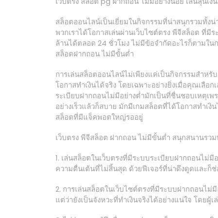
เว็บตรง สล็อต pg ฝากถอน ไม่มีอย่างน้อย เล่นลุ้นเงิ
สล็อตออนไลน์เป็นเยี่ยมในกิจกรรมที่น่าสนุกรวมทั้งน่า
พวกเราได้โอกาสเล่นผ่านเว็บไซต์ตรง พีจีสล็อต ที่มี
ล้านได้ตลอด 24 ชั่วโมง ไม่มีข้อจำกัดอะไรก็ตามในก
สล็อตฝากถอน ไม่มีขั้นต่ำ
การเล่นสล็อตออนไลน์ไม่เพียงแค่เป็นกิจกรรมสำหรับควา
โอกาสทำเงินได้จริง โดยเฉพาะอย่างยิ่งเมื่อคุณเลือก
ระเบียบฝากถอนไม่มีอย่างต่ำมักเป็นที่ชื่นชอบเหตุเ
อย่างเร็วแล้วก็สบาย มักมีเกมสล็อตที่ได้โอกาสทำเง
สล็อตที่มีแจ็คพอตใหญ่รออยู่
เว็บตรง พีจีสล็อต ฝากถอน ไม่มีขั้นต่ำ สนุกสนานรวมทั
1. เล่นสล็อตในเว็บตรงที่มีระบบระเบียบฝากถอนไม่มี
ความตื่นเต้นที่ไม่สิ้นสุด ด้วยฟีเจอร์ที่น่าดึงดูดแล
2. การเล่นสล็อตในเว็บไซต์ตรงที่มีระบบฝากถอนไม่มีอ
แต่ว่ายังเป็นจังหวะที่ทำเงินจริงได้อย่างแน่ใจ โดย