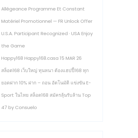
Allégeance Programme Et Constant
Matériel Promotionnel — FR Unlock Offer
U.S.A. Participant Recognized · USA Enjoy
the Game
Happy168 Happy168.casa 15 MAR 26
สล็อต168 เว็บใหญ่ ทุนหนา ต้องแฮปปี้168 ทุก
ยอดฝาก 10% ฝาก – ถอน อัตโนมัติ แข่งขัน E-
Sport ในไทย สล็อต168 สมัครลุ้นรับล้าน Top
47 by Consuelo