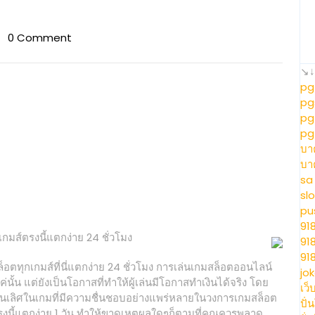
0 Comment
pg
ต
↘↓
pg
pg
ตpg
pg
pg
ต
บา
บา
sa
sl
pu
918
เกมส์ตรงนี้แตกง่าย 24 ชั่วโมง
ot
918
น
918
็อตทุกเกมส์ที่นี่แตกง่าย 24 ชั่วโมง การเล่นเกมสล็อตออนไลน์
jo
ั้น แต่ยังเป็นโอกาสที่ทำให้ผู้เล่นมีโอกาสทำเงินได้จริง โดย
เว
บเป็นเลิศในเกมที่มีความชื่นชอบอย่างแพร่หลายในวงการเกมสล็อต
ปั่
รงนี้แตกง่าย 1 วัน ทำให้ขาดเหตุผลใดๆก็ตามที่คุณควรพลาด