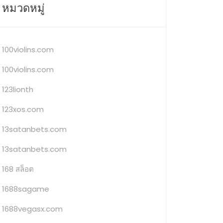
หมวดหมู่
100violins.com
100violins.com
123lionth
123xos.com
13satanbets.com
13satanbets.com
168 สล็อต
1688sagame
1688vegasx.com