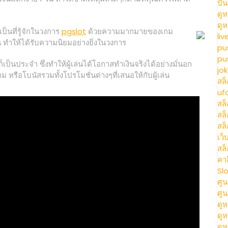
ปั่
ดู
ดูห
เป็นที่รู้จักในวงการ
pgslot
ด้วยความมากมายของเกม
liv
่น ทำให้ได้รับความนิยมอย่างยิ่งในวงการ
pu
pu
เป็นประจำ ซึ่งทำให้ผู้เล่นได้โอกาสทำเงินจริงได้อย่างมั่นอก
otth.games
jo
หรือโบนัสรวมทั้งโปรโมชั่นต่างๆที่เสนอให้กับผู้เล่น
สล
ภาคม
uf
สล
สล
สล
เว
สล
คา
Slo
ศู
ศู
ดู
ดู
ดู