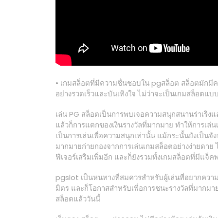
• เกมสล็อตที่มีความชื่นชอบใน pgสล็อต สล็อตมักมีค
อย่างรวดเร็วและบันเทิงใจ ไม่ว่าจะเป็นเกมสล็อตแบ
เล่น PG สล็อตเป็นการพบเจอความสนุกสนานร่าเริงและก็ค
แล้วก็การแตกของเงินรางวัลที่มากมาย ทำให้การเล่น
เป็นการเล่นเพื่อความสนุกเท่านั้น แม้กระนั้นยังเป็นจั
มากมายก่ายกองจากการเล่นเกมสล็อตอย่างง่ายดาย ไม
ฟีเจอร์เสริมเพิ่มอีก และก็ยังรวมทั้งเกมสล็อตที่มี
pgslot เป็นหนทางที่สมควรสำหรับผู้เล่นที่อยากความเ
มิตร และก็โอกาสสำหรับเพื่อการชนะรางวัลที่มาก
สล็อตแล้ววันนี้