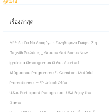
ดูหนังโป๊
เรื่องล่าสุด
Μέθοδοι Για Να Αποφύγετε Συνηθισμένα Γκάφες Στη
Παιχνίδι Ρουλέτας _ Greece Get Bonus Now
Igralnica Simbagames SI Get Started
Allégeance Programme Et Constant Matériel
Promotionnel — FR Unlock Offer
U.S.A. Participant Recognized · USA Enjoy the
Game