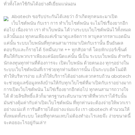
ทั่วทั้งโลกใช้กันได้อย่างดีเยี่ยมแน่นอน
Abatech ขอรับประกันได้เลยว่า ถ้าเกิดทุกคนจะมาเปิด
เว็บไซต์พนัน กับเรา การ ทำเว็บไซต์พนัน จะไม่ใช่เรื่องยากอีก
ต่อไป เนื่องจาก เรา ทำเว็บพนัน ได้วางระบบเว็บไซต์พนันไว้ทั้งหมด
แล้วนั้นเอง ทุกคนเพียงแค่เข้ามาดูแลจัดการ หาบุคลากรหาแอดมิน
แค่นั้น ระบบเว็บพนันที่ทุกคนสามารถมาเปิดกับเรานั้น ยืนยันผล
ตอบรับและก็รายได้ 5หมื่นบาท ++ ทุกสัปดาห์ โดยหักเปอร์เซ็นต์
คืนให้กับพวกเราเพียงแค่น้อยนิดแค่นั้น นี่เป็น ระบบเว็บพนัน สำหรับ
นักลงทุนทุกท่านที่ต้องการจะ เปิดเว็บพนัน ด้วยตนเอง ทุกๆอย่างใน
ระบบเว็บไซต์พนันที่เราช่วยทุกท่านจัดการนั้น เป็นระบบอัตโนมัติ
ทำให้บริหารง่าย แล้วก็ให้บริการได้อย่างสะดวกครบถ้วน abatech
จะช่วยดูแลข้อมูลหลังบ้านให้กับทุกเว็บไซต์ที่มาเปิดกับเราอย่างมาก
การเปิดเว็บไซต์พนัน ไม่ใช่เรื่องยากอีกต่อไป ทุกคนสามารถวางใจ
ได้ ด้วยลิขสิทธิ์แล้วก็มาตรฐานระดับนานาชาติที่พวกเราได้รับนั้น
มันช่างคุ้มค่ากับค่าเปิดเว็บไซต์พนัน ที่ทุกท่านจะต้องจ่ายให้พวกเรา
อย่างแน่แท้ การันตีรายได้อย่างแจ่มแจ้ง เรา abatech คำนวณให้
ทั้งหมดทั้งระบบ โดยที่ทุกคนแทบไม่ต้องทำอะไรเลยจ๊ะ ง่ายขนาดนี้
จะคอยอะไรอยู่กันเล่า!