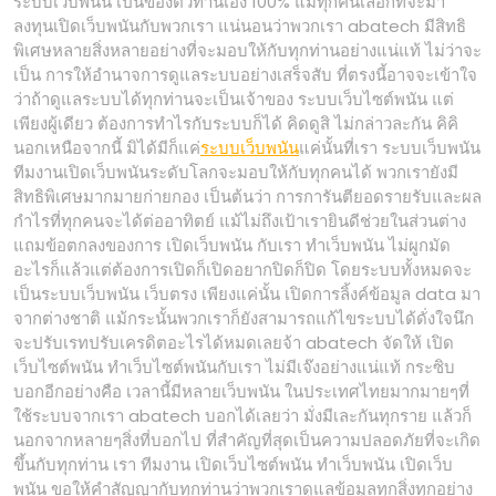
ระบบเว็บพนัน เป็นของตัวท่านเอง 100% แม้ทุกคนเลือกที่จะมา
ลงทุนเปิดเว็บพนันกับพวกเรา แน่นอนว่าพวกเรา abatech มีสิทธิ
พิเศษหลายสิ่งหลายอย่างที่จะมอบให้กับทุกท่านอย่างแน่แท้ ไม่ว่าจะ
เป็น การให้อำนาจการดูแลระบบอย่างเสร็จสับ ที่ตรงนี้อาจจะเข้าใจ
ว่าถ้าดูแลระบบได้ทุกท่านจะเป็นเจ้าของ ระบบเว็บไซต์พนัน แต่
เพียงผู้เดียว ต้องการทำไรกับระบบก็ได้ คิดดูสิ ไม่กล่าวละกัน คิคิ
นอกเหนือจากนี้ มิได้มีก็แค่
ระบบเว็บพนัน
แค่นั้นที่เรา ระบบเว็บพนัน
ทีมงานเปิดเว็บพนันระดับโลกจะมอบให้กับทุกคนได้ พวกเรายังมี
สิทธิพิเศษมากมายก่ายกอง เป็นต้นว่า การการันตียอดรายรับและผล
กำไรที่ทุกคนจะได้ต่ออาทิตย์ แม้ไม่ถึงเป้าเรายินดีช่วยในส่วนต่าง
แถมข้อตกลงของการ เปิดเว็บพนัน กับเรา ทำเว็บพนัน ไม่ผูกมัด
อะไรก็แล้วแต่ต้องการเปิดก็เปิดอยากปิดก็ปิด โดยระบบทั้งหมดจะ
เป็นระบบเว็บพนัน เว็บตรง เพียงแค่นั้น เปิดการลิ้งค์ข้อมูล data มา
จากต่างชาติ แม้กระนั้นพวกเราก็ยังสามารถแก้ไขระบบได้ดั่งใจนึก
จะปรับเรทปรับเครดิตอะไรได้หมดเลยจ้า abatech จัดให้ เปิด
เว็บไซต์พนัน ทำเว็บไซต์พนันกับเรา ไม่มีเจ๊งอย่างแน่แท้ กระซิบ
บอกอีกอย่างคือ เวลานี้มีหลายเว็บพนัน ในประเทศไทยมากมายๆที่
ใช้ระบบจากเรา abatech บอกได้เลยว่า มั่งมีเละกันทุกราย แล้วก็
นอกจากหลายๆสิ่งที่บอกไป ที่สำคัญที่สุดเป็นความปลอดภัยที่จะเกิด
ขึ้นกับทุกท่าน เรา ทีมงาน เปิดเว็บไซต์พนัน ทำเว็บพนัน เปิดเว็บ
พนัน ขอให้คำสัญญากับทุกท่านว่าพวกเราดูแลข้อมูลทุกสิ่งทุกอย่าง