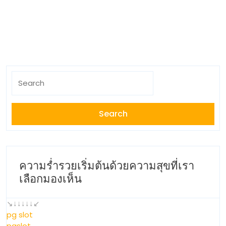
Search
for:
ความร่ำรวยเริ่มต้นด้วยความสุขที่เรา
เลือกมองเห็น
↘↓↓↓↓↓↙
pg slot
pgslot