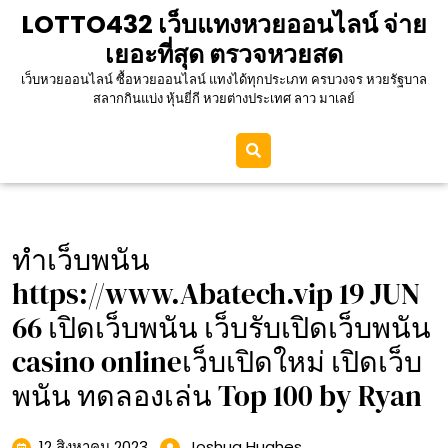
Skip
LOTTO432 เว็บแทงหวยออนไลน์ จ่าย
to
เยอะที่สุด ตรวจหวยสด
content
เว็บหวยออนไลน์ ซื้อหวยออนไลน์ แทงได้ทุกประเภท ครบวงจร หวยรัฐบาล
สลากกินแบ่ง หุ้นยี่กี หวยต่างประเทศ ลาว มาเลย์
ทำเว็บพนัน
https://www.Abatech.vip 19 JUN
66 เปิดเว็บพนัน เว็บรับเปิดเว็บพนัน
casino onlineเว็บเปิดใหม่ เปิดเว็บ
พนัน ทดลองเล่น Top 100 by Ryan
12
ทำ
12 สิงหาคม 2023
Joshua Hughes