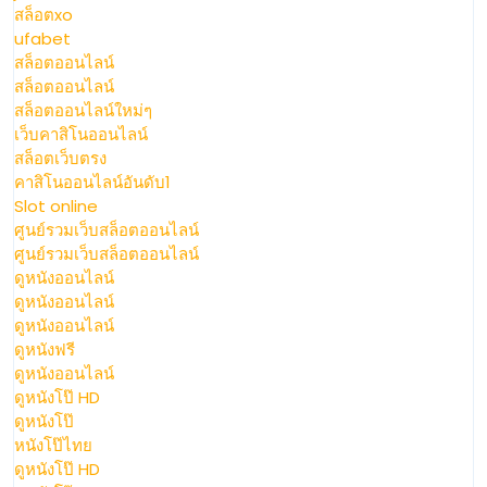
สล็อตxo
ufabet
สล็อตออนไลน์
สล็อตออนไลน์
สล็อตออนไลน์ใหม่ๆ
เว็บคาสิโนออนไลน์
สล็อตเว็บตรง
คาสิโนออนไลน์อันดับ1
Slot online
ศูนย์รวมเว็บสล็อตออนไลน์
ศูนย์รวมเว็บสล็อตออนไลน์
ดูหนังออนไลน์
ดูหนังออนไลน์
ดูหนังออนไลน์
ดูหนังฟรี
ดูหนังออนไลน์
ดูหนังโป๊ HD
ดูหนังโป๊
หนังโป๊ไทย
ดูหนังโป๊ HD