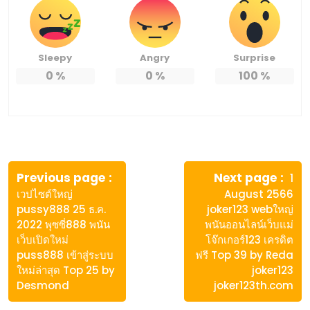
Sleepy
Angry
Surprise
0
%
0
%
100
%
แนะแนว
เรื่อง
Nex
Previous page
Next page
1
pos
Previous
เวปไซต์ใหญ่
August 2566
post:
pussy888 25 ธ.ค.
joker123 webใหญ่
2022 พุซซี่888 พนัน
พนันออนไลน์เว็บแม่
เว็บเปิดใหม่
โจ๊กเกอร์123 เครดิต
puss888 เข้าสู่ระบบ
ฟรี Top 39 by Reda
ใหม่ล่าสุด Top 25 by
joker123
Desmond
joker123th.com