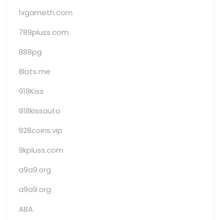
1xgameth.com
789pluss.com
888pg
8lots.me
918Kiss
918kissauto
928coins.vip
9kpluss.com
a9a9.org
a9a9.org
ABA