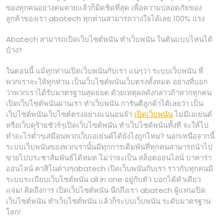
ของทุกคนอย่างคมคายแล้วก็มิดชิดที่สุด เพื่อความปลอดภัยของ
ลูกค้าของเรา abatech ทุกท่านสามารถวางใจได้เลย 100% แรง
Abatech สามารถเปิดเว็บไซต์พนัน ทำเว็บพนัน ในต้นแบบไหนได้
บ้าง?
ในตอนนี้ แม้ทุกท่านเปิดเว็บพนันกับเรา แน่ๆว่า ระบบเว็บพนัน ที่
พวกเราจะให้ทุกท่าน เป็นเว็บไซต์พนันเว็บตรงทั้งหมด อย่างที่บอก
ว่าพวกเราได้รับมาตรฐานสุดยอด ด้วยเหตุผลดังกล่าวถ้าหากทุกคน
เปิดเว็บไซต์พนันผ่านเรา ทำเว็บพนัน การันตีลูกค้าได้เลยว่า เป็น
เว็บไซต์พนันเว็บไซต์ตรงอย่างแน่นอนจ้า
เปิดเว็บพนัน
ไม่มีเอเย่นต์
หรือเว็บดุร้ายชัวร์ๆเปิดเว็บไซต์พนัน ทำเว็บไซต์พนันทั้งที จะให้ไป
ทำอะไรต่ำๆเสมือนพวกเว็บเอเย่นต์ได้ยังไงถูกไหม? นอกเหนือจากนี้
ระบบเว็บพนันของพวกเรานั้นมีทุกการเดิมพันที่ทุกคนสามารถนำไป
ขายไปประชาสัมพันธ์ได้หมด ไม่ว่าจะเป็น สล็อตออนไลน์ บาคาร่า
ออนไลน์ คาสิโนต่างๆabatech เปิดเว็บพนันกับเรา ราวกับทุกคนมี
ระบบระเบียบเว็บไซต์พนัน all in one อยู่กับตัว บอกได้คำเดียว
แจ่ม! คิดถึงการ เปิดเว็บไซต์พนัน นึกถึงเรา abatech ผู้แทนเปิด
เว็บไซต์พนัน ทำเว็บไซต์พนัน แล้วก็ระบบเว็บพนัน ระดับมาตรฐาน
โลก!