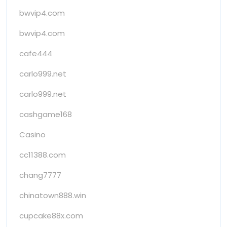
bwvip4.com
bwvip4.com
cafe444
carlo999.net
carlo999.net
cashgame168
Casino
cc11388.com
chang7777
chinatown888.win
cupcake88x.com