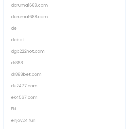
daruma1688.com
daruma1688.com
de
debet
dgb222hot.com
dr888
dr888bet.com
du2477.com
ek4567.com
EN
enjoy24.fun