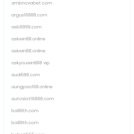
ambnovabet.com
argus16888.com
asb9999.com
askwin88.online
askwin88.online
askyouwin888 vip
audi688.com
aungpao168.online
autoslot16888.com
ba88th.com
ba88th.com