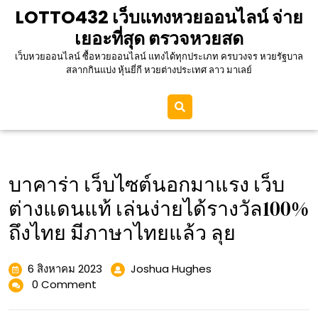
Skip
LOTTO432 เว็บแทงหวยออนไลน์ จ่าย
to
เยอะที่สุด ตรวจหวยสด
content
เว็บหวยออนไลน์ ซื้อหวยออนไลน์ แทงได้ทุกประเภท ครบวงจร หวยรัฐบาล
สลากกินแบ่ง หุ้นยี่กี หวยต่างประเทศ ลาว มาเลย์
บาคาร่า เว็บไซต์นอกมาแรง เว็บ
ต่างแดนแท้ เล่นง่ายได้รางวัล100%
ถึงไทย มีภาษาไทยแล้ว ลุย
6
บา
6 สิงหาคม 2023
Joshua Hughes
สิงหาคม
คา
0 Comment
2023
ร่า
เว็บไซต์