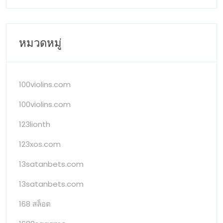
หมวดหมู่
100violins.com
100violins.com
123lionth
123xos.com
13satanbets.com
13satanbets.com
168 สล็อต