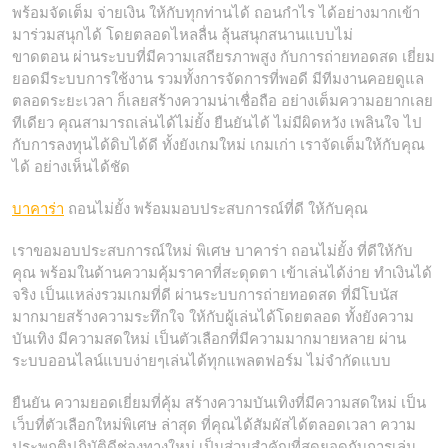
พร้อมจัดเต็ม จ่ายเงิน ให้กับทุกท่านได้ ถอนกำไร ได้อย่างมากเข้า
มาร่วมสนุกได้ โดยตลอดไหลลื่น ลุ้นสนุกสนานแบบไม่
ขาดตอน ผ่านระบบที่มีความเสถียรภาพสูง กับการถ่ายทอดสด เยี่ยม
ยอดมีระบบการใช้งาน รวมทั้งการจัดการที่พอดี มีทีมงานคอยดูแล
ตลอดระยะเวลา ก็เลยสร้างความน่าเชื่อถือ อย่างเต็มความอยากเลย
ทีเดียว คุณสามารถเล่นได้ไม่ยั้ง ยืนยันได้ ไม่มีผิดหวัง เพลินใจ ไป
กับการลงทุนได้ดิบได้ดี ทั้งยังเกมใหม่ เกมเก่า เราจัดเต็มให้กับคุณ
ได้ อย่างเห็นได้ชัด
บาคาร่า
ถอนไม่ยั้ง พร้อมมอบประสบการณ์ที่ดี ให้กับคุณ
เราขอมอบประสบการณ์ใหม่ พิเศษ บาคาร่า ถอนไม่ยั้ง ที่ดีให้กับ
คุณ พร้อมในด้านความคุ้มราคาที่สะดุดตา เข้าเล่นได้ง่าย ทำเงินได้
จริง เป็นแหล่งรวมเกมที่ดี ผ่านระบบการถ่ายทอดสด ที่มีโบนัส
มากมายสร้างความระทึกใจ ให้กับผู้เล่นได้โดยตลอด ทั้งยังความ
บันเทิง มีความสดใหม่ เป็นตัวเลือกที่มีความมากมายหลาย ผ่าน
ระบบออนไลน์แบบง่ายๆเล่นได้ทุกแพลตฟอร์ม ไม่จำกัดแบบ
ยืนยัน ความยอดเยี่ยมที่คุ้ม สร้างความบันเทิงที่มีความสดใหม่ เป็น
เว็บที่ตัวเลือกใหม่พิเศษ ล่าสุด ที่คุณได้สัมผัสได้ตลอดเวลา ความ
ประพฤติปฏิบัติดีช่องทางใหม่ เป็นส่วนสำคัญที่สุดยอดกับการเล่น