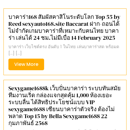
บาคาร่า168 สัมผัสคาสิโนระดับโลก Top 55 by
Reed sexyauto168.site Baccarat ฝาก-ถอนได้
ไม่จำกัดเกมบาคาร่าที่เหมาะกับคนไทย บาคา
ร่า เล่นได้ 24 ชม.ไม่มีเบื่อ 14 February 2025
บาคาร่า เว็บไซต์ตรง อันดับ 1 ในไทย เล่นบาคาร่าสด พร้อมด
[…] [...]
View
View More
More
Sexygame1688k เว็บปั่นบาคาร่า ระบบทันสมัย
ทีมงานเริ่ด กล่องแจกสุดคุ้ม 1,000 ห้องเยอะ
ระบบลื่น ได้สิทธิประโยชน์แบบ VIP
sexygame1688 เซียนบาคาร่าตัวจริง ต้องไม่
พลาด Top 15 by Bella Sexygame1688 22
กุมภาพันธ์ 2568