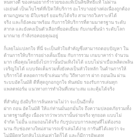
หนทางดี ของคนอยากร่ำรวยของแท้เป็นลิขสิทธิ์แท้ ไม่ผ่าน
เอเย่นต์ เป็นเว็บไซต์ที่เปิดให้บริการ อะไรบางอย่างต่อเนื่องถูกต้อง
ตามกฎหมาย มีใบเซอร์ ยอมรับได้จริง สามารถวิเคราะห์ได้
จริง และก็ยังคงมาพร้อม กับการให้บริการที่ตามมาตรฐาน ระดับ
สากล และยังคงเป็นตัวเลือกที่ยอดเยี่ยม กับเกมชั้นนำ ระดับโลก
มากมาย กำลังรอคอยคุณอยู่
ก็เลยไม่แปลกใจ ที่นี่ จะเป็นหัวใจสำคัญซึ่งสามารถตอบปัญหา ใน
ด้านการให้บริการอย่างเต็มเปี่ยม กับการรวม เกมบาคาร่า จำนวน
มาก เพื่อคุณโดยยิ่งไปกว่านั้นบันเทิงใจได้ แบบไม่น่าเบื่อเพลิดเพลิน
เจริญใจได้ แบบจัดเต็มรวมทั้งยังคงเป็นหัวใจหลัก ในด้านการให้
บริการได้ ตลอดการเข้าเล่นมากับ วิถีทางการ ฝาก ถอนเงิน ผ่าน
ระบบอัตโนมัติ ดีที่สุดถูกอกถูกใจ ทันสมัย รองรับการเล่นทุก
แพลตฟอร์ม แนวทางการทำเงินที่เหมาะสม และคุ้มได้จริง
ที่สำคัญ ยังมีบริการล้นหลามไม่ว่า จะเป็นอีกทั้ง
ฝาก ถอน อัตโนมัติ ให้แก่ท่านมั่นอกมั่นใจ ถึงความปลอดภัยรวมทั้ง
มาตรฐานที่สูง เนื่องจากว่าพวกเรานั้นจ่ายจริง ทุกยอด แบบไม่
จำกัด ไม่อั้น แถมถอนได้จริง กับรูปแบบการลงทุนที่ไม่ต้องรอ
นาน กับช่องทางใหม่สามารถเข้าเล่นได้ง่าย การันตีได้เลยว่า จะ
ไม่มีผิดหวังกลับไปเล่นเท่าใดก็ได้ และก็มีการอัพเดท