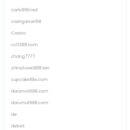
carlo999.net
cashgame168
Casino
cc11388.com
chang7777
chinatown888.win
cupcake88x.com
daruma1688.com
daruma1688.com
de
debet