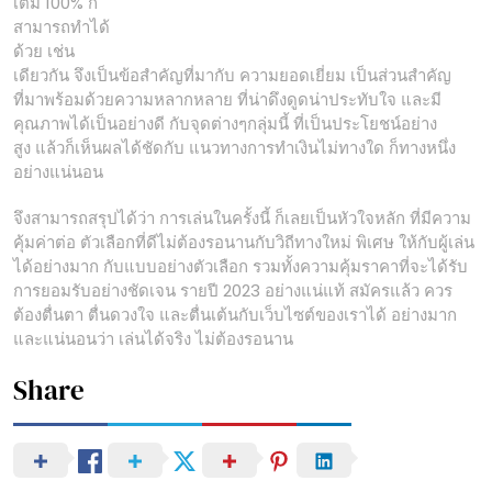
เต็ม 100% ก็
สามารถทำได้
ด้วย เช่น
เดียวกัน จึงเป็นข้อสำคัญที่มากับ ความยอดเยี่ยม เป็นส่วนสำคัญ
ที่มาพร้อมด้วยความหลากหลาย ที่น่าดึงดูดน่าประทับใจ และมี
คุณภาพได้เป็นอย่างดี กับจุดต่างๆกลุ่มนี้ ที่เป็นประโยชน์อย่าง
สูง แล้วก็เห็นผลได้ชัดกับ แนวทางการทำเงินไม่ทางใด ก็ทางหนึ่ง
อย่างแน่นอน
จึงสามารถสรุปได้ว่า การเล่นในครั้งนี้ ก็เลยเป็นหัวใจหลัก ที่มีความ
คุ้มค่าต่อ ตัวเลือกที่ดีไม่ต้องรอนานกับวิถีทางใหม่ พิเศษ ให้กับผู้เล่น
ได้อย่างมาก กับแบบอย่างตัวเลือก รวมทั้งความคุ้มราคาที่จะได้รับ
การยอมรับอย่างชัดเจน รายปี 2023 อย่างแน่แท้ สมัครแล้ว ควร
ต้องตื่นตา ตื่นดวงใจ และตื่นเต้นกับเว็บไซต์ของเราได้ อย่างมาก
และแน่นอนว่า เล่นได้จริง ไม่ต้องรอนาน
Share