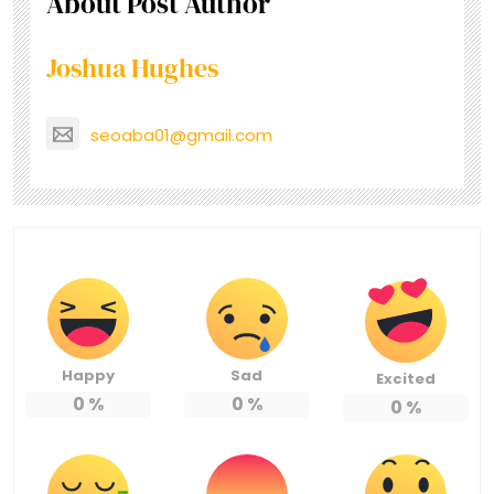
About Post Author
Joshua Hughes
seoaba01@gmail.com
Happy
Sad
Excited
0
%
0
%
0
%