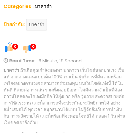
นอก
Categories :
บาคาร่า
มา
แรง
ป้ายกำกับ:
บาคาร่า
เว็บ
ต่าง
แดน
แท้
0
0
เล่น
ง่าย
Read Time:
6 Minute, 19 Second
ได้
บาคาร่า
ถ้าเกิดคุณกำลังมองหา บาคาร่า เว็บไซต์นอกมาแรง เว็บ
รางวัล100%
แท้ จากต่างแดนแบบเต็ม 100% เราเป็น ผู้บริการที่มีความพร้อม
ถึง
เพรียงอย่างครบวงจร สามารถร่วมลงทุน บนเว็บไซต์แห่งนี้ ได้ใน
ไทย
ทันที ที่ง่ายต่อการเล่น รวมทั้งตอบปัญหา ไม่มีความจำเป็นที่ต้อง
มี
ดาวน์โหลดอะไร ลงมือถือ ให้ยุ่งยาก หรือ วุ่นวาย สะดวกสบายต่อ
ภาษา
การใช้แรงงาน และก็สามารถที่จะประกันประสิทธิภาพได้ อย่าง
ไทย
สม่ำเสมอได้ ทุกเวลา สนุกสนานได้แบบ ไม่รู้จักลืมกับการทำเงิน
แล้ว
กับ การผลิตรายได้ และก็พร้อมที่จะตอบโจทย์ได้ ตลอด 1 วัน ผ่าน
ลุย
เว็บของเราอีกด้วย