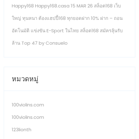
Happy168 Happy168.casa 15 MAR 26 สล็อต168 เว็บ
ใหญ่ ทุนหนา ต้องแฮปปี้168 ทุกยอดฝาก 10% ฝาก – ถอน
อัตโนมัติ แข่งขัน E-Sport ในไทย สล็อต168 สมัครลุ้นรับ
ล้าน Top 47 by Consuelo
หมวดหมู่
100violins.com
100violins.com
123lionth