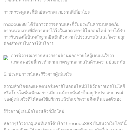
การตรวจดูและก็ยืนยันจากหน่วยงานที่เกี่ยวโยง
macau888 ได้รับการตรวจทานและก็รับประกันความปลอดภัย
จากหน่วยงานที่มีความน่าไว้ใจในแวดวงคาสิโนออนไลน์ การได้รับ
การรับรองนี้เป็นหลักฐานยืนยันถึงความโปร่งสบายใสและก็ความถูก
ต้องสำหรับในการให้บริการ
การพิจารณาจากหน่วยงานด้านนอกช่วยให้ผู้เล่นแน่ใจว่า
แพลตฟอร์มนี้กระทำตามมาตรฐานสากลในด้านความปลอดภัย
5. ประสบการณ์และรีวิวจากผู้เล่นจริง
ความสำเร็จของแพลตฟอร์มคาสิโนออนไลน์มิได้วัดจากเทคโนโลยี
หรือโปรโมชั่นเพียงอย่างเดียว แม้กระนั้นยังขึ้นอยู่กับประสบการณ์
ของผู้เล่นจริงที่ได้ลองใช้บริการแล้วก็แชร์ความคิดเห็นของตัวเอง
รีวิวจากผู้เล่นมือโปรแล้วก็มือใหม่
หลายๆรีวิวจากผู้เล่นที่เคยใช้บริการ macau888 ยืนยันว่าเว็บไซต์นี้
มีความเสถียร ใช้งานง่าย และมีระบบการบริการลูกค้าที่สนองตอบ