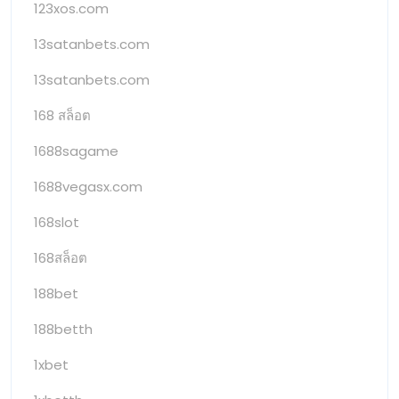
123xos.com
13satanbets.com
13satanbets.com
168 สล็อต
1688sagame
1688vegasx.com
168slot
168สล็อต
188bet
188betth
1xbet