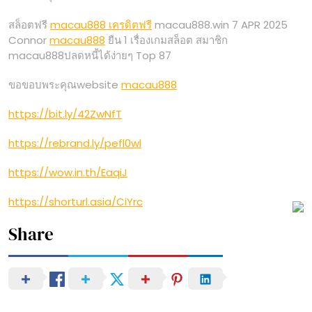
สล็อตฟรี
macau888 เครดิตฟรี
macau888.win 7 APR 2025
Connor
macau888
ยืน 1 เรื่องเกมสล็อต สมาชิก
macau888ปลดหนี้ได้ง่ายๆ Top 87
ขอขอบพระคุณwebsite
macau888
https://bit.ly/42ZwNfT
https://rebrand.ly/pefl0wl
https://wow.in.th/EaqiJ
https://shorturl.asia/CiYrc
Share