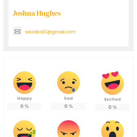
Joshua Hughes
seoaba01@gmail.com
Happy
Sad
Excited
0
%
0
%
0
%