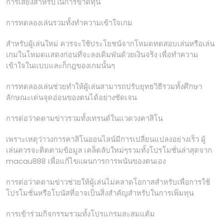
การเสี่ยงสำหรับในการขาดทุน
การทดลองเล่นรวมทั้งทำความเข้าใจเกม
สำหรับผู้เล่นใหม่ ควรจะใช้ประโยชน์จากโหมดทดสอบเล่นหรือเล่น
เกมในโหมดแสดงก่อนที่จะลงเดิมพันด้วยเงินจริง เพื่อทำความ
เข้าใจในแบบและก็กฎของเกมนั้นๆ
การทดลองเล่นช่วยทำให้ผู้เล่นสามารถปรับยุทธวิธีรวมทั้งศึกษา
ลักษณะเด่นจุดอ่อนของตนได้อย่างชัดเจน
การต่อว่าดตามข่าวรวมทั้งเทรนด์ในแวดวงคาสิโน
เพราะเหตุว่าวงการคาสิโนออนไลน์มีการเปลี่ยนแปลงอย่างเร็ว ผู้
เล่นควรจะติดตามข้อมูล เคล็ดลับใหม่ๆรวมทั้งโปรโมชั่นล่าสุดจาก
macau888 เพื่อแก้ไขแผนการการพนันของตนเอง
การต่อว่าดตามข่าวช่วยให้ผู้เล่นไม่คลาดโอกาสสำหรับเพื่อการใช้
โปรโมชั่นหรือโบนัสที่อาจเป็นสิ่งสำคัญสำหรับในการเพิ่มทุน
การเข้าร่วมกิจกรรมรวมทั้งโปรแกรมสะสมแต้ม