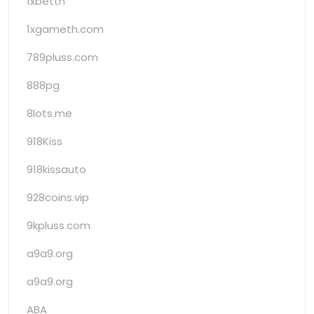
1xbetth
1xgameth.com
789pluss.com
888pg
8lots.me
918Kiss
918kissauto
928coins.vip
9kpluss.com
a9a9.org
a9a9.org
ABA