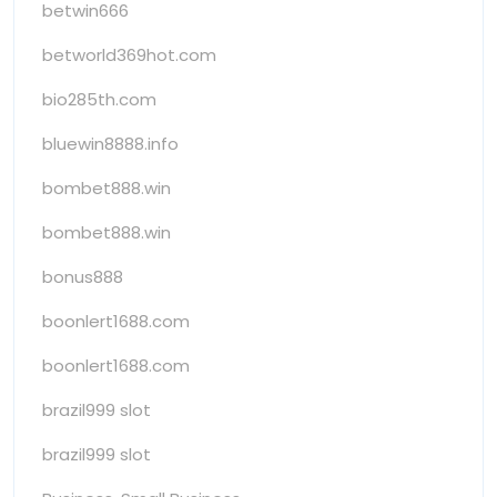
betwin666
betworld369hot.com
bio285th.com
bluewin8888.info
bombet888.win
bombet888.win
bonus888
boonlert1688.com
boonlert1688.com
brazil999 slot
brazil999 slot