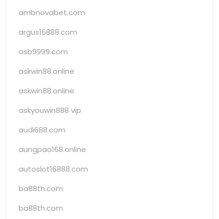
ambnovabet.com
argus16888.com
asb9999.com
askwin88.online
askwin88.online
askyouwin888 vip
audi688.com
aungpao168.online
autoslot16888.com
ba88th.com
ba88th.com