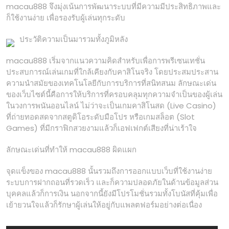
macau888 จึงมุ่งเน้นการพัฒนาระบบที่มีความมีประสิทธิภาพและ
การ
ก็ใช้งานง่าย เพื่อรองรับผู้เล่นทุกระดับ
เล่น
บา
ประวัติความเป็นมารวมทั้งภูมิหลัง
คา
ร่า,
macau888 เริ่มจากแนวความคิดสำหรับเพื่อการพรีเซนเทชั่น
สล็อต
ประสบการณ์เล่นเกมที่ใกล้เคียงกับคาสิโนจริง โดยประสมประสาน
ออนไลน์,
ความนำสมัยของเทคโนโลยีกับการบริการที่สนิทสนม ลักษณะเด่น
คา
ของเว็บไซต์นี้คือการให้บริการที่ครอบคลุมทุกความจำเป็นของผู้เล่น
สิ
ในวงการพนันออนไลน์ ไม่ว่าจะเป็นเกมคาสิโนสด (Live Casino)
โนสด
ที่ถ่ายทอดสดจากสตูดิโอระดับมือโปร หรือเกมสล็อต (Slot
ที่
Games) ที่มีกราฟิกสวยงามแล้วก็เอฟเฟกต์เสียงที่น่าเร้าใจ
คุณ
ต้อง
ลักษณะเด่นที่ทำให้ macau888 ผิดแผก
รู้
macau888
จุดแข็งของ macau888 นั้นรวมถึงการออกแบบเว็บที่ใช้งานง่าย
ทาง
ระบบการฝากถอนที่รวดเร็ว และก็ความปลอดภัยในด้านข้อมูลส่วน
เข้า
บุคคลแล้วก็การเงิน นอกจากนี้ยังมีโปรโมชั่นรวมทั้งโบนัสที่คุ้มเพื่อ
โปร
เย้ายวนใจแล้วก็รักษาผู้เล่นให้อยู่กับแพลตฟอร์มอย่างต่อเนื่อง
โม
ชั่น