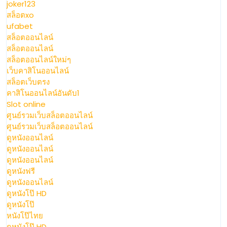
joker123
สล็อตxo
ufabet
สล็อตออนไลน์
สล็อตออนไลน์
สล็อตออนไลน์ใหม่ๆ
เว็บคาสิโนออนไลน์
สล็อตเว็บตรง
คาสิโนออนไลน์อันดับ1
Slot online
ศูนย์รวมเว็บสล็อตออนไลน์
ศูนย์รวมเว็บสล็อตออนไลน์
ดูหนังออนไลน์
ดูหนังออนไลน์
ดูหนังออนไลน์
ดูหนังฟรี
ดูหนังออนไลน์
ดูหนังโป๊ HD
ดูหนังโป๊
หนังโป๊ไทย
ดูหนังโป๊ HD