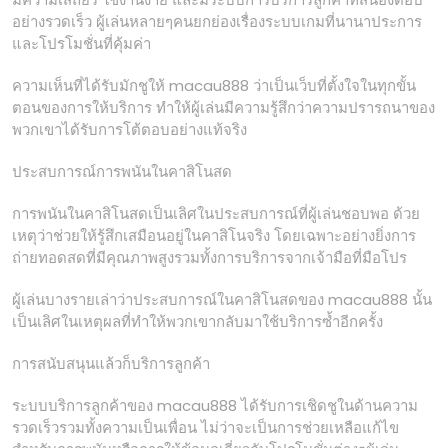
อย่างรวดเร็ว ผู้เล่นหลายๆคนยกย่องเรื่องระบบเกมที่นานาประการ
และโปรโมชั่นที่คุ้มค่า
ความเห็นที่ได้รับมักชูให้ macau888 ว่าเป็นเว็บที่ตั้งใจในทุกขั้น
ตอนของการให้บริการ ทำให้ผู้เล่นมีความรู้สึกว่าความปรารถนาของ
พวกเขาได้รับการโต้ตอบอย่างแท้จริง
ประสบการณ์การพนันในคาสิโนสด
การพนันในคาสิโนสดเป็นเลิศในประสบการณ์ที่ผู้เล่นชอบพอ ด้วย
เหตุว่าช่วยให้รู้สึกเสมือนอยู่ในคาสิโนจริง โดยเฉพาะอย่างยิ่งการ
ถ่ายทอดสดที่มีคุณภาพสูงรวมทั้งการบริการจากเจ้ามือที่มือโปร
ผู้เล่นบางรายเล่าว่าประสบการณ์ในคาสิโนสดของ macau888 นั้น
เป็นเลิศในเหตุผลที่ทำให้พวกเขากลับมาใช้บริการซ้ำอีกครั้ง
การสนับสนุนแล้วก็บริการลูกค้า
ระบบบริการลูกค้าของ macau888 ได้รับการเชิดชูในด้านความ
รวดเร็วรวมทั้งความเป็นเพื่อน ไม่ว่าจะเป็นการช่วยเหลือแก้ไข