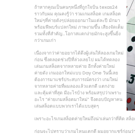
0.3%
ถ้าหากคุณเป็นคนๆหนึ่งที่ถูกใจปั่น texas24
น้ำ
ราวกับผม คุณคงรู้ว่า รวมเกมสล็อต เกมสล็อต
เต้า
ใหม่ๆที่ค่ายดังๆปล่อยออกมาในแต่ละปี มักมา
ปู
พร้อมฟีพบร์แปลกใหม่ ภาพงามขึ้น เสียงจัดเต็ม
ปลา
รวมทั้งที่สำคัญ…โอกาสแตกง่ายมักจะสูงขึ้นยิ่ง
ยู
กว่าเกมเก่า
ส
เดียว
เนื่องจากว่าค่ายอยากได้ดึงผู้เล่นให้ลองเกมใหม่
เล่น
ก่อน ซึ่งตลอดช่วงปีที่ล่วงเลยไป ผมได้ทดลอง
ได้
เล่นเกมสล็อตจากหลายค่าย อีกทั้งค่ายใหม่
ทุก
ค่ายดัง เกมออกใหม่แบบ Day One วันนี้เลย
เกม
ต้องการมาแชร์ประสบการณ์ตรงว่า เกมใหม่
เกม
จากหลายค่ายที่ผมลองแล้วแตกดี แตกง่าย
ฮิต
และคุ้มค่าที่สุด มีอะไรบ้าง พร้อมสรุปว่าเพราะ
ตลอด
อะไร “ค่ายเกมสล็อตมาใหม่” จึงตอบปัญหาคน
กาล
เล่นสล็อตแบบพวกเราได้แบบสุดๆ
texa
สมัคร
เพราะอะไรเกมสล็อตค่ายใหม่ถึงน่าเล่นกว่าที่คิด สล
เลย
ทดลอ
ก่อนจะไปทราบว่าเกมไหนแตกดี ผมอยากแชร์ก่อนว่า 
ฟรี