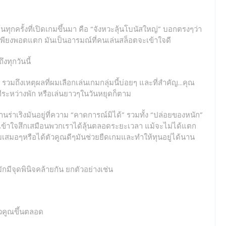
นทุกครั้งที่เปิดเกมขึ้นมา คือ “จังหวะลุ้นโบนัสใหญ่” บอกตรงๆว่า
จ็กเพียงพอตแตก มันเป็นอารมณ์ที่คนเล่นสล็อตจะเข้าใจดี
งทุกวันนี้
รวมถึงเหตุผลที่ผมเลือกเล่นเกมกลุ่มนี้บ่อยๆ และที่สำคัญ…คุณ
ีระหว่างพัก หรือเล่นยาวๆในวันหยุดก็ตาม
่าเริงมันอยู่ที่ความ “คาดการณ์มิได้” รวมทั้ง “ปล่อยของหนัก”
มเข้าใจสึกเสมือนพวกเราได้ลุ้นตลอดระยะเวลา แม้จะไม่ได้แตก
เกมเสมอๆหรือได้ตัวคูณดีๆมันช่วยยืดเกมและทำให้ทุนอยู่ได้นาน
มีจุดพินิจคล้ายกัน ยกตัวอย่างเช่น
ัวคูณขึ้นตลอด