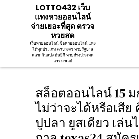
Skip
LOTTO432 เว็บ
to
แทงหวยออนไลน์
content
จ่ายเยอะที่สุด ตรวจ
หวยสด
เว็บหวยออนไลน์ ซื้อหวยออนไลน์ แทง
ได้ทุกประเภท ครบวงจร หวยรัฐบาล
สลากกินแบ่ง หุ้นยี่กี หวยต่างประเทศ
ลาว มาเลย์
สล็อตออนไลน์ 15 ม
ไม่ว่าจะได้หรือเสีย
ปูปลา ยูสเดียว เล่
กาล texas24 สมัคร