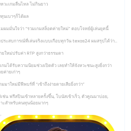
ังหวะเกมลื่นไหล ไม่กินยาว
งทุนเบาๆก็ได้ผล
มผมมั่นใจว่า “รวมเกมสล็อตค่ายใหม่” ตอบโจทย์ผู้เล่นยุคนี้
ประสบการณ์ที่เล่นจริงแบบเกือบทุกวัน texas24 ผมสรุปได้ว่า…
ค่ายใหม่ปรับค่า RTP สูงกว่าธรรมดา
่อเกมได้รับความนิยมช่วงเปิดตัว เลยทำให้จังหวะชนะสูงยิ่งกว่า
ยค่ายเก่าๆ
เกมมาใหม่มีฟีพบร์ที่ “เข้าถึงง่ายดายเสียยิ่งกว่า”
ิเช่น ฟรีสปินเข้าหลายครั้งขึ้น, โบนัสเข้าเร็ว, ตัวคูณมาบ่อย,
าะสำหรับคนทุนน้อยมากๆ