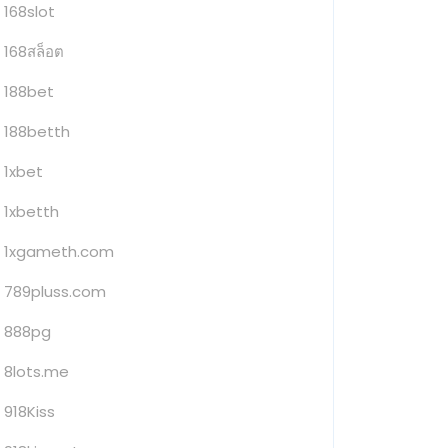
168slot
168สล็อต
188bet
188betth
1xbet
1xbetth
1xgameth.com
789pluss.com
888pg
8lots.me
918Kiss