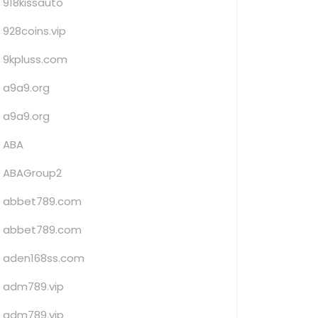
918kissauto
928coins.vip
9kpluss.com
a9a9.org
a9a9.org
ABA
ABAGroup2
abbet789.com
abbet789.com
aden168ss.com
adm789.vip
adm789.vip