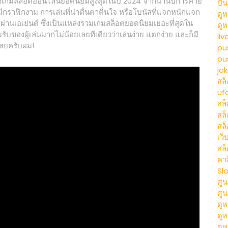
เกมสล็อตออนไลน์ยอดนิยมสูงสุดในปี 2024 จากนานัปการค่าย
ปั่
่มีกราฟิกงาม การเล่นที่น่าตื่นตาตื่นใจ หรือโบนัสที่แจกหนักแจก
ดู
่ผ่านเอเย่นต์ ซึ่งเป็นแหล่งรวมเกมสล็อตยอดนิยมเยอะที่สุดใน
ิ์
ดูห
อมรับของผู้เล่นมากไม่น้อยเลยทีเดียวว่าเล่นง่าย แตกง่าย และก็มี
liv
เลยครับผม!
pu
pu
jo
สล
uf
สล
สล
สล
เว
สล
น
คา
Slo
ศู
ศู
ดู
ดู
ดู