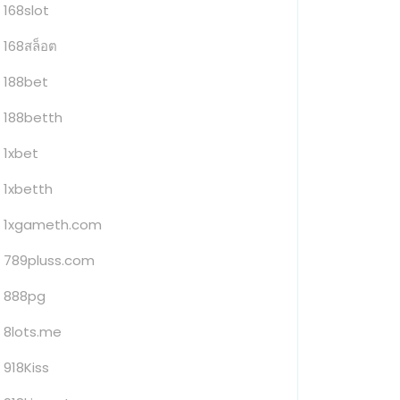
168slot
168สล็อต
188bet
188betth
1xbet
1xbetth
1xgameth.com
789pluss.com
888pg
8lots.me
918Kiss