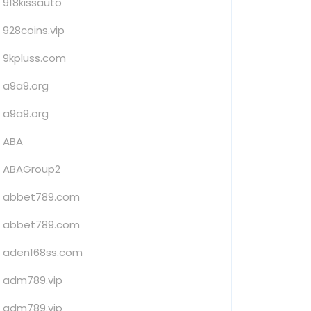
918kissauto
928coins.vip
9kpluss.com
a9a9.org
a9a9.org
ABA
ABAGroup2
abbet789.com
abbet789.com
aden168ss.com
adm789.vip
adm789.vip