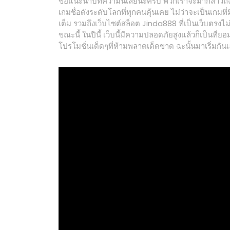
ขอแนะนำบทความนี้เลยนะครับ พวกเราจะมากล่าวถึง
ทุก
เกมชื่อดังระดับโลกที่ทุกคนคุ้นเคย ไม่ว่าจะเป็นเกมที
บิล
เต็ม รวมถึงเว็บไซต์สล็อต Jinda888 ที่เป็นเว็บตรงไม
ลิขสิทธ
ขณะนี้ ในปีนี้ เว็บนี้มีความปลอดภัยสูงแล้วก็เป็นที่ย
แท้
โปรโมชั่นเด็ดๆที่ห้ามพลาดเด็ดขาด ฉะนั้นมาเริ่มกัน
โปร
โม
ชั่น
ถูกใจ
สาย
ปั่น
สล็อต
เว็บ
ตรง
รับ
ประกั
การ
เงิน
มั่นคง
Top
42
by