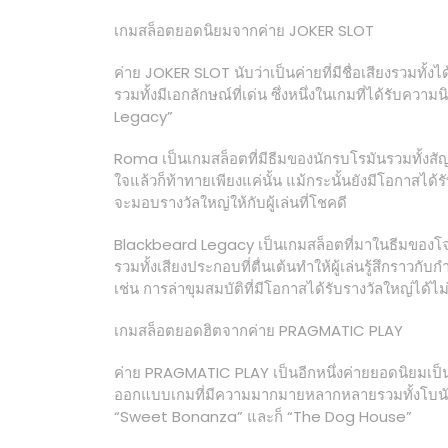
เกมสล็อตยอดนิยมจากค่าย JOKER SLOT
ค่าย JOKER SLOT นับว่าเป็นค่ายที่มีชื่อเสียงรวมท
รวมทั้งมีเอกลักษณ์ที่เด่น ซึ่งหนึ่งในเกมที่ได้รับค
Legacy”
Roma เป็นเกมสล็อตที่มีธีมของนักรบโรมันรวมทั้งสัญล
ใจแล้วก็ท้าทายเพียงแค่นั้น แม้กระนั้นยังมีโอกาสได
จะมอบรางวัลใหญ่ให้กับผู้เล่นที่โชคดี
Blackbeard Legacy เป็นเกมสล็อตที่มาในธีมของโจร
รวมทั้งเสียงประกอบที่ตื่นเต้นทำให้ผู้เล่นรู้สึกราวกั
เช่น การล่าขุมสมบัติที่มีโอกาสได้รับรางวัลใหญ่ได้ไ
เกมสล็อตยอดฮิตจากค่าย PRAGMATIC PLAY
ค่าย PRAGMATIC PLAY เป็นอีกหนึ่งค่ายยอดนิยมเป็
ออกแบบเกมที่มีความมากมายหลากหลายรวมทั้งโบนัสที
“Sweet Bonanza” และก็ “The Dog House”