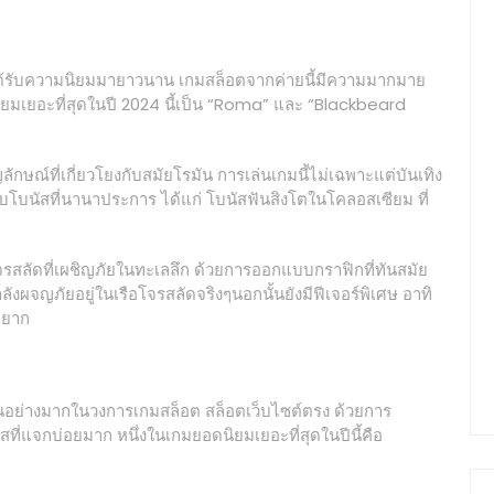
ั้งได้รับความนิยมมายาวนาน เกมสล็อตจากค่ายนี้มีความมากมาย
วามนิยมเยอะที่สุดในปี 2024 นี้เป็น “Roma” และ “Blackbeard
ักษณ์ที่เกี่ยวโยงกับสมัยโรมัน การเล่นเกมนี้ไม่เฉพาะแต่บันเทิง
้รับโบนัสที่นานาประการ ได้แก่ โบนัสฟันสิงโตในโคลอสเซียม ที่
สลัดที่เผชิญภัยในทะเลลึก ด้วยการออกแบบกราฟิกที่ทันสมัย
บกำลังผจญภัยอยู่ในเรือโจรสลัดจริงๆนอกนั้นยังมีฟีเจอร์พิเศษ อาทิ
ม่ยาก
นอย่างมากในวงการเกมสล็อต สล็อตเว็บไซต์ตรง ด้วยการ
่แจกบ่อยมาก หนึ่งในเกมยอดนิยมเยอะที่สุดในปีนี้คือ