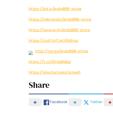
https://bit.ly/jinda888-store
https://rebrand.ly/jinda888-store
https://wow.in.th/jinda888-store
https://cutt.ly/CeQ0Whcp
http://gg.gg/jinda888-store
https://t.co/RYxsjRekzi
https://shorturl.asia/vUAwD
Share
Facebook
Twitter