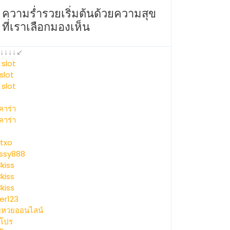
ความร่ำรวยเริ่มต้นด้วยความสุข
ที่เราเลือกมองเห็น
↓↓↓↓↙
 slot
slot
 slot
คาร่า
คาร่า
otxo
ssy888
kiss
kiss
kiss
ker123
็บหวยออนไลน์
นโปร