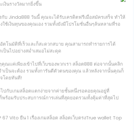
งินรางวัลมากยิ่งขึ้น
กับ Jinda888 วันนี้ คุณจะได้รับเครดิตฟรีเมื่อสมัครเสร็จ ทำให้
ใช้เงินทุนของคุณเอง รวมทั้งยังมีโปรโมชั่นอื่นๆล้นหลามที่รอ
ตโนมัติที่เร็วและก็สะดวกสบาย คุณสามารถทำรายการได้
อตเป็นไปอย่างสม่ำเสมอไม่สะดุด
ๆคุณแค่เพียงเข้าไปที่เว็บของพวกเรา สล็อต888 ต่อจากนั้นคลิก
่จำเป็นจะต้อง รวมทั้งการันตีตัวตนของคุณ แล้วหลังจากนั้นคุณก็
ใจโดยทันที!
ไปกับเกมสล็อตแตกง่ายจากค่ายชั้นหนึ่งรอคอยคุณอยู่ที่
พร้อมรับประสบการณ์การเล่นที่สุดยอดรวมทั้งคุ้มค่าที่สุดไป
 67 Vito ยืน 1 เรื่องเกมสล็อต สล็อตเว็บตรงTrue wallet Top