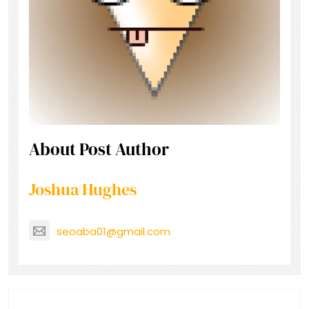
About Post Author
Joshua Hughes
seoaba01@gmail.com