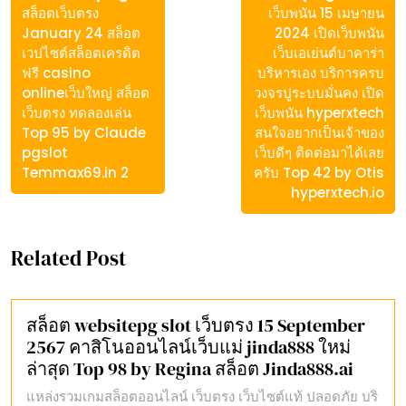
post:
Previous
สล็อตเว็บตรง
เว็บพนัน 15 เมษายน
post:
January 24 สล็อต
2024 เปิดเว็บพนัน
เวปไซต์สล็อตเครดิต
เว็บเอเย่นต์บาคาร่า
ฟรี casino
บริหารเอง บริการครบ
onlineเว็บใหญ่ สล็อต
วงจรปูระบบมั่นคง เปิด
เว็บตรง ทดลองเล่น
เว็บพนัน hyperxtech
Top 95 by Claude
สนใจอยากเป็นเจ้าของ
pgslot
เว็บดีๆ ติดต่อมาได้เลย
Temmax69.in 2
ครับ Top 42 by Otis
hyperxtech.io
Related Post
สล็อต websitepg slot เว็บตรง 15 September
2567 คาสิโนออนไลน์เว็บแม่ jinda888 ใหม่
ล่าสุด Top 98 by Regina สล็อต Jinda888.ai
แหล่งรวมเกมสล็อตออนไลน์ เว็บตรง เว็บไซต์แท้ ปลอดภัย บริ