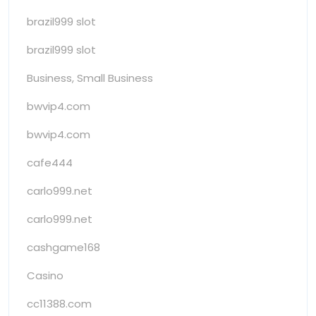
brazil999 slot
brazil999 slot
Business, Small Business
bwvip4.com
bwvip4.com
cafe444
carlo999.net
carlo999.net
cashgame168
Casino
cc11388.com