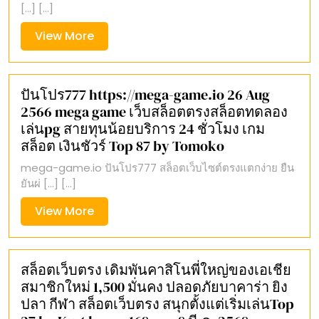
[…] [...]
View
View More
More
ปันโปร777 https://mega-game.io 26 Aug
2566 mega game เว็บสล็อตตรงสล็อตทดลอง
เล่นpg สายทุนน้อยบริการ 24 ชั่วโมง เกม
สล็อต เงินชัวร์ Top 87 by Tomoko
mega-game.io ปันโปร777 สล็อตเว็บไซต์ตรงแตกง่าย ยืน
ยันผ่ […] [...]
View
View More
More
สล็อตเว็บตรง เดิมพันคาสิโนพี่ใหญ่ของเอเชีย
สมาชิกใหม่ 1,500 มั่นคง ปลอดภัยบาคาร่า ยิง
ปลา กีฬา สล็อตเว็บตรง สนุกตั้งแต่เริ่มเล่นTop