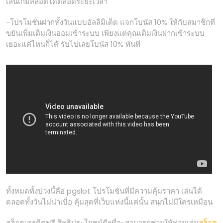
เล่นเกมสล็อตได้ตลอดระยะเวลา
-โปรโมชั่นฝากทั้งวันแบบอัลลิมิเต็ด แจกโบนัส 10% ให้กับสมาชิกที่
ขยันเพิ่มเติมเงินออมเข้าระบบ เพียงแต่คุณเติมเงินฝากเข้าระบบ
เยอะแค่ไหนก็ได้ รับไปเลยโบนัส 10% ทันที
ทั้งหมดทั้งปวงนี้คือ pgslot โปรโมชั่นที่มีความคุ้มราคา เล่นได้
ตลอดทั้งวันไม่น่าเบื่อ คุ้มสุดที่เว็บแห่งนี้แค่นั้น สนุกไม่มีใครเหมือน
สล็อตเครดิตฟรี สิทธิประโยชน์ดีๆที่จะสามารถช่วยให้ท่านเล่น
สล็อต