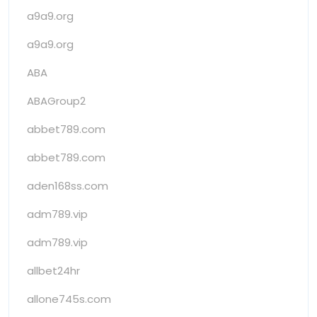
a9a9.org
a9a9.org
ABA
ABAGroup2
abbet789.com
abbet789.com
aden168ss.com
adm789.vip
adm789.vip
allbet24hr
allone745s.com