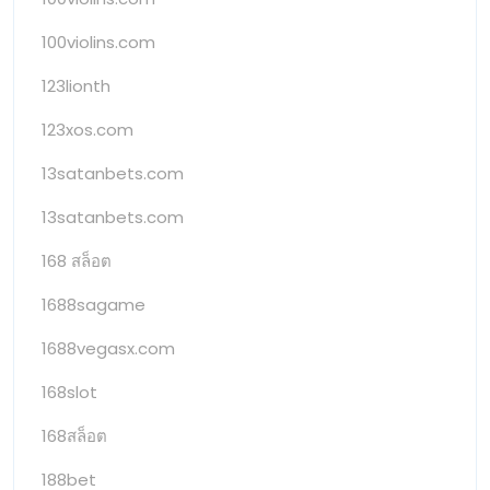
100violins.com
123lionth
123xos.com
13satanbets.com
13satanbets.com
168 สล็อต
1688sagame
1688vegasx.com
168slot
168สล็อต
188bet