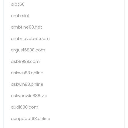
alot66
amb slot
ambfine88.net
ambnovabet.com
argus16888.com
asb9999.com
askwin88.online
askwin88.online
askyouwin888 vip
audi688.com
aungpao168.online