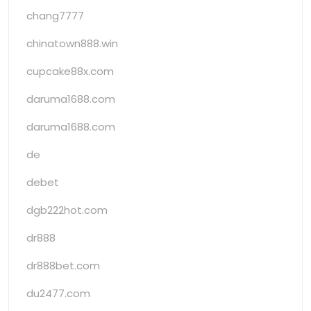
chang7777
chinatown888.win
cupcake88x.com
daruma1688.com
daruma1688.com
de
debet
dgb222hot.com
dr888
dr888bet.com
du2477.com