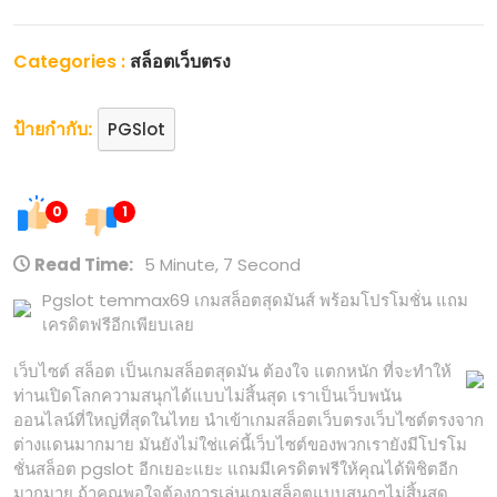
2024
67
pgslot
webสล็อต
Categories :
สล็อตเว็บตรง
วอ
เลท
ป้ายกำกับ:
PGSlot
พนัน
เว็บ
เปิด
ใหม่
0
1
สล็อต
เว็บ
Read Time:
5 Minute, 7 Second
ตรง
Pgslot temmax69 เกมสล็อตสุดมันส์ พร้อมโปรโมชั่น แถม
ทดลอง
เครดิตฟรีอีกเพียบเลย
เล่น
Top
เว็บไซต์ สล็อต เป็นเกมสล็อตสุดมัน ต้องใจ แตกหนัก ที่จะทำให้
83
ท่านเปิดโลกความสนุกได้แบบไม่สิ้นสุด เราเป็นเว็บพนัน
by
ออนไลน์ที่ใหญ่ที่สุดในไทย นำเข้าเกมสล็อตเว็บตรงเว็บไซต์ตรงจาก
Walter
ต่างแดนมากมาย มันยังไม่ใช่แค่นี้เว็บไซต์ของพวกเรายังมีโปรโม
สล็อต
ชั่นสล็อต pgslot อีกเยอะแยะ แถมมีเครดิตฟรีให้คุณได้พิชิตอีก
เว็บ
มากมาย ถ้าคุณพอใจต้องการเล่นเกมสล็อตแบบสนุกๆไม่สิ้นสุด
ตรง