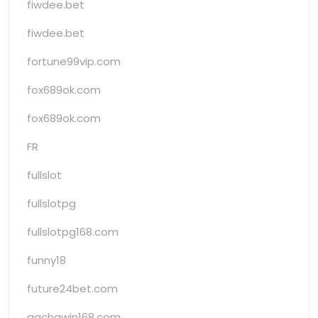
fiwdee.bet
fiwdee.bet
fortune99vip.com
fox689ok.com
fox689ok.com
FR
fullslot
fullslotpg
fullslotpg168.com
funny18
future24bet.com
gachawin168.com