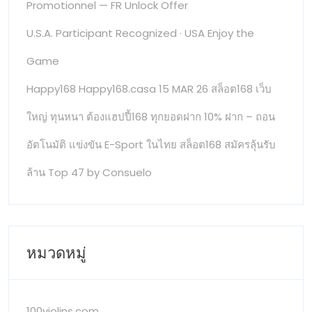
Promotionnel — FR Unlock Offer
U.S.A. Participant Recognized · USA Enjoy the
Game
Happy168 Happy168.casa 15 MAR 26 สล็อต168 เว็บ
ใหญ่ ทุนหนา ต้องแฮปปี้168 ทุกยอดฝาก 10% ฝาก – ถอน
อัตโนมัติ แข่งขัน E-Sport ในไทย สล็อต168 สมัครลุ้นรับ
ล้าน Top 47 by Consuelo
หมวดหมู่
100violins.com