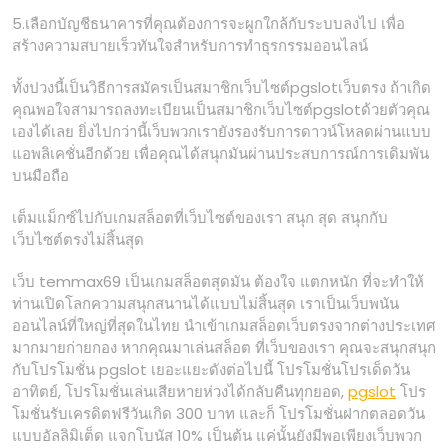
5.เลือกบัญชีธนาคารที่คุณต้องการจะผูกใกล้กับระบบลงไป เพื่อ
สร้างความสบายเร็วทันใจสำหรับการทำธุรกรรมออนไลน์
ทั้งปวงนี้เป็นวิธีการสมัครเป็นสมาชิกเว็บไซต์pgslotเว็บตรง ถ้าเกิด
คุณพอใจสามารถลงทะเบียนเป็นสมาชิกเว็บไซต์pgslotด้วยตัวคุณ
เองได้เลย ยิ่งไปกว่านี้เว็บพวกเรายังรองรับการดาวน์โหลดผ่านแบบ
แอพลิเคชั่นอีกด้วย เพื่อคุณได้สนุกมันผ่านประสบการณ์การเดิมพัน
บนมือถือ
เต็มแม็กซ์ไปกับเกมสล็อตที่เว็บไซต์ของเรา สนุก สุด สนุกกับ
เว็บไซต์ตรงไม่สิ้นสุด
เว็บ temmax69 เป็นเกมสล็อตสุดมัน ต้องใจ แตกหนัก ที่จะทำให้
ท่านเปิดโลกความสนุกสนานได้แบบไม่สิ้นสุด เราเป็นเว็บพนัน
ออนไลน์ที่ใหญ่ที่สุดในไทย นำเข้าเกมสล็อตเว็บตรงจากต่างประเทศ
มากมายก่ายกอง หากคุณมาเล่นสล็อต ที่เว็บของเรา คุณจะสนุกสนุก
กับโปรโมชั่น pgslot เยอะแยะดังต่อไปนี้ โปรโมชั่นโปรเด็ดวัน
อาทิตย์, โปรโมชั่นเล่นเสียหายห่วงได้กลับคืนทุกยอด,
pgslot
โปร
โมชั่นรับเครดิตฟรีวันเกิด 300 บาท และก็ โปรโมชั่นฝากตลอดวัน
แบบอัลลิมิเต็ด แจกโบนัส 10% เป็นต้น แค่นั้นยังมีพอเพียงเว็บพวก