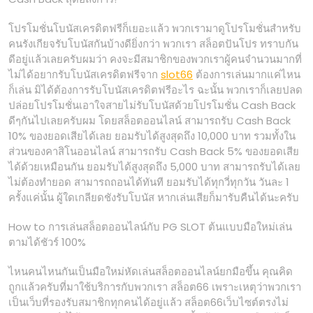
โปรโมชั่นโบนัสเครดิตฟรีก็เยอะแล้ว พวกเรามาดูโปรโมชั่นสำหรับ
คนรังเกียจรับโบนัสกันบ้างดียิ่งกว่า พวกเรา สล็อตปันโปร ทราบกัน
ดีอยู่แล้วเลยครับผมว่า คงจะมีสมาชิกของพวกเราผู้คนจำนวนมากที่
ไม่ได้อยากรับโบนัสเครดิตฟรีจาก
slot66
ต้องการเล่นมากแค่ไหน
ก็เล่น มิได้ต้องการรับโบนัสเครดิตฟรีอะไร ฉะนั้น พวกเราก็เลยปลด
ปล่อยโปรโมชั่นเอาใจสายไม่รับโบนัสด้วยโปรโมชั่น Cash Back
ดีๆกันไปเลยครับผม โดยสล็อตออนไลน์ สามารถรับ Cash Back
10% ของยอดเสียได้เลย ยอมรับได้สูงสุดถึง 10,000 บาท รวมทั้งใน
ส่วนของคาสิโนออนไลน์ สามารถรับ Cash Back 5% ของยอดเสีย
ได้ด้วยเหมือนกัน ยอมรับได้สูงสุดถึง 5,000 บาท สามารถรับได้เลย
ไม่ต้องทำยอด สามารถถอนได้ทันที ยอมรับได้ทุกวี่ทุกวัน วันละ 1
ครั้งแค่นั้น ผู้ใดเกลียดชังรับโบนัส หากเล่นเสียก็มารับคืนได้นะครับ
How to การเล่นสล็อตออนไลน์กับ PG SLOT ต้นแบบมือใหม่เล่น
ตามได้ชัวร์ 100%
ไหนคนไหนกันเป็นมือใหม่หัดเล่นสล็อตออนไลน์ยกมือขึ้น คุณคิด
ถูกแล้วครับที่มาใช้บริการกับพวกเรา สล็อต66 เพราะเหตุว่าพวกเรา
เป็นเว็บที่รองรับสมาชิกทุกคนได้อยู่แล้ว สล็อต66เว็บไซต์ตรงไม่