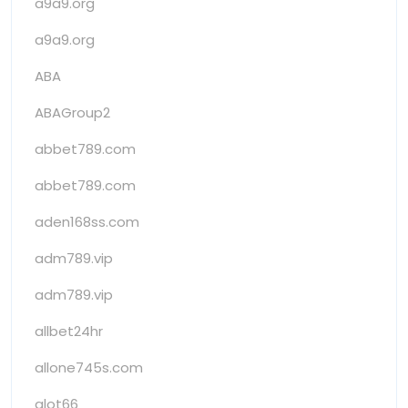
a9a9.org
a9a9.org
ABA
ABAGroup2
abbet789.com
abbet789.com
aden168ss.com
adm789.vip
adm789.vip
allbet24hr
allone745s.com
alot66