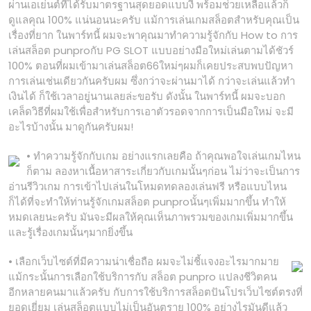
ผ่านเอเย่นต์ที่ได้รับมาตรฐานสุดยอดแบบงี้ พร้อมช่วยเหลือแล้วก็
ดูแลคุณ 100% แน่นอนนะครับ แม้การเล่นเกมสล็อตสำหรับคุณเป็น
เรื่องที่ยาก ในพาร์ทนี้ ผมจะพาคุณมาทำความรู้จักกับ How to การ
เล่นสล็อต punproกับ PG SLOT แบบอย่างมือใหม่เล่นตามได้ชัวร์
100% ตอนที่ผมเข้ามาเล่นสล็อต66ใหม่ๆผมก็เคยประสบพบปัญหา
การเล่นเช่นเดียวกันครับผม ซึ่งกว่าจะผ่านมาได้ กว่าจะเล่นแล้วทำ
เงินได้ ก็ใช้เวลาอยู่นานเลยล่ะขอรับ ดังนั้น ในพาร์ทนี้ ผมจะบอก
เคล็ดวิธีที่ผมใช้เพื่อสำหรับการเอาตัวรอดจากการเป็นมือใหม่ จะมี
อะไรบ้างนั้น มาดูกันครับผม!
• ทำความรู้จักกับเกม อย่างแรกเลยคือ ถ้าคุณพอใจเล่นเกมไหน
ก็ตาม ลองหาเนื้อหาสาระเกี่ยวกับเกมนั้นๆก่อน ไม่ว่าจะเป็นการ
อ่านรีวิวเกม การเข้าไปเล่นในโหมดทดลองเล่นฟรี หรือแบบไหน
ก็ได้ที่จะทำให้ท่านรู้จักเกมสล็อต punproนั้นๆเพิ่มมากขึ้น ทำให้
หมดเลยนะครับ มันจะมีผลให้คุณเห็นภาพรวมของเกมเพิ่มมากขึ้น
และรู้เรื่องเกมนั้นๆมากยิ่งขึ้น
• เลือกเว็บไซต์ที่มีความน่าเชื่อถือ ผมจะไม่ชี้แจงอะไรมากมาย
แม้กระนั้นการเลือกใช้บริการกับ สล็อต punpro แปลงชีวิตคน
อีกหลายคนมาแล้วครับ กับการใช้บริการสล็อตปันโปรเว็บไซต์ตรงที่
ยอดเยี่ยม เล่นสล็อตแบบไม่เป็นอันตราย 100% อย่างไรมันดีแล้ว