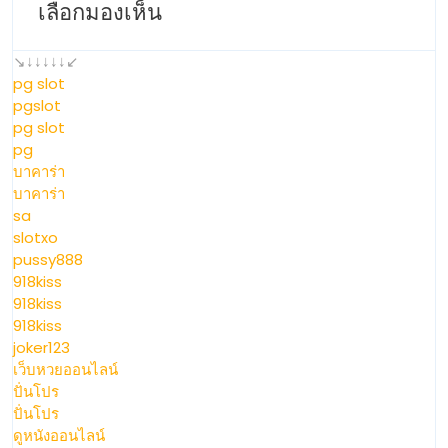
เลือกมองเห็น
↘↓↓↓↓↓↙
pg slot
pgslot
pg slot
pg
บาคาร่า
บาคาร่า
sa
slotxo
pussy888
918kiss
918kiss
918kiss
joker123
เว็บหวยออนไลน์
ปั่นโปร
ปั่นโปร
ดูหนังออนไลน์