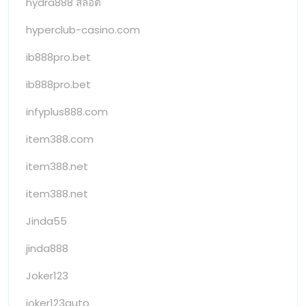
hydra888 สล็อต
hyperclub-casino.com
ib888pro.bet
ib888pro.bet
infyplus888.com
item388.com
item388.net
item388.net
Jinda55
jinda888
Joker123
joker123auto