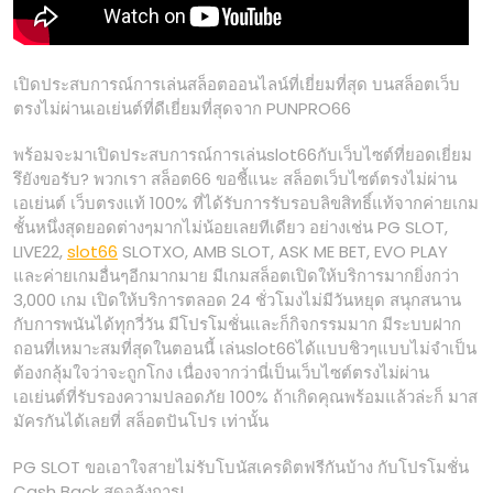
เปิดประสบการณ์การเล่นสล็อตออนไลน์ที่เยี่ยมที่สุด บนสล็อตเว็บ
ตรงไม่ผ่านเอเย่นต์ที่ดีเยี่ยมที่สุดจาก PUNPRO66
พร้อมจะมาเปิดประสบการณ์การเล่นslot66กับเว็บไซต์ที่ยอดเยี่ยม
รึยังขอรับ? พวกเรา สล็อต66 ขอชี้แนะ สล็อตเว็บไซต์ตรงไม่ผ่าน
เอเย่นต์ เว็บตรงแท้ 100% ที่ได้รับการรับรอบลิขสิทธิ์แท้จากค่ายเกม
ชั้นหนึ่งสุดยอดต่างๆมากไม่น้อยเลยทีเดียว อย่างเช่น PG SLOT,
LIVE22,
slot66
SLOTXO, AMB SLOT, ASK ME BET, EVO PLAY
และค่ายเกมอื่นๆอีกมากมาย มีเกมสล็อตเปิดให้บริการมากยิ่งกว่า
3,000 เกม เปิดให้บริการตลอด 24 ชั่วโมงไม่มีวันหยุด สนุกสนาน
กับการพนันได้ทุกวี่วัน มีโปรโมชั่นและก็กิจกรรมมาก มีระบบฝาก
ถอนที่เหมาะสมที่สุดในตอนนี้ เล่นslot66ได้แบบชิวๆแบบไม่จำเป็น
ต้องกลุ้มใจว่าจะถูกโกง เนื่องจากว่านี่เป็นเว็บไซต์ตรงไม่ผ่าน
เอเย่นต์ที่รับรองความปลอดภัย 100% ถ้าเกิดคุณพร้อมแล้วล่ะก็ มาส
มัครกันได้เลยที่ สล็อตปันโปร เท่านั้น
PG SLOT ขอเอาใจสายไม่รับโบนัสเครดิตฟรีกันบ้าง กับโปรโมชั่น
Cash Back สุดอลังการ!