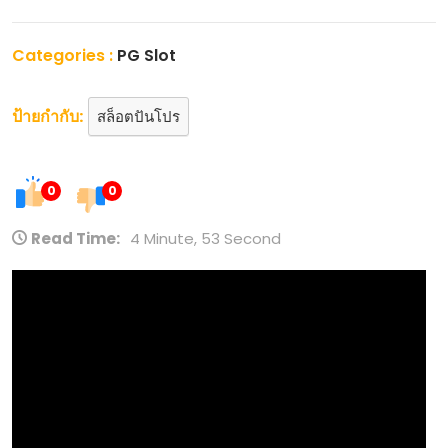
2024
แจก
หนัก
พฤษภา
Categories :
PG Slot
67
casino
ป้ายกำกับ:
สล็อตปันโปร
onlineเว็บ
แม่
สล็อต66
ใหม่
0
0
ล่าสุด
Top
Read Time:
4 Minute, 53 Second
4
by
Angelika
สล็อต
punpro
punpro66.app
27