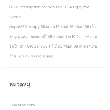
U.S.A. Participant Recognized · USA Enjoy the
Game
Happy168 Happy168.casa 15 MAR 26 สล็อต168 เว็บ
ใหญ่ ทุนหนา ต้องแฮปปี้168 ทุกยอดฝาก 10% ฝาก – ถอน
อัตโนมัติ แข่งขัน E-Sport ในไทย สล็อต168 สมัครลุ้นรับ
ล้าน Top 47 by Consuelo
หมวดหมู่
100violins.com