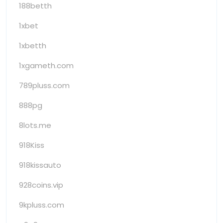
188betth
1xbet
1xbetth
1xgameth.com
789pluss.com
888pg
8lots.me
918Kiss
918kissauto
928coins.vip
9kpluss.com