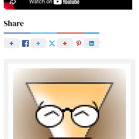
Share