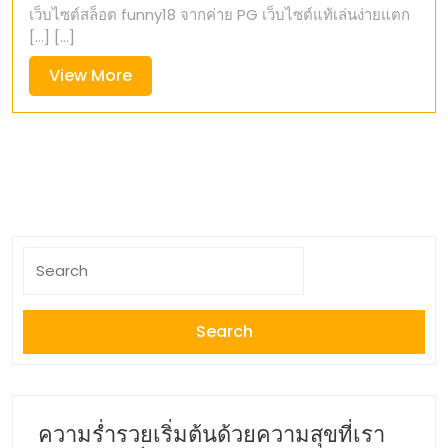
เว็บไซต์สล็อต funny18 จากค่าย PG เว็บไซต์แท้เล่นง่ายแตก
[…] [...]
View
View More
More
Search
for:
ความร่ำรวยเริ่มต้นด้วยความสุขที่เรา