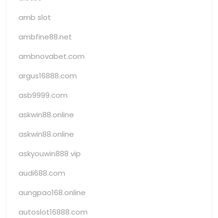
amb slot
ambfine88.net
ambnovabet.com
argus16888.com
asb9999.com
askwin88.online
askwin88.online
askyouwin888 vip
audi688.com
aungpao168.online
autoslot16888.com