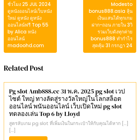
ชั่วโมง 25 JUL 2024
Modesto
ดูหนังออนไลน์เว็บหนัง
bonus888.asia ลุ้น
ใหม่ ดูหนัง ดูหนัง
เงินแสนได้ทุกเกม
ออนไลน์ฟรี Top 55
ฝาก-ถอน ภายใน 3วิ
by Alica หนัง
รวมเว็บดังทุกค่าย
ออนไลน์
bonus888 ทำกำไร
madoohd.com
สุดคุ้ม 31 กรกฎา 24
Related Post
Pg slot Amb888.cc 31 พ.ค. 2025 pg slot เวป
ไซต์ ใหญ่ ทางลัดสู่รางวัลใหญ่ในโลกสล็อต
ออนไลน์ พนันออนไลน์ เว็บเปิดใหม่ pg slot
ทดลองเล่น Top 6 by Lloyd
สูตรลับเกม pg slot ที่เพิ่มเงินในกระเป๋าให้กับคุณได้หาก […]
[...]