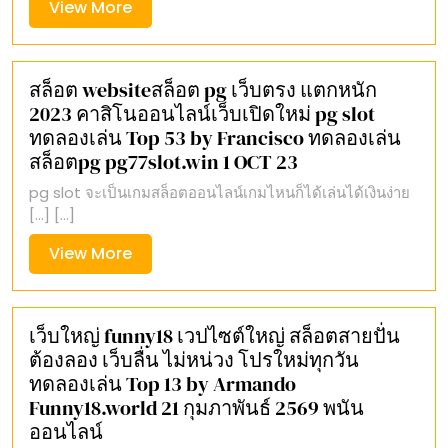
View
View More
More
สล็อต websiteสล็อต pg เว็บตรง แตกหนัก
2023 คาสิโนออนไลน์เว็บเปิดใหม่ pg slot
ทดลองเล่น Top 53 by Francisco ทดลองเล่น
สล็อตpg pg77slot.win 1 OCT 23
pg slot จะเป็นเกมสล็อตออนไลน์เกมไหนก็ได้เล่นได้เงินง่าย
[…] [...]
View
View More
More
เว็บใหญ่ funny18 เวปไซต์ใหญ่ สล็อตสายปั่น
ต้องลอง เว็บลื่น ไม่หน่วง โปรใหม่ทุกวัน
ทดลองเล่น Top 13 by Armando
Funny18.world 21 กุมภาพันธ์ 2569 พนัน
ออนไลน์