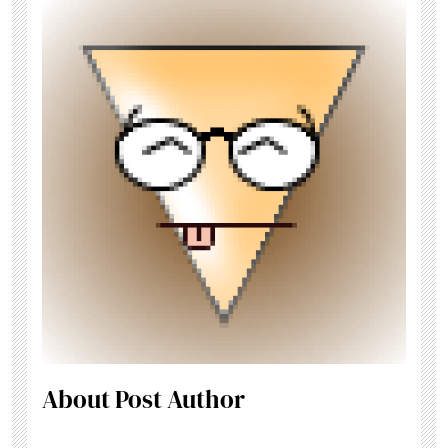
About Post Author