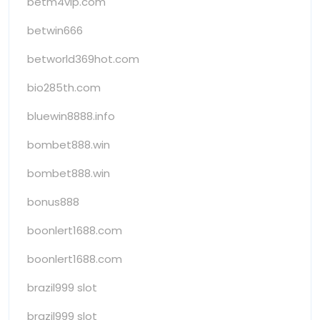
betm4vip.com
betwin666
betworld369hot.com
bio285th.com
bluewin8888.info
bombet888.win
bombet888.win
bonus888
boonlert1688.com
boonlert1688.com
brazil999 slot
brazil999 slot