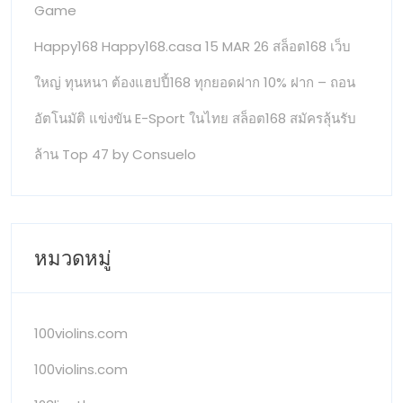
Game
Happy168 Happy168.casa 15 MAR 26 สล็อต168 เว็บ
ใหญ่ ทุนหนา ต้องแฮปปี้168 ทุกยอดฝาก 10% ฝาก – ถอน
อัตโนมัติ แข่งขัน E-Sport ในไทย สล็อต168 สมัครลุ้นรับ
ล้าน Top 47 by Consuelo
หมวดหมู่
100violins.com
100violins.com