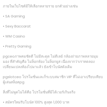
ภายในเว็บไซต์มีให้เลือกหลายราย ยกตัวอย่างเช่น
• SA Gaming
• Sexy Baccarat
• WM Casino
• Pretty Gaming
pgceoภาพคมชัดดี ไม่มีสะดุด ไม่ดีเลย์ กล้องถ่ายภาพหลายมุม
มอง ที่สำคัญคือ ไม่ล็อกห้อง ไม่ล็อกยูส เนื่องจากว่าเราทดลอง
เปลี่ยนแปลงห้องไปมาแล้ว ยังเข้าโบนัสดังเดิม
pgslotceo โปรโมชั่นและก็ระบบสมาชิก VIP ที่ไม่เอาเปรียบเทียบ
ผู้เล่นสล็อตpg
สิ่งที่ไม่พูดไม่ได้คือ โปรโมชั่นที่มิได้เวอร์เกินจริง
• สมัครใหม่รับโบนัส 100% สูงสุด 1,000 บาท