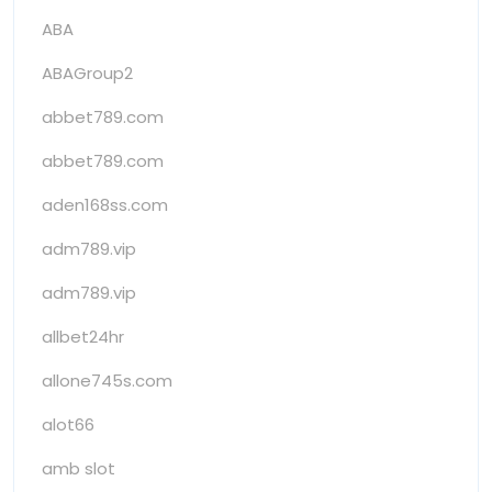
ABA
ABAGroup2
abbet789.com
abbet789.com
aden168ss.com
adm789.vip
adm789.vip
allbet24hr
allone745s.com
alot66
amb slot