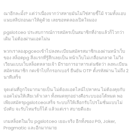
ณาอีกละมั้ง? แต่ว่าเนื่องจากว่าสหายมันไม่ใช่สายขี้โม้ รวมทั้งแอบ
แนบสลิปถอนมาให้ดูด้วย เลยขอทดลองเปิดใจมอง
pgslotceo ประสบการณ์การสมัครเป็นสมาชิกที่ง่ายแล้วก็ไวกว่า
เดิม ไม่ต้องผ่านแอดไม่น
พวกเราลองpgceoเข้าไปลงทะเบียนสมัครสมาชิกเองผ่านหน้าเว็บ
ของ สล็อตpg สิ่งแรกที่รู้สึกเลยเป็น หน้าเว็บไม่เกลื่อนกลาด ไม่วิง
เวียนแบบเว็บสล็อตหลายเจ้า มีรายการอาหารเด่นชัดว่า ลงทะเบียน
สมัครสมาชิก กดเข้าไปก็กรอกเบอร์ ยืนยัน OTP ตั้งรหัสผ่าน ไม่ถึง 2
นาทีเสร็จ
จุดเด่นที่ถูกใจมากมายเป็น ไม่ต้องแอดไลน์ไปหาคน ไม่ต้องคุยกับ
แอดไม่นให้เสียเวล่ำเวลา ทั้งหมดทุกอย่างคือระบบออโต้หมด พอ
เพียงสมัครpgslotceoเสร็จ ระบบก็ให้เลือกรับโปรโมชั่นแบบไม่
บังคับ จะรับไหมรับก็ได้ แล้วแต่เรา สบายดีแฮะ
เกมสล็อตในเว็บ pgslotceo เยอะจริง อีกทั้งของ PG, Joker,
Pragmatic และอีกมากมาย