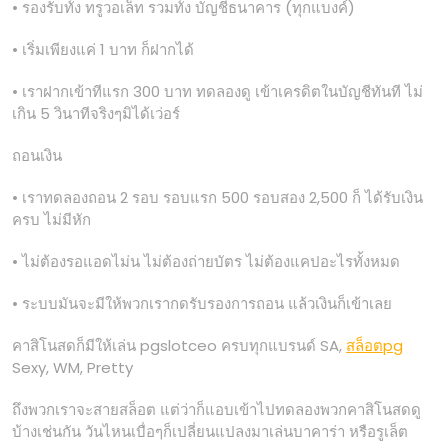
• รองรับทั้ง ทรูวอเล็ท รวมทั้ง บัญชีธนาคาร (ทุกแบงค์)
• เริ่มเพียงแค่ 1 บาท ก็ฝากได้
• เราฝากเข้าทีแรก 300 บาท ทดลองดู เข้าเครดิตในบัญชีทันที ไม่
เกิน 5 วินาทีจริงๆมิได้เว่อร์
ถอนเงิน
• เราทดลองถอน 2 รอบ รอบแรก 500 รอบสอง 2,500 ก็ ได้รับเงิน
ครบ ไม่มีหัก
• ไม่ต้องรอแอดไม่น ไม่ต้องถ่ายบัตร ไม่ต้องแคปอะไรทั้งหมด
• ระบบมันจะมีให้พวกเรากดรับรองการถอน แล้วเงินก็เข้าเลย
คาสิโนสดก็มีให้เล่น pgslotceo ครบทุกแบรนด์ SA,
สล็อตpg
Sexy, WM, Pretty
ถึงพวกเราจะสายสล็อต แต่ว่าก็แอบเข้าไปทดลองพวกคาสิโนสดดู
บ้างเช่นกัน วันไหนเบื่อๆก็เปลี่ยนแปลงมาเล่นบาคาร่า หรือรูเล็ต