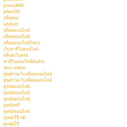
pussy888
joker123
สล็อตxo
ufabet
สล็อตออนไลน์
สล็อตออนไลน์
สล็อตออนไลน์ใหม่ๆ
เว็บคาสิโนออนไลน์
สล็อตเว็บตรง
คาสิโนออนไลน์อันดับ1
Slot online
ศูนย์รวมเว็บสล็อตออนไลน์
ศูนย์รวมเว็บสล็อตออนไลน์
ดูหนังออนไลน์
ดูหนังออนไลน์
ดูหนังออนไลน์
ดูหนังฟรี
ดูหนังออนไลน์
ดูหนังโป๊ HD
ดูหนังโป๊