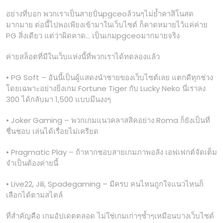
อย่างที่บอก พวกเราเป็นสายปั่นpgceoล้วนๆไม่ย้ำคาสิโนสด
มากมาย ต่อนี้ไปพอเพียงเข้ามาในเว็บไซต์ ก็คาดหมายไว้แค่ค่าย
PG สิ่งเดียว แต่ว่าผิดคาด… เป็นเกมpgceoมากมายจริง
ค่ายสล็อตที่มีในเว็บแห่งนี้ที่พวกเราได้ทดลองแล้ว
• PG Soft – อันนี้เป็นผู้แสดงนำชายของเว็บไซต์เลย แตกดีทุกช่วง
โดยเฉพาะอย่างยิ่งเกม Fortune Tiger กับ Lucky Neko นี่เราลง
300 ได้กลับมา 1,500 แบบมึนงงๆ
• Joker Gaming – พวกเกมแนวคลาสสิคอย่าง Roma ก็ยังเป็นที่
ชื่นชอบ เล่นได้เรื่อยไม่เครียด
• Pragmatic Play – ถ้าหากชอบสายเกมภาพอลัง เอฟเฟกต์จัดเต็ม
จำเป็นต้องค่ายนี้
• Live22, Jili, Spadegaming – มีครบ คนไหนถูกใจแนวไหนก็
เลือกได้ตามสไตล์
ที่สำคัญคือ เกมอัปเดตตลอด ไม่ใช่เกมเก่าๆซ้ำๆเหมือนบางเว็บไซต์