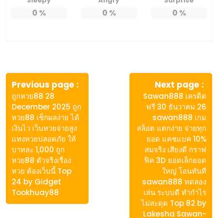
Sleepy
Angry
Surprise
0
%
0
%
0
%
แนะแนว
เรื่อง
Ne
Previous page
Next page
pos
Previous
ถูกหวย88 28
Sawan888 เครดิต
post:
December 2025 ถูก
ฟรี 30 ธันวาคม 26
หวย88 เช็กผลง่าย ได้
sawan888 เกม
เงินไว เว็บหวยจ่ายสูง
สล็อต แตกง่าย จ่ายทุก
แทงหวยปลอดภัย ให้
ยอด แคชแบค 10%
บาทละ 1,000 ถูก
สมจริง เสียงดี กราฟ
หวย88 ตัวจริงเรื่อง
ฟิค 3D ยอดเล็กยอด
หวย ต้องเว็บนี้ Top
ใหญ่ โอนทันที
24 by Gidget
sawan888 ทดลอง
Tookhuay88
เล่น ระบบดี ทำกำไร
ไม่สะดุด Top 82 by
Lakesha Sawan-