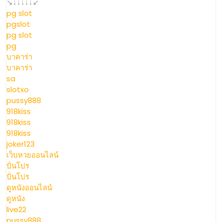
↘↓↓↓↓↓↙
pg slot
pgslot
pg slot
pg
บาคาร่า
บาคาร่า
sa
slotxo
pussy888
918kiss
918kiss
918kiss
joker123
เว็บหวยออนไลน์
ปั่นโปร
ปั่นโปร
ดูหนังออนไลน์
ดูหนัง
live22
pussy888