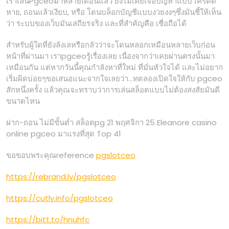
เราเล่นPgceoมาหลายเดือนแล้ว ยังไม่เคยเจอปัญหาแบบ เครดิต
หาย, ถอนแล้วเงียบ, หรือ โดนบล็อกบัญชีแบบงวยงงๆซึ่งมันชี้ให้เห็น
ว่า ระบบของเว็บมันเสถียรจริง และที่สำคัญคือ เชื่อถือได้
สำหรับผู้ใดที่ยังลังเลหรือกลัวว่าจะโดนหลอกเหมือนหลายเว็บก่อน
หน้าที่ผ่านมา เราpgceoรู้เรื่องเลย เนื่องจากว่าเคยผ่านตรงนั้นมา
เหมือนกัน แต่หากวันนี้คุณกำลังหาที่ใหม่ ที่มั่นหัวใจได้ และไม่อยาก
เริ่มผิดบ่อยๆขอเสนอแนะจากใจเลยว่า…ทดลองเปิดใจให้กับ pgceo
สักหนึ่งครั้ง แล้วคุณจะทราบว่าการเล่นสล็อตแบบไม่ต้องสงสัยมันดี
ขนาดไหน
ฝาก-ถอน ไม่มีขั้นต่ำ สล็อตpg 21 พฤศจิกา 25 Eleanore casino
online pgceo มาแรงที่สุด Top 41
ขอขอบพระคุณreference
pgslotceo
https://rebrand.ly/pgslotceo
https://cutly.info/pgslotceo
https://bitt.to/hnuhfc