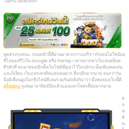
โนครบ คุ้มทุกคลิก
พูดตรงๆเลยนะ ก่อนหน้านี้ที่ผ่านมาพวกเราเองก็ราวกับคนไม่ใช่น้อย
ที่ไถมองรีวิวใน Google หรือ Pantip เวลาอยากหาเว็บเล่นสล็อต
ดีๆสักที่ พบมาหมดอีกทั้งเว็บไซต์ที่ดูน่าไว้ใจแม้กระนั้นเพียงพอเล่น
และก็เงียบ เว็บแจกเครดิตแต่ถอนยาก อื่นๆอีกมากมาย จนกว่าวัน
นึงมีเพื่อนฝูงในกรุ๊ปไลน์ที่เล่นร่วมกันส่งลิงก์มาว่า มึงทดลองเว็บนี้ดิ
สล็อตpg
กูเล่นมาอาทิตย์นึงแล้วแม่งแตกโหดเหี้ยมมากมาย
ต
อ
น
ต้
น