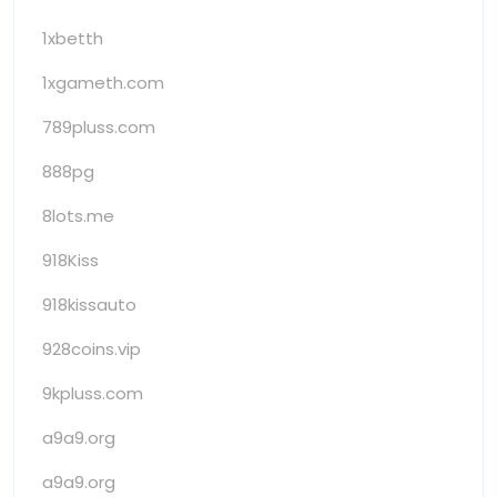
1xbetth
1xgameth.com
789pluss.com
888pg
8lots.me
918Kiss
918kissauto
928coins.vip
9kpluss.com
a9a9.org
a9a9.org