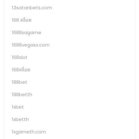
13satanbets.com
168 สล็อต
1688sagame
1688vegasx.com
168slot
168สล็อต
188bet
188betth
1xbet
1xbetth
1xgameth.com