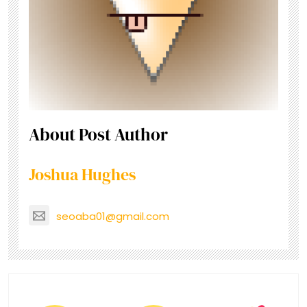
About Post Author
Joshua Hughes
seoaba01@gmail.com