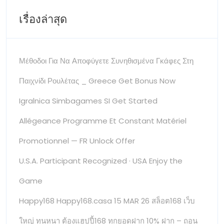
เรื่องล่าสุด
Μέθοδοι Για Να Αποφύγετε Συνηθισμένα Γκάφες Στη
Παιχνίδι Ρουλέτας _ Greece Get Bonus Now
Igralnica Simbagames SI Get Started
Allégeance Programme Et Constant Matériel
Promotionnel — FR Unlock Offer
U.S.A. Participant Recognized · USA Enjoy the
Game
Happy168 Happy168.casa 15 MAR 26 สล็อต168 เว็บ
ใหญ่ ทุนหนา ต้องแฮปปี้168 ทุกยอดฝาก 10% ฝาก – ถอน