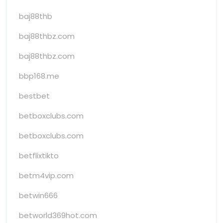
baj88thb
baj88thbz.com
baj88thbz.com
bbp168.me
bestbet
betboxclubs.com
betboxclubs.com
betflixtikto
betm4vip.com
betwin666
betworld369hot.com