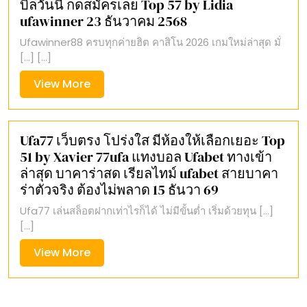
บิลวันนี้ กดสมัครเลย Top 57 by Lidia
ufawinner 23 ธันวาคม 2568
Ufawinner88 ครบทุกค่ายฮิต คาสิโน 2026 เกมใหม่ล่าสุด มั่
[…] [...]
View
View More
More
Ufa77 เว็บตรง โปร่งใส มีห้องให้เลือกเยอะ Top
51 by Xavier 77ufa แทงบอล Ufabet ทางเข้า
ล่าสุด บาคาร่าสด เรียลไทม์ ufabet สายบาคา
ร่าตัวจริง ต้องไม่พลาด 15 ธันวา 69
Ufa77 เล่นสล็อตฝากเท่าไรก็ได้ ไม่มีขั้นต่ำ เริ่มด้วยทุน […]
[...]
View
View More
More