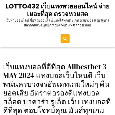
Skip
LOTTO432 เว็บแทงหวยออนไลน์ จ่าย
to
เยอะที่สุด ตรวจหวยสด
content
เว็บหวยออนไลน์ ซื้อหวยออนไลน์ แทงได้ทุกประเภท ครบวงจร หวยรัฐบาล
สลากกินแบ่ง หุ้นยี่กี หวยต่างประเทศ ลาว มาเลย์
เว็บแทงบอลที่ดีที่สุด Allbestbet 3
MAY 2024 แทงบอลเว็บไหนดี เว็บ
พนันครบวงจรอัพเดทเกมใหม่ๆ คืน
ยอดเสีย อัตราต่อรองดีแทงบอล
สล็อต บาคาร่า รูเล็ต เว็บแทงบอลที่
ดีที่สุด ตอบโจทย์คุณ มันส์ทุกเกม