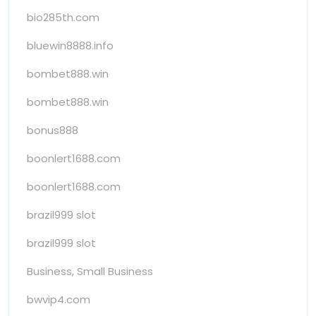
bio285th.com
bluewin8888.info
bombet888.win
bombet888.win
bonus888
boonlert1688.com
boonlert1688.com
brazil999 slot
brazil999 slot
Business, Small Business
bwvip4.com