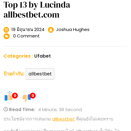
Top 13 by Lucinda
allbestbet.com
19
เว็บ
19 มิถุนายน 2024
Joshua Hughes
มิถุนายน
แทง
0 Comment
2024
บอล
ที่
ดี
Categories :
Ufabet
ที่สุด
Allbestbet
ป้ายกำกับ:
allbestbet
3
MAY
2024
แทง
0
0
บอล
เว็บ
Read Time:
4 Minute, 38 Second
ไหน
ประโยชน์จากการเล่นเกม
allbestbet
ที่คุณยังไม่เคยทราบ
ดี
เว็บ