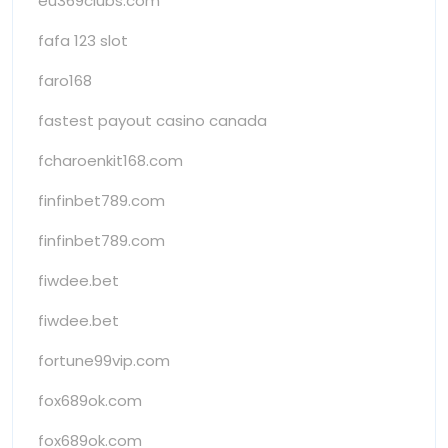
eu369clubs.com
fafa 123 slot
faro168
fastest payout casino canada
fcharoenkit168.com
finfinbet789.com
finfinbet789.com
fiwdee.bet
fiwdee.bet
fortune99vip.com
fox689ok.com
fox689ok.com