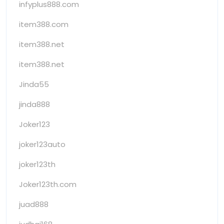
infyplus888.com
item388.com
item388.net
item388.net
Jinda55
jinda888
Joker123
joker123auto
joker123th
Joker123th.com
juad888