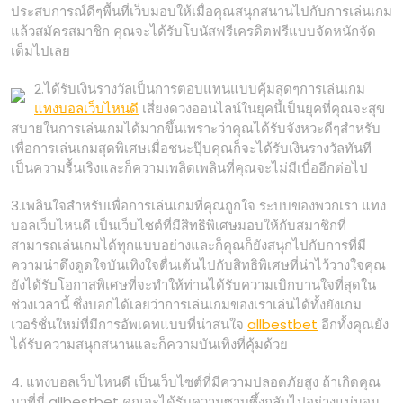
ประสบการณ์ดีๆพื้นที่เว็บมอบให้เมื่อคุณสนุกสนานไปกับการเล่นเกม
เว็บ
แล้วสมัครสมาชิก คุณจะได้รับโบนัสฟรีเครดิตฟรีแบบจัดหนักจัด
แทง
เต็มไปเลย
บอล
ที่
2.ได้รับเงินรางวัลเป็นการตอบแทนแบบคุ้มสุดๆการเล่นเกม
ดี
แทงบอลเว็บไหนดี
เสี่ยงดวงออนไลน์ในยุคนี้เป็นยุคที่คุณจะสุข
ที่สุด
สบายในการเล่นเกมได้มากขึ้นเพราะว่าคุณได้รับจังหวะดีๆสำหรับ
ตอบ
เพื่อการเล่นเกมสุดพิเศษเมื่อชนะปุ๊บคุณก็จะได้รับเงินรางวัลทันที
โจทย์
เป็นความรื้นเริงและก็ความเพลิดเพลินที่คุณจะไม่มีเบื่ออีกต่อไป
คุณ
มันส์
3.เพลินใจสำหรับเพื่อการเล่นเกมที่คุณถูกใจ ระบบของพวกเรา แทง
ทุก
บอลเว็บไหนดี เป็นเว็บไซต์ที่มีสิทธิพิเศษมอบให้กับสมาชิกที่
เกม
สามารถเล่นเกมได้ทุกแบบอย่างและก็คุณก็ยังสนุกไปกับการที่มี
Top
ความน่าดึงดูดใจบันเทิงใจตื่นเต้นไปกับสิทธิพิเศษที่น่าไว้วางใจคุณ
13
ยังได้รับโอกาสพิเศษที่จะทำให้ท่านได้รับความเบิกบานใจที่สุดใน
by
ช่วงเวลานี้ ซึ่งบอกได้เลยว่าการเล่นเกมของเราเล่นได้ทั้งยังเกม
Lucinda
เวอร์ชั่นใหม่ที่มีการอัพเดทแบบที่น่าสนใจ
allbestbet
อีกทั้งคุณยัง
allbestbet.com
ได้รับความสนุกสนานและก็ความบันเทิงที่คุ้มด้วย
4. แทงบอลเว็บไหนดี เป็นเว็บไซต์ที่มีความปลอดภัยสูง ถ้าเกิดคุณ
มาที่นี่ allbestbet คุณจะได้รับความซาบซึ้งกลับไปอย่างแน่นอน