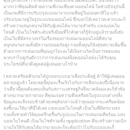
คุณรู้หรือเปล่าว่าเกมเสี่ยงดวงออนไลน์ allbestbet นั้นให้อะไร
พนัน
มากกว่าที่คุณคิดด้วยความที่เกมเสี่ยงดวงออนไลน์ ในช่วงปัจจุบันนี้
ครบ
เป็นเกมที่มีการปรับปรุงแบบมาจากเกมที่อยู่ในบ่อนคาสิโน แล้ว
วงจร
ปรับปรุงมาอยู่ในรูปแบบของออนไลน์ ซึ่งบอกได้เลยว่าสะดวกและก็
อัพเดท
สร้างความสนุกสนานให้กับผู้เล่นได้มากมายสำหรับ แทงบอลเว็บ
เกม
ไหนดี เป็นเว็บไซต์ระดับพรีเมี่ยมที่ใกล้ๆต่างก็รู้จักอยู่แล้วรวมทั้งยัง
ใหม่ๆ
เป็นเว็บที่มีครบวงจรในเรื่องของการเล่นเกมออนไลน์ที่สบาย
คืน
สนุกสนานรวมทั้งมีความปลอดภัยสูง รวมทั้งคุณก็ยังสุขสบายเพิ่มขึ้น
ยอด
ด้วยจากการเล่นเกมที่คุณถูกใจและได้เงินรางวัลเป็นการทดแทน
เสีย
พวกเราไปดูกันดีกว่าว่าการเล่นเกมสล็อตออนไลน์จะได้รับคุณ
อัตรา
ประโยชน์ที่น่าดึงดูดต่อผู้เล่นอย่างไรบ้าง
ต่อ
รอง
1.คลายเครียดดีๆเกมได้ถูกออกแบบมาเพื่อประดิษฐ์ ทำให้ผู้เล่นผ่อน
ดี
คลายอยู่แล้ว โดยเหตุนี้คุณจะรื้นเริงไปกับการเลือกแฮปปี้เนื่องจาก
แทง
ว่าเดี๋ยวนี้คุณต้องพบเห็นกับสภาวะเศรษฐกิจสิ่งแวดล้อมและก็หัวข้อ
บอล
ต่างๆมากมายก่ายกอง ที่คุณเจอความตึงเครียดในรูปแบบต่างๆทั้ง
สล็อต
ข้อมูลและสิ่งรอบข้างด้วยเหตุดังกล่าวแม้ว่าคุณอยากจะเครียดน้อย
บา
ลงชี้แนะให้มาที่นี่ได้เลย แทงบอลเว็บไหนดี เป็นเว็บที่มีครบวงจร
คา
รวมทั้งช่วยทำให้คุณครึกครื้นกับรูปแบบในการเล่นเกมที่พร้อม แทง
ร่า
บอลเว็บไหนดี เป็นเว็บไซต์รวมทั้ง application ที่จะสร้างความเบิก
รู
บานใจให้กับคุณได้มากมายและก็จะต้องว้าวไปกับแบบและก็
เล็ต