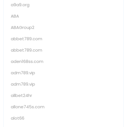
a9a9.org
ABA
ABAGroup2
abbet789.com
abbet789.com
aden168ss.com
adm789.vip
adm789.vip
allbet24hr
allone745s.com
alot66