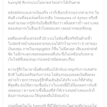
funny18 ทีแรกแบบไม่คาดหวังแต่ว่าได้เกินคาด
หลังสมัครและฝากเงินเสร็จ เราก็เลือกเข้าเกมจากค่าย PG ใน
ทันที เกมที่ลองเล่นครั้งแรกคือ Treasures of Aztec หรือที่
คนจำนวนมากรู้จักกันในชื่อที่เรียกว่า สล็อตสาวถ้ำ เพราะเคย
ลองเล่นจากเว็บอื่นแล้วไม่ค่อยแตก เลยอยากลองเทียบดู
ผลคือแตกตั้งแต่รอบที่ 20 แบบไม่ต้องซื้อฟรีสปินด้วยซ้ำ
โบนัสเข้าสม่ำเสมอหลายรอบจนได้กำไรมากกว่า 5 เท่าของ
เงินลงทุน ภาพในเกมpgslot ก็ลื่น ไม่มีสะดุด เสียงเอฟเฟกต์
ชัด ไม่มีกระตุกเลยตลอดตอนที่เล่น ซึ่งไม่เหมือนกับหลาย
เว็บไซต์ที่เคยเล่นมาก่อนหน้าชนิดคนละเรื่อง
ความรู้สึกในเวลานั้นคือเสมือนได้กลับมาสนุกกับการเล่นPG
อีกที ไม่ต้องเครียดกับการรอ ไม่ต้องรอมองยอดเงินที่ลดลง
อย่างเร็ว ทุกการหมุนรู้สึกตื่นเต้นลุ้นได้จริง และก็ที่สำคัญ
ที่สุดคือ มันให้ความเชื่อมั่นว่าเว็บแห่งนี้มิได้ล็อกผลราวกับที่
เคยพบมา ความซาบซึ้งนี้เองที่ทำให้เราเล่นสม่ำเสมอแล้วก็
ต้องการเสนอแนะให้บุคคลอื่นได้ลองบ้าง
เกมสล็อตในเว็บ funny18 ที่มีให้ครบจบในค่ายเดียวแบบไม่