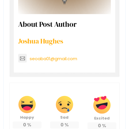
About Post Author
Joshua Hughes
seoaba01@gmail.com
Happy
Sad
Excited
0
%
0
%
0
%