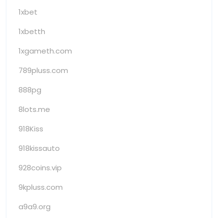
1xbet
1xbetth
1xgameth.com
789pluss.com
888pg
8lots.me
918Kiss
918kissauto
928coins.vip
9kpluss.com
a9a9.org