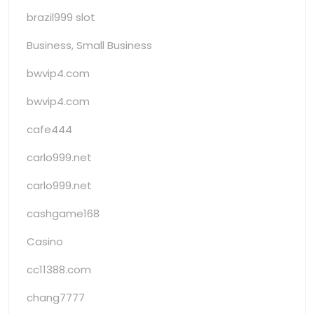
brazil999 slot
Business, Small Business
bwvip4.com
bwvip4.com
cafe444
carlo999.net
carlo999.net
cashgame168
Casino
cc11388.com
chang7777