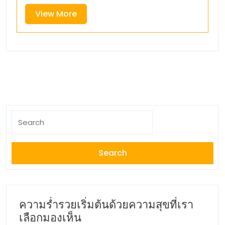
View
View More
More
Search
for:
ความร่ำรวยเริ่มต้นด้วยความสุขที่เรา
เลือกมองเห็น