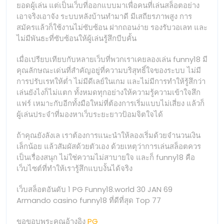
ยอดผู้เล่น แต่เป็นเว็บที่ออกแบบมาเพื่อคนที่เล่นสล็อตอย่าง
เอาจริงเอาจัง ระบบหลังบ้านทำมาดี มีเสถียรภาพสูง การ
สมัครแล้วก็ใช้งานไม่ซับซ้อน ฝากถอนง่าย รองรับวอเลท และ
ไม่มีพันธะที่ซับซ้อนให้ผู้เล่นรู้สึกบีบคั้น
เมื่อเปรียบเทียบกับหลายเว็บที่พวกเราเคยลองเล่น funny18 มี
คุณลักษณะเด่นที่สำคัญอยู่ที่ความบริสุทธิ์ใจของระบบ ไม่มี
การปรับเรทให้ต่ำ ไม่มีดีเลย์ในเกม และไม่มีการทำให้รู้สึกว่า
เล่นยังไงก็ไม่แตก ทั้งหมดทุกอย่างให้ความรู้ความเข้าใจสึก
แฟร์ เหมาะกับอีกทั้งมือใหม่ที่ต้องการเริ่มแบบไม่เสี่ยง แล้วก็
ผู้เล่นประจำที่มองหาเว็บระยะยาวป้อมจิตใจได้
ถ้าคุณยังลังเล เราต้องการแนะนำให้ลองเริ่มด้วยจำนวนเงิน
เล็กน้อย แล้วสัมผัสด้วยตัวเอง ด้วยเหตุว่าการเล่นสล็อตควร
เป็นเรื่องสนุก ไม่ใช่ความไม่สาบายใจ และก็ funny18 คือ
เว็บไซต์ที่ทำให้เรารู้สึกแบบงั้นได้จริง
เว็บสล็อตอันดับ 1 PG Funny18.world 30 JAN 69
Armando casino funny18 ที่ดีที่สุด Top 77
ขอขอบพระคุณอ้างอิง
PG