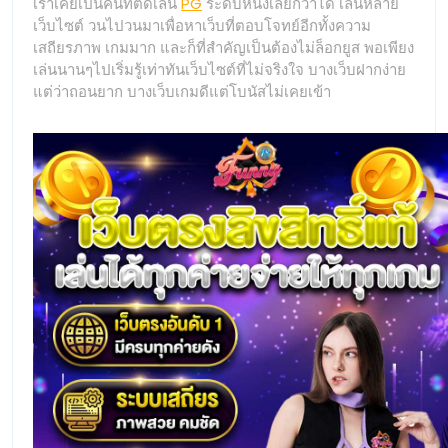
เราเคยเป็นคนที่ติดเล่น
PG
ระดับหนึ่งเลยก็ว่าได้ เล่นหลาย
เว็บไซต์ วนไปวนมาเพื่อหาเว็บที่ตอบโจทย์อีกทั้งความ
เสถียรภาพ เกมมาก และก็ที่สำคัญเป็นต้องไม่ล็อกยูส พอเพียง
เล่นนานๆไปเริ่มรู้เท่าทันเว็บไซต์ที่ไม่จริงใจ บางเว็บฝากง่าย
แต่ว่าถอนยาก บางเว็บเกมดีแต่โบนัสไม่เคยเข้า