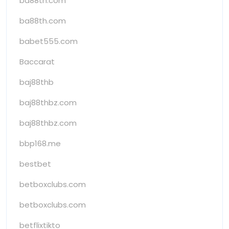
ba88th.com
ba88th.com
babet555.com
Baccarat
baj88thb
baj88thbz.com
baj88thbz.com
bbp168.me
bestbet
betboxclubs.com
betboxclubs.com
betflixtikto