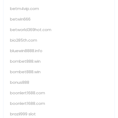
betm4vip.com
betwin666
betworld369hot.com
bio285th.com
bluewin8888.info
bombet888.win
bombet888.win
bonus888
boonlert1688.com
boonlert1688.com
brazil999 slot