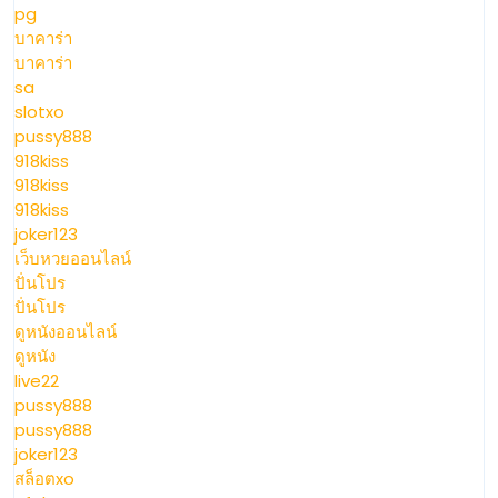
pg
บาคาร่า
บาคาร่า
sa
slotxo
pussy888
918kiss
918kiss
918kiss
joker123
เว็บหวยออนไลน์
ปั่นโปร
ปั่นโปร
ดูหนังออนไลน์
ดูหนัง
live22
pussy888
pussy888
joker123
สล็อตxo