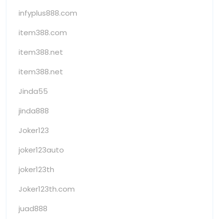
infyplus888.com
item388.com
item388.net
item388.net
Jinda55
jinda888
Joker123
joker123auto
joker123th
Joker123th.com
juad888