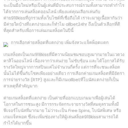
จะเป็นมือใหม่หรือเป็นผู้เล่นที่มีประสบการณ์รวมทั้งสามารถทำกำไร
ได้จากการเล่นสล็อตออนไลน์ เพียงแต่คุณเลือกเล่นกับ
ค่าย918kissที่ถูกรวมทั้งเว็บไซต์ที่เชื่อถือได้ เราจะมาดูเนื้อหากันว่า
มีค่ายใดบ้างที่แตกง่ายและก็ทำไม allbet24hr ถึงเป็นตัวเลือกที่ดี
ที่สุดสำหรับเพื่อการเล่นเกมสล็อตในปีนี้
การเลือกค่ายสล็อตที่แตกง่าย เพิ่มจังหวะแจ็คพ็อตแตก
เกมสล็อตเป็นเกม918kissที่มีความนิยมชมชอบสูงมากมายในแวดวง
คาสิโนออนไลน์ เนื่องจากว่าเล่นง่าย ไม่ซับซ้อน และได้โอกาสได้รับ
รางวัลใหญ่จากการสปินแค่ไม่จำนวนกี่ครั้ง แต่การที่จะชนะสล็อต
นั้นไม่ได้ขึ้นกับโชคเพียงอย่างเดียว การเลือกค่ายเกมสล็อตที่มีอัตรา
การจ่ายรางวัล (RTP) สูงและก็มีเกมallbetที่โบนัสแตกง่ายก็เป็น
สาเหตุที่สำคัญมาก
ค่ายเกมสล็อตที่แตกง่าย เป็นค่ายที่ออกแบบเกมมาเพื่อผู้เล่นได้
โอกาสในการชนะสูง มีการกระจัดกระจายรางวัลที่สมดุลรวมทั้งมี
ฟีเจอร์โบนัสที่มากมาย ไม่ว่าจะเป็น Free Spins, โบนัสพิเศษ หรือ
เกมแจ็คพอต ซึ่งจะเพิ่มช่องทางให้ผู้เล่นสล็อต918kissสามารถได้
กำไรได้มากขึ้น