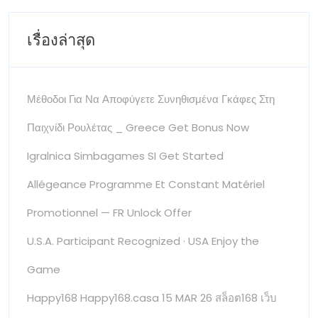
เรื่องล่าสุด
Μέθοδοι Για Να Αποφύγετε Συνηθισμένα Γκάφες Στη
Παιχνίδι Ρουλέτας _ Greece Get Bonus Now
Igralnica Simbagames SI Get Started
Allégeance Programme Et Constant Matériel
Promotionnel — FR Unlock Offer
U.S.A. Participant Recognized · USA Enjoy the
Game
Happy168 Happy168.casa 15 MAR 26 สล็อต168 เว็บ