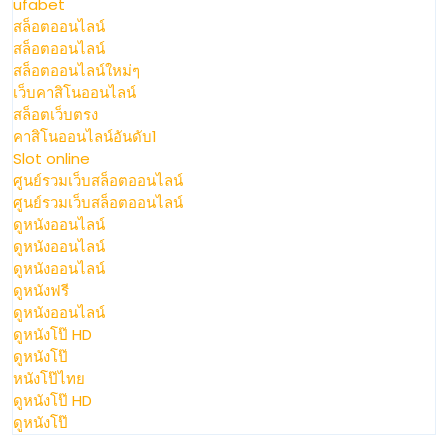
ufabet
สล็อตออนไลน์
สล็อตออนไลน์
สล็อตออนไลน์ใหม่ๆ
เว็บคาสิโนออนไลน์
สล็อตเว็บตรง
คาสิโนออนไลน์อันดับ1
Slot online
ศูนย์รวมเว็บสล็อตออนไลน์
ศูนย์รวมเว็บสล็อตออนไลน์
ดูหนังออนไลน์
ดูหนังออนไลน์
ดูหนังออนไลน์
ดูหนังฟรี
ดูหนังออนไลน์
ดูหนังโป๊ HD
ดูหนังโป๊
หนังโป๊ไทย
ดูหนังโป๊ HD
ดูหนังโป๊