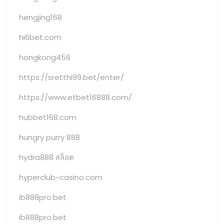
hengjing168
hi6bet.com
hongkong456
https://sretthi99.bet/enter/
https://www.etbet16888.com/
hubbet168.com
hungry purry 888
hydra888 สล็อต
hyperclub-casino.com
ib888pro.bet
ib888pro.bet