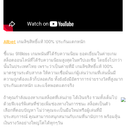
สาย
ทุน
น้อย
Top
44
by
Martina
Allbet
เกมลิขสิทธิ์แท้ 100% ประกันแตกหนัก
ชี้แนะ 918kiss เกมพนันที่ได้รับความนิยม ยอดเยี่ยมในค่ายเกม
สล็อตออนไลน์ที่ได้รับความนิยมสูงสุดในทวีปเอเชีย โดยยิ่งไปกว่า
นั้นในประเทศไทย เพราะว่าเป็นค่ายที่มี เกมลิขสิทธิ์แท้ 100%
มาตรฐานระดับสากล ให้ความเชื่อมั่นแก่ผู้เล่นว่าเกมที่เล่นนั้นมี
ความถูกต้องแล้วก็ปลอดภัย ทั้งยังยังมีอัตราการจ่ายรางวัลที่สูงมาก
ประกันแตกหนัก และแจ็คพอตแตกจริง
ถ้าคุณกำลังมองหาเกมสล็อตที่เล่นง่าย ได้เงินจริง รวมทั้งเต็มไป
ด้วยฟีเจอร์พิเศษที่ช่วยเพิ่มช่องทางในการชนะ สล็อตเป็นตัว
เลือกที่ตอบปัญหา ไม่ว่าคุณจะเป็นมือใหม่หรือผู้เล่นที่มี
ประสบการณ์ คุณสามารถสนุกสนานกับเกมที่นานัปการ พร้อมลุ้น
เงินรางวัลอย่างใหญ่โตได้ทุกๆวัน