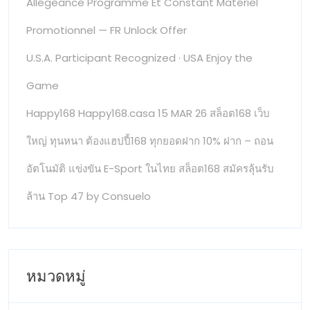
Allégeance Programme Et Constant Matériel
Promotionnel — FR Unlock Offer
U.S.A. Participant Recognized · USA Enjoy the
Game
Happy168 Happy168.casa 15 MAR 26 สล็อต168 เว็บ
ใหญ่ ทุนหนา ต้องแฮปปี้168 ทุกยอดฝาก 10% ฝาก – ถอน
อัตโนมัติ แข่งขัน E-Sport ในไทย สล็อต168 สมัครลุ้นรับ
ล้าน Top 47 by Consuelo
หมวดหมู่