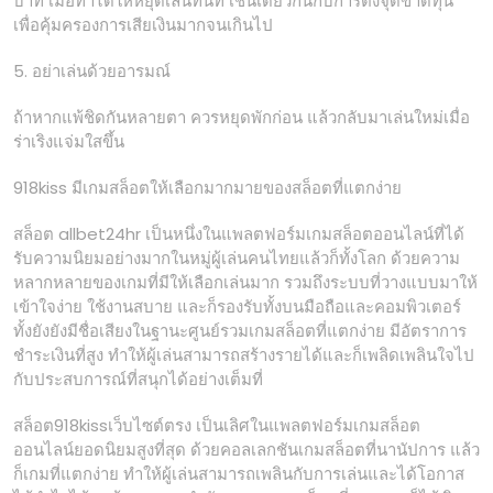
บาท เมื่อทำได้ให้หยุดเล่นทันที เช่นเดียวกันกับการตั้งจุดขาดทุน
เพื่อคุ้มครองการเสียเงินมากจนเกินไป
5. อย่าเล่นด้วยอารมณ์
ถ้าหากแพ้ชิดกันหลายตา ควรหยุดพักก่อน แล้วกลับมาเล่นใหม่เมื่อ
ร่าเริงแจ่มใสขึ้น
918kiss มีเกมสล็อตให้เลือกมากมายของสล็อตที่แตกง่าย
สล็อต allbet24hr เป็นหนึ่งในแพลตฟอร์มเกมสล็อตออนไลน์ที่ได้
รับความนิยมอย่างมากในหมู่ผู้เล่นคนไทยแล้วก็ทั้งโลก ด้วยความ
หลากหลายของเกมที่มีให้เลือกเล่นมาก รวมถึงระบบที่วางแบบมาให้
เข้าใจง่าย ใช้งานสบาย และก็รองรับทั้งบนมือถือและคอมพิวเตอร์
ทั้งยังยังมีชื่อเสียงในฐานะศูนย์รวมเกมสล็อตที่แตกง่าย มีอัตราการ
ชำระเงินที่สูง ทำให้ผู้เล่นสามารถสร้างรายได้และก็เพลิดเพลินใจไป
กับประสบการณ์ที่สนุกได้อย่างเต็มที่
สล็อต918kissเว็บไซต์ตรง เป็นเลิศในแพลตฟอร์มเกมสล็อต
ออนไลน์ยอดนิยมสูงที่สุด ด้วยคอลเลกชันเกมสล็อตที่นานัปการ แล้ว
ก็เกมที่แตกง่าย ทำให้ผู้เล่นสามารถเพลินกับการเล่นและได้โอกาส