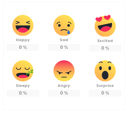
Happy
Sad
Excited
0
%
0
%
0
%
Sleepy
Angry
Surprise
0
%
0
%
0
%
แนะแนว