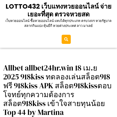
Skip
LOTTO432 เว็บแทงหวยออนไลน์ จ่าย
to
เยอะที่สุด ตรวจหวยสด
content
เว็บหวยออนไลน์ ซื้อหวยออนไลน์ แทงได้ทุกประเภท ครบวงจร หวยรัฐบาล
สลากกินแบ่ง หุ้นยี่กี หวยต่างประเทศ ลาว มาเลย์
Allbet allbet24hr.win 18 เม.ย
2025 918kiss ทดลองเล่นสล็อต918
ฟรี 918kiss APK สล็อต918kissตอบ
โจทย์ทุกความต้องการ
สล็อต918kiss เข้าใจสายทุนน้อย
Top 44 by Martina