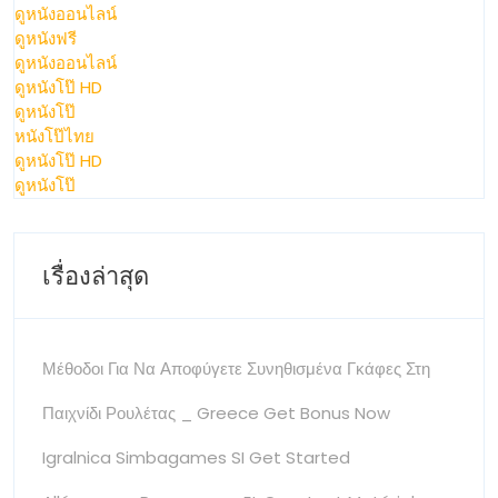
ดูหนังออนไลน์
ดูหนังฟรี
ดูหนังออนไลน์
ดูหนังโป๊ HD
ดูหนังโป๊
หนังโป๊ไทย
ดูหนังโป๊ HD
ดูหนังโป๊
เรื่องล่าสุด
Μέθοδοι Για Να Αποφύγετε Συνηθισμένα Γκάφες Στη
Παιχνίδι Ρουλέτας _ Greece Get Bonus Now
Igralnica Simbagames SI Get Started