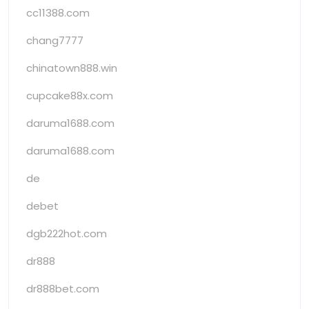
cc11388.com
chang7777
chinatown888.win
cupcake88x.com
daruma1688.com
daruma1688.com
de
debet
dgb222hot.com
dr888
dr888bet.com