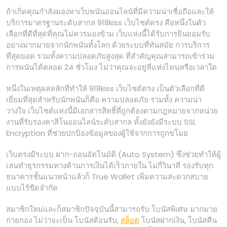
ถ้าเกิดคุณกำลังมองหาเว็บพนันออนไลน์ที่มีความน่าเชื่อถือและให้
บริการมาตรฐานระดับสากล 918kiss เว็บไซต์ตรง คือหนึ่งในตัว
เลือกที่ดีที่สุดที่คุณไม่ควรมองข้าม เว็บแห่งนี้ได้รับการยินยอมรับ
อย่างมากมายจากนักพนันทั้งโลก ด้วยระบบที่ทันสมัย การบริการ
ที่สุดยอด รวมทั้งความปลอดภัยสูงสุด ที่สำคัญคุณสามารถเข้าร่วม
การพนันได้ตลอด 24 ชั่วโมง ไม่ว่าคุณจะอยู่ที่แห่งไหนหรือเวลาใด
หนึ่งในเหตุผลหลักที่ทำให้ 918kiss เว็บไซต์ตรง เป็นตัวเลือกที่ดี
เยี่ยมที่สุดสำหรับนักพนันก็คือ ความปลอดภัย รวมทั้ง ความน่า
วางใจ เว็บไซต์แห่งนี้มีเอกสารสิทธิ์ที่ถูกต้องตามกฎหมายจากหน่วย
งานที่รับรองคาสิโนออนไลน์ระดับสากล ทั้งยังยังมีระบบ SSL
Encryption ที่ช่วยปกป้องข้อมูลของผู้ใช้จากการถูกขโมย
เว็บตรงมีระบบ ฝาก-ถอนอัตโนมัติ (Auto System) ซึ่งช่วยทำให้ผู้
เล่นทำธุรกรรมทางด้านการเงินได้เร็วภายใน ไม่กี่วินาที รองรับทุก
ธนาคารชั้นแนวหน้าแล้วก็ True Wallet เพิ่มความสะดวกสบาย
แบบไร้ขีดจำกัด
สมาชิกใหม่และก็สมาชิกปัจจุบันนี้สามารถรับ โบนัสพิเศษ มากมาย
ก่ายกอง ไม่ว่าจะเป็น โบนัสต้อนรับ,
สล็อต
โบนัสฝากเงิน, โบนัสคืน