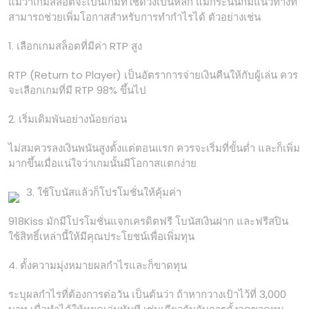
แม้ว่าเกมสล็อตจะเป็นเกมที่ใช้ดวงเป็นหลัก แม้กระนั้นก็มีแนวทางที่
สามารถช่วยเพิ่มโอกาสสำหรับการทำกำไรได้ ตัวอย่างเช่น
1. เลือกเกมสล็อตที่มีค่า RTP สูง
RTP (Return to Player) เป็นอัตราการจ่ายเงินคืนให้กับผู้เล่น ควร
จะเลือกเกมที่มี RTP 98% ขึ้นไป
2. เริ่มเดิมพันอย่างน้อยก่อน
ไม่สมควรลงเงินพนันสูงตั้งแต่ตอนแรก ควรจะเริ่มที่ขั้นต่ำ และก็เพิ่ม
มากขึ้นเมื่อแน่ใจว่าเกมนั้นมีโอกาสแตกง่าย
3. ใช้โบนัสแล้วก็โปรโมชั่นให้คุ้มค่า
918Kiss มักมีโปรโมชั่นแจกเครดิตฟรี โบนัสเงินฝาก และฟรีสปิน
ใช้สิทธิ์เหล่านี้ให้มีคุณประโยชน์เพื่อเพิ่มทุน
4. ตั้งความมุ่งหมายผลกำไรและก็ขาดทุน
ระบุผลกำไรที่ต้องการต่อวัน เป็นต้นว่า ถ้าหากวางเป้าไว้ที่ 3,000