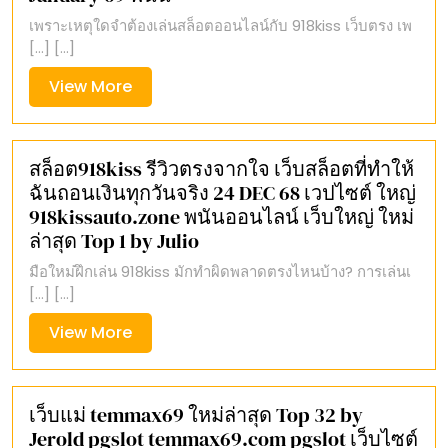
เพราะเหตุใดจำต้องเล่นสล็อตออนไลน์กับ 918kiss เว็บตรง เพ
[…] [...]
View
View More
More
สล็อต918kiss รีวิวตรงจากใจ เว็บสล็อตที่ทำให้
ฉันถอนเงินทุกวันจริง 24 DEC 68 เวปไซต์ ใหญ่
918kissauto.zone พนันออนไลน์ เว็บใหญ่ ใหม่
ล่าสุด Top 1 by Julio
มือใหม่ฝึกเล่น 918kiss มักทำผิดพลาดตรงไหนบ้าง? การเล่นเ
[…] [...]
View
View More
More
เว็บแม่ temmax69 ใหม่ล่าสุด Top 32 by
Jerold pgslot temmax69.com pgslot เว็บไซต์