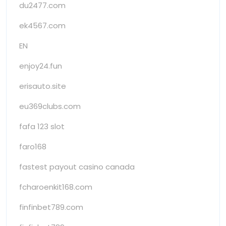
du2477.com
ek4567.com
EN
enjoy24.fun
erisauto.site
eu369clubs.com
fafa 123 slot
faro168
fastest payout casino canada
fcharoenkit168.com
finfinbet789.com