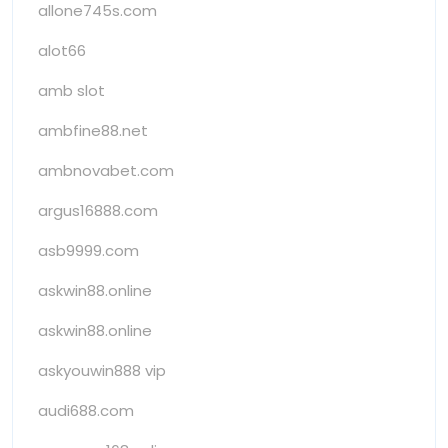
allone745s.com
alot66
amb slot
ambfine88.net
ambnovabet.com
argus16888.com
asb9999.com
askwin88.online
askwin88.online
askyouwin888 vip
audi688.com