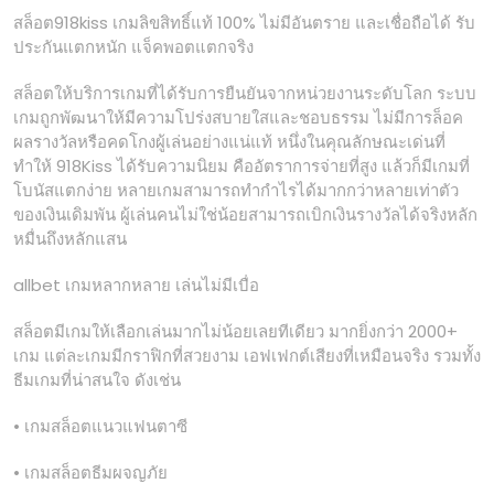
สล็อต918kiss เกมลิขสิทธิ์แท้ 100% ไม่มีอันตราย และเชื่อถือได้ รับ
ประกันแตกหนัก แจ็คพอตแตกจริง
สล็อตให้บริการเกมที่ได้รับการยืนยันจากหน่วยงานระดับโลก ระบบ
เกมถูกพัฒนาให้มีความโปร่งสบายใสและชอบธรรม ไม่มีการล็อค
ผลรางวัลหรือคดโกงผู้เล่นอย่างแน่แท้ หนึ่งในคุณลักษณะเด่นที่
ทำให้ 918Kiss ได้รับความนิยม คืออัตราการจ่ายที่สูง แล้วก็มีเกมที่
โบนัสแตกง่าย หลายเกมสามารถทำกำไรได้มากกว่าหลายเท่าตัว
ของเงินเดิมพัน ผู้เล่นคนไม่ใช่น้อยสามารถเบิกเงินรางวัลได้จริงหลัก
หมื่นถึงหลักแสน
allbet เกมหลากหลาย เล่นไม่มีเบื่อ
สล็อตมีเกมให้เลือกเล่นมากไม่น้อยเลยทีเดียว มากยิ่งกว่า 2000+
เกม แต่ละเกมมีกราฟิกที่สวยงาม เอฟเฟกต์เสียงที่เหมือนจริง รวมทั้ง
ธีมเกมที่น่าสนใจ ดังเช่น
• เกมสล็อตแนวแฟนตาซี
• เกมสล็อตธีมผจญภัย