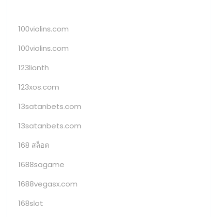
100violins.com
100violins.com
123lionth
123xos.com
13satanbets.com
13satanbets.com
168 สล็อต
1688sagame
1688vegasx.com
168slot