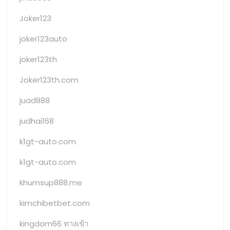
Joker123
joker123auto
joker123th
Joker123th.com
juad888
judhai168
k1gt-auto.com
k1gt-auto.com
khumsup888.me
kimchibetbet.com
kingdom66 ทางเข้า