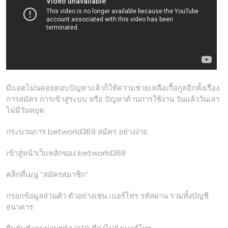
มีแอดไม่นคอยตอบปัญหาแล้วก็ให้ความช่วยเหลือเกื้อกูลอีกทั้งเรื่อง
การสมัคร การเข้าสู่ระบบ หรือ ปัญหาด้านการใช้งาน วันแล้ววันเล่า
ไม่มีวันหยุด
กระบวนการ betworld369 สมัคร อย่างง่าย
เข้าสู่หน้าเว็บหลักของ betworld369
คลิกที่เมนู “สมัครสมาชิก”
กรอกข้อมูลส่วนตัว ตัวอย่างเช่น เบอร์โทร รหัสผ่าน รวมทั้งบัญชี
ธนาคาร