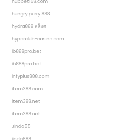
hubbet168.com
hungry purry 888
hydra888 สล็อต
hyperclub-casino.com
ib888pro.bet
ib888pro.bet
infyplus888.com
item388.com
item388.net
item388.net
Jinda55
jinda888