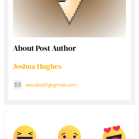
About Post Author
Joshua Hughes
seoaba01@gmail.com