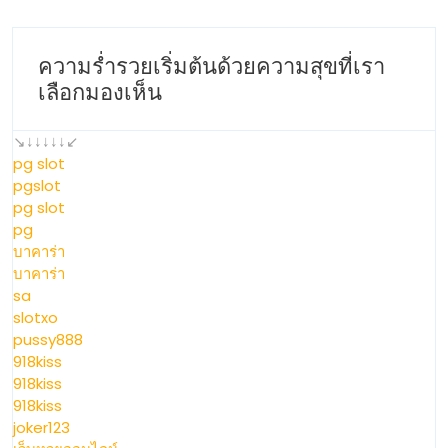
ความร่ำรวยเริ่มต้นด้วยความสุขที่เรา
เลือกมองเห็น
↘↓↓↓↓↓↙
pg slot
pgslot
pg slot
pg
บาคาร่า
บาคาร่า
sa
slotxo
pussy888
918kiss
918kiss
918kiss
joker123