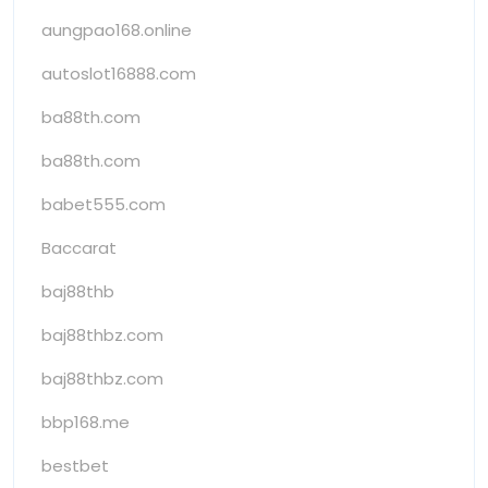
aungpao168.online
autoslot16888.com
ba88th.com
ba88th.com
babet555.com
Baccarat
baj88thb
baj88thbz.com
baj88thbz.com
bbp168.me
bestbet