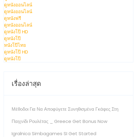
ดูหนังออนไลน์
ดูหนังออนไลน์
ดูหนังฟรี
ดูหนังออนไลน์
ดูหนังโป๊ HD
ดูหนังโป๊
หนังโป๊ไทย
ดูหนังโป๊ HD
ดูหนังโป๊
เรื่องล่าสุด
Μέθοδοι Για Να Αποφύγετε Συνηθισμένα Γκάφες Στη
Παιχνίδι Ρουλέτας _ Greece Get Bonus Now
Igralnica Simbagames SI Get Started