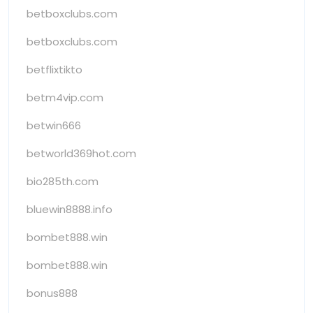
betboxclubs.com
betboxclubs.com
betflixtikto
betm4vip.com
betwin666
betworld369hot.com
bio285th.com
bluewin8888.info
bombet888.win
bombet888.win
bonus888