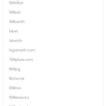
168สล็อต
188bet
188betth
1xbet
1xbetth
1xgameth.com
789pluss.com
888pg
8lots.me
918Kiss
918kissauto