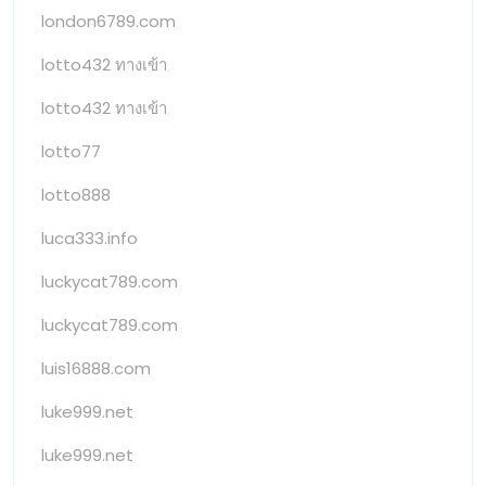
london6789.com
lotto432 ทางเข้า
lotto432 ทางเข้า
lotto77
lotto888
luca333.info
luckycat789.com
luckycat789.com
luis16888.com
luke999.net
luke999.net