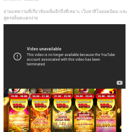
อ่านบทความที่เกี่ยวข้องเพิ่มอีกถึงที่เหมาะ เว็บคาสิโนยอดนิยม และ
สูตรสล็อตแตกง่าย