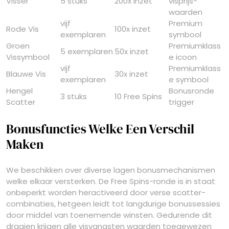
Visser
5 stuks
200x inzet
visprijs-
waarden
vijf
Premium
Rode Vis
100x inzet
exemplaren
symbool
Groen
Premiumklass
5 exemplaren
50x inzet
Vissymbool
e icoon
vijf
Premiumklass
Blauwe Vis
30x inzet
exemplaren
e symbool
Hengel
Bonusronde
3 stuks
10 Free Spins
Scatter
trigger
Bonusfuncties Welke Een Verschil
Maken
We beschikken over diverse lagen bonusmechanismen
welke elkaar versterken. De Free Spins-ronde is in staat
onbeperkt worden heractiveerd door verse scatter-
combinaties, hetgeen leidt tot langdurige bonussessies
door middel van toenemende winsten. Gedurende dit
draaien krijgen alle visvangsten waarden toegewezen