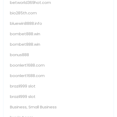
betworld369hot.com
bio285th.com
bluewin8888.info
bombet888.win
bombet888.win
bonus888
boonlert1688.com
boonlert1688.com
brazil999 slot
brazil999 slot
Business, Small Business