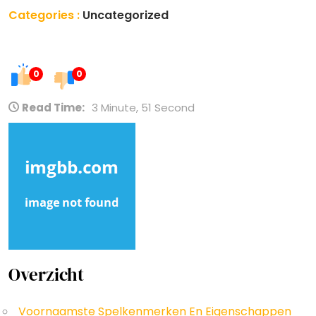
Het
Categories :
Uncategorized
Ultieme
Vissengids
Ten
Behoeve
0
0
Van
Online
Read Time:
3 Minute, 51 Second
Casino
Gamers
Overzicht
Voornaamste Spelkenmerken En Eigenschappen