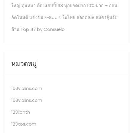
ใหญ่ ทุนหนา ต้องแฮปปี้168 ทุกยอดฝาก 10% ฝาก – ถอน
อัตโนมัติ แข่งขัน E-Sport ในไทย สล็อต168 สมัครลุ้นรับ
ล้าน Top 47 by Consuelo
หมวดหมู่
100violins.com
100violins.com
123lionth
123xos.com