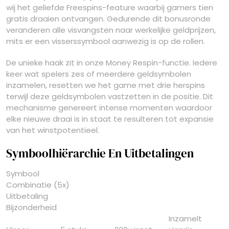
wij het geliefde Freespins-feature waarbij gamers tien
gratis draaien ontvangen. Gedurende dit bonusronde
veranderen alle visvangsten naar werkelijke geldprijzen,
mits er een visserssymbool aanwezig is op de rollen.
De unieke haak zit in onze Money Respin-functie. Iedere
keer wat spelers zes of meerdere geldsymbolen
inzamelen, resetten we het game met drie herspins
terwijl deze geldsymbolen vastzetten in de positie. Dit
mechanisme genereert intense momenten waardoor
elke nieuwe draai is in staat te resulteren tot expansie
van het winstpotentieel.
Symboolhiërarchie En Uitbetalingen
Symbool
Combinatie (5x)
Uitbetaling
Bijzonderheid
Inzamelt