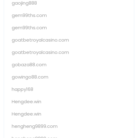
gaojing888
gem99ths.com
gem99ths.com
goatbetroyalcasino.com
goatbetroyalcasino.com
gobaza88.com
gowingo88.com
happy168
Hengdee.win
Hengdee.win
hengheng9899.com