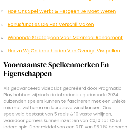
Hoe Ons Spel Werkt & Hetgeen Je Moet Weten
Bonusfuncties Die Het Verschil Maken
Winnende Strategieën Voor Maximaal Rendement
Hoezo Wij Onderscheiden Van Overige Visspellen
Voornaamste Spelkenmerken En
Eigenschappen
Als geavanceerd videoslot gecreëerd door Pragmatic
Play hebben wij sinds de introductie gedurende 2024
duizenden spelers kunnen te fascineren met een unieke
mix met visthema en lucratieve winstkansen. Ons
speelveld bestaat van 5 reels & 10 vaste winlijnen,
waardoor gamers kunnen inzetten van €0,10 tot €250
iedere spin. Door middel van een RTP van 96.71% behoren