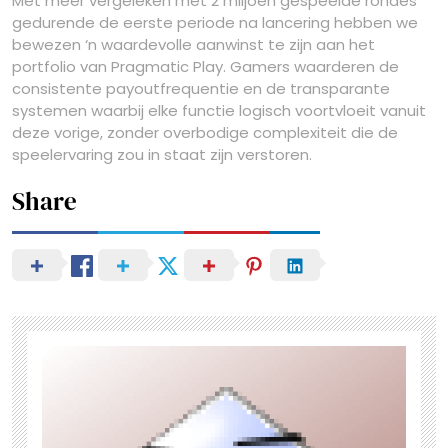
Met meer vergeleken met 2 miljoen gespeelde rondes
gedurende de eerste periode na lancering hebben we
bewezen ‘n waardevolle aanwinst te zijn aan het
portfolio van Pragmatic Play. Gamers waarderen de
consistente payoutfrequentie en de transparante
systemen waarbij elke functie logisch voortvloeit vanuit
deze vorige, zonder overbodige complexiteit die de
speelervaring zou in staat zijn verstoren.
Share