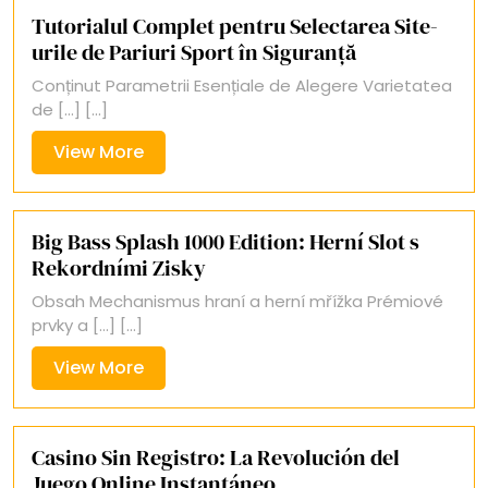
Tutorialul Complet pentru Selectarea Site-
urile de Pariuri Sport în Siguranță
Conținut Parametrii Esențiale de Alegere Varietatea
de […] [...]
View
View More
More
Big Bass Splash 1000 Edition: Herní Slot s
Rekordními Zisky
Obsah Mechanismus hraní a herní mřížka Prémiové
prvky a […] [...]
View
View More
More
Casino Sin Registro: La Revolución del
Juego Online Instantáneo