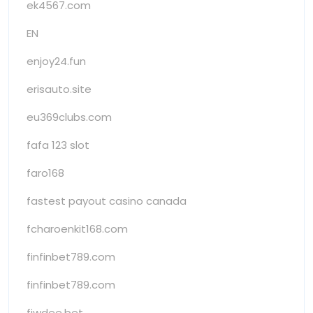
ek4567.com
EN
enjoy24.fun
erisauto.site
eu369clubs.com
fafa 123 slot
faro168
fastest payout casino canada
fcharoenkit168.com
finfinbet789.com
finfinbet789.com
fiwdee.bet