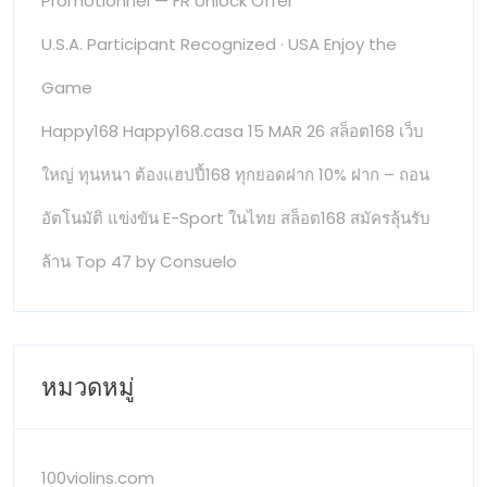
Promotionnel — FR Unlock Offer
U.S.A. Participant Recognized · USA Enjoy the
Game
Happy168 Happy168.casa 15 MAR 26 สล็อต168 เว็บ
ใหญ่ ทุนหนา ต้องแฮปปี้168 ทุกยอดฝาก 10% ฝาก – ถอน
อัตโนมัติ แข่งขัน E-Sport ในไทย สล็อต168 สมัครลุ้นรับ
ล้าน Top 47 by Consuelo
หมวดหมู่
100violins.com