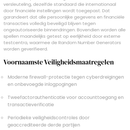
versleuteling, dezelfde standaard die internationaal
door financiële instellingen wordt toegepast. Dat
garandeert dat alle persoonlijke gegevens en financiële
transacties volledig beveiligd blijven tegen
ongeautoriseerde binnendringen. Bovendien worden alle
spellen maandelijks getest op eerlijkheid door externe
testcentra, waarmee de Random Number Generators
worden geverifieerd.
Voornaamste Veiligheidsmaatregelen
Moderne firewall-protectie tegen cyberdreigingen
en onbevoegde inlogpogingen
Tweefactorauthenticatie voor accounttoegang en
transactieverificatie
Periodieke veiligheidscontroles door
geaccrediteerde derde partijen