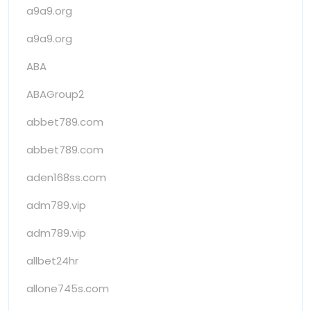
a9a9.org
a9a9.org
ABA
ABAGroup2
abbet789.com
abbet789.com
aden168ss.com
adm789.vip
adm789.vip
allbet24hr
allone745s.com