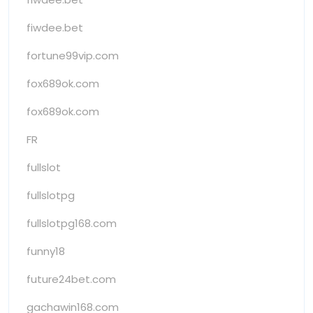
fiwdee.bet
fortune99vip.com
fox689ok.com
fox689ok.com
FR
fullslot
fullslotpg
fullslotpg168.com
funny18
future24bet.com
gachawin168.com