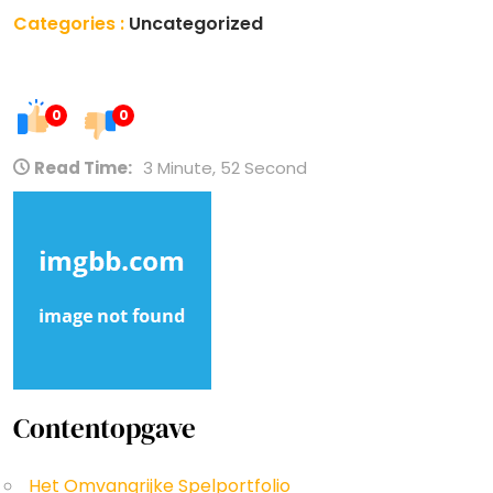
Bestemming
Categories :
Uncategorized
voor
Hoogwaardige
Digitale
Casinovermaak
0
0
Read Time:
3 Minute, 52 Second
Contentopgave
Het Omvangrijke Spelportfolio