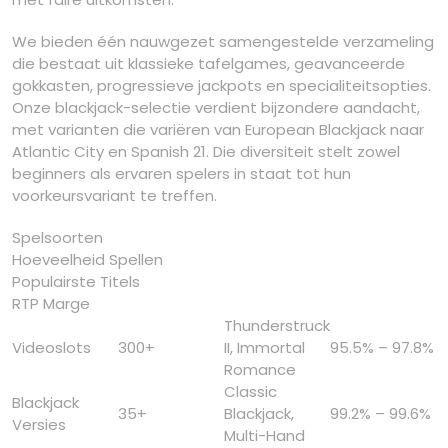
We bieden één nauwgezet samengestelde verzameling
die bestaat uit klassieke tafelgames, geavanceerde
gokkasten, progressieve jackpots en specialiteitsopties.
Onze blackjack-selectie verdient bijzondere aandacht,
met varianten die variëren van European Blackjack naar
Atlantic City en Spanish 21. Die diversiteit stelt zowel
beginners als ervaren spelers in staat tot hun
voorkeursvariant te treffen.
Spelsoorten
Hoeveelheid Spellen
Populairste Titels
RTP Marge
Thunderstruck
Videoslots
300+
II, Immortal
95.5% – 97.8%
Romance
Classic
Blackjack
35+
Blackjack,
99.2% – 99.6%
Versies
Multi-Hand