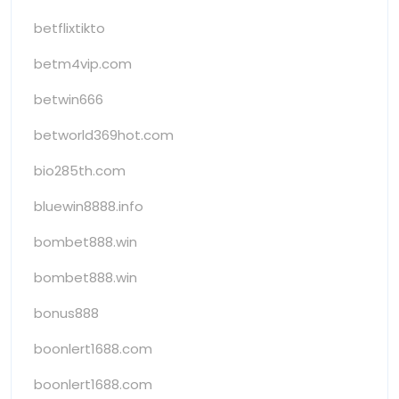
betflixtikto
betm4vip.com
betwin666
betworld369hot.com
bio285th.com
bluewin8888.info
bombet888.win
bombet888.win
bonus888
boonlert1688.com
boonlert1688.com