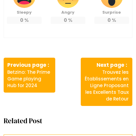
Sleepy
Angry
Surprise
0
%
0
%
0
%
แนะแนว
เรื่อง
Ne
Previous page
Next page
pos
Previous
Betzino: The Prime
Trouvez les
post:
Game playing
Établissements en
Hub for 2024
Ligne Proposant
les Excellents Taux
de Retour
Related Post