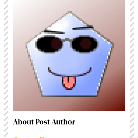
About Post Author