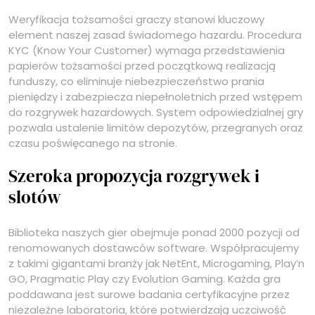
Weryfikacja tożsamości graczy stanowi kluczowy
element naszej zasad świadomego hazardu. Procedura
KYC (Know Your Customer) wymaga przedstawienia
papierów tożsamości przed początkową realizacją
funduszy, co eliminuje niebezpieczeństwo prania
pieniędzy i zabezpiecza niepełnoletnich przed wstępem
do rozgrywek hazardowych. System odpowiedzialnej gry
pozwala ustalenie limitów depozytów, przegranych oraz
czasu poświęcanego na stronie.
Szeroka propozycja rozgrywek i
slotów
Biblioteka naszych gier obejmuje ponad 2000 pozycji od
renomowanych dostawców software. Współpracujemy
z takimi gigantami branży jak NetEnt, Microgaming, Play’n
GO, Pragmatic Play czy Evolution Gaming. Każda gra
poddawana jest surowe badania certyfikacyjne przez
niezależne laboratoria, które potwierdzają uczciwość