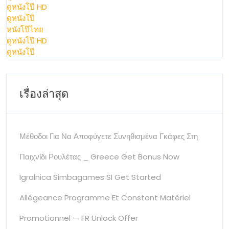
ดูหนังโป๊ HD
ดูหนังโป๊
หนังโป๊ไทย
ดูหนังโป๊ HD
ดูหนังโป๊
เรื่องล่าสุด
Μέθοδοι Για Να Αποφύγετε Συνηθισμένα Γκάφες Στη
Παιχνίδι Ρουλέτας _ Greece Get Bonus Now
Igralnica Simbagames SI Get Started
Allégeance Programme Et Constant Matériel
Promotionnel — FR Unlock Offer