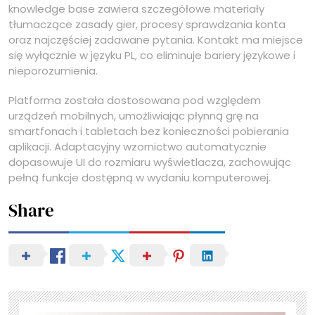
knowledge base zawiera szczegółowe materiały
tłumaczące zasady gier, procesy sprawdzania konta
oraz najczęściej zadawane pytania. Kontakt ma miejsce
się wyłącznie w języku PL, co eliminuje bariery językowe i
nieporozumienia.
Platforma została dostosowana pod względem
urządzeń mobilnych, umożliwiając płynną grę na
smartfonach i tabletach bez konieczności pobierania
aplikacji. Adaptacyjny wzornictwo automatycznie
dopasowuje UI do rozmiaru wyświetlacza, zachowując
pełną funkcje dostępną w wydaniu komputerowej.
Share