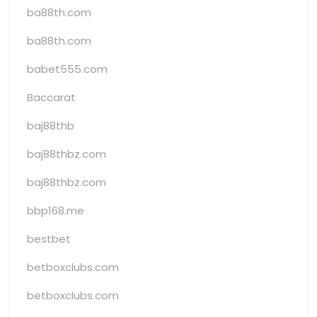
ba88th.com
ba88th.com
babet555.com
Baccarat
baj88thb
baj88thbz.com
baj88thbz.com
bbp168.me
bestbet
betboxclubs.com
betboxclubs.com