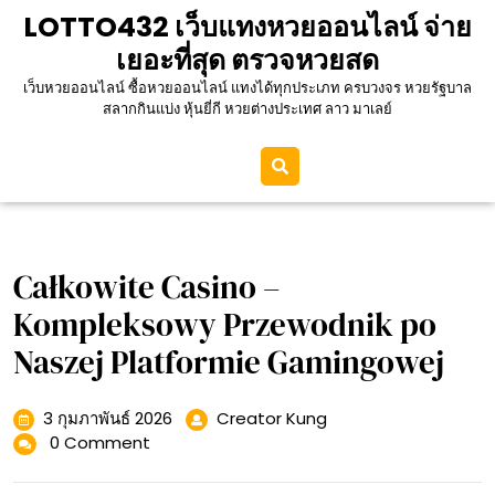
Skip
LOTTO432 เว็บแทงหวยออนไลน์ จ่าย
to
เยอะที่สุด ตรวจหวยสด
content
เว็บหวยออนไลน์ ซื้อหวยออนไลน์ แทงได้ทุกประเภท ครบวงจร หวยรัฐบาล
สลากกินแบ่ง หุ้นยี่กี หวยต่างประเทศ ลาว มาเลย์
Całkowite Casino –
Kompleksowy Przewodnik po
Naszej Platformie Gamingowej
3
Całkowite
3 กุมภาพันธ์ 2026
Creator Kung
กุมภาพันธ์
Casino
0 Comment
2026
–
Kompleksowy