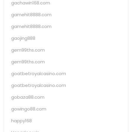
gachawin168.com
gamehit8888.com
gamehit8888.com
gaojing888
gem99ths.com
gem99ths.com
goatbetroyalcasino.com
goatbetroyalcasino.com
gobaza88.com
gowingo88.com
happy168