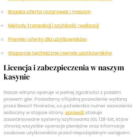
Bogata oferta rozgrywek i maszyn
Metody transakcji i szybkość realizacji
Premie i oferty dla użytkowników
Wsparcie techniczne i serwis użytkowników
Licencja i zabezpieczenia w naszym
kasynie
Nasze witryna operuje w pełnej zgodności z polskim
prawem gier. Posiadamy oficjalną pozwolenie wydaną
przez Resort Finansów, co potwierdza numer zezwolenia
widoczny w stopce strony.
sprawdź
stosuje
zaawansowane systemy szyfrowania SSL 128-bit, które
chronią wszystkie operacje pieniężne oraz informacje
osobowe użytkowników przed niepożądanym wstępem.