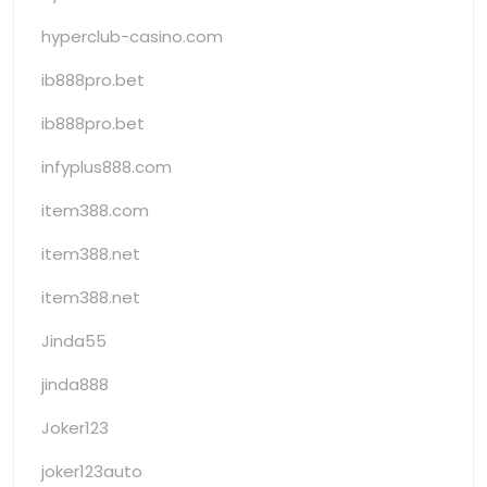
hyperclub-casino.com
ib888pro.bet
ib888pro.bet
infyplus888.com
item388.com
item388.net
item388.net
Jinda55
jinda888
Joker123
joker123auto