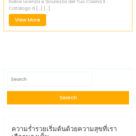
Indice Licenza e Sicurezza del Tuo Casinò Il
Catalogo d […] [...]
View
View More
More
Search
for:
ความร่ำรวยเริ่มต้นด้วยความสุขที่เรา