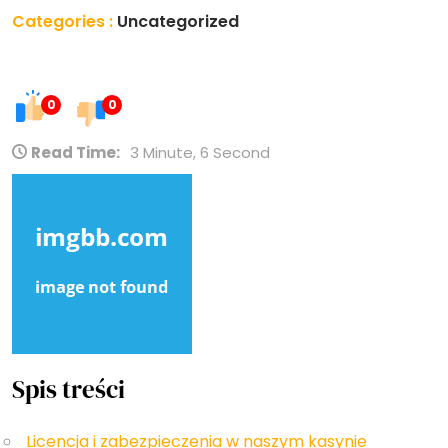
Przewodnik
Categories :
Uncategorized
po
Naszej
Platformie
Gamingowej
0
0
Read Time:
3 Minute, 6 Second
Spis treści
Licencja i zabezpieczenia w naszym kasynie