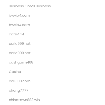
Business, Small Business
bwvip4.com
bwvip4.com
cafe444
carlo999.net
carlo999.net
cashgame168
Casino
cc11388.com
chang7777
chinatown888.win