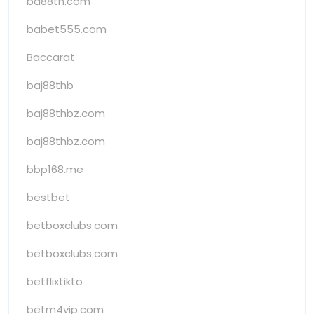
ba88th.com
babet555.com
Baccarat
baj88thb
baj88thbz.com
baj88thbz.com
bbp168.me
bestbet
betboxclubs.com
betboxclubs.com
betflixtikto
betm4vip.com