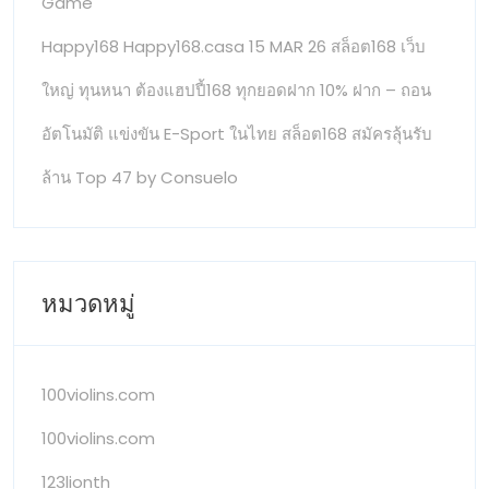
Game
Happy168 Happy168.casa 15 MAR 26 สล็อต168 เว็บ
ใหญ่ ทุนหนา ต้องแฮปปี้168 ทุกยอดฝาก 10% ฝาก – ถอน
อัตโนมัติ แข่งขัน E-Sport ในไทย สล็อต168 สมัครลุ้นรับ
ล้าน Top 47 by Consuelo
หมวดหมู่
100violins.com
100violins.com
123lionth