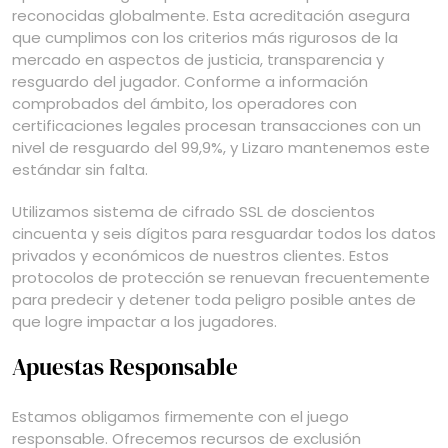
reconocidas globalmente. Esta acreditación asegura
que cumplimos con los criterios más rigurosos de la
mercado en aspectos de justicia, transparencia y
resguardo del jugador. Conforme a información
comprobados del ámbito, los operadores con
certificaciones legales procesan transacciones con un
nivel de resguardo del 99,9%, y Lizaro mantenemos este
estándar sin falta.
Utilizamos sistema de cifrado SSL de doscientos
cincuenta y seis dígitos para resguardar todos los datos
privados y económicos de nuestros clientes. Estos
protocolos de protección se renuevan frecuentemente
para predecir y detener toda peligro posible antes de
que logre impactar a los jugadores.
Apuestas Responsable
Estamos obligamos firmemente con el juego
responsable. Ofrecemos recursos de exclusión