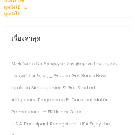
หนังโป๊ไทย
ดูหนังโป๊ HD
ดูหนังโป๊
เรื่องล่าสุด
Μέθοδοι Για Να Αποφύγετε Συνηθισμένα Γκάφες Στη
Παιχνίδι Ρουλέτας _ Greece Get Bonus Now
Igralnica Simbagames SI Get Started
Allégeance Programme Et Constant Matériel
Promotionnel — FR Unlock Offer
U.S.A. Participant Recognized · USA Enjoy the