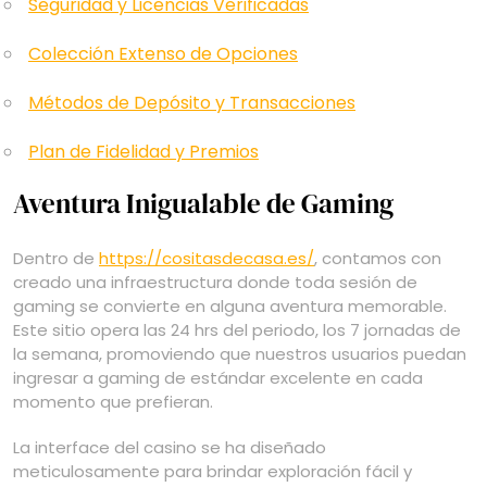
Seguridad y Licencias Verificadas
Colección Extenso de Opciones
Métodos de Depósito y Transacciones
Plan de Fidelidad y Premios
Aventura Inigualable de Gaming
Dentro de
https://cositasdecasa.es/
, contamos con
creado una infraestructura donde toda sesión de
gaming se convierte en alguna aventura memorable.
Este sitio opera las 24 hrs del periodo, los 7 jornadas de
la semana, promoviendo que nuestros usuarios puedan
ingresar a gaming de estándar excelente en cada
momento que prefieran.
La interface del casino se ha diseñado
meticulosamente para brindar exploración fácil y