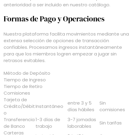
anterioridad a ser incluido en nuestro catálogo.
Formas de Pago y Operaciones
Nuestra plataforma facilita movimientos mediante una
extensa selección de opciones de transacción
confiables. Procesamos ingresos instantáneamente
para que los miembros logren empezar a jugar sin
retrasos evitables.
Método de Depósito
Tiempo de Ingreso
Tiempo de Retiro
Comisiones
Tarjeta de
entre 3 y 5
Sin
Crédito/Débit
Instantáneo
días hábiles
comisiones
o
Transferencia
1-3 días de
3-7 jornadas
Sin tarifas
de Banco
trabajo
laborables
Carteras