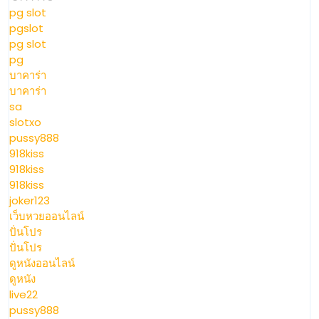
pg slot
pgslot
pg slot
pg
บาคาร่า
บาคาร่า
sa
slotxo
pussy888
918kiss
918kiss
918kiss
joker123
เว็บหวยออนไลน์
ปั่นโปร
ปั่นโปร
ดูหนังออนไลน์
ดูหนัง
live22
pussy888