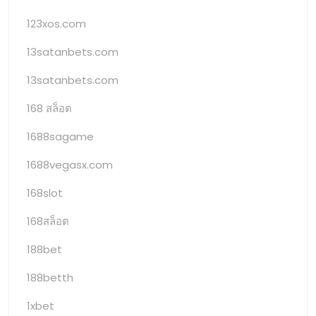
123xos.com
13satanbets.com
13satanbets.com
168 สล็อต
1688sagame
1688vegasx.com
168slot
168สล็อต
188bet
188betth
1xbet