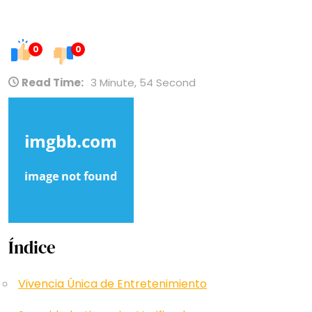
de
Diversión
Exclusivo
en
0
0
Línea
Read Time:
3 Minute, 54 Second
Índice
Vivencia Única de Entretenimiento