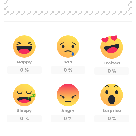
Happy
Sad
Excited
0
%
0
%
0
%
Sleepy
Angry
Surprise
0
%
0
%
0
%