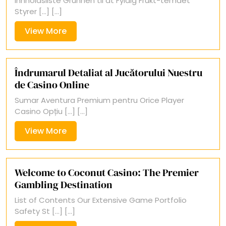
Innholdsliste Grunnen til at Fyldig Frukt-temaet
Styrer […] [...]
View
View More
More
Îndrumarul Detaliat al Jucătorului Nuestru
de Casino Online
Sumar Aventura Premium pentru Orice Player
Casino Opțiu […] [...]
View
View More
More
Welcome to Coconut Casino: The Premier
Gambling Destination
List of Contents Our Extensive Game Portfolio
Safety St […] [...]