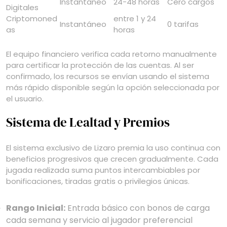
Instantáneo
24-48 horas
Cero cargos
Digitales
Criptomoned
entre 1 y 24
Instantáneo
0 tarifas
as
horas
El equipo financiero verifica cada retorno manualmente
para certificar la protección de las cuentas. Al ser
confirmado, los recursos se envían usando el sistema
más rápido disponible según la opción seleccionada por
el usuario.
Sistema de Lealtad y Premios
El sistema exclusivo de Lizaro premia la uso continua con
beneficios progresivos que crecen gradualmente. Cada
jugada realizada suma puntos intercambiables por
bonificaciones, tiradas gratis o privilegios únicas.
Rango Inicial:
Entrada básico con bonos de carga
cada semana y servicio al jugador preferencial