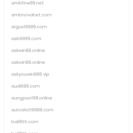
ambfine88.net
ambnovabet.com
argus16888.com
asb9999.com
askwin88.online
askwin88.online
askyouwin888 vip
audi688.com
aungpao168.online
autoslot16888.com
ba88th.com