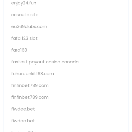
enjoy24.fun
erisauto.site
eu369clubs.com
fafa 123 slot
faro168
fastest payout casino canada
fcharoenkit168.com
finfinbet789.com
finfinbet789.com
fiwdee.bet
fiwdee.bet