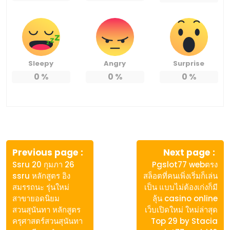
Sleepy
Angry
Surprise
0
%
0
%
0
%
แนะแนว
เรื่อง
Ne
Previous page
Next page
pos
Previous
Ssru 20 กุมภา 26
Pgslot77 webตรง
post:
ssru หลักสูตร อิง
สล็อตที่คนเพิ่งเริ่มก็เล่น
สมรรถนะ รุ่นใหม่
เป็น แบบไม่ต้องเก่งก็มี
สาขายอดนิยม
ลุ้น casino online
สวนสุนันทา หลักสูตร
เว็บเปิดใหม่ ใหม่ล่าสุด
ครุศาสตร์สวนสุนันทา
Top 29 by Stacia