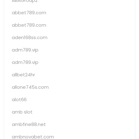
ABAGroup2
abbet789.com
abbet789.com
aden168ss.com
adm789.vip
adm789.vip
allbet24hr
allone745s.com
alot66
amb slot
ambfine88.net
ambnovabet.com