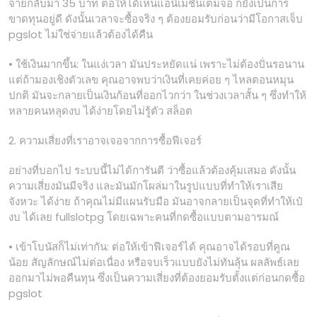
จ่ายกลับมา 35 บาท ต่อให้ได้เห็นแอนิเมชันเต็มจอ ก็ยังเป็นการ
ขาดทุนอยู่ดี ดังนั้นเวลาจะซื้อจริง ๆ ต้องยอมรับก่อนว่ามีโอกาสเจ็บ
pgslot ไม่ใช่จ่ายแล้วต้องได้คืน
• ใช้เงินมากขึ้น: ในแง่เวลา มันประหยัดแน่ เพราะไม่ต้องปั่นรอนาน
แต่ถ้ามองเชิงตัวเลข คุณอาจพบว่าเงินที่เคยค่อย ๆ ไหลตอนหมุน
ปกติ มันจะกลายเป็นเงินก้อนที่ออกไวกว่า ในช่วงเวลาสั้น ๆ ซึ่งทำให้
หลายคนหลุดงบ ได้ง่ายโดยไม่รู้ตัว สล็อต
2. ความเสี่ยงที่เราอาจเจอจากการซื้อฟีเจอร์
อย่างที่บอกไป ระบบนี้ไม่ได้การันตี ว่าซื้อแล้วต้องคุ้มเสมอ ดังนั้น
ความเสี่ยงมันมีจริง และมันมักโผล่มาในรูปแบบที่ทำให้เราเสีย
จังหวะ ได้ง่าย ถ้าคุณไม่มีแผนรับมือ มันอาจกลายเป็นจุดที่ทำให้เป๋
งบ ได้เลย fullslotpg โดยเฉพาะคนที่กดซื้อแบบตามอารมณ์
• เข้าโบนัสก็ไม่เท่ากัน: ต่อให้เข้าฟีเจอร์ได้ คุณอาจได้รอบที่คูณ
น้อย สัญลักษณ์ไม่ต่อเนื่อง หรือจบเร็วแบบยังไม่ทันลุ้น ผลลัพธ์เลย
ออกมาไม่พอคืนทุน ซึ่งเป็นความเสี่ยงที่ต้องยอมรับตั้งแต่ก่อนกดซื้อ
pgslot