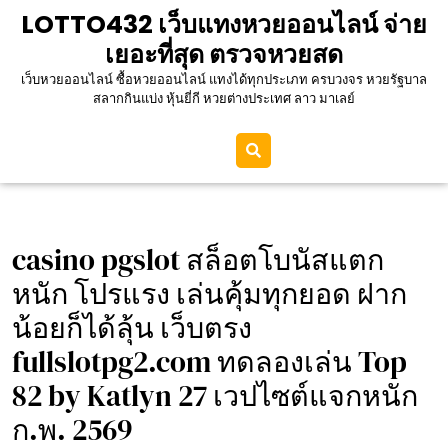
Skip
LOTTO432 เว็บแทงหวยออนไลน์ จ่าย
to
เยอะที่สุด ตรวจหวยสด
content
เว็บหวยออนไลน์ ซื้อหวยออนไลน์ แทงได้ทุกประเภท ครบวงจร หวยรัฐบาล
สลากกินแบ่ง หุ้นยี่กี หวยต่างประเทศ ลาว มาเลย์
casino pgslot สล็อตโบนัสแตก
หนัก โปรแรง เล่นคุ้มทุกยอด ฝาก
น้อยก็ได้ลุ้น เว็บตรง
fullslotpg2.com ทดลองเล่น Top
82 by Katlyn 27 เวปไซต์แจกหนัก
ก.พ. 2569