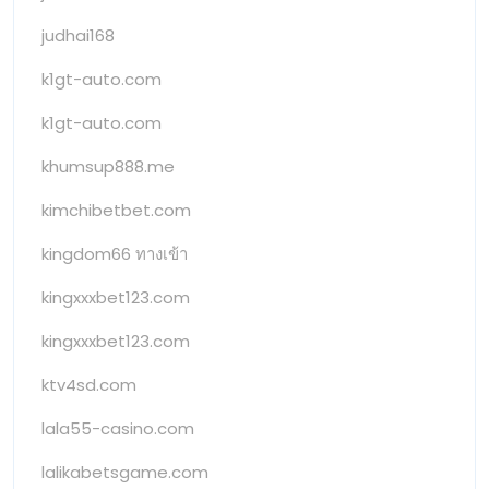
judhai168
k1gt-auto.com
k1gt-auto.com
khumsup888.me
kimchibetbet.com
kingdom66 ทางเข้า
kingxxxbet123.com
kingxxxbet123.com
ktv4sd.com
lala55-casino.com
lalikabetsgame.com