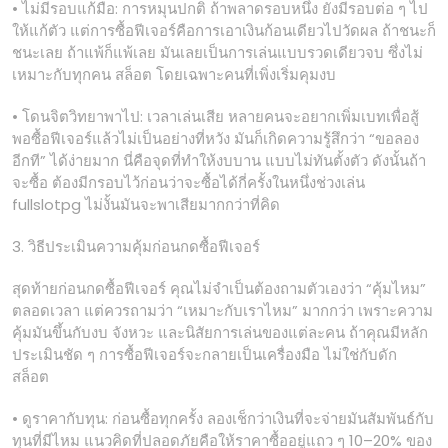
• ไม่มีรอบแก้มือ: การหมุนปกติ ถ้าพลาดรอบหนึ่ง ยังมีรอบต่อ ๆ ไป
ให้แก้ตัว แต่การซื้อฟีเจอร์คือการเอาเงินก้อนเดียวไปวัดผล ถ้าชนะก็
ชนะเลย ถ้าแพ้ก็แพ้เลย มันเลยเป็นการเล่นแบบรวดเดียวจบ ซึ่งไม่
เหมาะกับทุกคน สล็อต โดยเฉพาะคนที่เพิ่งเริ่มคุมงบ
• โดนจิตวิทยาพาไป: เวลาเล่นเสีย หลายคนจะอยากเพิ่มเบทเพื่อสู้
พอซื้อฟีเจอร์แล้วไม่เป็นอย่างที่หวัง มันก็เกิดความรู้สึกว่า “ขอลอง
อีกที” ได้ง่ายมาก นี่คือจุดที่ทำให้งบบาน แบบไม่ทันตั้งตัว ดังนั้นถ้า
จะซื้อ ต้องมีกรอบไว้ก่อนว่าจะซื้อได้กี่ครั้งในหนึ่งช่วงเล่น
fullslotpg ไม่งั้นมันจะพาเสียมากกว่าที่คิด
3. วิธีประเมินความคุ้มก่อนกดซื้อฟีเจอร์
สุดท้ายก่อนกดซื้อฟีเจอร์ คุณไม่จำเป็นต้องถามตัวเองว่า “คุ้มไหม”
ตลอดเวลา แต่ควรถามว่า “เหมาะกับเราไหม” มากกว่า เพราะความ
คุ้มมันขึ้นกับงบ จังหวะ และนิสัยการเล่นของแต่ละคน ถ้าคุณมีหลัก
ประเมินชัด ๆ การซื้อฟีเจอร์จะกลายเป็นเครื่องมือ ไม่ใช่กับดัก
สล็อต
• ดูราคากับทุน: ก่อนซื้อทุกครั้ง ลองเช็กว่าเงินที่จะจ่ายมันสัมพันธ์กับ
ทุนที่มีไหม แนวคิดที่ปลอดภัยคือให้ราคาซื้ออยู่แถว ๆ 10–20% ของ