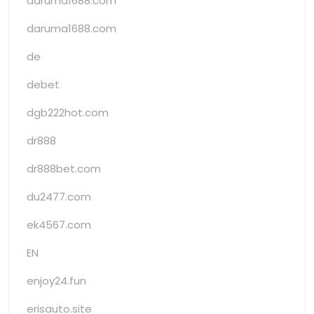
daruma1688.com
daruma1688.com
de
debet
dgb222hot.com
dr888
dr888bet.com
du2477.com
ek4567.com
EN
enjoy24.fun
erisauto.site