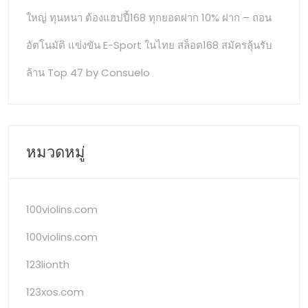
ใหญ่ ทุนหนา ต้องแฮปปี้168 ทุกยอดฝาก 10% ฝาก – ถอน
อัตโนมัติ แข่งขัน E-Sport ในไทย สล็อต168 สมัครลุ้นรับ
ล้าน Top 47 by Consuelo
หมวดหมู่
100violins.com
100violins.com
123lionth
123xos.com