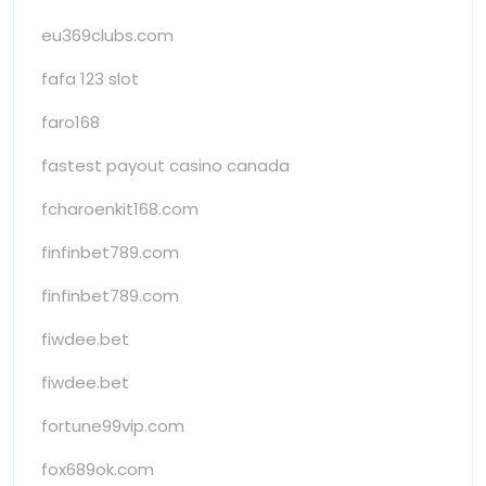
eu369clubs.com
fafa 123 slot
faro168
fastest payout casino canada
fcharoenkit168.com
finfinbet789.com
finfinbet789.com
fiwdee.bet
fiwdee.bet
fortune99vip.com
fox689ok.com