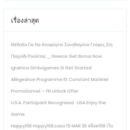
เรื่องล่าสุด
Μέθοδοι Για Να Αποφύγετε Συνηθισμένα Γκάφες Στη
Παιχνίδι Ρουλέτας _ Greece Get Bonus Now
Igralnica Simbagames SI Get Started
Allégeance Programme Et Constant Matériel
Promotionnel — FR Unlock Offer
U.S.A. Participant Recognized · USA Enjoy the
Game
Happy168 Happy168.casa 15 MAR 26 สล็อต168 เว็บ