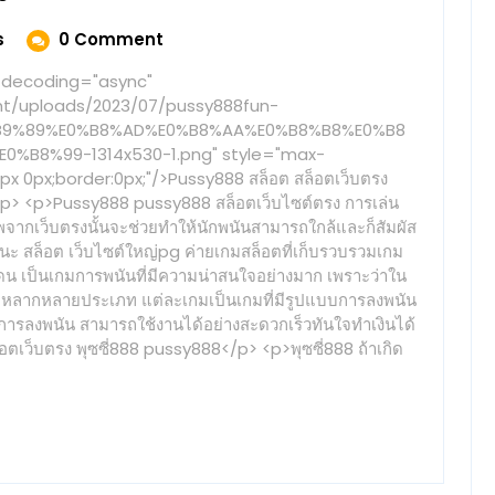
OCT
ทาง
เข้า
พุซซี่888
2567
s
0 Comment
ทาง
พุซซี่888
เข้า
 decoding="async"
ทาง
พุซซี่888
nt/uploads/2023/07/pussy888fun-
เข้า
ดาวน์โหลด
B9%89%E0%B8%AD%E0%B8%AA%E0%B8%B8%E0%B8
ทาง
True
B8%99-1314x530-1.png" style="max-
เข้า
Walletเวอร์ชั่น
0px 0px;border:0px;"/>Pussy888 สล็อต สล็อตเว็บตรง
ใหม่
พุซซี่888
/p> <p>Pussy888 pussy888 สล็อตเว็บไซต์ตรง การเล่น
Pussy888
ดาวน์โหลด
ขั้น
พจากเว็บตรงนั้นจะช่วยทำให้นักพนันสามารถใกล้และก็สัมผัส
True
ต่ำ
นอแนะ สล็อต เว็บไซต์ใหญ่pg ค่ายเกมสล็อตที่เก็บรวบรวมเกม
Walletเวอร์ชั่น
1
ดน เป็นเกมการพนันที่มีความน่าสนใจอย่างมาก เพราะว่าใน
ใหม่
บาท
ือกหลากหลายประเภท แต่ละเกมเป็นเกมที่มีรูปแบบการลงพนัน
Pussy888
Top
นการลงพนัน สามารถใช้งานได้อย่างสะดวกเร็วทันใจทำเงินได้
ขั้น
37
็อตเว็บตรง พุซซี่888 pussy888</p> <p>พุซซี่888 ถ้าเกิด
By
ต่ำ
Charla
1
แจก
บาท
เครดิต
Top
ฟรี
37
3
By
ต.ค.