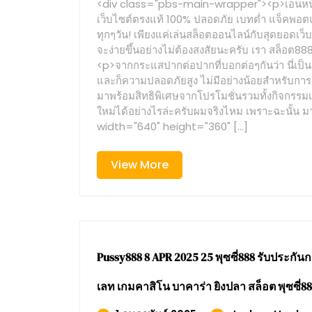
<div class="pbs-main-wrapper"><p>เอนหน้าจอย
2025
เว็บไซต์ตรงแท้ 100% ปลอดภัย เบทต่ำ แจ็คพอ
ทุกๆวัน! เพียงแค่เล่นสล็อตออนไลน์กับสุดยอดเว็บต
จะง่ายขึ้นอย่างไม่ต้องสงสัยนะครับ เรา สล็อต888
<p>จากกระแสปากต่อปากที่บอกต่อๆกันว่า นี่เป็นเว
และก็ความปลอดภัยสูง ไม่มีอย่างน้อยสำหรับกา
มาพร้อมสิทธิพิเศษจากโปรโมชั่นรวมทั้งกิจกรรมเ
ใหม่ได้อย่างไรล่ะครับผมจริงไหม เพราะฉะนั้น 
width="640" height="360" [...]
View
View More
More
Pussy888 8 APR 2025 25 พุซซี่888 รับประกั
เลท เกมคาสิโน บาคาร่า ยิงปลา สล็อต พุซซี่8