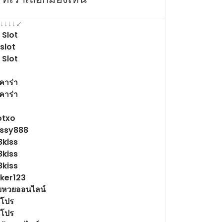
↓↓↓↓↙
 Slot
slot
 Slot
คาร่า
คาร่า
otxo
ssy888
8kiss
8kiss
8kiss
ker123
็บหวยออนไลน์
นโปร
นโปร