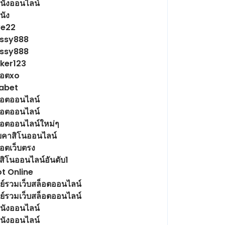
หนังออนไลน์
นัง
ve22
ssy888
ssy888
ker123
็อตxo
abet
็อตออนไลน์
็อตออนไลน์
็อตออนไลน์ใหม่ๆ
็บคาสิโนออนไลน์
็อตเว็บตรง
สิโนออนไลน์อันดับ1
ot Online
นย์รวมเว็บสล็อตออนไลน์
นย์รวมเว็บสล็อตออนไลน์
หนังออนไลน์
หนังออนไลน์