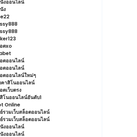
หนังออนไลน์
นัง
ve22
ssy888
ssy888
ker123
็อตxo
abet
็อตออนไลน์
็อตออนไลน์
็อตออนไลน์ใหม่ๆ
็บคาสิโนออนไลน์
็อตเว็บตรง
สิโนออนไลน์อันดับ1
ot Online
นย์รวมเว็บสล็อตออนไลน์
นย์รวมเว็บสล็อตออนไลน์
หนังออนไลน์
หนังออนไลน์