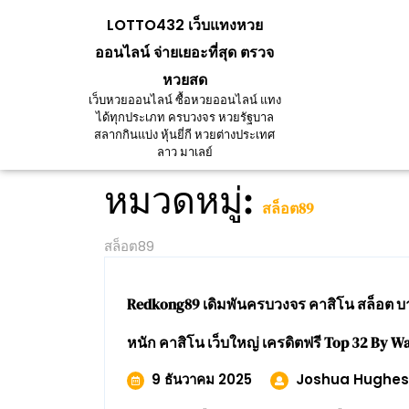
Skip
LOTTO432 เว็บแทงหวย
To
ออนไลน์ จ่ายเยอะที่สุด ตรวจ
Content
หวยสด
เว็บหวยออนไลน์ ซื้อหวยออนไลน์ แทง
ได้ทุกประเภท ครบวงจร หวยรัฐบาล
สลากกินแบ่ง หุ้นยี่กี หวยต่างประเทศ
ลาว มาเลย์
หมวดหมู่:
สล็อต89
สล็อต89
Redkong89 เดิมพันครบวงจร คาสิโน สล็อต บาคา
หนัก คาสิโน เว็บใหญ่ เครดิตฟรี Top 32 By W
9
9 ธันวาคม 2025
Joshua Hughes
ธันวาคม