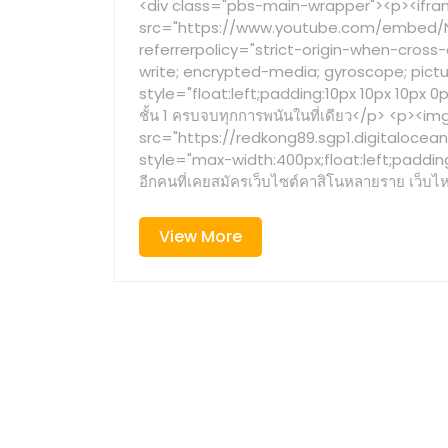
<div class="pbs-main-wrapper"><p><ifra
2025
src="https://www.youtube.com/embed/N
referrerpolicy="strict-origin-when-cross-
write; encrypted-media; gyroscope; pictur
style="float:left;padding:10px 10px 10px 
ชั้น 1 ครบจบทุกการพนันในที่เดียว</p> <p><
src="https://redkong89.sgp1.digitaloce
style="max-width:400px;float:left;padding:1
อีกคนที่เคยสมัครเว็บไซต์คาสิโนหลายราย เว็บไห
View
View More
More