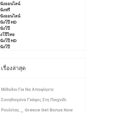
หนังออนไลน์
นังฟรี
หนังออนไลน์
หนังโป๊ HD
นังโป๊
ังโป๊ไทย
หนังโป๊ HD
นังโป๊
เรื่องล่าสุด
Μέθοδοι Για Να Αποφύγετε
Συνηθισμένα Γκάφες Στη Παιχνίδι
Ρουλέτας _ Greece Get Bonus Now