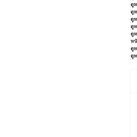
ดู
ดูห
ดู
ดู
ดูห
หน
ดู
ดูห