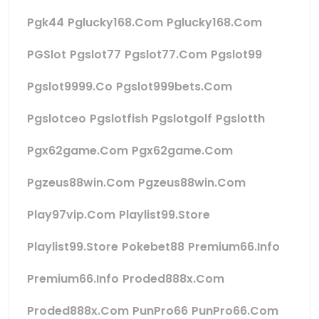
Pgk44
Pglucky168.com
Pglucky168.com
PGSlot
Pgslot77
Pgslot77.com
Pgslot99
Pgslot9999.co
Pgslot999bets.com
Pgslotceo
Pgslotfish
Pgslotgolf
Pgslotth
Pgx62game.com
Pgx62game.com
Pgzeus88win.com
Pgzeus88win.com
Play97vip.com
Playlist99.store
Playlist99.store
Pokebet88
Premium66.info
Premium66.info
Proded888x.com
Proded888x.com
PunPro66
PunPro66.com