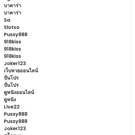
By
บาคาร่า
Ella
บาคาร่า
Ngernn.ne
Sa
Slotxo
Pussy888
918kiss
918kiss
918kiss
Joker123
เว็บหวยออนไลน์
ปั่นโปร
ปั่นโปร
ดูหนังออนไลน์
ดูหนัง
Live22
Pussy888
Pussy888
Joker123