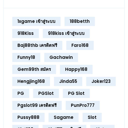
1xgame เข้าสู่ระบบ
188betth
918Kiss
918kiss เข้าสู่ระบบ
Baj88thb เครดิตฟรี
Faro168
Funny18
Gachawin
Gem99th สมัคร
Happy168
Hengjing168
Jinda55
Joker123
PG
PGSlot
PG Slot
Pgslot99 เครดิตฟรี
PunPro777
Pussy888
Sagame
Slot