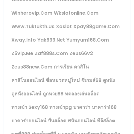
Winherovip.com
Wkslotonline.com
Www.tuktukth.us
Xoslot
Xpay88game.com
Xway.info
Yak699.net
Yumyum168.com
Z5vip.me
Zaf888s.com
Zeus66v2
Zeus88new.com
การเรียน
คาสิโน
คาสิโนออนไลน์
ชื่อหมวดหมู่ใหม่
ซีเกมส์68
ดูหนัง
ดูหนังออนไลน์
ถูกหวย88
ทดลองเล่นสล็อต
ทางเข้า Sexy168
ทางเข้าpg
บาคาร่า
บาคาร่า168
บาคาร่าออนไลน์
ปั่นสล็อต
พนันออนไลน์
พีจีสล็อต