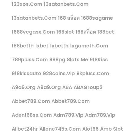
123xos.com
13satanbets.com
13satanbets.com
168 สล็อต
1688sagame
1688vegasx.com
168slot
168สล็อต
188bet
188betth
1xbet
1xbetth
1xgameth.com
789pluss.com
888pg
8lots.me
918Kiss
918kissauto
928coins.vip
9kpluss.com
A9a9.org
A9a9.org
ABA
ABAGroup2
Abbet789.com
Abbet789.com
Aden168ss.com
Adm789.vip
Adm789.vip
Allbet24hr
Allone745s.com
Alot66
Amb Slot