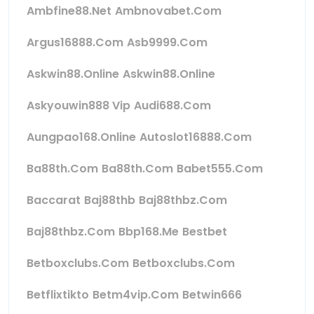
Ambfine88.net
Ambnovabet.com
Argus16888.com
Asb9999.com
Askwin88.online
Askwin88.online
Askyouwin888 Vip
Audi688.com
Aungpao168.online
Autoslot16888.com
Ba88th.com
Ba88th.com
Babet555.com
Baccarat
Baj88thb
Baj88thbz.com
Baj88thbz.com
Bbp168.me
Bestbet
Betboxclubs.com
Betboxclubs.com
Betflixtikto
Betm4vip.com
Betwin666