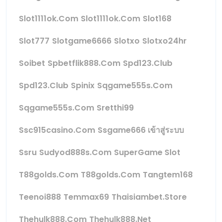
Slot1111ok.com
Slot1111ok.com
Slot168
Slot777
Slotgame6666
Slotxo
Slotxo24hr
Soibet
Spbetflik888.com
Spd123.club
Spd123.club
Spinix
Sqgame555s.com
Sqgame555s.com
Sretthi99
Ssc915casino.com
Ssgame666 เข้าสู่ระบบ
Ssru
Sudyod888s.com
SuperGame Slot
T88golds.com
T88golds.com
Tangtem168
Teenoi888
Temmax69
Thaisiambet.store
Thehulk888.com
Thehulk888.net