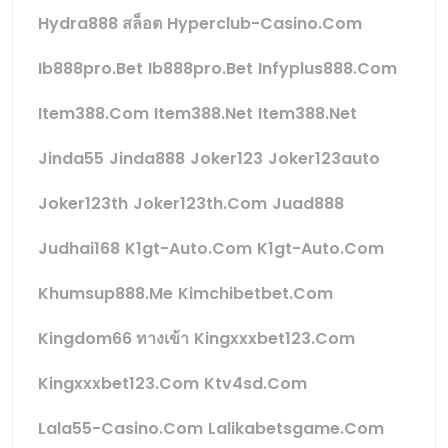
Hydra888 สล็อต
Hyperclub-Casino.com
Ib888pro.bet
Ib888pro.bet
Infyplus888.com
Item388.com
Item388.net
Item388.net
Jinda55
Jinda888
Joker123
Joker123auto
Joker123th
Joker123th.com
Juad888
Judhai168
K1gt-Auto.com
K1gt-Auto.com
Khumsup888.me
Kimchibetbet.com
Kingdom66 ทางเข้า
Kingxxxbet123.com
Kingxxxbet123.com
Ktv4sd.com
Lala55-Casino.com
Lalikabetsgame.com