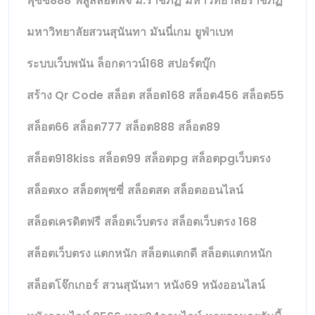
พุซซี่888
ฟลูสล็อตพีจี
ม.ราชภัฏ
มหาวิทยาลัยราชภัฏ
มหาวิทยาลัยสวนสุนันทา
มันนี่เกม
ยูฟ่าเบท
ระบบเว็บพนัน
ล็อกดาวน์168
สปอร์ตบุ๊ก
สร้าง Qr Code
สล็อต
สล็อต168
สล็อต456
สล็อต55
สล็อต66
สล็อต777
สล็อต888
สล็อต89
สล็อต918kiss
สล็อต99
สล็อตpg
สล็อตpgเว็บตรง
สล็อตxo
สล็อตพุซซี่
สล็อตสด
สล็อตออนไลน์
สล็อตเครดิตฟรี
สล็อตเว็บตรง
สล็อตเว็บตรง 168
สล็อตเว็บตรง แตกหนัก
สล็อตแตกดี
สล็อตแตกหนัก
สล็อตโจ๊กเกอร์
สวนสุนันทา
หนัง69
หนังออนไลน์