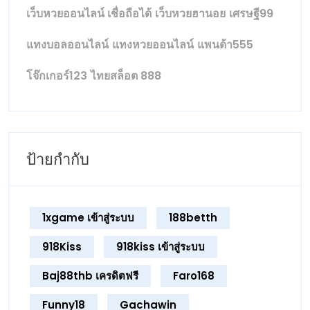
เว็บหวยออนไลน์ เชื่อถือได้
เว็บหวยฮานอย
เศรษฐี99
แทงบอลออนไลน์
แทงหวยออนไลน์
แพนด้า555
โจ๊กเกอร์123
ไทยสล็อต 888
ป้ายกำกับ
1xgame เข้าสู่ระบบ
188betth
918Kiss
918kiss เข้าสู่ระบบ
Baj88thb เครดิตฟรี
Faro168
Funny18
Gachawin