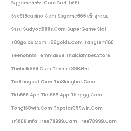
Sqgame555s.com
Sretthi99
Ssc915casino.com
Ssgame666 เข้าสู่ระบบ
Ssru
Sudyod888s.com
SuperGame Slot
T88golds.com
T88golds.com
Tangtem168
Teenoi888
Temmax69
Thaisiambet.store
Thehulk888.com
Thehulk888.net
Tia8kingbet.com
Tia8kingbet.com
Tkb666.app
Tkb666.app
Tkbpgg.com
Tong168win.com
Topstar359win.com
Tr1688.info
Tree78999.com
Tree78999.com