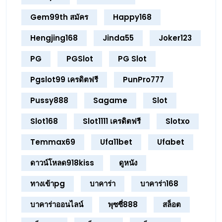
Gem99th สมัคร
Happy168
Hengjing168
Jinda55
Joker123
PG
PGSlot
PG Slot
Pgslot99 เครดิตฟรี
PunPro777
Pussy888
Sagame
Slot
Slot168
Slot1111 เครดิตฟรี
Slotxo
Temmax69
Ufa11bet
Ufabet
ดาวน์โหลด918kiss
ดูหนัง
ทางเข้าpg
บาคาร่า
บาคาร่า168
บาคาร่าออนไลน์
พุซซี่888
สล็อต