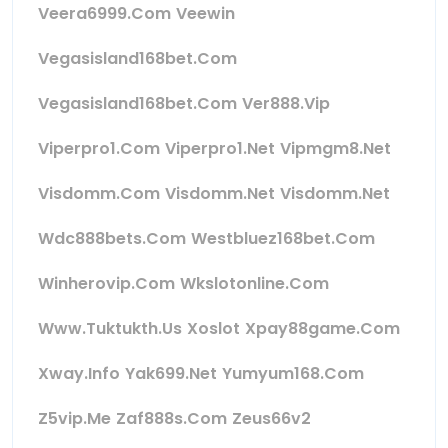
Veera6999.com
Veewin
Vegasisland168bet.com
Vegasisland168bet.com
Ver888.vip
Viperpro1.com
Viperpro1.net
Vipmgm8.net
Visdomm.com
Visdomm.net
Visdomm.net
Wdc888bets.com
Westbluez168bet.com
Winherovip.com
Wkslotonline.com
Www.tuktukth.us
Xoslot
Xpay88game.com
Xway.info
Yak699.net
Yumyum168.com
Z5vip.me
Zaf888s.com
Zeus66v2