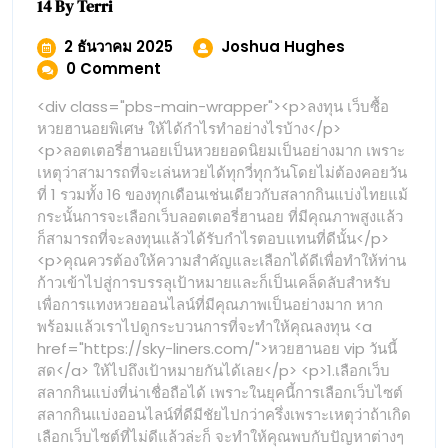
14 By Terri
ซื้อ
หวย
ฮานอย
2
เว็บ
2 ธันวาคม 2025
Joshua Hughes
พิเศษ
ธันวาคม
ซื้อ
0 Comment
Sky-
2025
หวย
Liners.com
<div class="pbs-main-wrapper"><p>ลงทุน เว็บซื้อ
ฮานอย
30
หวยฮานอยพิเศษ ให้ได้กำไรทำอย่างไรบ้าง</p>
พิเศษ
December
<p>ลอตเตอรี่ฮานอยเป็นหวยยอดนิยมเป็นอย่างมาก เพราะ
Sky-
2026
เหตุว่าสามารถที่จะเล่นหวยได้ทุกวี่ทุกวันโดยไม่ต้องคอยวัน
หวย
Liners.com
ที่ 1 รวมทั้ง 16 ของทุกเดือนเช่นเดียวกับสลากกินแบ่งไทยแม้
เวียดนาม
30
Vip
กระนั้นการจะเลือกเว็บลอตเตอรี่ฮานอย ที่มีคุณภาพสูงแล้ว
December
ออนไลน์
ก็สามารถที่จะลงทุนแล้วได้รับกำไรตอบแทนที่ดีนั้น</p>
2026
เช็ก
<p>คุณควรต้องให้ความสำคัญและเลือกได้ดีเพื่อทำให้ท่าน
หวย
ผล
ก้าวเข้าไปสู่การบรรลุเป้าหมายและก็เป็นเคล็ดลับสำหรับ
เวียดนาม
ง่าย
เพื่อการแทงหวยออนไลน์ที่มีคุณภาพเป็นอย่างมาก หาก
ได้
Vip
พร้อมแล้วเราไปดูกระบวนการที่จะทำให้คุณลงทุน <a
เงิน
ออนไลน์
ไว
href="https://sky-liners.com/">หวยฮานอย vip วันนี้
เช็ก
หวย
สด</a> ให้ไปถึงเป้าหมายกันได้เลย</p> <p>1.เลือกเว็บ
ผล
ออนไลน์
สลากกินแบ่งที่น่าเชื่อถือได้ เพราะในยุคนี้การเลือกเว็บไซต์
ง่าย
ไม่มี
สลากกินแบ่งออนไลน์ที่ดีมีชัยไปกว่าครึ่งเพราะเหตุว่าถ้าเกิด
ได้
ขั้น
เลือกเว็บไซต์ที่ไม่ดีแล้วล่ะก็ จะทำให้คุณพบกับปัญหาต่างๆ
เงิน
ต่ำ