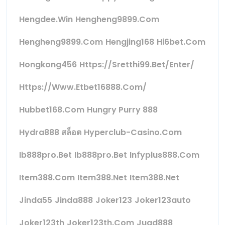
Hengdee.win
Hengheng9899.com
Hengheng9899.com
Hengjing168
Hi6bet.com
Hongkong456
Https://sretthi99.bet/enter/
Https://www.etbet16888.com/
Hubbet168.com
Hungry Purry 888
Hydra888 สล็อต
Hyperclub-Casino.com
Ib888pro.bet
Ib888pro.bet
Infyplus888.com
Item388.com
Item388.net
Item388.net
Jinda55
Jinda888
Joker123
Joker123auto
Joker123th
Joker123th.com
Juad888