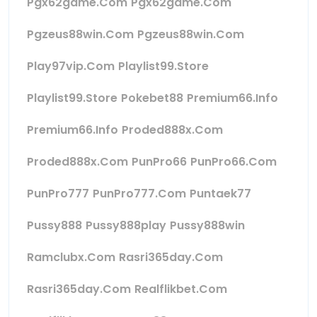
Pgx62game.com
Pgx62game.com
Pgzeus88win.com
Pgzeus88win.com
Play97vip.com
Playlist99.store
Playlist99.store
Pokebet88
Premium66.info
Premium66.info
Proded888x.com
Proded888x.com
PunPro66
PunPro66.com
PunPro777
PunPro777.com
Puntaek77
Pussy888
Pussy888play
Pussy888win
Ramclubx.com
Rasri365day.com
Rasri365day.com
Realflikbet.com