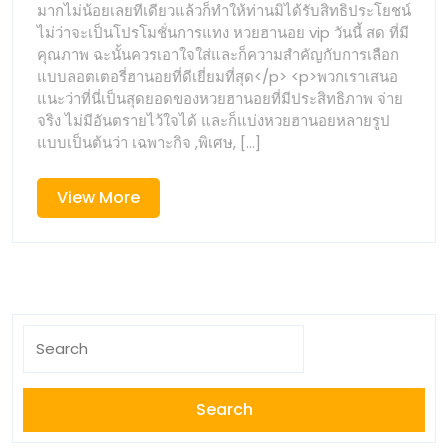
มากไม่น้อยเลยทีเดียวแล้วก็ทำให้ท่านมิได้รับสิทธิประโยชน์
ตรวจ
ไว
ไม่ว่าจะเป็นโปรโมชั่นการแทง หวยฮานอย vip วันนี้ สด ที่มี
หวย
หวย
งวด
คุณภาพ ฉะนั้นควรเอาใจใส่และก็ความสำคัญกับการเลือก
ออนไลน์
ล่าสุด
แบบลอตเตอรี่ฮานอยที่ดีเยี่ยมที่สุด</p> <p>พวกเราเสนอ
ไม่มี
ให้
แนะว่าที่นี่เป็นสุดยอดของหวยฮานอยที่มีประสิทธิภาพ จ่าย
ขั้น
บาท
จริง ไม่มีอันตรายไว้ใจได้ และก็แบ่งหวยฮานอยหลายรูป
ต่ำ
ละ
แบบเป็นต้นว่า เฉพาะกิจ ,พิเศษ, [...]
1,000
ตรวจ
หวย
หวย
ฮานอย
งวด
View
View More
Vip
ล่าสุด
More
อันดับ
ให้
หนึ่ง
บาท
ใน
ใจ
ละ
นัก
1,000
เสี่ยง
หวย
Search
โชค
ฮานอย
Top
For:
Vip
14
อันดับ
By
หนึ่ง
Terri
ใน