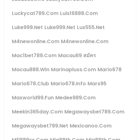
Luckycat789.com
Luis16888.com
Luke999.net
Luke999.net
Lux555.net
M4newonline.com
M4newonline.com
Mac1bet789.com
Macau69 สมัคร
Macau888.win
Marinapluss.com
Mario678
Mario678.club
Mario678.info
Mars95
Maxworld99.fun
Medee989.com
Meekin365day.com
Megawaysbet789.com
Megawaysbet789.net
Mexicanoo.com
Mfj889xx.com
Mia88th.com
Mia88th.com