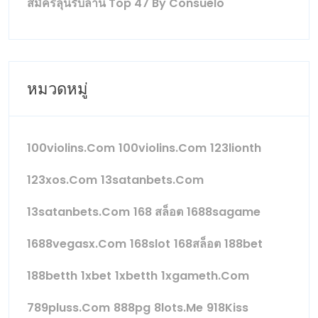
สมัครลุ้นรับล้าน Top 47 By Consuelo
หมวดหมู่
100violins.com
100violins.com
123lionth
123xos.com
13satanbets.com
13satanbets.com
168 สล็อต
1688sagame
1688vegasx.com
168slot
168สล็อต
188bet
188betth
1xbet
1xbetth
1xgameth.com
789pluss.com
888pg
8lots.me
918Kiss