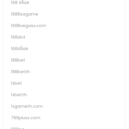
168 สล็อต
1688sagame
1688vegasx.com
168slot
168สล็อต
188bet
188betth
1xbet
1xbetth
1xgameth.com
789pluss.com