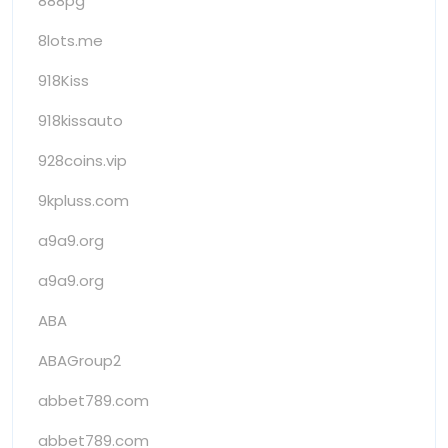
888pg
8lots.me
918Kiss
918kissauto
928coins.vip
9kpluss.com
a9a9.org
a9a9.org
ABA
ABAGroup2
abbet789.com
abbet789.com