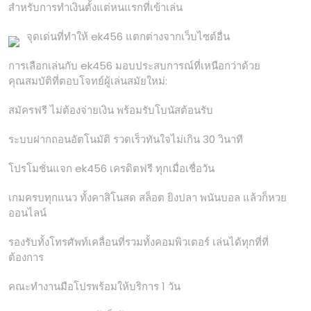
สำหรับการทำเงินตั้งแต่หนแรกที่เข้าเล่น
เสีย
ของ
จุดเด่นที่ทำให้ ek456 แตกต่างจากเว็บไซต์อื่น
เพื่อน
Top
การเลือกเล่นกับ ek456 มอบประสบการณ์ที่เหนือกว่าด้วย
76
คุณสมบัติที่ตอบโจทย์ผู้เล่นสมัยใหม่:
by
Dannielle
สมัครฟรี ไม่ต้องจ่ายเงิน พร้อมรับโบนัสต้อนรับ
ระบบฝากถอนอัตโนมัติ รวดเร็วทันใจไม่เกิน 30 วินาที
โปรโมชั่นแจก ek456 เครดิตฟรี ทุกเมื่อเชื่อวัน
เกมครบทุกแนว ทั้งคาสิโนสด สล็อต ยิงปลา พนันบอล แล้วก็หวย
ออนไลน์
รองรับทั้งโทรศัพท์เคลื่อนที่รวมทั้งคอมพิวเตอร์ เล่นได้ทุกที่ที่
ต้องการ
คณะทำงานมือโปรพร้อมให้บริการ 1 วัน