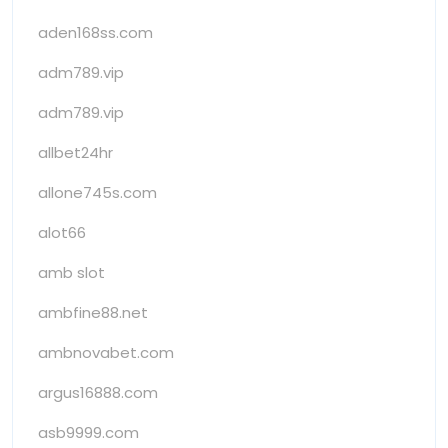
aden168ss.com
adm789.vip
adm789.vip
allbet24hr
allone745s.com
alot66
amb slot
ambfine88.net
ambnovabet.com
argus16888.com
asb9999.com