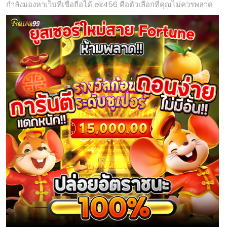
กำลังมองหาเว็บที่เชื่อถือได้ ek456 คือตัวเลือกที่คุณไม่ควรพลาด