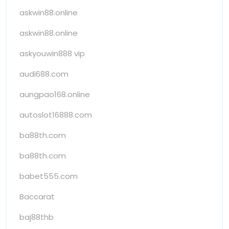
askwin88.online
askwin88.online
askyouwin888 vip
audi688.com
aungpao168.online
autoslot16888.com
ba88th.com
ba88th.com
babet555.com
Baccarat
baj88thb