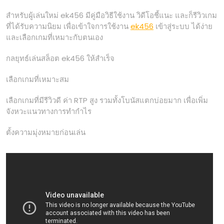
สำหรับผู้เล่นใหม่ ek456 มีคู่มือวิธีใช้งาน วิดีโอชี้แนะ และก็รีวิวเกม
ที่ได้รับความนิยม เพื่อเข้าใจการใช้งาน
ek456
เข้าสู่ระบบ ได้ง่าย
และเลือกเกมที่เหมาะกับตนเอง
กลยุทธ์เล่นสล็อต ek456 ให้สำเร็จ
เลือกเกมที่เหมาะสม
เลือกเกมที่มีรีวิวดี ค่า RTP สูง รวมทั้งโบนัสแตกบ่อยมาก เพื่อเพิ่ม
จังหวะแนวทางการทำกำไร
ตั้งความมุ่งหมายก่อนเล่น