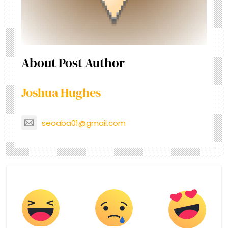
About Post Author
Joshua Hughes
seoaba01@gmail.com