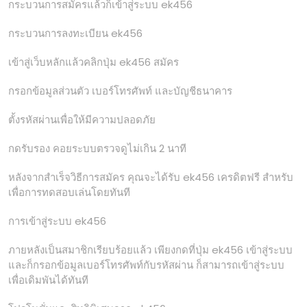
กระบวนการสมัครแล้วก็เข้าสู่ระบบ ek456
กระบวนการลงทะเบียน ek456
เข้าสู่เว็บหลักแล้วคลิกปุ่ม ek456 สมัคร
กรอกข้อมูลส่วนตัว เบอร์โทรศัพท์ และบัญชีธนาคาร
ตั้งรหัสผ่านเพื่อให้มีความปลอดภัย
กดรับรอง คอยระบบตรวจดูไม่เกิน 2 นาที
หลังจากสำเร็จวิธีการสมัคร คุณจะได้รับ ek456 เครดิตฟรี สำหรับ
เพื่อการทดสอบเล่นโดยทันที
การเข้าสู่ระบบ ek456
ภายหลังเป็นสมาชิกเรียบร้อยแล้ว เพียงกดที่ปุ่ม ek456 เข้าสู่ระบบ
และก็กรอกข้อมูลเบอร์โทรศัพท์กับรหัสผ่าน ก็สามารถเข้าสู่ระบบ
เพื่อเดิมพันได้ทันที