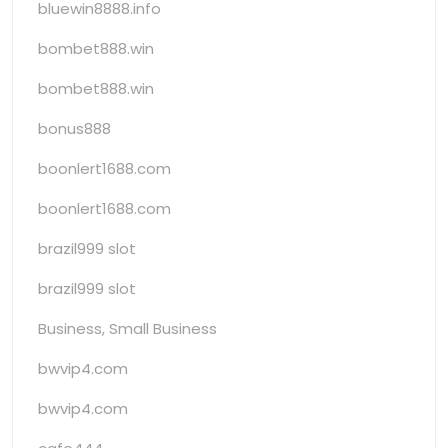
bluewin8888.info
bombet888.win
bombet888.win
bonus888
boonlert1688.com
boonlert1688.com
brazil999 slot
brazil999 slot
Business, Small Business
bwvip4.com
bwvip4.com