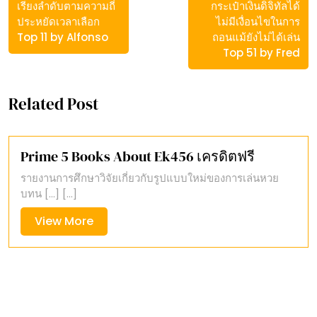
เรียงลำดับตามความถี่
กระเป๋าเงินดิจิทัลได้
ประหยัดเวลาเลือก
ไม่มีเงื่อนไขในการ
Top 11 by Alfonso
ถอนแม้ยังไม่ได้เล่น
Top 51 by Fred
Related Post
Prime 5 Books About Ek456 เครดิตฟรี
รายงานการศึกษาวิจัยเกี่ยวกับรูปแบบใหม่ของการเล่นหวย
บทน […] [...]
View
View More
More