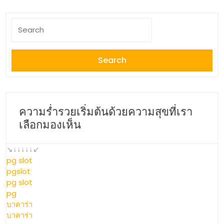
Search
for:
ความร่ำรวยเริ่มต้นด้วยความสุขที่เรา
เลือกมองเห็น
↘↓↓↓↓↓↙
pg slot
pgslot
pg slot
pg
บาคาร่า
บาคาร่า