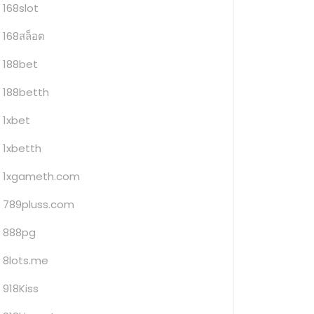
168slot
168สล็อต
188bet
188betth
1xbet
1xbetth
1xgameth.com
789pluss.com
888pg
8lots.me
918Kiss