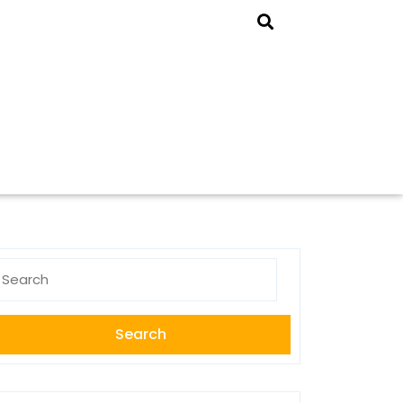
earch
r: