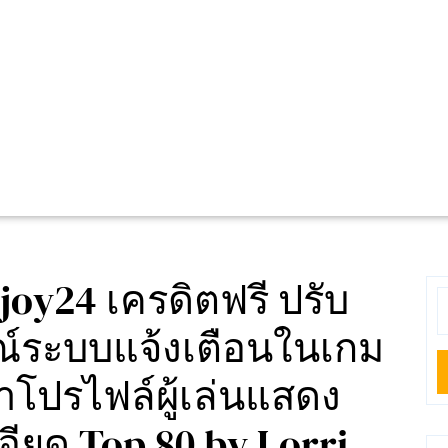
joy24 เครดิตฟรี ปรับ
S
fo
ณ์ระบบแจ้งเตือนในเกม
้าโปรไฟล์ผู้เล่นแสดง
อียด Top 80 by Lorri