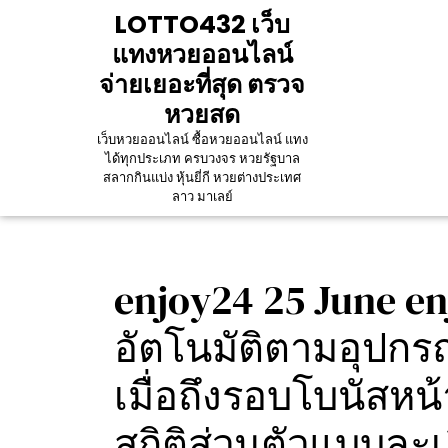
Skip
LOTTO432 เว็บ
to
แทงหวยออนไลน์
content
จ่ายเยอะที่สุด ตรวจ
หวยสด
เว็บหวยออนไลน์ ซื้อหวยออนไลน์ แทง
ได้ทุกประเภท ครบวงจร หวยรัฐบาล
สลากกินแบ่ง หุ้นยี่กี หวยต่างประเทศ
ลาว มาเลย์
enjoy24 25 June en
อัตโนมัติตามอุปกร
เมื่อถึงรอบโบนัสหน
สถิติส่วนตัวแบบละเ