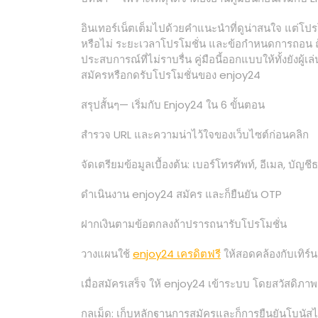
โบนัส
หน้า
อินเทอร์เน็ตเต็มไปด้วยคำแนะนำที่ดูน่าสนใจ แต่โปรโ
โปรไฟล์
หรือไม่ ระยะเวลาโปรโมชั่น และข้อกำหนดการถอน ถ้าเ
ผู้
ประสบการณ์ที่ไม่ราบรื่น คู่มือนี้ออกแบบให้ทั้งยังผู้
เล่น
สมัครหรือกดรับโปรโมชั่นของ enjoy24
แสดง
สถิติ
สรุปสั้นๆ— เริ่มกับ Enjoy24 ใน 6 ขั้นตอน
ส่วน
ตัว
สำรวจ URL และความน่าไว้ใจของเว็บไซต์ก่อนคลิก
แบบ
ละเอียด
จัดเตรียมข้อมูลเบื้องต้น: เบอร์โทรศัพท์, อีเมล, บัญช
Top
80
ดำเนินงาน enjoy24 สมัคร และก็ยืนยัน OTP
by
Lorri
ฝากเงินตามข้อตกลงถ้าปรารถนารับโปรโมชั่น
วางแผนใช้
enjoy24 เครดิตฟรี
ให้สอดคล้องกับเทิร์น
เมื่อสมัครเสร็จ ให้ enjoy24 เข้าระบบ โดยสวัสดิภาพแ
กลเม็ด: เก็บหลักฐานการสมัครและก็การยืนยันโบนัสไว