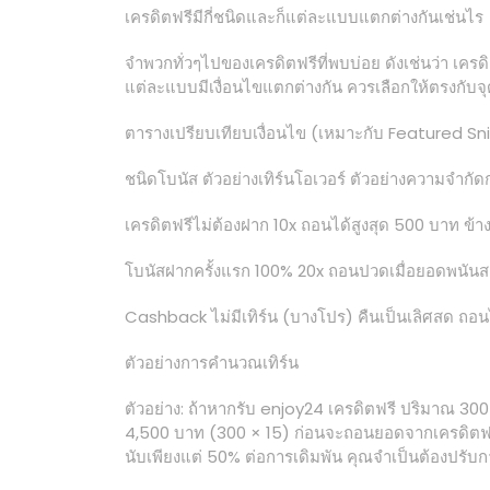
เครดิตฟรีมีกี่ชนิดและก็แต่ละแบบแตกต่างกันเช่นไร
จำพวกทั่วๆไปของเครดิตฟรีที่พบบ่อย ดังเช่นว่า เคร
แต่ละแบบมีเงื่อนไขแตกต่างกัน ควรเลือกให้ตรงกับ
ตารางเปรียบเทียบเงื่อนไข (เหมาะกับ Featured S
ชนิดโบนัส ตัวอย่างเทิร์นโอเวอร์ ตัวอย่างความจำกั
เครดิตฟรีไม่ต้องฝาก 10x ถอนได้สูงสุด 500 บาท ข้าง
โบนัสฝากครั้งแรก 100% 20x ถอนปวดเมื่อยอดพนัน
Cashback ไม่มีเทิร์น (บางโปร) คืนเป็นเลิศสด ถอน
ตัวอย่างการคำนวณเทิร์น
ตัวอย่าง: ถ้าหากรับ enjoy24 เครดิตฟรี ปริมาณ 300
4,500 บาท (300 × 15) ก่อนจะถอนยอดจากเครดิตฟรีได้
นับเพียงแต่ 50% ต่อการเดิมพัน คุณจำเป็นต้องปรับ