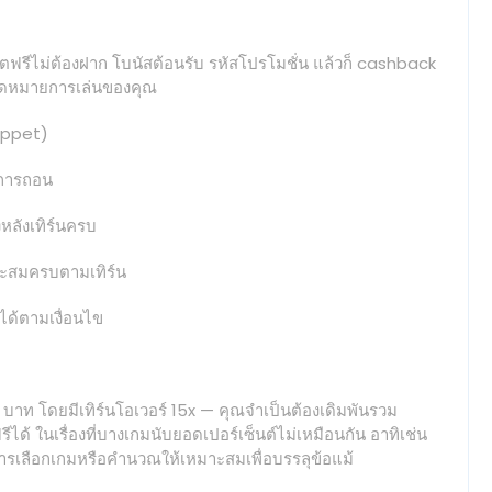
ดิตฟรีไม่ต้องฝาก โบนัสต้อนรับ รหัสโปรโมชั่น แล้วก็ cashback
จุดหมายการเล่นของคุณ
nippet)
ดการถอน
หลังเทิร์นครบ
สะสมครบตามเทิร์น
ได้ตามเงื่อนไข
 บาท โดยมีเทิร์นโอเวอร์ 15x — คุณจำเป็นต้องเดิมพันรวม
 ในเรื่องที่บางเกมนับยอดเปอร์เซ็นต์ไม่เหมือนกัน อาทิเช่น
การเลือกเกมหรือคำนวณให้เหมาะสมเพื่อบรรลุข้อแม้