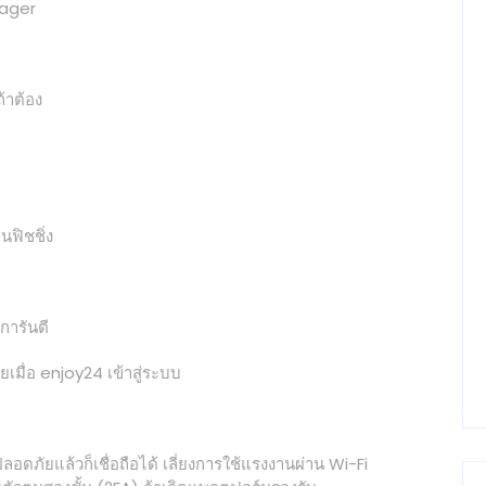
nager
้าต้อง
็นฟิชชิ่ง
การันตี
มื่อ enjoy24 เข้าสู่ระบบ
่ปลอดภัยแล้วก็เชื่อถือได้ เลี่ยงการใช้แรงงานผ่าน Wi-Fi