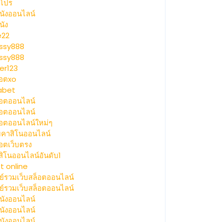
นโปร
หนังออนไลน์
นัง
e22
ssy888
ssy888
ker123
็อตxo
abet
็อตออนไลน์
็อตออนไลน์
็อตออนไลน์ใหม่ๆ
็บคาสิโนออนไลน์
็อตเว็บตรง
สิโนออนไลน์อันดับ1
t online
นย์รวมเว็บสล็อตออนไลน์
นย์รวมเว็บสล็อตออนไลน์
หนังออนไลน์
หนังออนไลน์
หนังออนไลน์