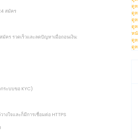
ดูห
24 สมัคร
ดู
ดูห
ดูห
หน
สมัคร รวดเร็วและลดปัญหาเมื่อถอนเงิน:
ดูห
ดูห
หากระบบขอ KYC)
้วางใจและก็มีการเชื่อมต่อ HTTPS
ง