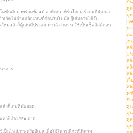
ปั่
ดู
มชั่นมักมาพร้อมข้อแม้ อาทิเช่น เทิร์นโอเวอร์ เกมที่นับยอด
ดูห
กิดไม่อ่านหลักเกณฑ์ก่อนรับโบนัส ผู้เล่นอาจได้รับ
liv
เล่นใหม่แล้วก็ผู้เล่นมีประสบการณ์ สามารถใช้เป็นเช็คลิสต์ก่อน
pu
pu
jo
สล
uf
สล
สล
ีธนาคาร
สล
เว
สล
คา
Slo
แล้วก็เกมที่นับยอด
ศู
ศู
ล้วก็เปิด 2FA ถ้ามี
ดู
ดู
้เป็นไฟล์ภาพหรืออีเมล เผื่อใช้ในกรณีกรณีพิพาท
ดู