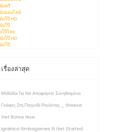
นังฟรี
หนังออนไลน์
นังโป๊ HD
นังโป๊
ังโป๊ไทย
นังโป๊ HD
นังโป๊
เรื่องล่าสุด
Μέθοδοι Για Να Αποφύγετε Συνηθισμένα
Γκάφες Στη Παιχνίδι Ρουλέτας _ Greece
Get Bonus Now
Igralnica Simbagames SI Get Started