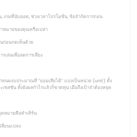
, เกมที่นับยอด, ช่วงเวลาโปรโมชั่น, ข้อจำกัดการถอน
ป้าหมายของคุณหรือเปล่า
ุนก่อนกดเห็นด้วย
รเล่นเพื่อลดการเสี่ยง
ำหนดงบประมาณที่ “ยอมเสียได้” แบ่งเป็นหน่วย (unit) ตั้ง
ซสชัน ทั้งยังผลกำไรแล้วก็ขาดทุน เมื่อถึงเป้าจำต้องหยุด
อจุดหมายคือทำเทิร์น
ปลี่ยนแปลง