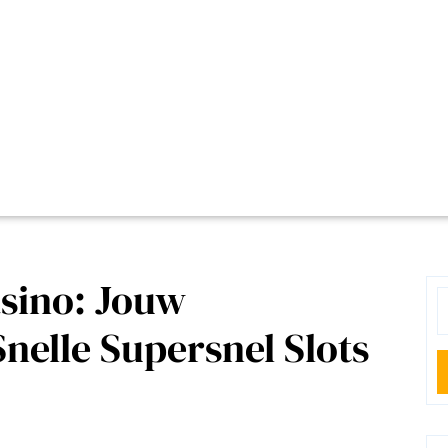
asino: Jouw
S
fo
elle Supersnel Slots