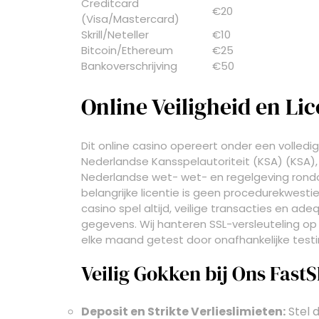
Creditcard
€20
(Visa/Mastercard)
Skrill/Neteller
€10
Bitcoin/Ethereum
€25
Bankoverschrijving
€50
Online Veiligheid en Lic
Dit online casino opereert onder een volledig
Nederlandse Kansspelautoriteit (KSA) (KSA), 
Nederlandse wet- wet- en regelgeving rond
belangrijke licentie is geen procedurekwesti
casino spel altijd, veilige transacties en a
gegevens. Wij hanteren SSL-versleuteling op
elke maand getest door onafhankelijke testi
Veilig Gokken bij Ons FastS
Deposit en Strikte Verlieslimieten:
Stel d