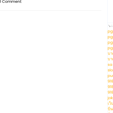
ots
0 Comment
:
mming
↘↓
pg
pg
nel
pg
pg
บา
en
บา
sa
sl
pu
918
918
918
jo
เว
ปั่