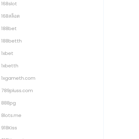
168slot
168สล็อต
188bet
188betth
1xbet
1xbetth
1xgameth.com
789pluss.com
888pg
8lots.me
918Kiss