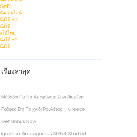
นังฟรี
หนังออนไลน์
นังโป๊ HD
นังโป๊
ังโป๊ไทย
นังโป๊ HD
นังโป๊
เรื่องล่าสุด
Μέθοδοι Για Να Αποφύγετε Συνηθισμένα
Γκάφες Στη Παιχνίδι Ρουλέτας _ Greece
Get Bonus Now
Igralnica Simbagames SI Get Started