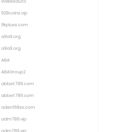
918kissauto
928coins.vip
9kpluss.com
a9a9.org
a9a9.org
ABA
ABAGroup2
abbet789.com
abbet789.com
aden168ss.com
adm789.vip
adm789.vip