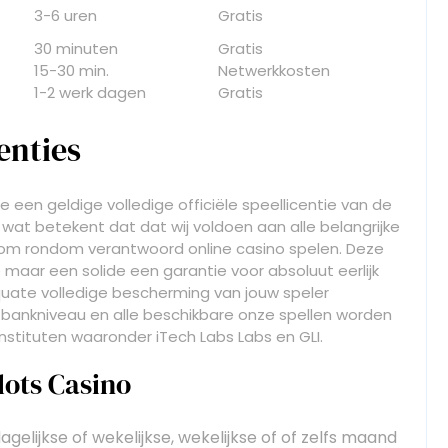
3-6 uren
Gratis
30 minuten
Gratis
15-30 min.
Netwerkkosten
1-2 werk dagen
Gratis
enties
e een geldige volledige officiële speellicentie van de
wat betekent dat dat wij voldoen aan alle belangrijke
om rondom verantwoord online casino spelen. Deze
e maar een solide een garantie voor absoluut eerlijk
dequate volledige bescherming van jouw speler
 bankniveau en alle beschikbare onze spellen worden
nstituten waaronder iTech Labs Labs en GLI.
lots Casino
agelijkse of wekelijkse, wekelijkse of of zelfs maand