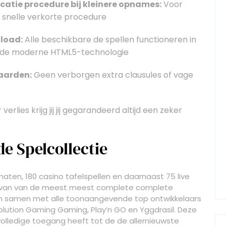
icatie procedure bij kleinere opnames:
Voor
snelle verkorte procedure
nload:
Alle beschikbare de spellen functioneren in
rde moderne HTML5-technologie
aarden:
Geen verborgen extra clausules of vage
erlies krijg jij jij gegarandeerd altijd een zeker
e Spelcollectie
ten, 180 casino tafelspellen en daarnaast 75 live
en van van de meest meest complete complete
ken samen met alle toonaangevende top ontwikkelaars
volution Gaming Gaming, Play’n GO en Yggdrasil. Deze
volledige toegang heeft tot de de allernieuwste