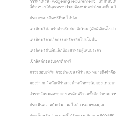
การทำเทิร์น (wagering requirement), เกมที่นับเทิร
ถี่ถ้วนช่วยให้คุณทราบว่าจะต้องพนันเท่าไรและก็เกมใ
ประเภทเครดิตฟรีที่พบได้บ่อย
เครดิตฟรีต้อนรับสำหรับสมาชิกใหม่ (มักมีเงื่อนไขฝาก
เครดิตฟรีจากกิจกรรมหรือรหัสโปรโมชั่น
เครดิตฟรีคืนเงินเล็กน้อยสำหรับผู้เล่นประจำ
เช็กลิสต์ก่อนรับเครดิตฟรี
ตรวจสอบเทิร์น ตัวอย่างเช่น เทิร์น 10x หมายถึงจำต้
มองว่าเกมใดนับเทิร์นและน้ำหนักการนับของแต่ละเกม
สำรวจวันหมดอายุของเครดิตฟรีรวมทั้งข้อกำหนดก
ประเมินความคุ้มค่าตามสไตล์การเล่นของคุณ
ประเด็นหลัก 4 — เกมที่ได้รับความนิยมบน FOX689 รวม