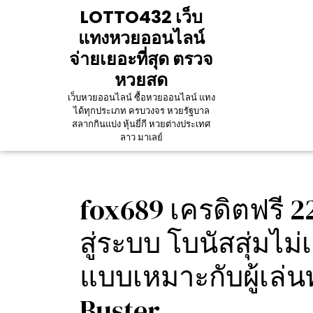
Skip
LOTTO432 เว็บ
to
แทงหวยออนไลน์
content
จ่ายเยอะที่สุด ตรวจ
หวยสด
เว็บหวยออนไลน์ ซื้อหวยออนไลน์ แทง
ได้ทุกประเภท ครบวงจร หวยรัฐบาล
สลากกินแบ่ง หุ้นยี่กี หวยต่างประเทศ
ลาว มาเลย์
fox689 เครดิตฟรี 2
สู่ระบบ โบนัสสุ่มไ
แบบเหมาะกับผู้เล่นท
Buster