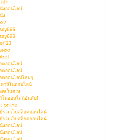
นโปร
หนังออนไลน์
นัง
e22
ssy888
ssy888
ker123
็อตxo
abet
็อตออนไลน์
็อตออนไลน์
็อตออนไลน์ใหม่ๆ
็บคาสิโนออนไลน์
็อตเว็บตรง
สิโนออนไลน์อันดับ1
t online
นย์รวมเว็บสล็อตออนไลน์
นย์รวมเว็บสล็อตออนไลน์
หนังออนไลน์
หนังออนไลน์
หนังออนไลน์