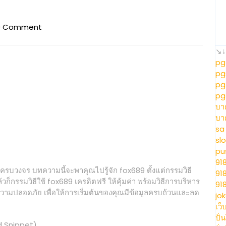
 Comment
↘↓
pg
ber
pg
pg
pg
บา
บา
sa
sl
pu
918
รบวงจร บทความนี้จะพาคุณไปรู้จัก fox689 ตั้งแต่กรรมวิธี
918
ก็กรรมวิธีใช้ fox689 เครดิตฟรี ให้คุ้มค่า พร้อมวิธีการบริหาร
918
ามปลอดภัย เพื่อให้การเริ่มต้นของคุณมีข้อมูลครบถ้วนและลด
jo
เว
ปั่
d Snippet)