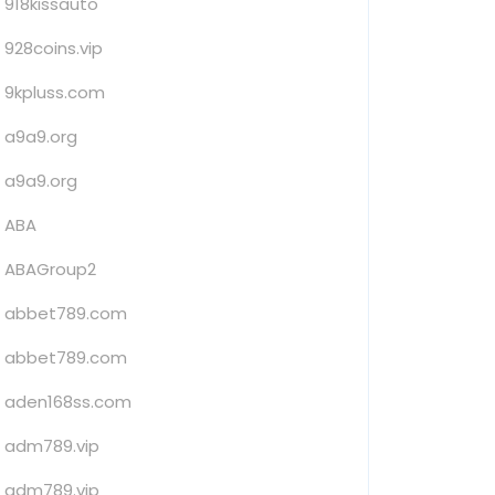
918kissauto
928coins.vip
9kpluss.com
a9a9.org
a9a9.org
ABA
ABAGroup2
abbet789.com
abbet789.com
aden168ss.com
adm789.vip
adm789.vip