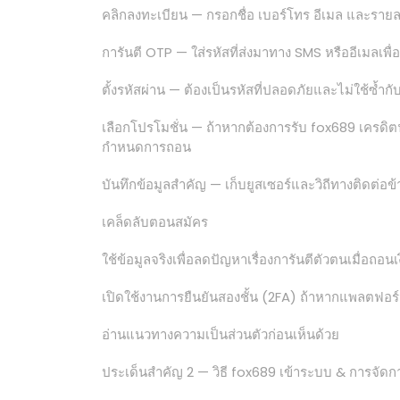
คลิกลงทะเบียน — กรอกชื่อ เบอร์โทร อีเมล และรายละ
การันตี OTP — ใส่รหัสที่ส่งมาทาง SMS หรืออีเมลเพื่
ตั้งรหัสผ่าน — ต้องเป็นรหัสที่ปลอดภัยและไม่ใช้ซ้ำกับ
เลือกโปรโมชั่น — ถ้าหากต้องการรับ fox689 เครดิตฟ
กำหนดการถอน
บันทึกข้อมูลสำคัญ — เก็บยูสเซอร์และวิถีทางติดต่อข
เคล็ดลับตอนสมัคร
ใช้ข้อมูลจริงเพื่อลดปัญหาเรื่องการันตีตัวตนเมื่อถอนเ
เปิดใช้งานการยืนยันสองชั้น (2FA) ถ้าหากแพลตฟอร
อ่านแนวทางความเป็นส่วนตัวก่อนเห็นด้วย
ประเด็นสำคัญ 2 — วิธี fox689 เข้าระบบ & การจัดก