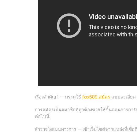
เรื่องสำคัญ 1 — กรรมวิธี
fox689 สมัคร
แบบละเอียด
การสมัครเป็นสมาชิกที่ถูกต้องช่วยให้ขั้นตอนการก
ต่อไปนี้:
สำรวจโดเมนทางการ — เข้าเว็บไซต์จากแหล่งที่เชื่อถื