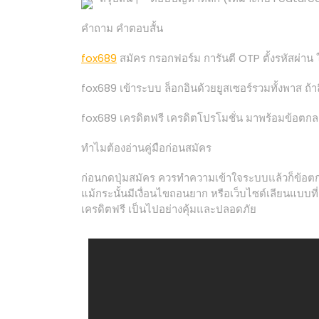
แบบ
เหมาะ
คำถาม คำตอบสั้น
กับ
ผู้
fox689
สมัคร กรอกฟอร์ม การันตี OTP ตั้งรหัสผ่าน ใ
เล่น
ทุก
fox689 เข้าระบบ ล็อกอินด้วยยูสเซอร์รวมทั้งพาส ถ้าล
กลุ่ม
Top
fox689 เครดิตฟรี เครดิตโปรโมชั่น มาพร้อมข้อตกล
97
by
ทำไมต้องอ่านคู่มือก่อนสมัคร
Buster
ก่อนกดปุ่มสมัคร ควรทำความเข้าใจระบบแล้วก็ข้อตกลง
แม้กระนั้นมีเงื่อนไขถอนยาก หรือเว็บไซต์เลียนแบบท
เครดิตฟรี เป็นไปอย่างคุ้มและปลอดภัย