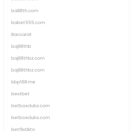
ba88th.com
babet555.com
Baccarat
baj88thb
baj88thbz.com
baj88thbz.com
bbp168.me
bestbet
betboxclubs.com
betboxclubs.com
betflixtikto