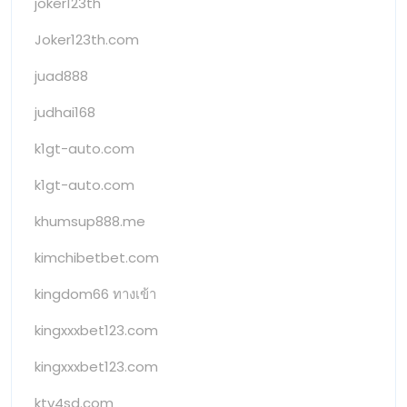
joker123th
Joker123th.com
juad888
judhai168
k1gt-auto.com
k1gt-auto.com
khumsup888.me
kimchibetbet.com
kingdom66 ทางเข้า
kingxxxbet123.com
kingxxxbet123.com
ktv4sd.com