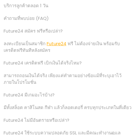
บริการลูกค้าตลอด 1 วัน
คำถามที่พบบ่อย (FAQ)
Future24 สมัคร ฟรีหรือเปล่า?
ลงทะเบียนเป็นสมาชิก
Future24
ฟรี ไม่ต้องจ่ายเงิน พร้อมรับ
เครดิตฟรีทันทีหลังสมัคร
Future24 เครดิตฟรี เบิกเงินได้จริงไหม?
สามารถถอนเงินได้จริง เพียงแค่ทำตามอย่างข้อแม้ที่ระบุเอาไว้
ภายในโปรโมชั่น
Future24 มีเกมอะไรบ้าง?
มีทั้งสล็อต คาสิโนสด กีฬา แล้วก็ลอตเตอรี่ ครบทุกประเภทในที่เดียว
Future24 ไม่มีอันตรายหรือเปล่า?
Future24 ใช้ระบบความปลอดภัย SSL และมีคณะทำงานดูแล