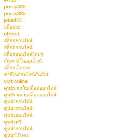
pussy888
pussy888
joker123
สล็อตxo
ufabet
สล็อตออนไลน์
สล็อตออนไลน์
สล็อตออนไลน์ใหม่ๆ
เว็บคาสิโนออนไลน์
สล็อตเว็บตรง
คาสิโนออนไลน์อันดับ1
Slot online
ศูนย์รวมเว็บสล็อตออนไลน์
ศูนย์รวมเว็บสล็อตออนไลน์
ดูหนังออนไลน์
ดูหนังออนไลน์
ดูหนังออนไลน์
ดูหนังฟรี
ดูหนังออนไลน์
ดูหนังโป๊ HD