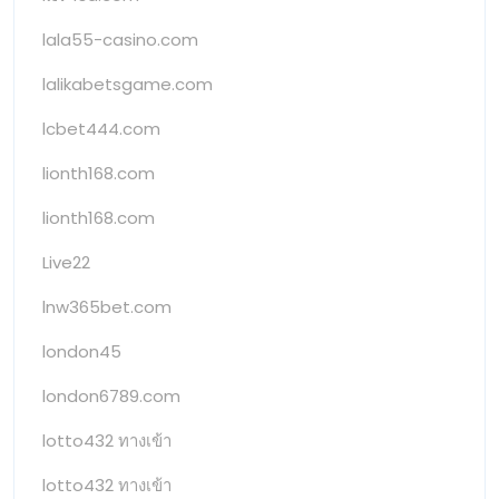
lala55-casino.com
lalikabetsgame.com
lcbet444.com
lionth168.com
lionth168.com
Live22
lnw365bet.com
london45
london6789.com
lotto432 ทางเข้า
lotto432 ทางเข้า