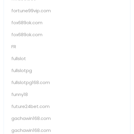
fortune99vip.com
fox689ok.com
fox689ok.com
FR
fullslot
fullslotpg
fullslotpg168.com
funny18
future24bet.com
gachawin168.com
gachawin168.com