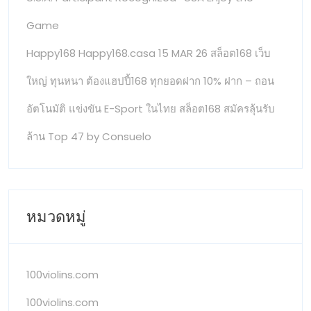
Game
Happy168 Happy168.casa 15 MAR 26 สล็อต168 เว็บ
ใหญ่ ทุนหนา ต้องแฮปปี้168 ทุกยอดฝาก 10% ฝาก – ถอน
อัตโนมัติ แข่งขัน E-Sport ในไทย สล็อต168 สมัครลุ้นรับ
ล้าน Top 47 by Consuelo
หมวดหมู่
100violins.com
100violins.com