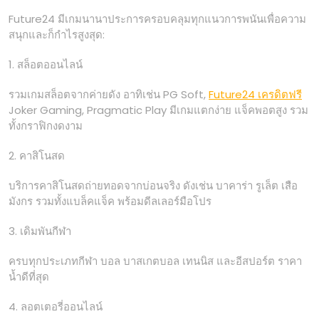
Future24 มีเกมนานาประการครอบคลุมทุกแนวการพนันเพื่อความ
สนุกและก็กำไรสูงสุด:
1. สล็อตออนไลน์
รวมเกมสล็อตจากค่ายดัง อาทิเช่น PG Soft,
Future24 เครดิตฟรี
Joker Gaming, Pragmatic Play มีเกมแตกง่าย แจ็คพอตสูง รวม
ทั้งกราฟิกงดงาม
2. คาสิโนสด
บริการคาสิโนสดถ่ายทอดจากบ่อนจริง ดังเช่น บาคาร่า รูเล็ต เสือ
มังกร รวมทั้งแบล็คแจ็ค พร้อมดีลเลอร์มือโปร
3. เดิมพันกีฬา
ครบทุกประเภทกีฬา บอล บาสเกตบอล เทนนิส และอีสปอร์ต ราคา
น้ำดีที่สุด
4. ลอตเตอรี่ออนไลน์