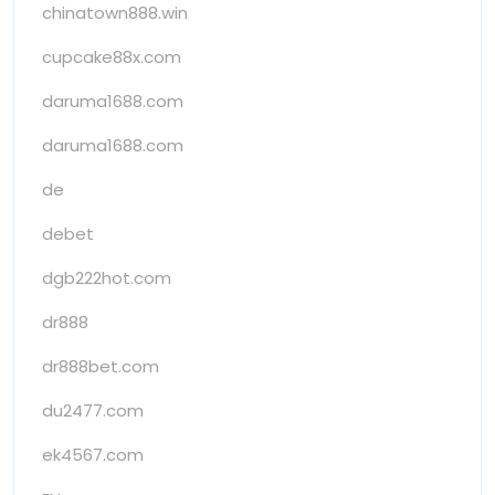
chinatown888.win
cupcake88x.com
daruma1688.com
daruma1688.com
de
debet
dgb222hot.com
dr888
dr888bet.com
du2477.com
ek4567.com