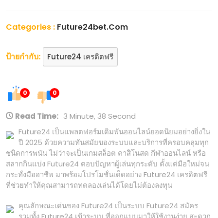
2025
สิงหาคม
Future24
แตก
Categories :
Future24bet.com
ง่าย
ต่อ
ป้ายกำกับ:
Future24 เครดิตฟรี
เนื่อง
คา
สิ
โน
0
0
สด
ครบ
Read Time:
3 Minute, 38 Second
วงจร
Future24 เป็นแพลตฟอร์มเดิมพันออนไลน์ยอดนิยมอย่างยิ่งใน
คุ้ม
ปี 2025 ด้วยความทันสมัยของระบบและบริการที่ครอบคลุมทุก
ค่า
ชนิดการพนัน ไม่ว่าจะเป็นเกมสล็อต คาสิโนสด กีฬาออนไลน์ หรือ
ทุก
สลากกินแบ่ง Future24 ตอบปัญหาผู้เล่นทุกระดับ ตั้งแต่มือใหม่จน
ยูส
กระทั่งมืออาชีพ มาพร้อมโปรโมชั่นเด็ดอย่าง Future24 เครดิตฟรี
Top
ที่ช่วยทำให้คุณสามารถทดลองเล่นได้โดยไม่ต้องลงทุน
18
by
คุณลักษณะเด่นของ Future24 เป็นระบบ Future24 สมัคร
Magnolia
รวมทั้ง Future24 เข้าระบบ ที่ออกแบบมาให้ใช้งานง่าย สะดวก