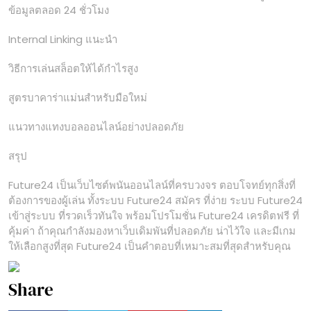
ข้อมูลตลอด 24 ชั่วโมง
Internal Linking แนะนำ
วิธีการเล่นสล็อตให้ได้กำไรสูง
สูตรบาคาร่าแม่นสำหรับมือใหม่
แนวทางแทงบอลออนไลน์อย่างปลอดภัย
สรุป
Future24 เป็นเว็บไซต์พนันออนไลน์ที่ครบวงจร ตอบโจทย์ทุกสิ่งที่
ต้องการของผู้เล่น ทั้งระบบ Future24 สมัคร ที่ง่าย ระบบ Future24
เข้าสู่ระบบ ที่รวดเร็วทันใจ พร้อมโปรโมชั่น Future24 เครดิตฟรี ที่
คุ้มค่า ถ้าคุณกำลังมองหาเว็บเดิมพันที่ปลอดภัย น่าไว้ใจ และมีเกม
ให้เลือกสูงที่สุด Future24 เป็นคำตอบที่เหมาะสมที่สุดสำหรับคุณ
Share