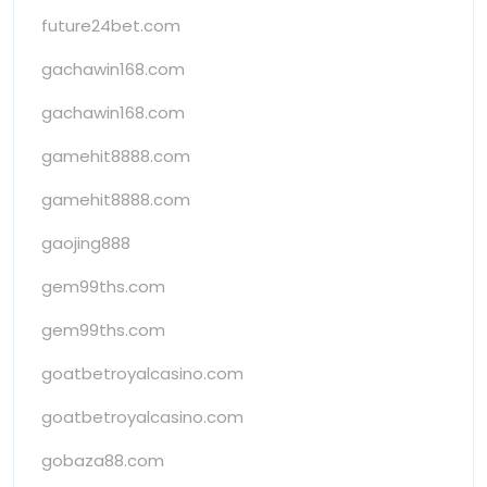
future24bet.com
gachawin168.com
gachawin168.com
gamehit8888.com
gamehit8888.com
gaojing888
gem99ths.com
gem99ths.com
goatbetroyalcasino.com
goatbetroyalcasino.com
gobaza88.com