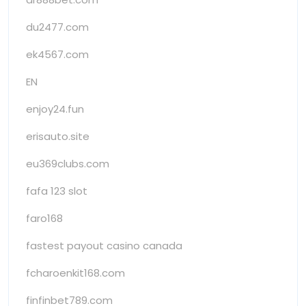
du2477.com
ek4567.com
EN
enjoy24.fun
erisauto.site
eu369clubs.com
fafa 123 slot
faro168
fastest payout casino canada
fcharoenkit168.com
finfinbet789.com