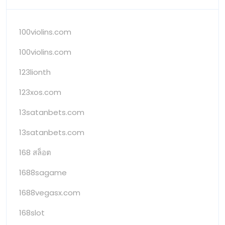
100violins.com
100violins.com
123lionth
123xos.com
13satanbets.com
13satanbets.com
168 สล็อต
1688sagame
1688vegasx.com
168slot