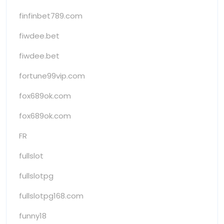
finfinbet789.com
fiwdee.bet
fiwdee.bet
fortune99vip.com
fox689ok.com
fox689ok.com
FR
fullslot
fullslotpg
fullslotpg168.com
funny18