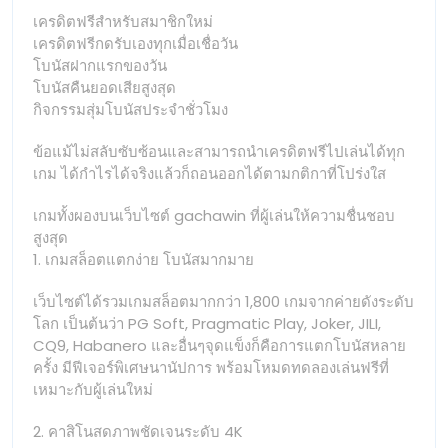
เครดิตฟรีสำหรับสมาชิกใหม่
เครดิตฟรีกดรับเองทุกเมื่อเชื่อวัน
โบนัสฝากแรกของวัน
โบนัสคืนยอดเสียสูงสุด
กิจกรรมสุ่มโบนัสประจำชั่วโมง
ข้อแม้ไม่สลับซับซ้อนและสามารถนำเครดิตฟรีไปเล่นได้ทุก
เกม ได้กำไรได้จริงแล้วก็ถอนออกได้ตามกติกาที่โปร่งใส
เกมทั้งผองบนเว็บไซต์ gachawin ที่ผู้เล่นให้ความชื่นชอบ
สูงสุด
1. เกมสล็อตแตกง่าย โบนัสมากมาย
เว็บไซต์ได้รวมเกมสล็อตมากกว่า 1,800 เกมจากค่ายดังระดับ
โลก เป็นต้นว่า PG Soft, Pragmatic Play, Joker, JILI,
CQ9, Habanero และอื่นๆจุดแข็งก็คือการแตกโบนัสหลาย
ครั้ง มีฟีเจอร์พิเศษนานัปการ พร้อมโหมดทดลองเล่นฟรีที่
เหมาะกับผู้เล่นใหม่
2. คาสิโนสดภาพชัดเจนระดับ 4K