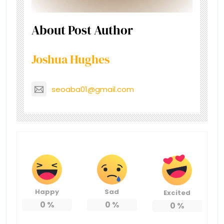
About Post Author
Joshua Hughes
seoaba01@gmail.com
Happy
Sad
Excited
0
%
0
%
0
%