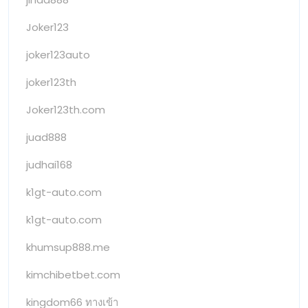
Joker123
joker123auto
joker123th
Joker123th.com
juad888
judhai168
k1gt-auto.com
k1gt-auto.com
khumsup888.me
kimchibetbet.com
kingdom66 ทางเข้า