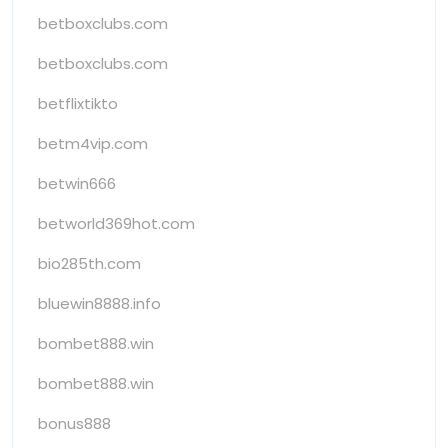
betboxclubs.com
betboxclubs.com
betflixtikto
betm4vip.com
betwin666
betworld369hot.com
bio285th.com
bluewin8888.info
bombet888.win
bombet888.win
bonus888