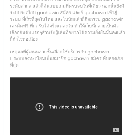
กว่า
ระดับสากล แล้วก็ต้นแบบเกมที่ครบจบในที่เดียว นอกนั้นยังมี
หยิบ
ระบบระเบียบ gachawin สมัคร และก็ gachawin เข้าสู่
ช้อน
ระบบ ที่เร็วที่สุดในไทย และโบนัสแล้วก็กิจกรรม gachawin
Top
เครดิตฟรี ที่กดรับได้จริงแต่ละวัน ทำให้เว็บนี้กลายเป็นตัว
4
เลือกอันดับแรกๆสำหรับผู้เล่นที่อยากได้ความยั่งยืนมั่นคงแล้ว
by
ก็กำไรต่อเนื่อง
Emanuel
เหตุผลที่ผู้เล่นหลายชิ้นเลือกใช้บริการกับ gachawin
1. ระบบลงทะเบียนเป็นสมาชิก gachawin สมัคร ที่ปลอดภัย
ที่สุด