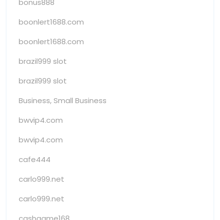
bonus888
boonlert1688.com
boonlert1688.com
brazil999 slot
brazil999 slot
Business, Small Business
bwvip4.com
bwvip4.com
cafe444
carlo999.net
carlo999.net
cashgame168