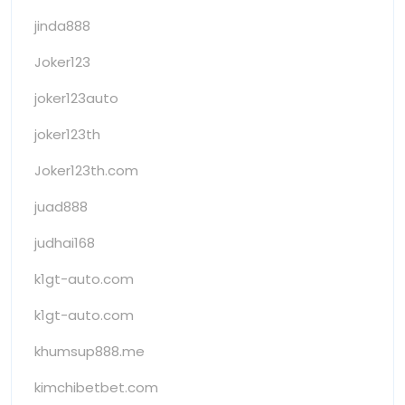
jinda888
Joker123
joker123auto
joker123th
Joker123th.com
juad888
judhai168
k1gt-auto.com
k1gt-auto.com
khumsup888.me
kimchibetbet.com