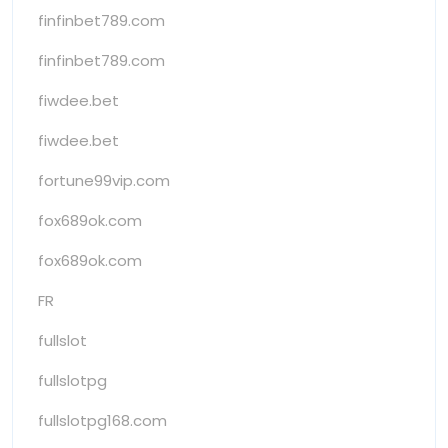
finfinbet789.com
finfinbet789.com
fiwdee.bet
fiwdee.bet
fortune99vip.com
fox689ok.com
fox689ok.com
FR
fullslot
fullslotpg
fullslotpg168.com