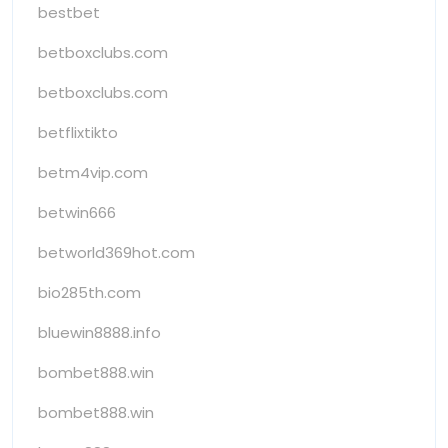
bestbet
betboxclubs.com
betboxclubs.com
betflixtikto
betm4vip.com
betwin666
betworld369hot.com
bio285th.com
bluewin8888.info
bombet888.win
bombet888.win