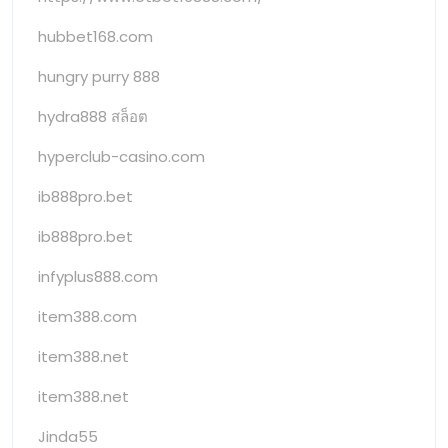
hubbet168.com
hungry purry 888
hydra888 สล็อต
hyperclub-casino.com
ib888pro.bet
ib888pro.bet
infyplus888.com
item388.com
item388.net
item388.net
Jinda55