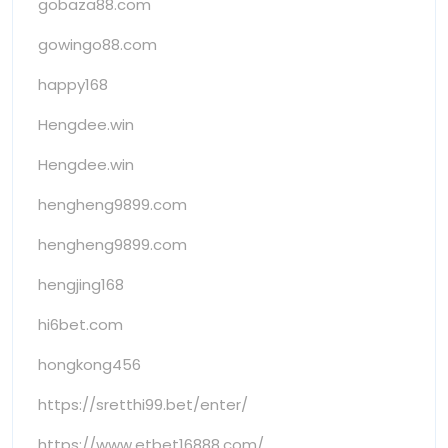
gobaza88.com
gowingo88.com
happy168
Hengdee.win
Hengdee.win
hengheng9899.com
hengheng9899.com
hengjing168
hi6bet.com
hongkong456
https://sretthi99.bet/enter/
https://www.etbet16888.com/