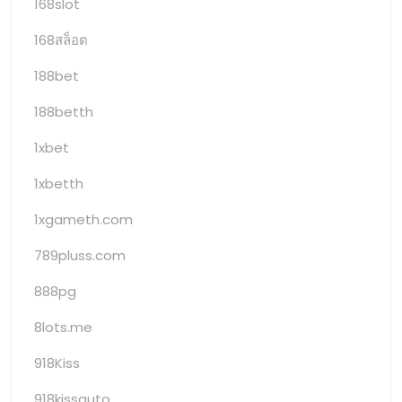
168slot
168สล็อต
188bet
188betth
1xbet
1xbetth
1xgameth.com
789pluss.com
888pg
8lots.me
918Kiss
918kissauto