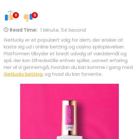
Betting?
0
0
Read Time:
1 Minute, 54 Second
Getlucky er et populært valg for dem, der ønsker at
kaste sig ud i online betting og casino spiloplevelser.
Platformen tilbyder et bredt udvalg af væddemål og
spil, der kan tilfredsstille enhver spiller, uanset erfaring.
Her vil vi gennemgå, hvordan du kan komme i gang med
Getlucky betting
, og hvad du kan forvente.