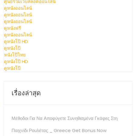
ศูนย์รวมเว็บสล็อตออนไลน์
ดูหนังออนไลน์
ดูหนังออนไลน์
ดูหนังออนไลน์
ดูหนังฟรี
ดูหนังออนไลน์
ดูหนังโป๊ HD
ดูหนังโป๊
หนังโป๊ไทย
ดูหนังโป๊ HD
ดูหนังโป๊
เรื่องล่าสุด
Μέθοδοι Για Να Αποφύγετε Συνηθισμένα Γκάφες Στη
Παιχνίδι Ρουλέτας _ Greece Get Bonus Now