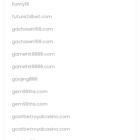
funny18
future24bet.com
gachawin168.com
gachawin168.com
gamehit8888.com
gamehit8888.com
gaojing888
gem99ths.com
gem99ths.com
goatbetroyalcasino.com
goatbetroyalcasino.com