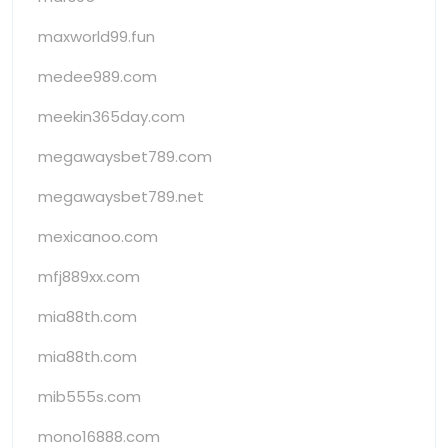
maxworld99.fun
medee989.com
meekin365day.com
megawaysbet789.com
megawaysbet789.net
mexicanoo.com
mfj889xx.com
mia88th.com
mia88th.com
mib555s.com
mono16888.com