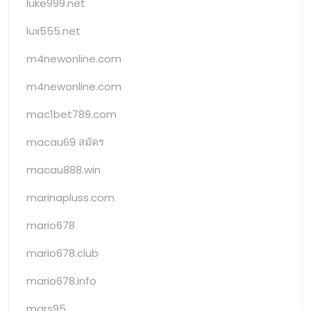
luke999.net
lux555.net
m4newonline.com
m4newonline.com
mac1bet789.com
macau69 สมัคร
macau888.win
marinapluss.com
mario678
mario678.club
mario678.info
mars95