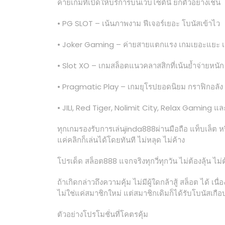
ค่ายเกมที่เปิดให้บริการบนเว็บไซต์นี้ ยกตัวอย่างเช่น
• PG SLOT – เน้นภาพงาม ฟีเจอร์เยอะ โบนัสเข้าไว
• Joker Gaming – ค่ายสายแตกแรง เกมเยอะแยะ เล
• Slot XO – เกมสล็อตแนวคลาสสิกที่เน้นย้ำจ่ายหนัก
• Pragmatic Play – เกมยุโรปยอดนิยม กราฟิกอลัง
• JILI, Red Tiger, Nolimit City, Relax Gaming แล
ทุกเกมรองรับการเล่นjinda888ผ่านมือถือ แท็บเล็ต 
แค่คลิกก็เล่นได้โดยทันที ไม่หลุด ไม่ค้าง
โปรเด็ด สล็อต888 แจกจริงทุกวี่ทุกวัน ไม่ต้องลุ้น ไ
ถ้าเกิดกล่าวถึงความคุ้ม ไม่มีผู้ใดกล้าสู้ สล็อต ได้ เ
ไม่ใช่แค่สมาชิกใหม่ แต่สมาชิกเดิมก็ได้รับโบนัสเกือบ
ตัวอย่างโปรโมชั่นที่โคตรคุ้ม