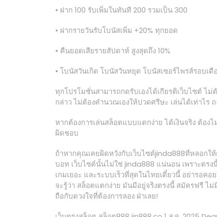
• ฝาก 100 รับเพิ่มในทันที 200 รวมเป็น 300
• ฝากรายวันรับโบนัสเพิ่ม +20% ทุกยอด
• คืนยอดเสียรายสัปดาห์ สูงสุดถึง 10%
• โบนัสวันเกิด โบนัสวันหยุด โบนัสเซอร์ไพรส์รอบเดื
ทุกโปรโมชั่นสามารถกดรับเองได้เกียรติเว็บไซต์ ไม่
กล่าว ไม่ต้องคำนวณเองให้ปวดศรีษะ เล่นได้เท่าไร ถอ
หากต้องการเล่นสล็อตแบบแตกง่าย ได้เงินจริง ต้องไม่
ผิดชอบ
ถ้าหากคุณเคยผิดหวังกับเว็บไซต์jinda888ที่หลอกให้ฝ
บอท เว็บไซต์นั้นไม่ใช่ jinda888 แน่นอน เพราะตรงน
เกมเยอะ และระบบเร็วที่สุดในไทยเดี๋ยวนี้ อย่ารอค
จะรู้ว่า สล็อตแตกง่าย มันมีอยู่จริงตรงนี้ สมัครฟรี ไม
ถือกับดวงใจที่ต้องการลอง ฝ่าเลย!
เว็บตรงสล็อต สล็อต888 jin888.co 1 ส.ค. 2025 D