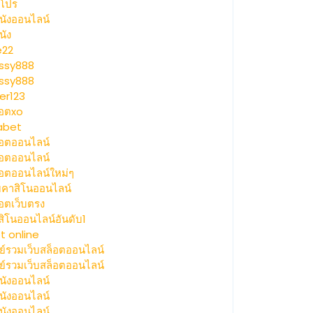
นโปร
หนังออนไลน์
นัง
e22
ssy888
ssy888
ker123
็อตxo
abet
็อตออนไลน์
็อตออนไลน์
็อตออนไลน์ใหม่ๆ
็บคาสิโนออนไลน์
็อตเว็บตรง
สิโนออนไลน์อันดับ1
t online
นย์รวมเว็บสล็อตออนไลน์
นย์รวมเว็บสล็อตออนไลน์
หนังออนไลน์
หนังออนไลน์
หนังออนไลน์