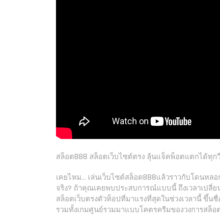
พลาด
casi
onlin
เว็บ
ใหญ่
jind
ทดลอ
เล่น
Top
56
by
Dea
สล็อต888 สล็อตเว็บไซต์ตรง ลุ้นแจ็คพ็อตแตกได้ทุกวี
เคยไหม… เล่นเว็บไซต์สล็อต888แล้วราวกับโดนหลอก
จริง? ถ้าคุณเคยพบประสบการณ์แบบนี้ ถึงเวลาเปลี่ย
สล็อตเว็บตรงตัวท็อปที่มาแรงที่สุดในช่วงเวลานี้ ขึ้นช
รวมทั้งเกมศูนย์รวมมาแบบโคตรครีมของวงการสล็อ