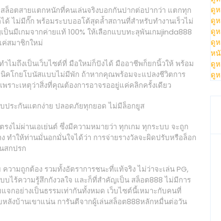
ดูห
กมสล็อตสายแตกหนักที่คนเล่นจริงบอกกันปากต่อปากว่า แตกทุก
ดู
ดก็ได้ ไม่มีกั๊ก พร้อมระบบออโต้สุดล้ำสถานที่สำหรับทำงานเร็วไม่
ดูห
ำคัญเป็นมีเกมจากค่ายแท้ 100% ให้เลือกแบบทะลุพันเกมjinda888
ดูห
่แค่สมาชิกใหม่
หน
ำไมถึงเป็นเว็บไซต์ที่ มือใหม่ก็ปังได้ มืออาชีพก็ยกนิ้วให้ พร้อม
ดูห
เทคนิคโกยโบนัสแบบไม่มีพัก ถ้าหากคุณพร้อมจะแปลงชีวิตการ
ดูห
ราะเหตุว่าสิ่งที่คุณต้องการอาจรออยู่แค่คลิกครั้งเดียว
รับประกันแตกง่าย ปลอดภัยทุกยอด ไม่มีล็อกยูส
์ตรงไม่ผ่านเอเย่นต์ ซึ่งมีความหมายว่า ทุกเกม ทุกระบบ จะถูก
 ทำให้ท่านมั่นอกมั่นใจได้ว่า การจ่ายรางวัลจะผิดปรับหรือล็อก
ล่นสกปรก
 ความถูกต้อง รวมทั้งอัตราการชนะที่แท้จริง ไม่ว่าจะเล่น PG,
บไร้ความรู้สึกกังวลใจ และก็ที่สำคัญเป็น สล็อต888 ไม่มีการ
่มแจกอย่างเป็นธรรมเท่ากันทั้งหมด เว็บไซต์นี้เหมาะกับคนที่
หลังบ้านเขาแน่น การันตีจากผู้เล่นสล็อต888หลักหมื่นต่อวัน