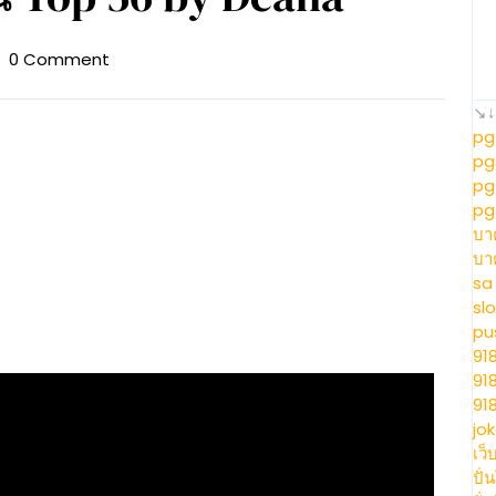
a888
0 Comment
88.co
↘↓
pg
pg
ต888
pg
pg
บา
บา
sa
ค
sl
pu
918
918
918
jo
เว
ปั่